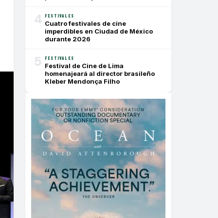
4
FESTIVALES
Cuatro festivales de cine
imperdibles en Ciudad de México
durante 2026
5
FESTIVALES
Festival de Cine de Lima
homenajeará al director brasileño
Kleber Mendonça Filho