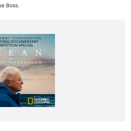
se Boss.