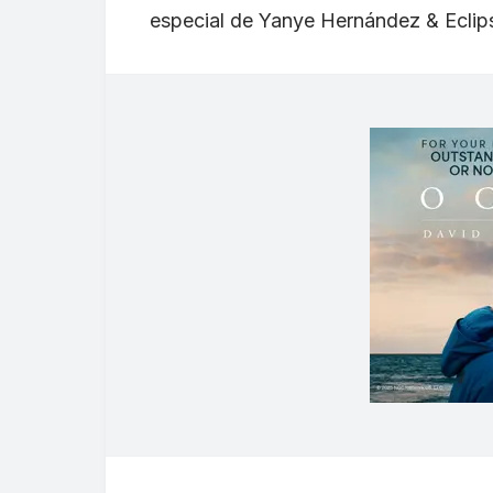
especial de Yanye Hernández & Eclip