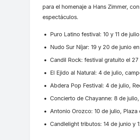
para el homenaje a Hans Zimmer, con 
espectáculos.
Puro Latino festival: 10 y 11 de juli
Nudo Sur Níjar: 19 y 20 de junio e
Candil Rock: festival gratuito el 2
El Ejido al Natural: 4 de julio, ca
Abdera Pop Festival: 4 de julio, 
Concierto de Chayanne: 8 de julio,
Antonio Orozco: 10 de julio, Plaza
Candlelight tributos: 14 de junio y 1