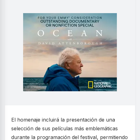
El homenaje incluirá la presentación de una
selección de sus películas más emblemáticas
durante la programación del festival, permitiendo