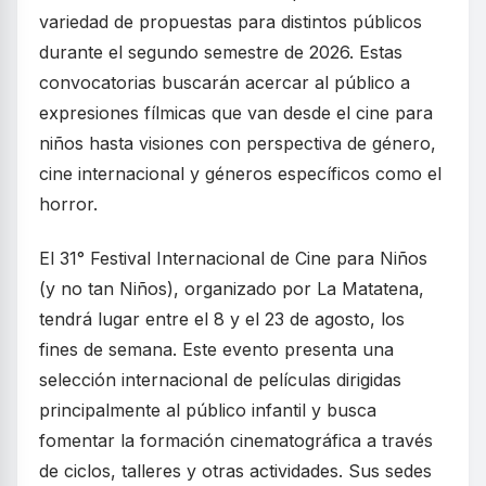
variedad de propuestas para distintos públicos
durante el segundo semestre de 2026. Estas
convocatorias buscarán acercar al público a
expresiones fílmicas que van desde el cine para
niños hasta visiones con perspectiva de género,
cine internacional y géneros específicos como el
horror.
El 31° Festival Internacional de Cine para Niños
(y no tan Niños), organizado por La Matatena,
tendrá lugar entre el 8 y el 23 de agosto, los
fines de semana. Este evento presenta una
selección internacional de películas dirigidas
principalmente al público infantil y busca
fomentar la formación cinematográfica a través
de ciclos, talleres y otras actividades. Sus sedes