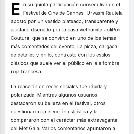
E
n su quinta participación consecutiva en el
Festival de Cine de Cannes, Urvashi Rautela
apostó por un vestido plateado, transparente y
ajustado diseñado por la casa vietnamita JoliPoli
Couture, que se convirtió en uno de los temas
más comentados del evento. La pieza, cargada
de detalles y brillo, contrastó con los estilos
clásicos que suele ver el público en la alfombra
roja francesa.
La reacción en redes sociales fue rápida y
polarizada. Mientras algunos usuarios
destacaron su belleza en el festival, otros
cuestionaron la elección estilística y la
compararon con el carácter más extravagante
del Met Gala. Varios comentarios apuntaron a