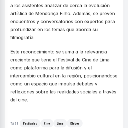
a los asistentes analizar de cerca la evolución
artística de Mendonça Filho. Además, se prevén
encuentros y conversatorios con expertos para
profundizar en los temas que aborda su
filmografía.
Este reconocimiento se suma a la relevancia
creciente que tiene el Festival de Cine de Lima
como plataforma para la difusión y el
intercambio cultural en la región, posicionándose
como un espacio que impulsa debates y
reflexiones sobre las realidades sociales a través
del cine.
Festivales
Cine
Lima
Kleber
TAGS