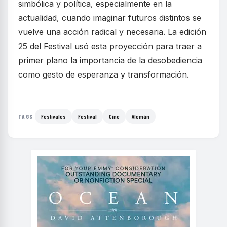
simbólica y política, especialmente en la
actualidad, cuando imaginar futuros distintos se
vuelve una acción radical y necesaria. La edición
25 del Festival usó esta proyección para traer a
primer plano la importancia de la desobediencia
como gesto de esperanza y transformación.
Festivales
Festival
Cine
Alemán
TAGS