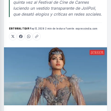
quinta vez al Festival de Cine de Cannes
luciendo un vestido transparente de JoliPoli,
que desató elogios y críticas en redes sociales.
EDITORIAL TEAM
·
May 13, 2026
·
2 min de lectura
·
Fuente:
expressindia.com