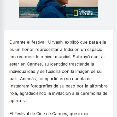
Durante el festival, Urvashi explicó que para ella
es un honor representar a India en un espacio
tan reconocido a nivel mundial. Subrayó que, al
estar en Cannes, su identidad trasciende la
individualidad y se fusiona con la imagen de su
país. Además, compartió en su cuenta de
Instagram fotografías de su paso por la alfombra
roja, agradeciendo la invitación a la ceremonia de
apertura.
El Festival de Cine de Cannes, que inició