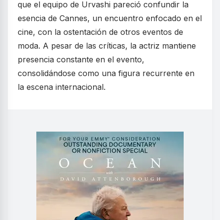
que el equipo de Urvashi pareció confundir la
esencia de Cannes, un encuentro enfocado en el
cine, con la ostentación de otros eventos de
moda. A pesar de las críticas, la actriz mantiene
presencia constante en el evento,
consolidándose como una figura recurrente en
la escena internacional.