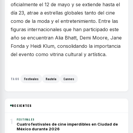
oficialmente el 12 de mayo y se extiende hasta el
día 23, atrae a estrellas globales tanto del cine
como de la moda y el entretenimiento. Entre las
figuras internacionales que han participado este
año se encuentran Alia Bhatt, Demi Moore, Jane
Fonda y Heidi Klum, consolidando la importancia
del evento como vitrina cultural y artística.
Festivales
Rautela
Cannes
TAGS
RECIENTES
1
FESTIVALES
Cuatro festivales de cine imperdibles en Ciudad de
México durante 2026