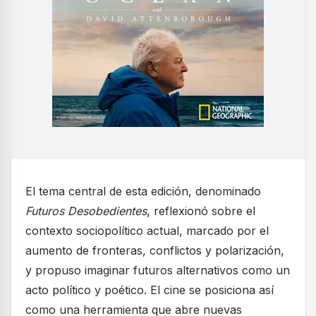
El tema central de esta edición, denominado
Futuros Desobedientes
, reflexionó sobre el
contexto sociopolítico actual, marcado por el
aumento de fronteras, conflictos y polarización,
y propuso imaginar futuros alternativos como un
acto político y poético. El cine se posiciona así
como una herramienta que abre nuevas