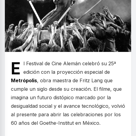
E
l Festival de Cine Alemán celebró su 25ª
edición con la proyección especial de
Metrópolis
, obra maestra de Fritz Lang que
cumple un siglo desde su creación. El filme, que
imagina un futuro distópico marcado por la
desigualdad social y el avance tecnológico, volvió
al presente para abrir las celebraciones por los
60 años del Goethe-Institut en México.