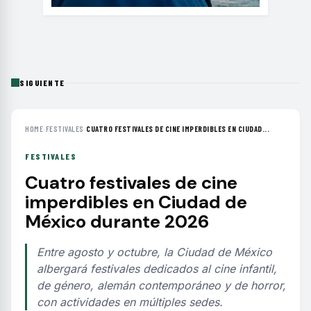
SIGUIENTE
HOME
›
FESTIVALES
›
CUATRO FESTIVALES DE CINE IMPERDIBLES EN CIUDAD...
FESTIVALES
Cuatro festivales de cine
imperdibles en Ciudad de
México durante 2026
Entre agosto y octubre, la Ciudad de México
albergará festivales dedicados al cine infantil,
de género, alemán contemporáneo y de horror,
con actividades en múltiples sedes.