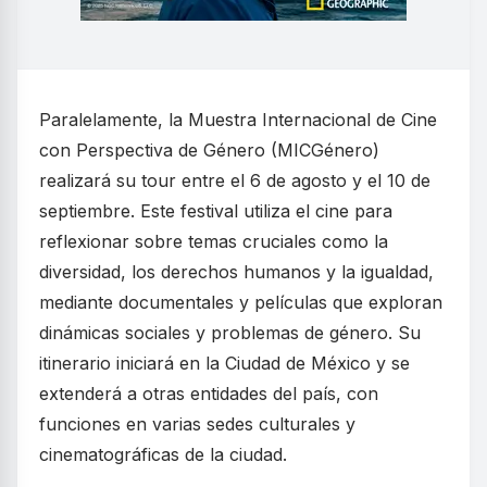
Paralelamente, la Muestra Internacional de Cine
con Perspectiva de Género (MICGénero)
realizará su tour entre el 6 de agosto y el 10 de
septiembre. Este festival utiliza el cine para
reflexionar sobre temas cruciales como la
diversidad, los derechos humanos y la igualdad,
mediante documentales y películas que exploran
dinámicas sociales y problemas de género. Su
itinerario iniciará en la Ciudad de México y se
extenderá a otras entidades del país, con
funciones en varias sedes culturales y
cinematográficas de la ciudad.