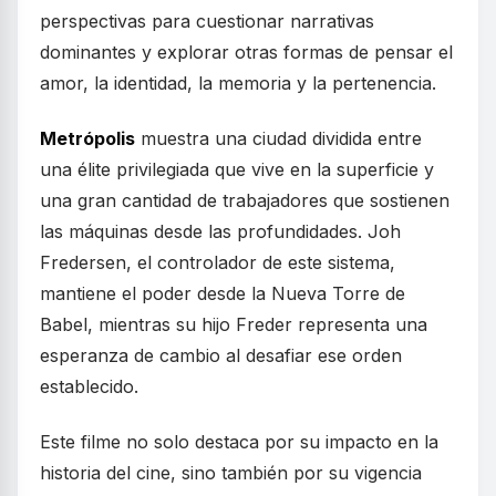
perspectivas para cuestionar narrativas
dominantes y explorar otras formas de pensar el
amor, la identidad, la memoria y la pertenencia.
Metrópolis
muestra una ciudad dividida entre
una élite privilegiada que vive en la superficie y
una gran cantidad de trabajadores que sostienen
las máquinas desde las profundidades. Joh
Fredersen, el controlador de este sistema,
mantiene el poder desde la Nueva Torre de
Babel, mientras su hijo Freder representa una
esperanza de cambio al desafiar ese orden
establecido.
Este filme no solo destaca por su impacto en la
historia del cine, sino también por su vigencia