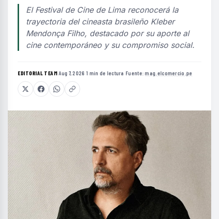
El Festival de Cine de Lima reconocerá la
trayectoria del cineasta brasileño Kleber
Mendonça Filho, destacado por su aporte al
cine contemporáneo y su compromiso social.
EDITORIAL TEAM
·
Aug 7, 2026
·
1 min de lectura
·
Fuente:
mag.elcomercio.pe