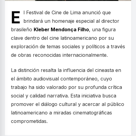
E
l Festival de Cine de Lima anunció que
brindará un homenaje especial al director
brasileño
Kleber Mendonça Filho
, una figura
clave dentro del cine latinoamericano por su
exploración de temas sociales y políticos a través
de obras reconocidas internacionalmente.
La distinción resalta la influencia del cineasta en
el ámbito audiovisual contemporáneo, cuyo
trabajo ha sido valorado por su profunda crítica
social y calidad narrativa. Esta iniciativa busca
promover el diálogo cultural y acercar al público
latinoamericano a miradas cinematográficas
comprometidas.