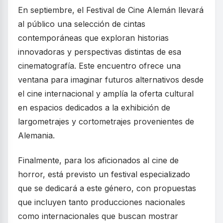
En septiembre, el Festival de Cine Alemán llevará
al público una selección de cintas
contemporáneas que exploran historias
innovadoras y perspectivas distintas de esa
cinematografía. Este encuentro ofrece una
ventana para imaginar futuros alternativos desde
el cine internacional y amplía la oferta cultural
en espacios dedicados a la exhibición de
largometrajes y cortometrajes provenientes de
Alemania.
Finalmente, para los aficionados al cine de
horror, está previsto un festival especializado
que se dedicará a este género, con propuestas
que incluyen tanto producciones nacionales
como internacionales que buscan mostrar