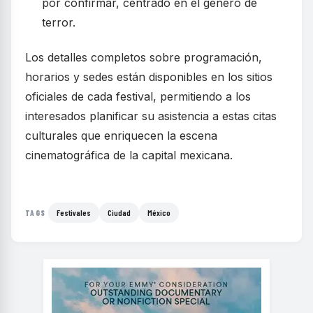
por confirmar, centrado en el género de
terror.
Los detalles completos sobre programación,
horarios y sedes están disponibles en los sitios
oficiales de cada festival, permitiendo a los
interesados planificar su asistencia a estas citas
culturales que enriquecen la escena
cinematográfica de la capital mexicana.
Festivales
Ciudad
México
TAGS