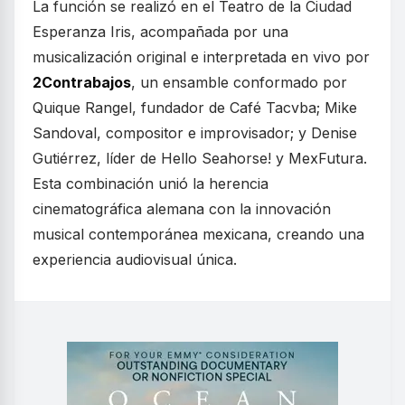
La función se realizó en el Teatro de la Ciudad
Esperanza Iris, acompañada por una
musicalización original e interpretada en vivo por
2Contrabajos
, un ensamble conformado por
Quique Rangel, fundador de Café Tacvba; Mike
Sandoval, compositor e improvisador; y Denise
Gutiérrez, líder de Hello Seahorse! y MexFutura.
Esta combinación unió la herencia
cinematográfica alemana con la innovación
musical contemporánea mexicana, creando una
experiencia audiovisual única.