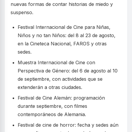
nuevas formas de contar historias de miedo y
suspenso.
Festival Internacional de Cine para Niñas,
Niños y no tan Niños: del 8 al 23 de agosto,
en la Cineteca Nacional, FAROS y otras
sedes.
Muestra Internacional de Cine con
Perspectiva de Género: del 6 de agosto al 10
de septiembre, con actividades que se
extenderán a otras ciudades.
Festival de Cine Alemán: programación
durante septiembre, con filmes
contemporáneos de Alemania.
Festival de cine de horror: fecha y sedes aún