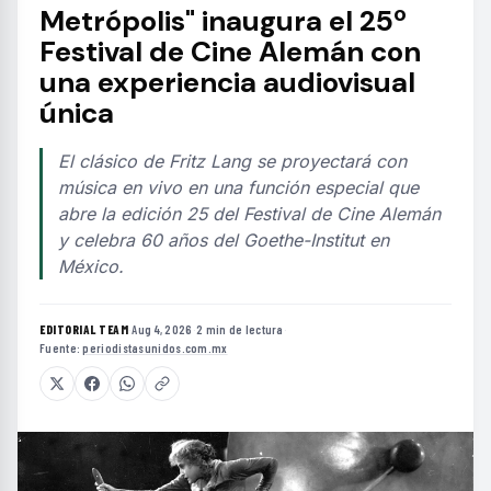
Metrópolis" inaugura el 25º
Festival de Cine Alemán con
una experiencia audiovisual
única
El clásico de Fritz Lang se proyectará con
música en vivo en una función especial que
abre la edición 25 del Festival de Cine Alemán
y celebra 60 años del Goethe-Institut en
México.
EDITORIAL TEAM
·
Aug 4, 2026
·
2 min de lectura
·
Fuente:
periodistasunidos.com.mx