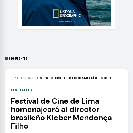
SIGUIENTE
HOME
›
FESTIVALES
›
FESTIVAL DE CINE DE LIMA HOMENAJEARÁ AL DIRECTO...
FESTIVALES
Festival de Cine de Lima
homenajeará al director
brasileño Kleber Mendonça
Filho