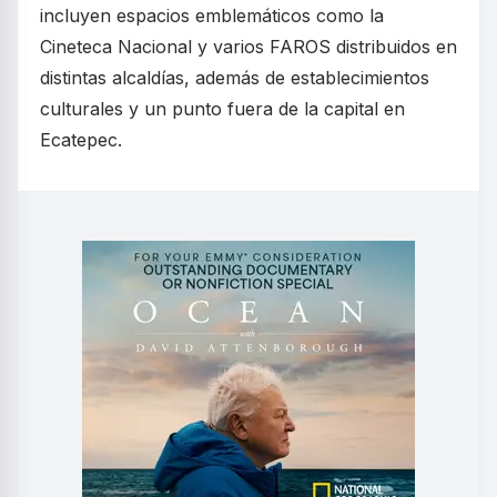
incluyen espacios emblemáticos como la
Cineteca Nacional y varios FAROS distribuidos en
distintas alcaldías, además de establecimientos
culturales y un punto fuera de la capital en
Ecatepec.