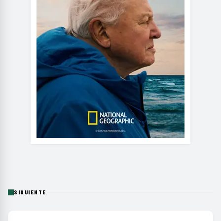
SIGUIENTE