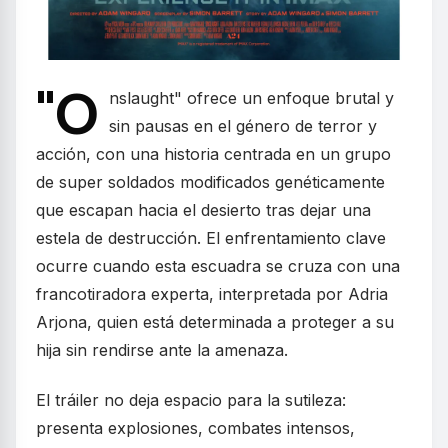
"O
nslaught" ofrece un enfoque brutal y
sin pausas en el género de terror y
acción, con una historia centrada en un grupo
de super soldados modificados genéticamente
que escapan hacia el desierto tras dejar una
estela de destrucción. El enfrentamiento clave
ocurre cuando esta escuadra se cruza con una
francotiradora experta, interpretada por Adria
Arjona, quien está determinada a proteger a su
hija sin rendirse ante la amenaza.
El tráiler no deja espacio para la sutileza:
presenta explosiones, combates intensos,