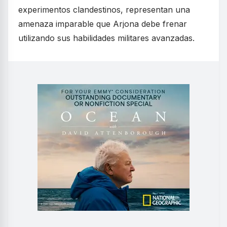
experimentos clandestinos, representan una
amenaza imparable que Arjona debe frenar
utilizando sus habilidades militares avanzadas.