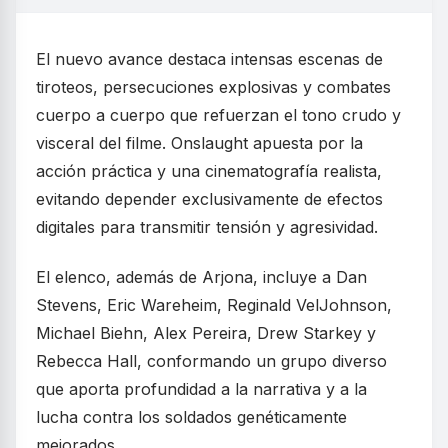
El nuevo avance destaca intensas escenas de
tiroteos, persecuciones explosivas y combates
cuerpo a cuerpo que refuerzan el tono crudo y
visceral del filme. Onslaught apuesta por la
acción práctica y una cinematografía realista,
evitando depender exclusivamente de efectos
digitales para transmitir tensión y agresividad.
El elenco, además de Arjona, incluye a Dan
Stevens, Eric Wareheim, Reginald VelJohnson,
Michael Biehn, Alex Pereira, Drew Starkey y
Rebecca Hall, conformando un grupo diverso
que aporta profundidad a la narrativa y a la
lucha contra los soldados genéticamente
mejorados.