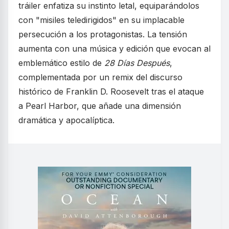
tráiler enfatiza su instinto letal, equiparándolos
con "misiles teledirigidos" en su implacable
persecución a los protagonistas. La tensión
aumenta con una música y edición que evocan al
emblemático estilo de
28 Días Después
,
complementada por un remix del discurso
histórico de Franklin D. Roosevelt tras el ataque
a Pearl Harbor, que añade una dimensión
dramática y apocalíptica.