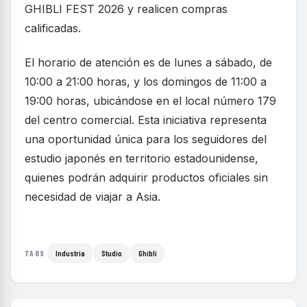
GHIBLI FEST 2026 y realicen compras
calificadas.
El horario de atención es de lunes a sábado, de
10:00 a 21:00 horas, y los domingos de 11:00 a
19:00 horas, ubicándose en el local número 179
del centro comercial. Esta iniciativa representa
una oportunidad única para los seguidores del
estudio japonés en territorio estadounidense,
quienes podrán adquirir productos oficiales sin
necesidad de viajar a Asia.
Industria
Studio
Ghibli
TAGS