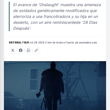
El avance de 'Onslaught' muestra una amenaza
de soldados genéticamente modificados que
aterroriza a una francotiradora y su hija en un
desierto, con un aire reminiscentede '28 Días
Después'.
EDITORIAL TEAM
·
Jul 29, 2026
·
2 min de lectura
·
Fuente:
pk.mashable.com