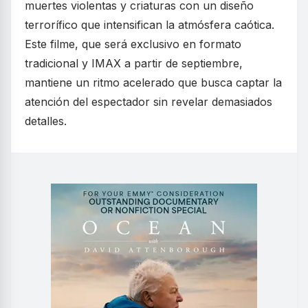
muertes violentas y criaturas con un diseño
terrorífico que intensifican la atmósfera caótica.
Este filme, que será exclusivo en formato
tradicional y IMAX a partir de septiembre,
mantiene un ritmo acelerado que busca captar la
atención del espectador sin revelar demasiados
detalles.