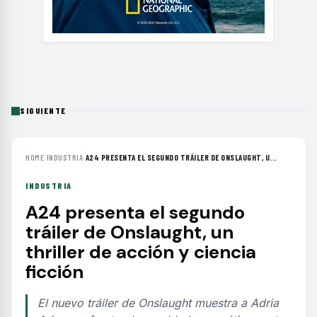
SIGUIENTE
HOME
›
INDUSTRIA
›
A24 PRESENTA EL SEGUNDO TRÁILER DE ONSLAUGHT, U...
INDUSTRIA
A24 presenta el segundo
tráiler de Onslaught, un
thriller de acción y ciencia
ficción
El nuevo tráiler de Onslaught muestra a Adria