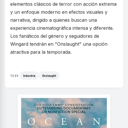
elementos clásicos de terror con acción extrema
y un enfoque moderno en efectos visuales y
narrativa, dirigido a quienes buscan una
experiencia cinematográfica intensa y diferente.
Los fanáticos del género y seguidores de
Wingard tendrán en "Onslaught" una opción
atractiva para la temporada.
Industria
Onslaught
TAGS