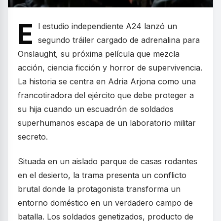
E
l estudio independiente A24 lanzó un
segundo tráiler cargado de adrenalina para
Onslaught, su próxima película que mezcla
acción, ciencia ficción y horror de supervivencia.
La historia se centra en Adria Arjona como una
francotiradora del ejército que debe proteger a
su hija cuando un escuadrón de soldados
superhumanos escapa de un laboratorio militar
secreto.
Situada en un aislado parque de casas rodantes
en el desierto, la trama presenta un conflicto
brutal donde la protagonista transforma un
entorno doméstico en un verdadero campo de
batalla. Los soldados genetizados, producto de