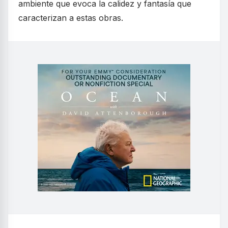
ambiente que evoca la calidez y fantasía que
caracterizan a estas obras.