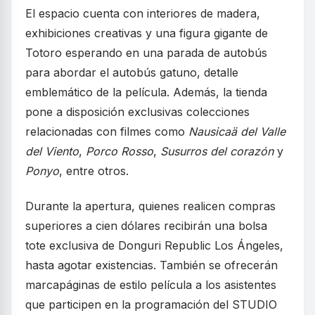
El espacio cuenta con interiores de madera,
exhibiciones creativas y una figura gigante de
Totoro esperando en una parada de autobús
para abordar el autobús gatuno, detalle
emblemático de la película. Además, la tienda
pone a disposición exclusivas colecciones
relacionadas con filmes como
Nausicaä del Valle
del Viento
,
Porco Rosso
,
Susurros del corazón
y
Ponyo
, entre otros.
Durante la apertura, quienes realicen compras
superiores a cien dólares recibirán una bolsa
tote exclusiva de Donguri Republic Los Ángeles,
hasta agotar existencias. También se ofrecerán
marcapáginas de estilo película a los asistentes
que participen en la programación del STUDIO