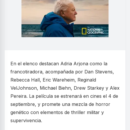
En el elenco destacan Adria Arjona como la
francotiradora, acompañada por Dan Stevens,
Rebecca Hall, Eric Wareheim, Reginald
VelJohnson, Michael Biehn, Drew Starkey y Alex
Pereira. La película se estrenará en cines el 4 de
septiembre, y promete una mezcla de horror
genético con elementos de thriller militar y
supervivencia.