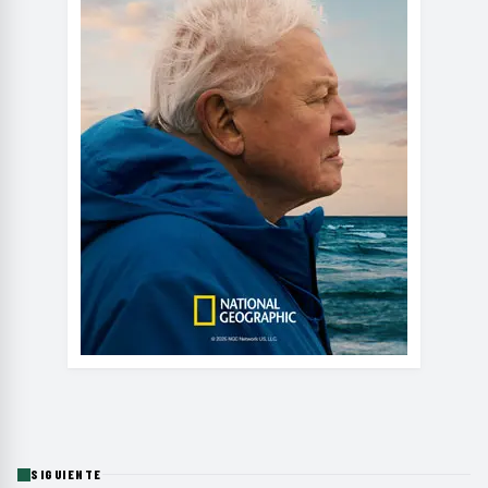
SIGUIENTE