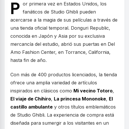
P
or primera vez en Estados Unidos, los
fanáticos de Studio Ghibli pueden
acercarse a la magia de sus películas a través de
una tienda oficial temporal. Donguri Republic,
conocida en Japón y Asia por su exclusiva
mercancía del estudio, abrió sus puertas en Del
Amo Fashion Center, en Torrance, California,
hasta fin de año.
Con más de 400 productos licenciados, la tienda
ofrece una amplia variedad de artículos
inspirados en clásicos como
Mi vecino Totoro
,
El viaje de Chihiro
,
La princesa Mononoke
,
El
castillo ambulante
y otros títulos emblemáticos
de Studio Ghibli. La experiencia de compra está
diseñada para sumergir a los visitantes en un