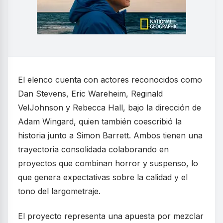
El elenco cuenta con actores reconocidos como
Dan Stevens, Eric Wareheim, Reginald
VelJohnson y Rebecca Hall, bajo la dirección de
Adam Wingard, quien también coescribió la
historia junto a Simon Barrett. Ambos tienen una
trayectoria consolidada colaborando en
proyectos que combinan horror y suspenso, lo
que genera expectativas sobre la calidad y el
tono del largometraje.
El proyecto representa una apuesta por mezclar