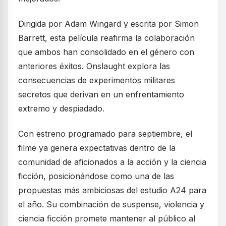
Dirigida por Adam Wingard y escrita por Simon
Barrett, esta película reafirma la colaboración
que ambos han consolidado en el género con
anteriores éxitos. Onslaught explora las
consecuencias de experimentos militares
secretos que derivan en un enfrentamiento
extremo y despiadado.
Con estreno programado para septiembre, el
filme ya genera expectativas dentro de la
comunidad de aficionados a la acción y la ciencia
ficción, posicionándose como una de las
propuestas más ambiciosas del estudio A24 para
el año. Su combinación de suspense, violencia y
ciencia ficción promete mantener al público al