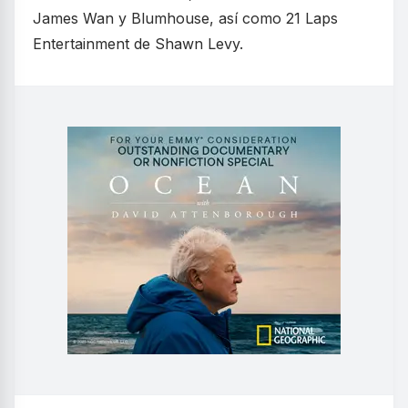
James Wan y Blumhouse, así como 21 Laps
Entertainment de Shawn Levy.