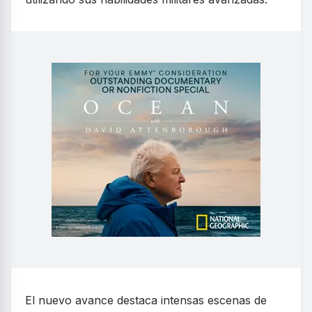
El nuevo avance destaca intensas escenas de