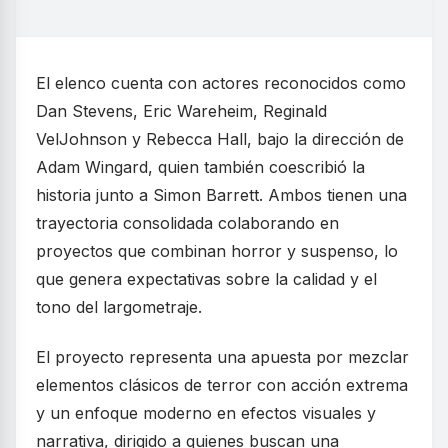
El elenco cuenta con actores reconocidos como
Dan Stevens, Eric Wareheim, Reginald
VelJohnson y Rebecca Hall, bajo la dirección de
Adam Wingard, quien también coescribió la
historia junto a Simon Barrett. Ambos tienen una
trayectoria consolidada colaborando en
proyectos que combinan horror y suspenso, lo
que genera expectativas sobre la calidad y el
tono del largometraje.
El proyecto representa una apuesta por mezclar
elementos clásicos de terror con acción extrema
y un enfoque moderno en efectos visuales y
narrativa, dirigido a quienes buscan una