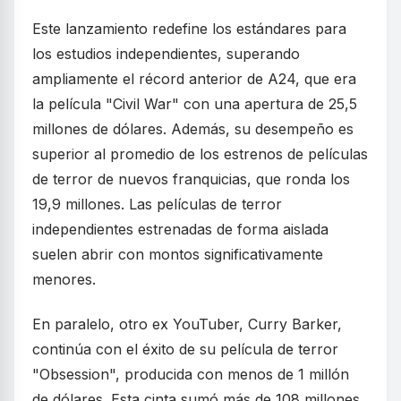
Este lanzamiento redefine los estándares para
los estudios independientes, superando
ampliamente el récord anterior de A24, que era
la película "Civil War" con una apertura de 25,5
millones de dólares. Además, su desempeño es
superior al promedio de los estrenos de películas
de terror de nuevos franquicias, que ronda los
19,9 millones. Las películas de terror
independientes estrenadas de forma aislada
suelen abrir con montos significativamente
menores.
En paralelo, otro ex YouTuber, Curry Barker,
continúa con el éxito de su película de terror
"Obsession", producida con menos de 1 millón
de dólares. Esta cinta sumó más de 108 millones