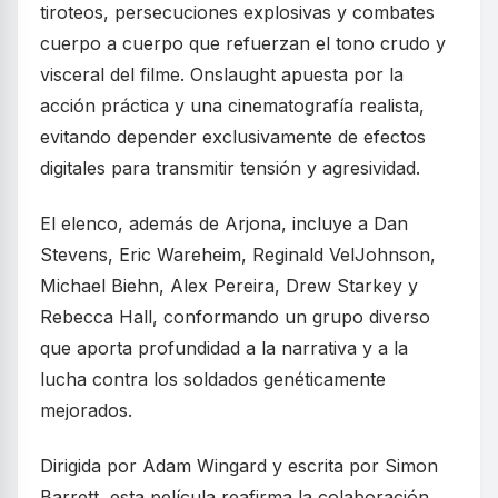
tiroteos, persecuciones explosivas y combates
cuerpo a cuerpo que refuerzan el tono crudo y
visceral del filme. Onslaught apuesta por la
acción práctica y una cinematografía realista,
evitando depender exclusivamente de efectos
digitales para transmitir tensión y agresividad.
El elenco, además de Arjona, incluye a Dan
Stevens, Eric Wareheim, Reginald VelJohnson,
Michael Biehn, Alex Pereira, Drew Starkey y
Rebecca Hall, conformando un grupo diverso
que aporta profundidad a la narrativa y a la
lucha contra los soldados genéticamente
mejorados.
Dirigida por Adam Wingard y escrita por Simon
Barrett, esta película reafirma la colaboración