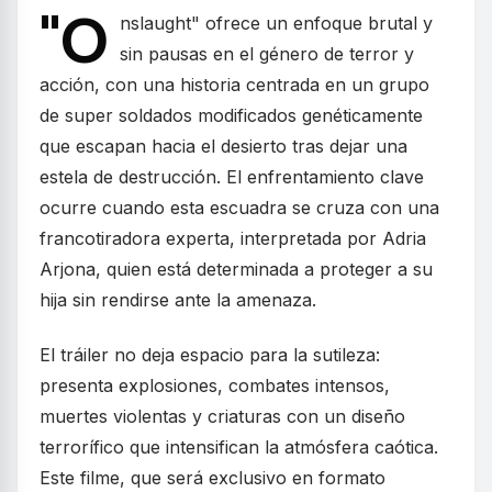
"O
nslaught" ofrece un enfoque brutal y
sin pausas en el género de terror y
acción, con una historia centrada en un grupo
de super soldados modificados genéticamente
que escapan hacia el desierto tras dejar una
estela de destrucción. El enfrentamiento clave
ocurre cuando esta escuadra se cruza con una
francotiradora experta, interpretada por Adria
Arjona, quien está determinada a proteger a su
hija sin rendirse ante la amenaza.
El tráiler no deja espacio para la sutileza:
presenta explosiones, combates intensos,
muertes violentas y criaturas con un diseño
terrorífico que intensifican la atmósfera caótica.
Este filme, que será exclusivo en formato