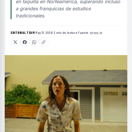
en taquilla en Norteamérica, superando incluso
a grandes franquicias de estudios
tradicionales.
EDITORIAL TEAM
·
May 31, 2026
·
2 min de lectura
·
Fuente:
circus.io