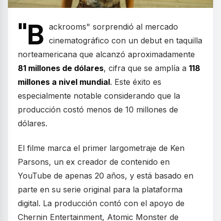
"B
ackrooms" sorprendió al mercado
cinematográfico con un debut en taquilla
norteamericana que alcanzó aproximadamente
81 millones de dólares
, cifra que se amplía a
118
millones a nivel mundial
. Este éxito es
especialmente notable considerando que la
producción costó menos de 10 millones de
dólares.
El filme marca el primer largometraje de Ken
Parsons, un ex creador de contenido en
YouTube de apenas 20 años, y está basado en
parte en su serie original para la plataforma
digital. La producción contó con el apoyo de
Chernin Entertainment, Atomic Monster de