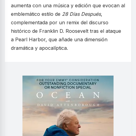
aumenta con una música y edición que evocan al
emblemático estilo de
28 Días Después
,
complementada por un remix del discurso
histórico de Franklin D. Roosevelt tras el ataque
a Pearl Harbor, que añade una dimensión
dramática y apocalíptica.