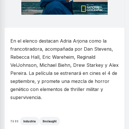
En el elenco destacan Adria Arjona como la
francotiradora, acompañada por Dan Stevens,
Rebecca Hall, Eric Wareheim, Reginald
VelJohnson, Michael Biehn, Drew Starkey y Alex
Pereira. La película se estrenará en cines el 4 de
septiembre, y promete una mezcla de horror
genético con elementos de thriller militar y
supervivencia.
Industria
Onslaught
TAGS