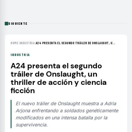
SIGUIENTE
HOME
›
INDUSTRIA
›
A24 PRESENTA EL SEGUNDO TRÁILER DE ONSLAUGHT, U...
INDUSTRIA
A24 presenta el segundo
tráiler de Onslaught, un
thriller de acción y ciencia
ficción
El nuevo tráiler de Onslaught muestra a Adria
Arjona enfrentando a soldados genéticamente
modificados en una intensa batalla por la
supervivencia.