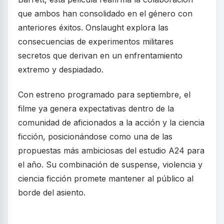
que ambos han consolidado en el género con
anteriores éxitos. Onslaught explora las
consecuencias de experimentos militares
secretos que derivan en un enfrentamiento
extremo y despiadado.
Con estreno programado para septiembre, el
filme ya genera expectativas dentro de la
comunidad de aficionados a la acción y la ciencia
ficción, posicionándose como una de las
propuestas más ambiciosas del estudio A24 para
el año. Su combinación de suspense, violencia y
ciencia ficción promete mantener al público al
borde del asiento.