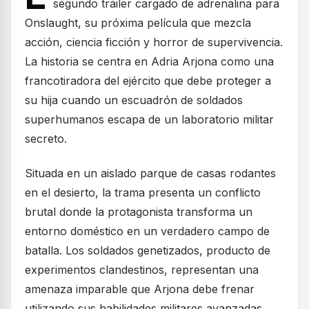
segundo tráiler cargado de adrenalina para
Onslaught, su próxima película que mezcla
acción, ciencia ficción y horror de supervivencia.
La historia se centra en Adria Arjona como una
francotiradora del ejército que debe proteger a
su hija cuando un escuadrón de soldados
superhumanos escapa de un laboratorio militar
secreto.
Situada en un aislado parque de casas rodantes
en el desierto, la trama presenta un conflicto
brutal donde la protagonista transforma un
entorno doméstico en un verdadero campo de
batalla. Los soldados genetizados, producto de
experimentos clandestinos, representan una
amenaza imparable que Arjona debe frenar
utilizando sus habilidades militares avanzadas.