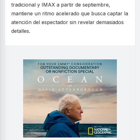
tradicional y IMAX a partir de septiembre,
mantiene un ritmo acelerado que busca captar la
atención del espectador sin revelar demasiados
detalles.