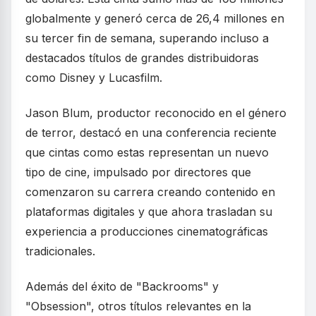
globalmente y generó cerca de 26,4 millones en
su tercer fin de semana, superando incluso a
destacados títulos de grandes distribuidoras
como Disney y Lucasfilm.
Jason Blum, productor reconocido en el género
de terror, destacó en una conferencia reciente
que cintas como estas representan un nuevo
tipo de cine, impulsado por directores que
comenzaron su carrera creando contenido en
plataformas digitales y que ahora trasladan su
experiencia a producciones cinematográficas
tradicionales.
Además del éxito de "Backrooms" y
"Obsession", otros títulos relevantes en la