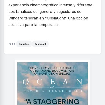
experiencia cinematográfica intensa y diferente.
Los fanáticos del género y seguidores de
Wingard tendrán en "Onslaught" una opción
atractiva para la temporada.
Industria
Onslaught
TAGS