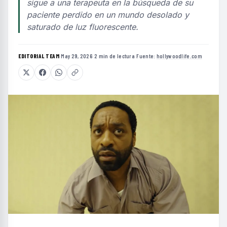
sigue a una terapeuta en la búsqueda de su
paciente perdido en un mundo desolado y
saturado de luz fluorescente.
EDITORIAL TEAM
·
May 29, 2026
·
2 min de lectura
·
Fuente:
hollywoodlife.com