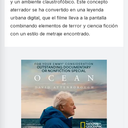
y un ambiente claustrofóbico. Este concepto
aterrador se ha convertido en una leyenda
urbana digital, que el filme lleva a la pantalla
combinando elementos de terror y ciencia ficción
con un estilo de metraje encontrado.