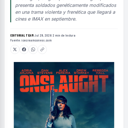
presenta soldados genéticamente modificados
en una trama violenta y frenética que llegará a
cines e IMAX en septiembre.
EDITORIAL TEAM
·
Jul 29, 2026
·
2 min de lectura
·
Fuente:
icecreamconvos.com