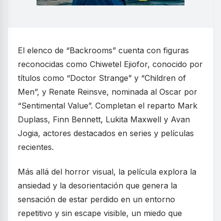
El elenco de “Backrooms” cuenta con figuras
reconocidas como Chiwetel Ejiofor, conocido por
títulos como “Doctor Strange” y “Children of
Men”, y Renate Reinsve, nominada al Oscar por
“Sentimental Value”. Completan el reparto Mark
Duplass, Finn Bennett, Lukita Maxwell y Avan
Jogia, actores destacados en series y películas
recientes.
Más allá del horror visual, la película explora la
ansiedad y la desorientación que genera la
sensación de estar perdido en un entorno
repetitivo y sin escape visible, un miedo que