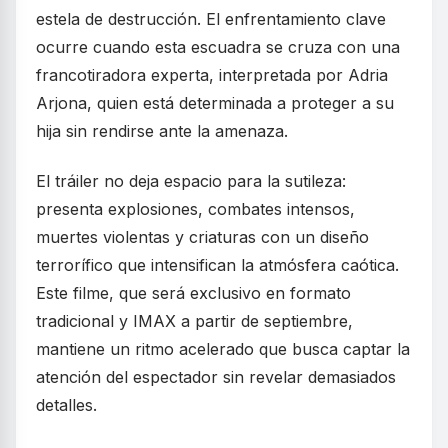
estela de destrucción. El enfrentamiento clave
ocurre cuando esta escuadra se cruza con una
francotiradora experta, interpretada por Adria
Arjona, quien está determinada a proteger a su
hija sin rendirse ante la amenaza.
El tráiler no deja espacio para la sutileza:
presenta explosiones, combates intensos,
muertes violentas y criaturas con un diseño
terrorífico que intensifican la atmósfera caótica.
Este filme, que será exclusivo en formato
tradicional y IMAX a partir de septiembre,
mantiene un ritmo acelerado que busca captar la
atención del espectador sin revelar demasiados
detalles.