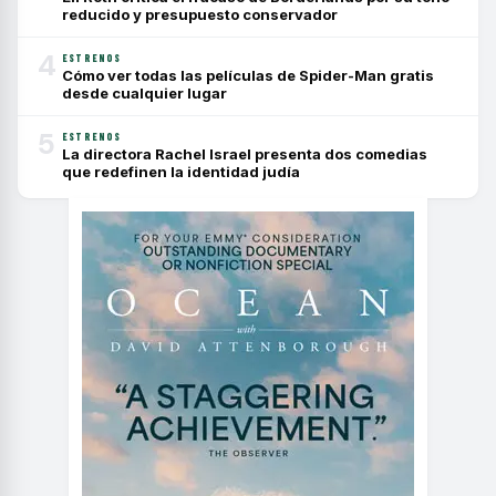
reducido y presupuesto conservador
4
ESTRENOS
Cómo ver todas las películas de Spider-Man gratis
desde cualquier lugar
5
ESTRENOS
La directora Rachel Israel presenta dos comedias
que redefinen la identidad judía