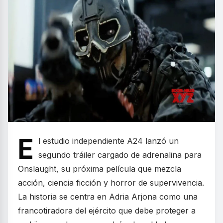
E
l estudio independiente A24 lanzó un
segundo tráiler cargado de adrenalina para
Onslaught, su próxima película que mezcla
acción, ciencia ficción y horror de supervivencia.
La historia se centra en Adria Arjona como una
francotiradora del ejército que debe proteger a