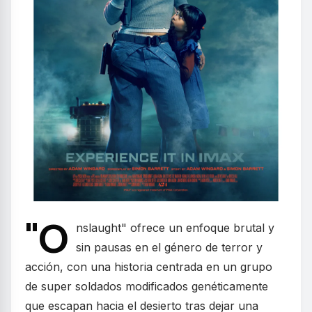
"O
nslaught" ofrece un enfoque brutal y
sin pausas en el género de terror y
acción, con una historia centrada en un grupo
de super soldados modificados genéticamente
que escapan hacia el desierto tras dejar una