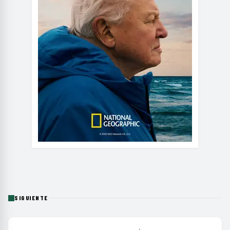
SIGUIENTE