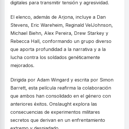
digitales para transmitir tensión y agresividad.
El elenco, además de Arjona, incluye a Dan
Stevens, Eric Wareheim, Reginald VelJohnson,
Michael Biehn, Alex Pereira, Drew Starkey y
Rebecca Hall, conformando un grupo diverso
que aporta profundidad a la narrativa y a la
lucha contra los soldados genéticamente
mejorados.
Dirigida por Adam Wingard y escrita por Simon
Barrett, esta película reafirma la colaboración
que ambos han consolidado en el género con
anteriores éxitos. Onslaught explora las
consecuencias de experimentos militares
secretos que derivan en un enfrentamiento
extremo y despiadado.