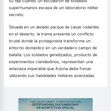
su hija cuando un escuadrón de soldados
superhumanos escapa de un laboratorio militar
secreto.
Situada en un aislado parque de casas rodantes
en el desierto, la trama presenta un conflicto
brutal donde la protagonista transforma un
entorno doméstico en un verdadero campo de
batalla. Los soldados genetizados, producto de
experimentos clandestinos, representan una
amenaza imparable que Arjona debe frenar
utilizando sus habilidades militares avanzadas.