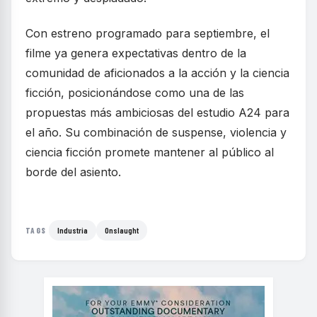
Con estreno programado para septiembre, el
filme ya genera expectativas dentro de la
comunidad de aficionados a la acción y la ciencia
ficción, posicionándose como una de las
propuestas más ambiciosas del estudio A24 para
el año. Su combinación de suspense, violencia y
ciencia ficción promete mantener al público al
borde del asiento.
Industria
Onslaught
TAGS