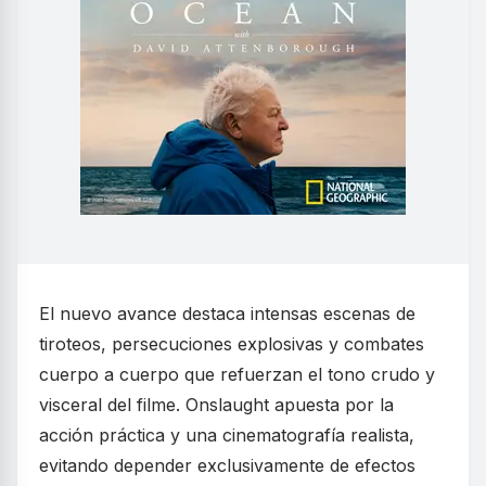
El nuevo avance destaca intensas escenas de
tiroteos, persecuciones explosivas y combates
cuerpo a cuerpo que refuerzan el tono crudo y
visceral del filme. Onslaught apuesta por la
acción práctica y una cinematografía realista,
evitando depender exclusivamente de efectos