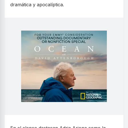
dramática y apocalíptica.