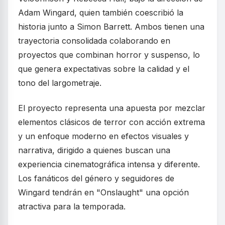
Adam Wingard, quien también coescribió la
historia junto a Simon Barrett. Ambos tienen una
trayectoria consolidada colaborando en
proyectos que combinan horror y suspenso, lo
que genera expectativas sobre la calidad y el
tono del largometraje.
El proyecto representa una apuesta por mezclar
elementos clásicos de terror con acción extrema
y un enfoque moderno en efectos visuales y
narrativa, dirigido a quienes buscan una
experiencia cinematográfica intensa y diferente.
Los fanáticos del género y seguidores de
Wingard tendrán en "Onslaught" una opción
atractiva para la temporada.