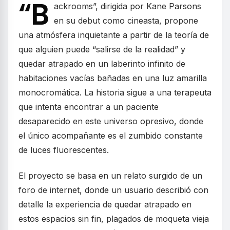
“B
ackrooms”, dirigida por Kane Parsons
en su debut como cineasta, propone
una atmósfera inquietante a partir de la teoría de
que alguien puede “salirse de la realidad” y
quedar atrapado en un laberinto infinito de
habitaciones vacías bañadas en una luz amarilla
monocromática. La historia sigue a una terapeuta
que intenta encontrar a un paciente
desaparecido en este universo opresivo, donde
el único acompañante es el zumbido constante
de luces fluorescentes.
El proyecto se basa en un relato surgido de un
foro de internet, donde un usuario describió con
detalle la experiencia de quedar atrapado en
estos espacios sin fin, plagados de moqueta vieja