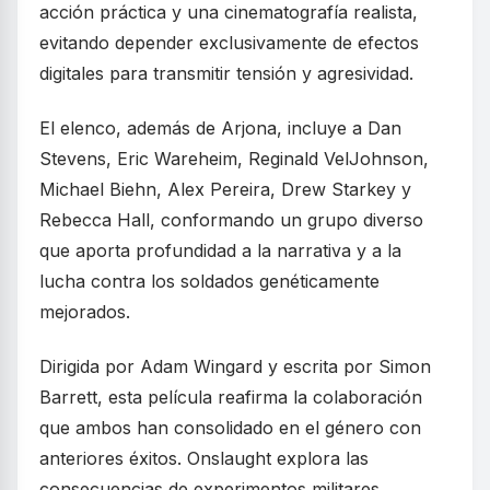
acción práctica y una cinematografía realista,
evitando depender exclusivamente de efectos
digitales para transmitir tensión y agresividad.
El elenco, además de Arjona, incluye a Dan
Stevens, Eric Wareheim, Reginald VelJohnson,
Michael Biehn, Alex Pereira, Drew Starkey y
Rebecca Hall, conformando un grupo diverso
que aporta profundidad a la narrativa y a la
lucha contra los soldados genéticamente
mejorados.
Dirigida por Adam Wingard y escrita por Simon
Barrett, esta película reafirma la colaboración
que ambos han consolidado en el género con
anteriores éxitos. Onslaught explora las
consecuencias de experimentos militares