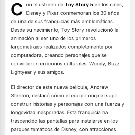
C
on el estreno de
Toy Story 5
en los cines,
Disney y Pixar conmemoran los 30 años
de una de sus franquicias más emblemáticas.
Desde su nacimiento, Toy Story revolucionó la
animación al ser uno de los primeros
largometrajes realizados completamente por
computadora, creando personajes que se
convirtieron en iconos culturales: Woody, Buzz
Lightyear y sus amigos.
El director de esta nueva película, Andrew
Stanton, destacó cómo el equipo original supo
construir historias y personajes con una fuerza y
longevidad inesperadas. Esta franquicia ha
trascendido las pantallas para instalarse en los
parques temáticos de Disney, con atracciones