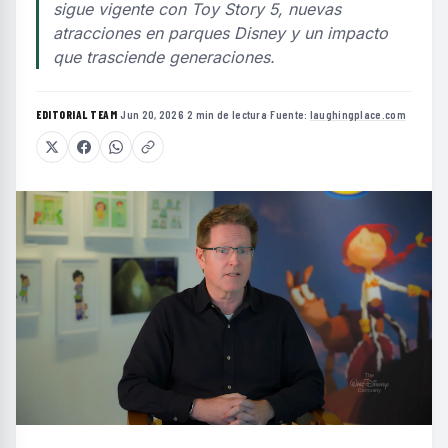
sigue vigente con Toy Story 5, nuevas
atracciones en parques Disney y un impacto
que trasciende generaciones.
EDITORIAL TEAM
·
Jun 20, 2026
·
2 min de lectura
·
Fuente:
laughingplace.com