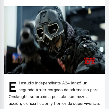
E
l estudio independiente A24 lanzó un
segundo tráiler cargado de adrenalina para
Onslaught, su próxima película que mezcla
acción, ciencia ficción y horror de supervivencia.