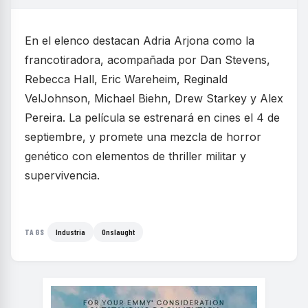
En el elenco destacan Adria Arjona como la
francotiradora, acompañada por Dan Stevens,
Rebecca Hall, Eric Wareheim, Reginald
VelJohnson, Michael Biehn, Drew Starkey y Alex
Pereira. La película se estrenará en cines el 4 de
septiembre, y promete una mezcla de horror
genético con elementos de thriller militar y
supervivencia.
Industria
Onslaught
TAGS