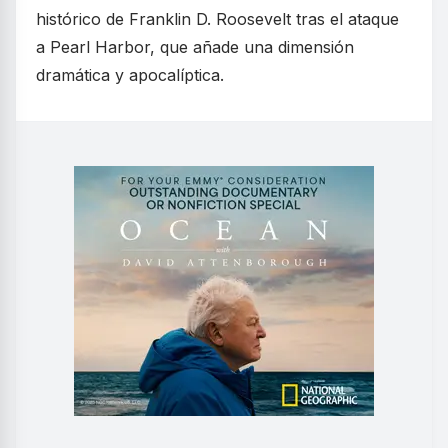
histórico de Franklin D. Roosevelt tras el ataque
a Pearl Harbor, que añade una dimensión
dramática y apocalíptica.