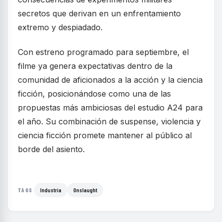
secretos que derivan en un enfrentamiento
extremo y despiadado.
Con estreno programado para septiembre, el
filme ya genera expectativas dentro de la
comunidad de aficionados a la acción y la ciencia
ficción, posicionándose como una de las
propuestas más ambiciosas del estudio A24 para
el año. Su combinación de suspense, violencia y
ciencia ficción promete mantener al público al
borde del asiento.
Industria
Onslaught
TAGS