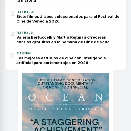
la historia
3
FESTIVALES
Siete filmes árabes seleccionados para el Festival de
Cine de Venecia 2026
4
FESTIVALES
Valeria Bertuccelli y Martín Rejtman ofrecerán
charlas gratuitas en la Semana de Cine de Salta
5
ESTRENOS
Los mejores estudios de cine con inteligencia
artificial para cortometrajes en 2026