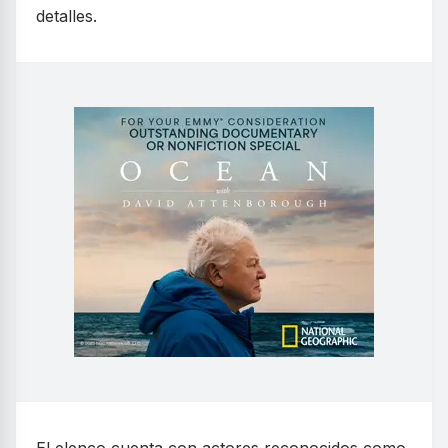
detalles.