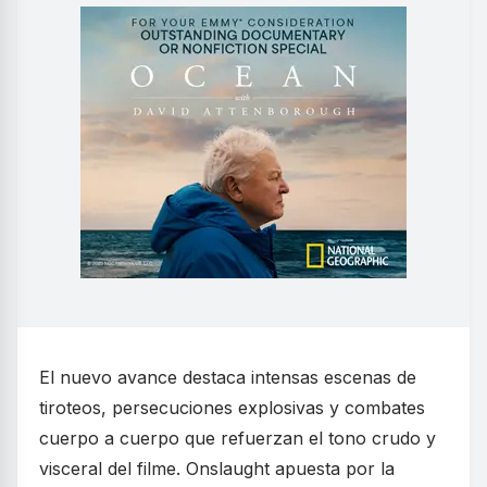
El nuevo avance destaca intensas escenas de
tiroteos, persecuciones explosivas y combates
cuerpo a cuerpo que refuerzan el tono crudo y
visceral del filme. Onslaught apuesta por la