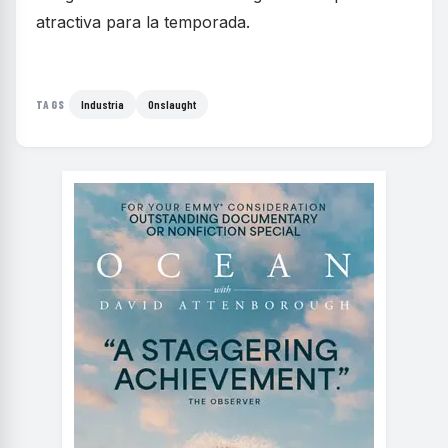
atractiva para la temporada.
Industria
Onslaught
TAGS