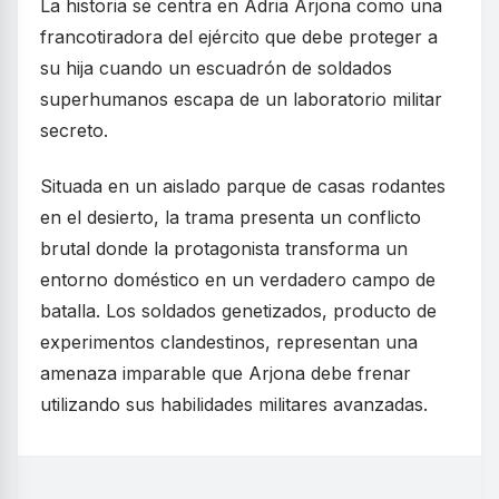
La historia se centra en Adria Arjona como una
francotiradora del ejército que debe proteger a
su hija cuando un escuadrón de soldados
superhumanos escapa de un laboratorio militar
secreto.
Situada en un aislado parque de casas rodantes
en el desierto, la trama presenta un conflicto
brutal donde la protagonista transforma un
entorno doméstico en un verdadero campo de
batalla. Los soldados genetizados, producto de
experimentos clandestinos, representan una
amenaza imparable que Arjona debe frenar
utilizando sus habilidades militares avanzadas.