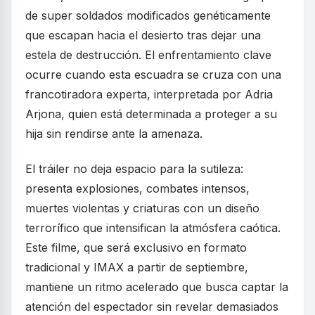
de super soldados modificados genéticamente
que escapan hacia el desierto tras dejar una
estela de destrucción. El enfrentamiento clave
ocurre cuando esta escuadra se cruza con una
francotiradora experta, interpretada por Adria
Arjona, quien está determinada a proteger a su
hija sin rendirse ante la amenaza.
El tráiler no deja espacio para la sutileza:
presenta explosiones, combates intensos,
muertes violentas y criaturas con un diseño
terrorífico que intensifican la atmósfera caótica.
Este filme, que será exclusivo en formato
tradicional y IMAX a partir de septiembre,
mantiene un ritmo acelerado que busca captar la
atención del espectador sin revelar demasiados