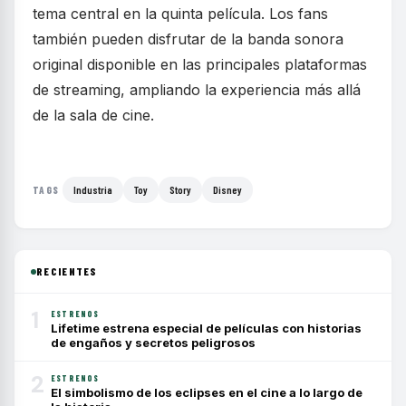
tema central en la quinta película. Los fans
también pueden disfrutar de la banda sonora
original disponible en las principales plataformas
de streaming, ampliando la experiencia más allá
de la sala de cine.
Industria
Toy
Story
Disney
TAGS
RECIENTES
1
ESTRENOS
Lifetime estrena especial de películas con historias
de engaños y secretos peligrosos
2
ESTRENOS
El simbolismo de los eclipses en el cine a lo largo de