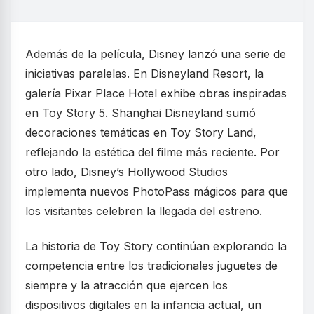
Además de la película, Disney lanzó una serie de
iniciativas paralelas. En Disneyland Resort, la
galería Pixar Place Hotel exhibe obras inspiradas
en Toy Story 5. Shanghai Disneyland sumó
decoraciones temáticas en Toy Story Land,
reflejando la estética del filme más reciente. Por
otro lado, Disney’s Hollywood Studios
implementa nuevos PhotoPass mágicos para que
los visitantes celebren la llegada del estreno.
La historia de Toy Story continúan explorando la
competencia entre los tradicionales juguetes de
siempre y la atracción que ejercen los
dispositivos digitales en la infancia actual, un