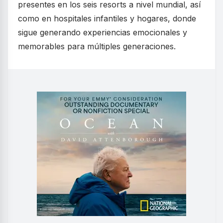
presentes en los seis resorts a nivel mundial, así
como en hospitales infantiles y hogares, donde
sigue generando experiencias emocionales y
memorables para múltiples generaciones.