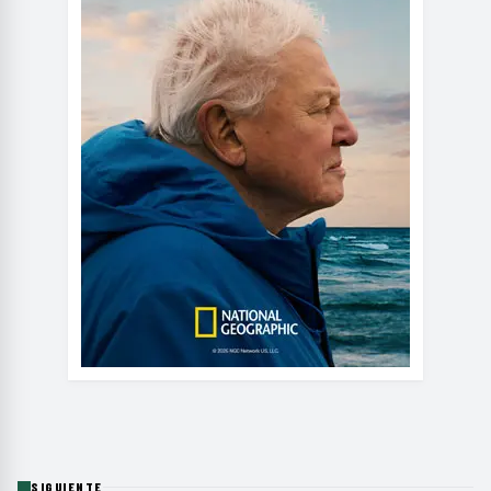
SIGUIENTE