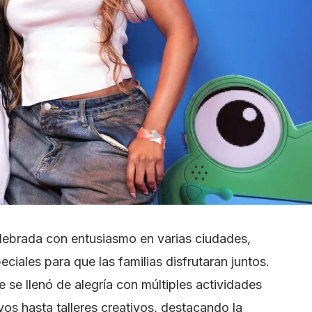
elebrada con entusiasmo en varias ciudades,
iales para que las familias disfrutaran juntos.
e se llenó de alegría con múltiples actividades
vos hasta talleres creativos, destacando la