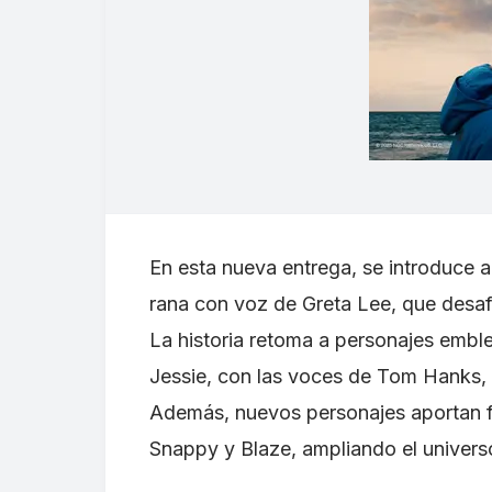
En esta nueva entrega, se introduce a 
rana con voz de Greta Lee, que desafí
La historia retoma a personajes emb
Jessie, con las voces de Tom Hanks,
Además, nuevos personajes aportan fr
Snappy y Blaze, ampliando el univers