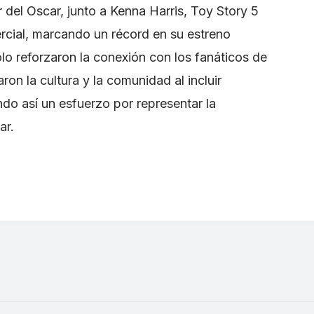
del Oscar, junto a Kenna Harris, Toy Story 5
rcial, marcando un récord en su estreno
lo reforzaron la conexión con los fanáticos de
ron la cultura y la comunidad al incluir
ndo así un esfuerzo por representar la
ar.