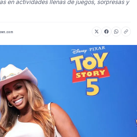
ras en actividades llenas de juegos, sorpresas y
town.com