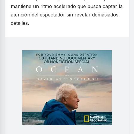
mantiene un ritmo acelerado que busca captar la
atención del espectador sin revelar demasiados
detalles.