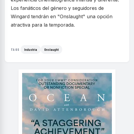
Los fanáticos del género y seguidores de
Wingard tendrán en "Onslaught" una opción
atractiva para la temporada.
Industria
Onslaught
TAGS