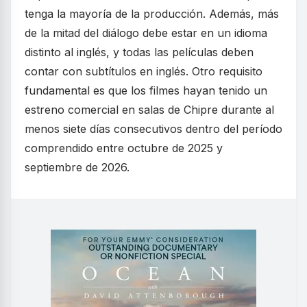
tenga la mayoría de la producción. Además, más
de la mitad del diálogo debe estar en un idioma
distinto al inglés, y todas las películas deben
contar con subtítulos en inglés. Otro requisito
fundamental es que los filmes hayan tenido un
estreno comercial en salas de Chipre durante al
menos siete días consecutivos dentro del período
comprendido entre octubre de 2025 y
septiembre de 2026.