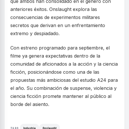
que ambos han consolidado en el género con
anteriores éxitos. Onslaught explora las
consecuencias de experimentos militares
secretos que derivan en un enfrentamiento
extremo y despiadado.
Con estreno programado para septiembre, el
filme ya genera expectativas dentro de la
comunidad de aficionados a la acción y la ciencia
ficción, posicionándose como una de las
propuestas más ambiciosas del estudio A24 para
el año. Su combinación de suspense, violencia y
ciencia ficción promete mantener al público al
borde del asiento.
Industria
Onslaught
TAGS