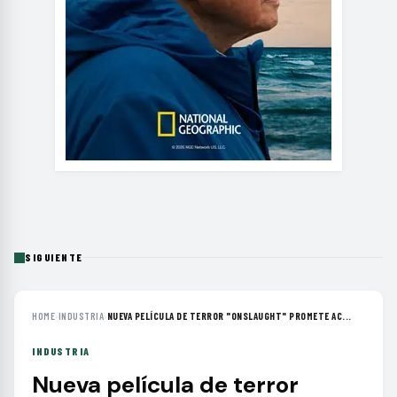
SIGUIENTE
HOME
›
INDUSTRIA
›
NUEVA PELÍCULA DE TERROR "ONSLAUGHT" PROMETE AC...
INDUSTRIA
Nueva película de terror