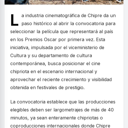
L
a industria cinematográfica de Chipre da un
paso histórico al abrir la convocatoria para
seleccionar la película que representará al país
en los Premios Oscar por primera vez. Esta
iniciativa, impulsada por el viceministerio de
Cultura y su departamento de cultura
contemporánea, busca posicionar el cine
chipriota en el escenario internacional y
aprovechar el reciente crecimiento y visibilidad
obtenida en festivales de prestigio.
La convocatoria establece que las producciones
elegibles deben ser largometrajes de más de 40
minutos, ya sean enteramente chipriotas o
coproducciones internacionales donde Chipre