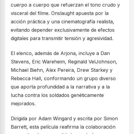
cuerpo a cuerpo que refuerzan el tono crudo y
visceral del filme. Onslaught apuesta por la
acción práctica y una cinematografía realista,
evitando depender exclusivamente de efectos
digitales para transmitir tensión y agresividad.
El elenco, además de Arjona, incluye a Dan
Stevens, Eric Wareheim, Reginald VelJohnson,
Michael Biehn, Alex Pereira, Drew Starkey y
Rebecca Hall, conformando un grupo diverso
que aporta profundidad a la narrativa y a la
lucha contra los soldados genéticamente
mejorados.
Dirigida por Adam Wingard y escrita por Simon
Barrett, esta película reafirma la colaboración