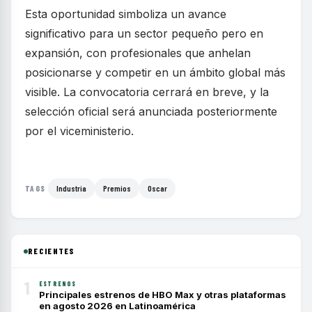
Esta oportunidad simboliza un avance
significativo para un sector pequeño pero en
expansión, con profesionales que anhelan
posicionarse y competir en un ámbito global más
visible. La convocatoria cerrará en breve, y la
selección oficial será anunciada posteriormente
por el viceministerio.
Industria
Premios
Oscar
TAGS
RECIENTES
1
ESTRENOS
Principales estrenos de HBO Max y otras plataformas
en agosto 2026 en Latinoamérica