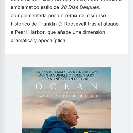
emblemático estilo de
28 Días Después
,
complementada por un remix del discurso
histórico de Franklin D. Roosevelt tras el ataque
a Pearl Harbor, que añade una dimensión
dramática y apocalíptica.