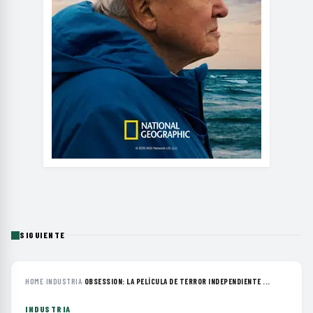
SIGUIENTE
HOME
›
INDUSTRIA
›
OBSESSION: LA PELÍCULA DE TERROR INDEPENDIENTE ...
INDUSTRIA