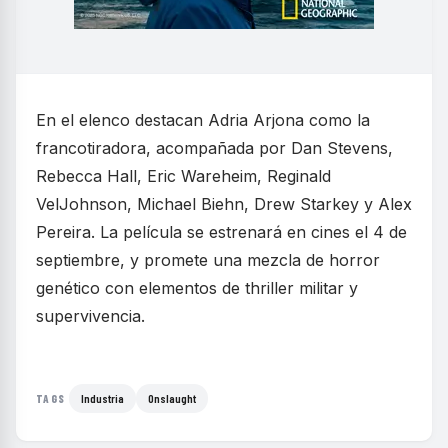
En el elenco destacan Adria Arjona como la
francotiradora, acompañada por Dan Stevens,
Rebecca Hall, Eric Wareheim, Reginald
VelJohnson, Michael Biehn, Drew Starkey y Alex
Pereira. La película se estrenará en cines el 4 de
septiembre, y promete una mezcla de horror
genético con elementos de thriller militar y
supervivencia.
Industria
Onslaught
TAGS