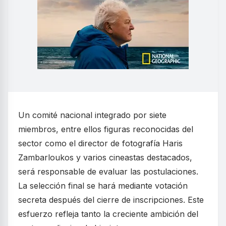
Un comité nacional integrado por siete
miembros, entre ellos figuras reconocidas del
sector como el director de fotografía Haris
Zambarloukos y varios cineastas destacados,
será responsable de evaluar las postulaciones.
La selección final se hará mediante votación
secreta después del cierre de inscripciones. Este
esfuerzo refleja tanto la creciente ambición del