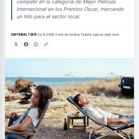
competir en la categoría de Mejor Película
Internacional en los Premios Oscar, marcando
un hito para el sector local.
EDITORIAL TEAM
·
Jul 8, 2026
·
2 min de lectura
·
Fuente:
cyprus-mail.com