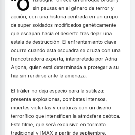
"O
sin pausas en el género de terror y
acción, con una historia centrada en un grupo
de super soldados modificados genéticamente
que escapan hacia el desierto tras dejar una
estela de destrucción. El enfrentamiento clave
ocurre cuando esta escuadra se cruza con una
francotiradora experta, interpretada por Adria
Arjona, quien está determinada a proteger a su
hija sin rendirse ante la amenaza.
El tráiler no deja espacio para la sutileza:
presenta explosiones, combates intensos,
muertes violentas y criaturas con un diseño
terrorífico que intensifican la atmósfera caótica.
Este filme, que será exclusivo en formato
tradicional y IMAX a partir de septiembre,