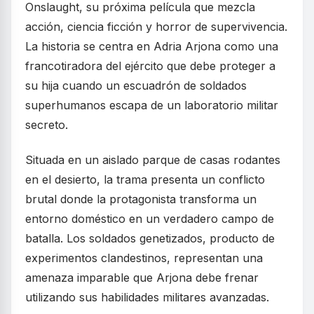
Onslaught, su próxima película que mezcla
acción, ciencia ficción y horror de supervivencia.
La historia se centra en Adria Arjona como una
francotiradora del ejército que debe proteger a
su hija cuando un escuadrón de soldados
superhumanos escapa de un laboratorio militar
secreto.
Situada en un aislado parque de casas rodantes
en el desierto, la trama presenta un conflicto
brutal donde la protagonista transforma un
entorno doméstico en un verdadero campo de
batalla. Los soldados genetizados, producto de
experimentos clandestinos, representan una
amenaza imparable que Arjona debe frenar
utilizando sus habilidades militares avanzadas.