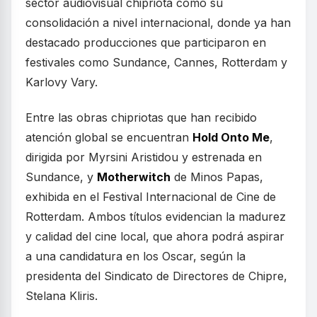
sector audiovisual chipriota como su
consolidación a nivel internacional, donde ya han
destacado producciones que participaron en
festivales como Sundance, Cannes, Rotterdam y
Karlovy Vary.
Entre las obras chipriotas que han recibido
atención global se encuentran
Hold Onto Me
,
dirigida por Myrsini Aristidou y estrenada en
Sundance, y
Motherwitch
de Minos Papas,
exhibida en el Festival Internacional de Cine de
Rotterdam. Ambos títulos evidencian la madurez
y calidad del cine local, que ahora podrá aspirar
a una candidatura en los Oscar, según la
presidenta del Sindicato de Directores de Chipre,
Stelana Kliris.