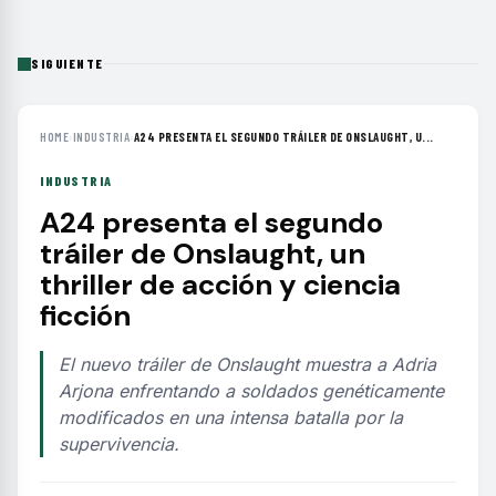
SIGUIENTE
HOME
›
INDUSTRIA
›
A24 PRESENTA EL SEGUNDO TRÁILER DE ONSLAUGHT, U...
INDUSTRIA
A24 presenta el segundo
tráiler de Onslaught, un
thriller de acción y ciencia
ficción
El nuevo tráiler de Onslaught muestra a Adria
Arjona enfrentando a soldados genéticamente
modificados en una intensa batalla por la
supervivencia.