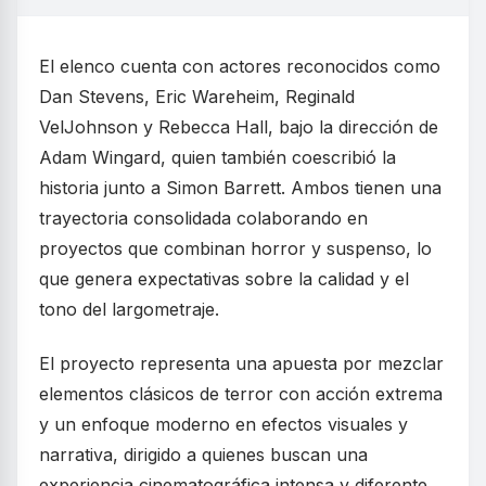
El elenco cuenta con actores reconocidos como
Dan Stevens, Eric Wareheim, Reginald
VelJohnson y Rebecca Hall, bajo la dirección de
Adam Wingard, quien también coescribió la
historia junto a Simon Barrett. Ambos tienen una
trayectoria consolidada colaborando en
proyectos que combinan horror y suspenso, lo
que genera expectativas sobre la calidad y el
tono del largometraje.
El proyecto representa una apuesta por mezclar
elementos clásicos de terror con acción extrema
y un enfoque moderno en efectos visuales y
narrativa, dirigido a quienes buscan una
experiencia cinematográfica intensa y diferente.