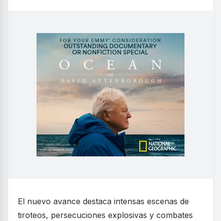
El nuevo avance destaca intensas escenas de
tiroteos, persecuciones explosivas y combates