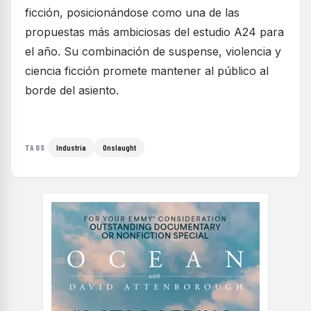
ficción, posicionándose como una de las
propuestas más ambiciosas del estudio A24 para
el año. Su combinación de suspense, violencia y
ciencia ficción promete mantener al público al
borde del asiento.
Industria
Onslaught
TAGS