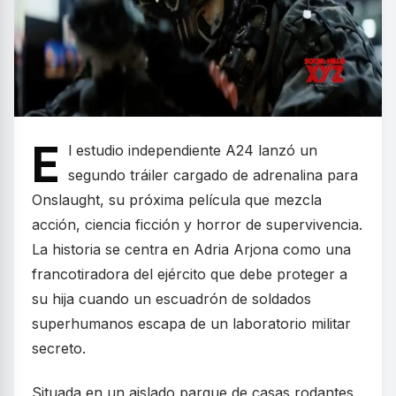
E
l estudio independiente A24 lanzó un
segundo tráiler cargado de adrenalina para
Onslaught, su próxima película que mezcla
acción, ciencia ficción y horror de supervivencia.
La historia se centra en Adria Arjona como una
francotiradora del ejército que debe proteger a
su hija cuando un escuadrón de soldados
superhumanos escapa de un laboratorio militar
secreto.
Situada en un aislado parque de casas rodantes