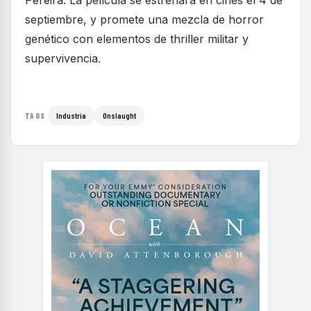
septiembre, y promete una mezcla de horror
genético con elementos de thriller militar y
supervivencia.
Industria
Onslaught
TAGS