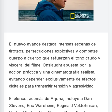
El nuevo avance destaca intensas escenas de
tiroteos, persecuciones explosivas y combates
cuerpo a cuerpo que refuerzan el tono crudo y
visceral del filme. Onslaught apuesta por la
acción práctica y una cinematografía realista,
evitando depender exclusivamente de efectos
digitales para transmitir tensión y agresividad.
El elenco, además de Arjona, incluye a Dan
Stevens, Eric Wareheim, Reginald VelJohnson,