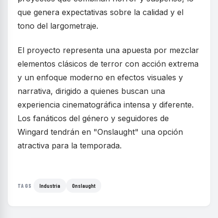
que genera expectativas sobre la calidad y el
tono del largometraje.
El proyecto representa una apuesta por mezclar
elementos clásicos de terror con acción extrema
y un enfoque moderno en efectos visuales y
narrativa, dirigido a quienes buscan una
experiencia cinematográfica intensa y diferente.
Los fanáticos del género y seguidores de
Wingard tendrán en "Onslaught" una opción
atractiva para la temporada.
Industria
Onslaught
TAGS