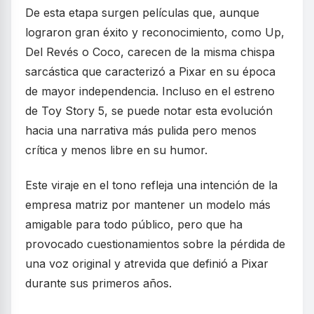
De esta etapa surgen películas que, aunque
lograron gran éxito y reconocimiento, como Up,
Del Revés o Coco, carecen de la misma chispa
sarcástica que caracterizó a Pixar en su época
de mayor independencia. Incluso en el estreno
de Toy Story 5, se puede notar esta evolución
hacia una narrativa más pulida pero menos
crítica y menos libre en su humor.
Este viraje en el tono refleja una intención de la
empresa matriz por mantener un modelo más
amigable para todo público, pero que ha
provocado cuestionamientos sobre la pérdida de
una voz original y atrevida que definió a Pixar
durante sus primeros años.