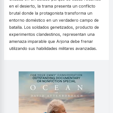
en el desierto, la trama presenta un conflicto
brutal donde la protagonista transforma un
entorno doméstico en un verdadero campo de
batalla. Los soldados genetizados, producto de
experimentos clandestinos, representan una
amenaza imparable que Arjona debe frenar
utilizando sus habilidades militares avanzadas.