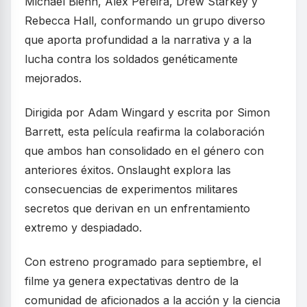
Michael Biehn, Alex Pereira, Drew Starkey y
Rebecca Hall, conformando un grupo diverso
que aporta profundidad a la narrativa y a la
lucha contra los soldados genéticamente
mejorados.
Dirigida por Adam Wingard y escrita por Simon
Barrett, esta película reafirma la colaboración
que ambos han consolidado en el género con
anteriores éxitos. Onslaught explora las
consecuencias de experimentos militares
secretos que derivan en un enfrentamiento
extremo y despiadado.
Con estreno programado para septiembre, el
filme ya genera expectativas dentro de la
comunidad de aficionados a la acción y la ciencia