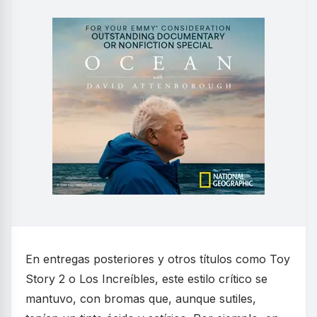
En entregas posteriores y otros títulos como Toy
Story 2 o Los Increíbles, este estilo crítico se
mantuvo, con bromas que, aunque sutiles,