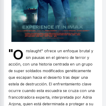
"O
nslaught" ofrece un enfoque brutal y
sin pausas en el género de terror y
acción, con una historia centrada en un grupo
de super soldados modificados genéticamente
que escapan hacia el desierto tras dejar una
estela de destrucción. El enfrentamiento clave
ocurre cuando esta escuadra se cruza con una
francotiradora experta, interpretada por Adria
Arjona, quien está determinada a proteger a su