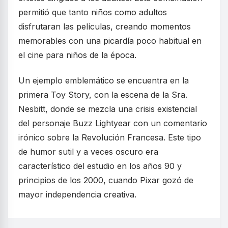
permitió que tanto niños como adultos
disfrutaran las películas, creando momentos
memorables con una picardía poco habitual en
el cine para niños de la época.
Un ejemplo emblemático se encuentra en la
primera Toy Story, con la escena de la Sra.
Nesbitt, donde se mezcla una crisis existencial
del personaje Buzz Lightyear con un comentario
irónico sobre la Revolución Francesa. Este tipo
de humor sutil y a veces oscuro era
característico del estudio en los años 90 y
principios de los 2000, cuando Pixar gozó de
mayor independencia creativa.