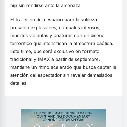
hija sin rendirse ante la amenaza.
El tráiler no deja espacio para la sutileza:
presenta explosiones, combates intensos,
muertes violentas y criaturas con un diseño
terrorífico que intensifican la atmósfera caótica.
Este filme, que será exclusivo en formato
tradicional y IMAX a partir de septiembre,
mantiene un ritmo acelerado que busca captar la
atención del espectador sin revelar demasiados
detalles.