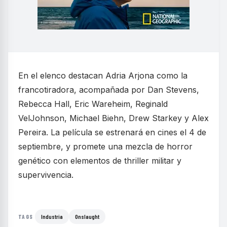
En el elenco destacan Adria Arjona como la
francotiradora, acompañada por Dan Stevens,
Rebecca Hall, Eric Wareheim, Reginald
VelJohnson, Michael Biehn, Drew Starkey y Alex
Pereira. La película se estrenará en cines el 4 de
septiembre, y promete una mezcla de horror
genético con elementos de thriller militar y
supervivencia.
Industria
Onslaught
TAGS