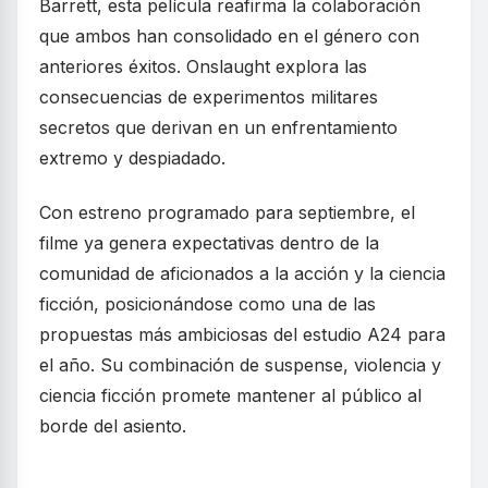
Barrett, esta película reafirma la colaboración
que ambos han consolidado en el género con
anteriores éxitos. Onslaught explora las
consecuencias de experimentos militares
secretos que derivan en un enfrentamiento
extremo y despiadado.
Con estreno programado para septiembre, el
filme ya genera expectativas dentro de la
comunidad de aficionados a la acción y la ciencia
ficción, posicionándose como una de las
propuestas más ambiciosas del estudio A24 para
el año. Su combinación de suspense, violencia y
ciencia ficción promete mantener al público al
borde del asiento.