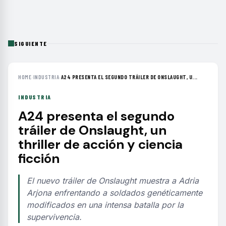
SIGUIENTE
HOME
›
INDUSTRIA
›
A24 PRESENTA EL SEGUNDO TRÁILER DE ONSLAUGHT, U...
INDUSTRIA
A24 presenta el segundo
tráiler de Onslaught, un
thriller de acción y ciencia
ficción
El nuevo tráiler de Onslaught muestra a Adria
Arjona enfrentando a soldados genéticamente
modificados en una intensa batalla por la
supervivencia.