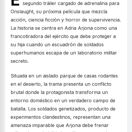
segundo tráiler cargado de adrenalina para
Onslaught, su próxima película que mezcla
acción, ciencia ficción y horror de supervivencia.
La historia se centra en Adria Arjona como una
francotiradora del ejército que debe proteger a
su hija cuando un escuadrón de soldados
superhumanos escapa de un laboratorio militar
secreto.
Situada en un aislado parque de casas rodantes
en el desierto, la trama presenta un conflicto
brutal donde la protagonista transforma un
entorno doméstico en un verdadero campo de
batalla. Los soldados genetizados, producto de
experimentos clandestinos, representan una
amenaza imparable que Arjona debe frenar