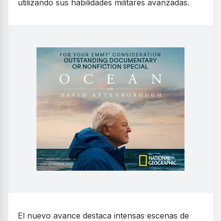
utilizando sus habilidades militares avanzadas.
El nuevo avance destaca intensas escenas de