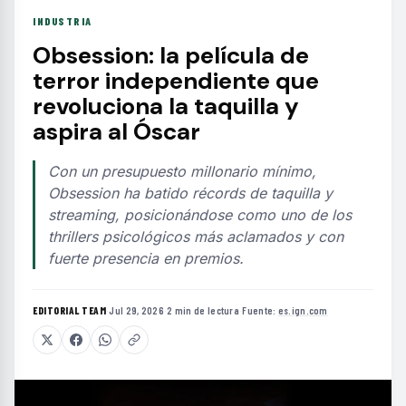
INDUSTRIA
Obsession: la película de
terror independiente que
revoluciona la taquilla y
aspira al Óscar
Con un presupuesto millonario mínimo,
Obsession ha batido récords de taquilla y
streaming, posicionándose como uno de los
thrillers psicológicos más aclamados y con
fuerte presencia en premios.
EDITORIAL TEAM
·
Jul 29, 2026
·
2 min de lectura
·
Fuente:
es.ign.com