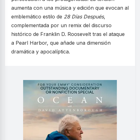
aumenta con una música y edición que evocan al
emblemático estilo de
28 Días Después
,
complementada por un remix del discurso
histórico de Franklin D. Roosevelt tras el ataque
a Pearl Harbor, que añade una dimensión
dramática y apocalíptica.