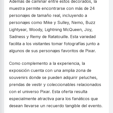
Además de caminar entre estos decorados, la
muestra permite encontrarse con más de 24
personajes de tamaño real, incluyendo a
personajes como Mike y Sulley, Nemo, Buzz
Lightyear, Woody, Lightning McQueen, Joy,
Sadness y Remy de Ratatouille. Esta variedad
facilita a los visitantes tomar fotografías junto a
algunos de sus personajes favoritos de Pixar.
Como complemento a la experiencia, la
exposición cuenta con una amplia zona de
souvenirs donde se pueden adquirir peluches,
prendas de vestir y coleccionables relacionados
con el universo Pixar. Esta oferta resulta
especialmente atractiva para los fanáticos que
desean llevarse un recuerdo tangible del evento.