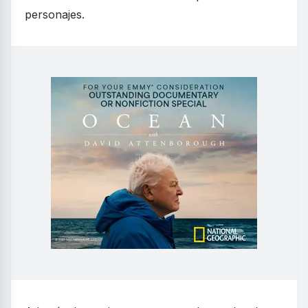
personajes.