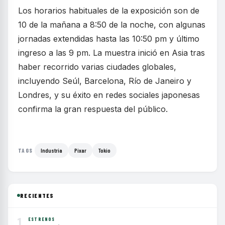
Los horarios habituales de la exposición son de
10 de la mañana a 8:50 de la noche, con algunas
jornadas extendidas hasta las 10:50 pm y último
ingreso a las 9 pm. La muestra inició en Asia tras
haber recorrido varias ciudades globales,
incluyendo Seúl, Barcelona, Río de Janeiro y
Londres, y su éxito en redes sociales japonesas
confirma la gran respuesta del público.
Industria
Pixar
Tokio
TAGS
RECIENTES
1
ESTRENOS