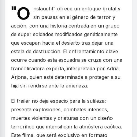
"O
nslaught" ofrece un enfoque brutal y
sin pausas en el género de terror y
acción, con una historia centrada en un grupo
de super soldados modificados genéticamente
que escapan hacia el desierto tras dejar una
estela de destrucción. El enfrentamiento clave
ocurre cuando esta escuadra se cruza con una
francotiradora experta, interpretada por Adria
Arjona, quien está determinada a proteger a su
hija sin rendirse ante la amenaza.
El tráiler no deja espacio para la sutileza:
presenta explosiones, combates intensos,
muertes violentas y criaturas con un diseño
terrorífico que intensifican la atmósfera caótica.
Este filme, que será exclusivo en formato