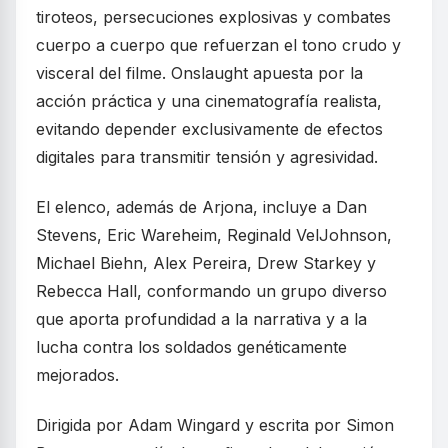
tiroteos, persecuciones explosivas y combates
cuerpo a cuerpo que refuerzan el tono crudo y
visceral del filme. Onslaught apuesta por la
acción práctica y una cinematografía realista,
evitando depender exclusivamente de efectos
digitales para transmitir tensión y agresividad.
El elenco, además de Arjona, incluye a Dan
Stevens, Eric Wareheim, Reginald VelJohnson,
Michael Biehn, Alex Pereira, Drew Starkey y
Rebecca Hall, conformando un grupo diverso
que aporta profundidad a la narrativa y a la
lucha contra los soldados genéticamente
mejorados.
Dirigida por Adam Wingard y escrita por Simon