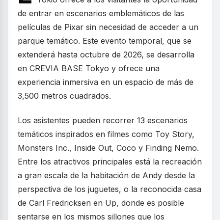
de entrar en escenarios emblemáticos de las
películas de Pixar sin necesidad de acceder a un
parque temático. Este evento temporal, que se
extenderá hasta octubre de 2026, se desarrolla
en CREVIA BASE Tokyo y ofrece una
experiencia inmersiva en un espacio de más de
3,500 metros cuadrados.
Los asistentes pueden recorrer 13 escenarios
temáticos inspirados en filmes como Toy Story,
Monsters Inc., Inside Out, Coco y Finding Nemo.
Entre los atractivos principales está la recreación
a gran escala de la habitación de Andy desde la
perspectiva de los juguetes, o la reconocida casa
de Carl Fredricksen en Up, donde es posible
sentarse en los mismos sillones que los