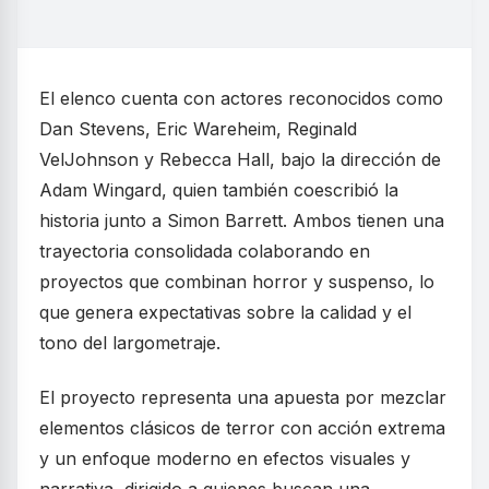
El elenco cuenta con actores reconocidos como
Dan Stevens, Eric Wareheim, Reginald
VelJohnson y Rebecca Hall, bajo la dirección de
Adam Wingard, quien también coescribió la
historia junto a Simon Barrett. Ambos tienen una
trayectoria consolidada colaborando en
proyectos que combinan horror y suspenso, lo
que genera expectativas sobre la calidad y el
tono del largometraje.
El proyecto representa una apuesta por mezclar
elementos clásicos de terror con acción extrema
y un enfoque moderno en efectos visuales y
narrativa, dirigido a quienes buscan una