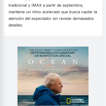
tradicional y IMAX a partir de septiembre,
mantiene un ritmo acelerado que busca captar la
atención del espectador sin revelar demasiados
detalles.