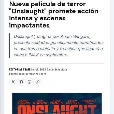
Nueva película de terror
"Onslaught" promete acción
intensa y escenas
impactantes
Onslaught", dirigida por Adam Wingard,
presenta soldados genéticamente modificados
en una trama violenta y frenética que llegará a
cines e IMAX en septiembre.
EDITORIAL TEAM
·
Jul 29, 2026
·
2 min de lectura
·
Fuente:
icecreamconvos.com