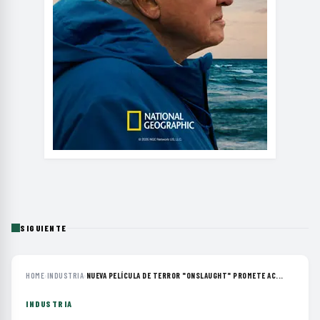
SIGUIENTE
HOME
›
INDUSTRIA
›
NUEVA PELÍCULA DE TERROR "ONSLAUGHT" PROMETE AC...
INDUSTRIA