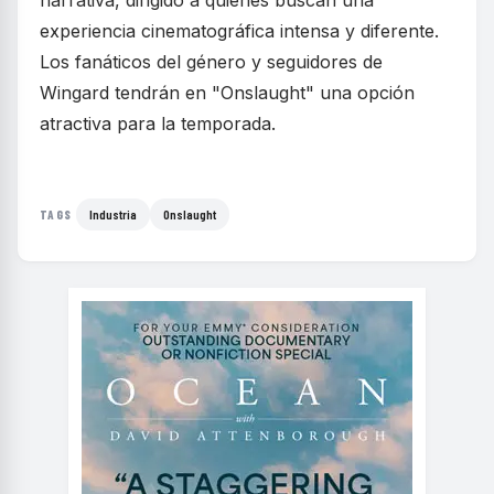
experiencia cinematográfica intensa y diferente.
Los fanáticos del género y seguidores de
Wingard tendrán en "Onslaught" una opción
atractiva para la temporada.
Industria
Onslaught
TAGS