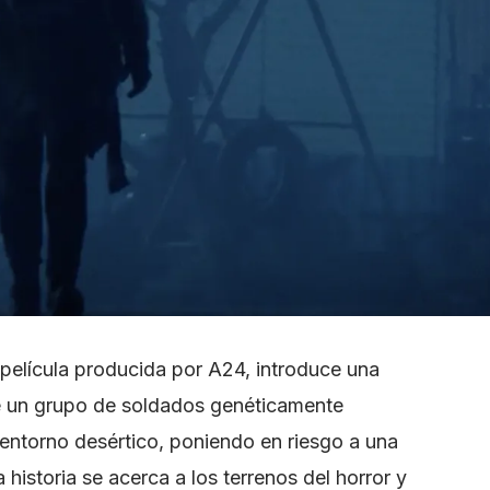
 película producida por A24, introduce una
ue un grupo de soldados genéticamente
 entorno desértico, poniendo en riesgo a una
a historia se acerca a los terrenos del horror y