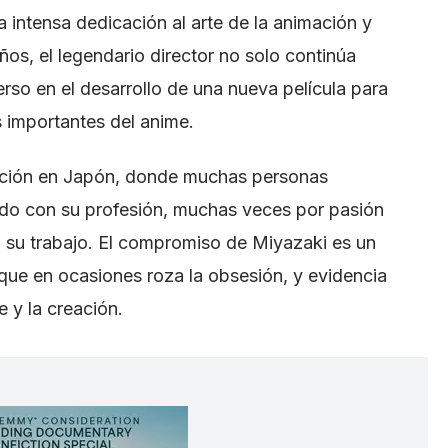
intensa dedicación al arte de la animación y
ños, el legendario director no solo continúa
rso en el desarrollo de una nueva película para
s importantes del anime.
pción en Japón, donde muchas personas
do con su profesión, muchas veces por pasión
n su trabajo. El compromiso de Miyazaki es un
, que en ocasiones roza la obsesión, y evidencia
e y la creación.