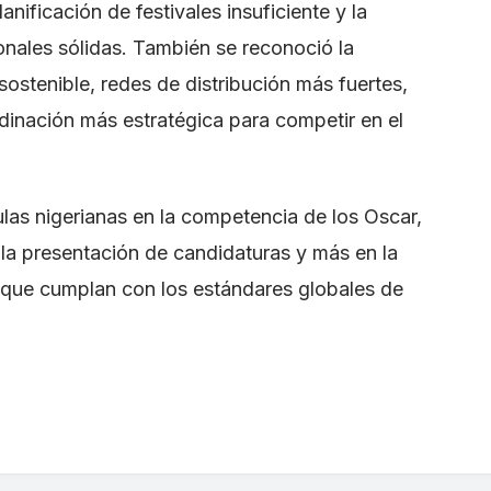
anificación de festivales insuficiente y la
onales sólidas. También se reconoció la
ostenible, redes de distribución más fuertes,
dinación más estratégica para competir en el
ulas nigerianas en la competencia de los Oscar,
 la presentación de candidaturas y más en la
 que cumplan con los estándares globales de