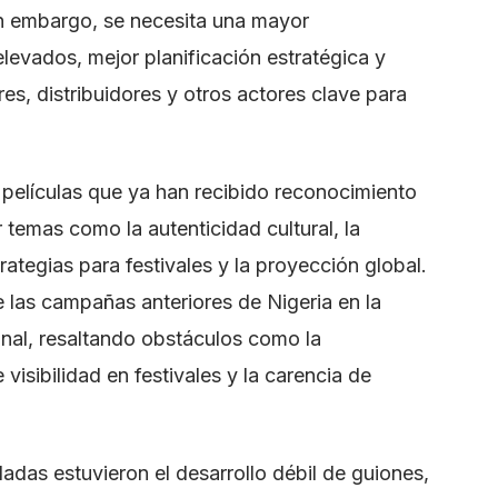
Sin embargo, se necesita una mayor
elevados, mejor planificación estratégica y
es, distribuidores y otros actores clave para
 películas que ya han recibido reconocimiento
 temas como la autenticidad cultural, la
trategias para festivales y la proyección global.
 las campañas anteriores de Nigeria en la
onal, resaltando obstáculos como la
 visibilidad en festivales y la carencia de
aladas estuvieron el desarrollo débil de guiones,