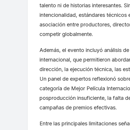
talento ni de historias interesantes. 
intencionalidad, estándares técnicos 
asociación entre productores, director
competir globalmente.
Además, el evento incluyó análisis de
internacional, que permitieron abordar
dirección, la ejecución técnica, las es
Un panel de expertos reflexionó sobre
categoría de Mejor Película Internaci
posproducción insuficiente, la falta de
campañas de premios efectivas.
Entre las principales limitaciones señ