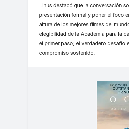
Linus destacó que la conversación so
presentación formal y poner el foco e
altura de los mejores filmes del mundo
elegibilidad de la Academia para la ca
el primer paso; el verdadero desafío 
compromiso sostenido.