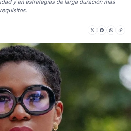
lidad y en estrategias de larga duración más
requisitos.