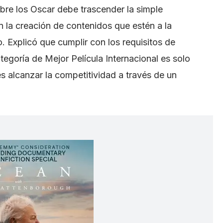
bre los Oscar debe trascender la simple
n la creación de contenidos que estén a la
. Explicó que cumplir con los requisitos de
tegoría de Mejor Película Internacional es solo
es alcanzar la competitividad a través de un