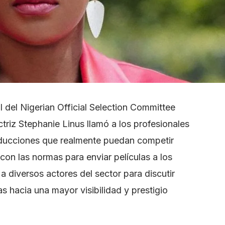
al del Nigerian Official Selection Committee
triz Stephanie Linus llamó a los profesionales
roducciones que realmente puedan competir
con las normas para enviar películas a los
a diversos actores del sector para discutir
s hacia una mayor visibilidad y prestigio