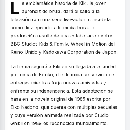
L
a emblemática historia de Kiki, la joven
aprendiz de bruja, dará el salto a la
televisión con una serie live-action concebida
como diez episodios de media hora. La
producción resulta de una colaboración entre
BBC Studios Kids & Family, Wheel in Motion del
Reino Unido y Kadokawa Corporation de Japón.
La trama seguirá a Kiki en su llegada a la ciudad
portuaria de Koriko, donde inicia un servicio de
entregas mientras forja nuevas amistades y
enfrenta su independencia. Esta adaptación se
basa en la novela original de 1985 escrita por
Eiko Kadono, que cuenta con múltiples secuelas
y cuya versión animada realizada por Studio
Ghibli en 1989 es reconocida mundialmente.