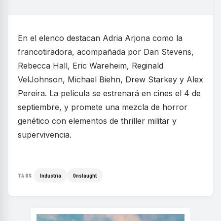
En el elenco destacan Adria Arjona como la
francotiradora, acompañada por Dan Stevens,
Rebecca Hall, Eric Wareheim, Reginald
VelJohnson, Michael Biehn, Drew Starkey y Alex
Pereira. La película se estrenará en cines el 4 de
septiembre, y promete una mezcla de horror
genético con elementos de thriller militar y
supervivencia.
Industria
Onslaught
TAGS