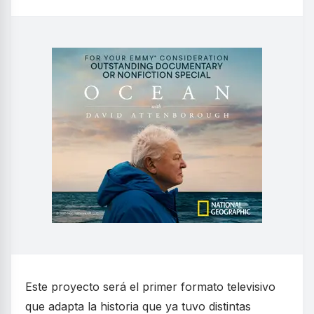
Este proyecto será el primer formato televisivo
que adapta la historia que ya tuvo distintas