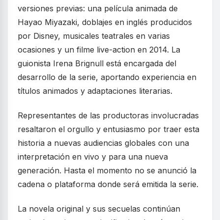
versiones previas: una película animada de
Hayao Miyazaki, doblajes en inglés producidos
por Disney, musicales teatrales en varias
ocasiones y un filme live-action en 2014. La
guionista Irena Brignull está encargada del
desarrollo de la serie, aportando experiencia en
títulos animados y adaptaciones literarias.
Representantes de las productoras involucradas
resaltaron el orgullo y entusiasmo por traer esta
historia a nuevas audiencias globales con una
interpretación en vivo y para una nueva
generación. Hasta el momento no se anunció la
cadena o plataforma donde será emitida la serie.
La novela original y sus secuelas continúan