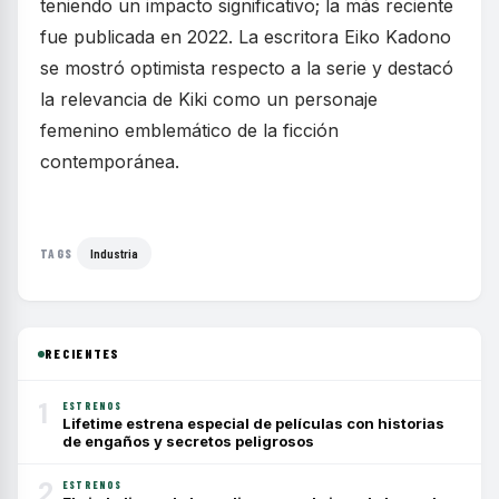
teniendo un impacto significativo; la más reciente
fue publicada en 2022. La escritora Eiko Kadono
se mostró optimista respecto a la serie y destacó
la relevancia de Kiki como un personaje
femenino emblemático de la ficción
contemporánea.
Industria
TAGS
RECIENTES
1
ESTRENOS
Lifetime estrena especial de películas con historias
de engaños y secretos peligrosos
2
ESTRENOS