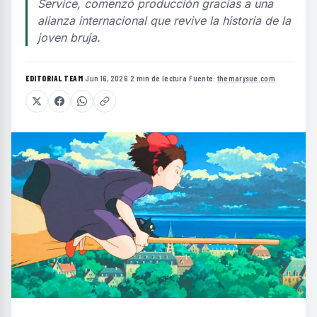
Service, comenzó producción gracias a una
alianza internacional que revive la historia de la
joven bruja.
EDITORIAL TEAM
·
Jun 16, 2026
·
2 min de lectura
·
Fuente:
themarysue.com