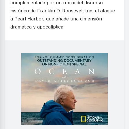
complementada por un remix del discurso
histórico de Franklin D. Roosevelt tras el ataque
a Pearl Harbor, que añade una dimensión
dramática y apocalíptica.