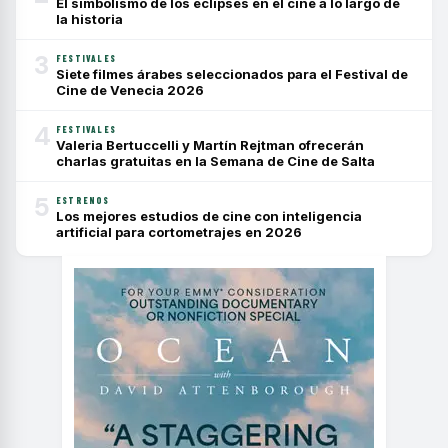
El simbolismo de los eclipses en el cine a lo largo de
la historia
3
FESTIVALES
Siete filmes árabes seleccionados para el Festival de
Cine de Venecia 2026
4
FESTIVALES
Valeria Bertuccelli y Martín Rejtman ofrecerán
charlas gratuitas en la Semana de Cine de Salta
5
ESTRENOS
Los mejores estudios de cine con inteligencia
artificial para cortometrajes en 2026