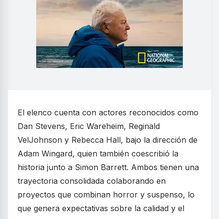
El elenco cuenta con actores reconocidos como
Dan Stevens, Eric Wareheim, Reginald
VelJohnson y Rebecca Hall, bajo la dirección de
Adam Wingard, quien también coescribió la
historia junto a Simon Barrett. Ambos tienen una
trayectoria consolidada colaborando en
proyectos que combinan horror y suspenso, lo
que genera expectativas sobre la calidad y el