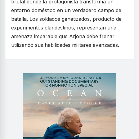
brutal donde la protagonista transforma un
entorno doméstico en un verdadero campo de
batalla. Los soldados genetizados, producto de
experimentos clandestinos, representan una
amenaza imparable que Arjona debe frenar
utilizando sus habilidades militares avanzadas.