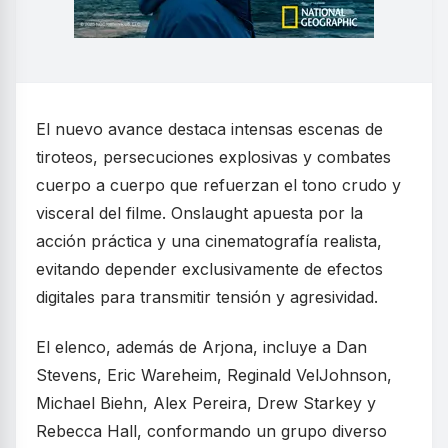
El nuevo avance destaca intensas escenas de
tiroteos, persecuciones explosivas y combates
cuerpo a cuerpo que refuerzan el tono crudo y
visceral del filme. Onslaught apuesta por la
acción práctica y una cinematografía realista,
evitando depender exclusivamente de efectos
digitales para transmitir tensión y agresividad.
El elenco, además de Arjona, incluye a Dan
Stevens, Eric Wareheim, Reginald VelJohnson,
Michael Biehn, Alex Pereira, Drew Starkey y
Rebecca Hall, conformando un grupo diverso