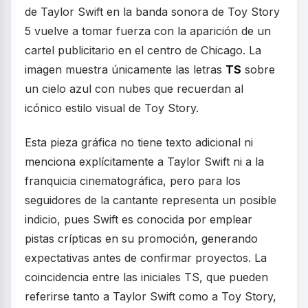
de Taylor Swift en la banda sonora de Toy Story
5 vuelve a tomar fuerza con la aparición de un
cartel publicitario en el centro de Chicago. La
imagen muestra únicamente las letras
TS
sobre
un cielo azul con nubes que recuerdan al
icónico estilo visual de Toy Story.
Esta pieza gráfica no tiene texto adicional ni
menciona explícitamente a Taylor Swift ni a la
franquicia cinematográfica, pero para los
seguidores de la cantante representa un posible
indicio, pues Swift es conocida por emplear
pistas crípticas en su promoción, generando
expectativas antes de confirmar proyectos. La
coincidencia entre las iniciales TS, que pueden
referirse tanto a Taylor Swift como a Toy Story,