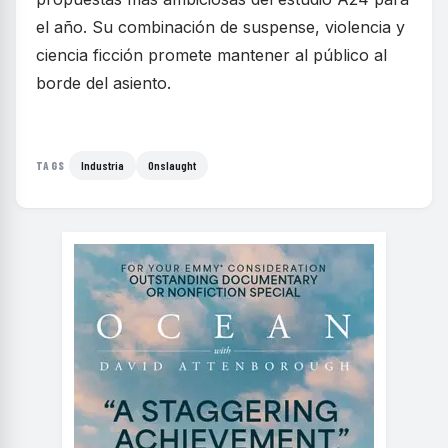
el año. Su combinación de suspense, violencia y
ciencia ficción promete mantener al público al
borde del asiento.
Industria
Onslaught
TAGS