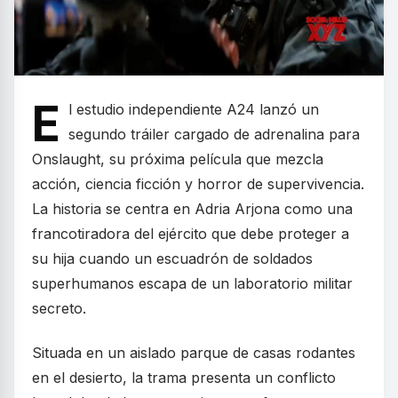
E
l estudio independiente A24 lanzó un
segundo tráiler cargado de adrenalina para
Onslaught, su próxima película que mezcla
acción, ciencia ficción y horror de supervivencia.
La historia se centra en Adria Arjona como una
francotiradora del ejército que debe proteger a
su hija cuando un escuadrón de soldados
superhumanos escapa de un laboratorio militar
secreto.
Situada en un aislado parque de casas rodantes
en el desierto, la trama presenta un conflicto