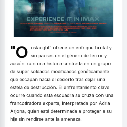
"O
nslaught" ofrece un enfoque brutal y
sin pausas en el género de terror y
acción, con una historia centrada en un grupo
de super soldados modificados genéticamente
que escapan hacia el desierto tras dejar una
estela de destrucción. El enfrentamiento clave
ocurre cuando esta escuadra se cruza con una
francotiradora experta, interpretada por Adria
Arjona, quien está determinada a proteger a su
hija sin rendirse ante la amenaza.