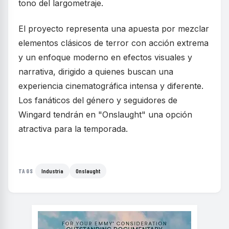
tono del largometraje.
El proyecto representa una apuesta por mezclar
elementos clásicos de terror con acción extrema
y un enfoque moderno en efectos visuales y
narrativa, dirigido a quienes buscan una
experiencia cinematográfica intensa y diferente.
Los fanáticos del género y seguidores de
Wingard tendrán en "Onslaught" una opción
atractiva para la temporada.
Industria
Onslaught
TAGS