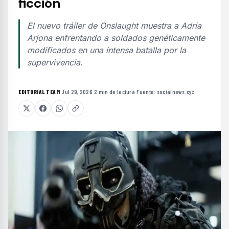
ficción
El nuevo tráiler de Onslaught muestra a Adria
Arjona enfrentando a soldados genéticamente
modificados en una intensa batalla por la
supervivencia.
EDITORIAL TEAM
·
Jul 29, 2026
·
2 min de lectura
·
Fuente:
socialnews.xyz