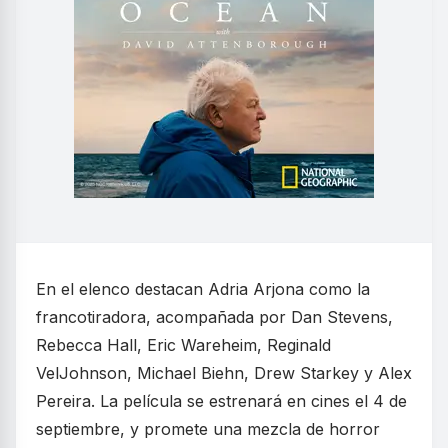
En el elenco destacan Adria Arjona como la
francotiradora, acompañada por Dan Stevens,
Rebecca Hall, Eric Wareheim, Reginald
VelJohnson, Michael Biehn, Drew Starkey y Alex
Pereira. La película se estrenará en cines el 4 de
septiembre, y promete una mezcla de horror