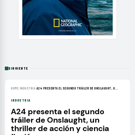
SIGUIENTE
HOME
›
INDUSTRIA
›
A24 PRESENTA EL SEGUNDO TRÁILER DE ONSLAUGHT, U...
INDUSTRIA
A24 presenta el segundo
tráiler de Onslaught, un
thriller de acción y ciencia