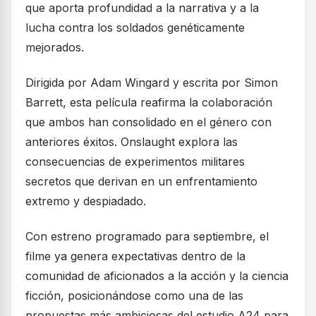
que aporta profundidad a la narrativa y a la
lucha contra los soldados genéticamente
mejorados.
Dirigida por Adam Wingard y escrita por Simon
Barrett, esta película reafirma la colaboración
que ambos han consolidado en el género con
anteriores éxitos. Onslaught explora las
consecuencias de experimentos militares
secretos que derivan en un enfrentamiento
extremo y despiadado.
Con estreno programado para septiembre, el
filme ya genera expectativas dentro de la
comunidad de aficionados a la acción y la ciencia
ficción, posicionándose como una de las
propuestas más ambiciosas del estudio A24 para