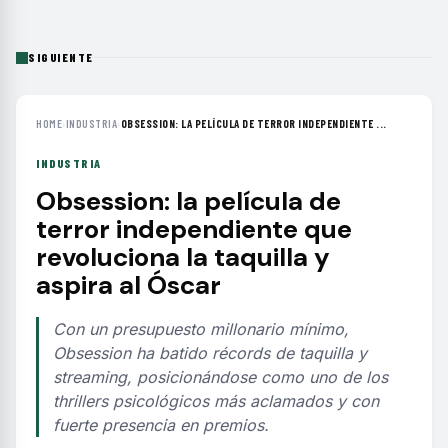
SIGUIENTE
HOME
›
INDUSTRIA
›
OBSESSION: LA PELÍCULA DE TERROR INDEPENDIENTE ...
INDUSTRIA
Obsession: la película de
terror independiente que
revoluciona la taquilla y
aspira al Óscar
Con un presupuesto millonario mínimo,
Obsession ha batido récords de taquilla y
streaming, posicionándose como uno de los
thrillers psicológicos más aclamados y con
fuerte presencia en premios.