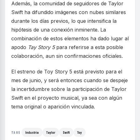
Además, la comunidad de seguidores de Taylor
Swift ha difundido imágenes con nubes similares
durante los días previos, lo que intensifica la
hipótesis de una conexión inminente. La
combinación de estos elementos ha dado lugar al
apodo
Tay Story 5
para referirse a esta posible
colaboración, aun sin confirmaciones oficiales.
El estreno de Toy Story 5 está previsto para el
mes de junio, y será entonces cuando se despeje
la incertidumbre sobre la participación de Taylor
Swift en el proyecto musical, ya sea con algún
tema original o aparición vinculada.
Industria
Taylor
Swift
Toy
TAGS