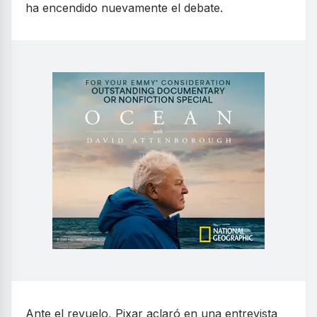
ha encendido nuevamente el debate.
Ante el revuelo, Pixar aclaró en una entrevista