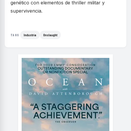
genético con elementos de thriller militar y
supervivencia.
Industria
Onslaught
TAGS