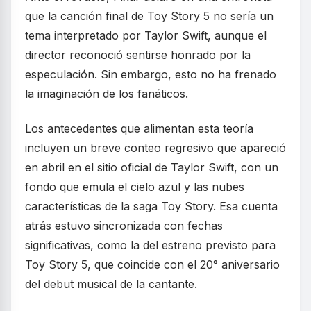
que la canción final de Toy Story 5 no sería un
tema interpretado por Taylor Swift, aunque el
director reconoció sentirse honrado por la
especulación. Sin embargo, esto no ha frenado
la imaginación de los fanáticos.
Los antecedentes que alimentan esta teoría
incluyen un breve conteo regresivo que apareció
en abril en el sitio oficial de Taylor Swift, con un
fondo que emula el cielo azul y las nubes
características de la saga Toy Story. Esa cuenta
atrás estuvo sincronizada con fechas
significativas, como la del estreno previsto para
Toy Story 5, que coincide con el 20° aniversario
del debut musical de la cantante.