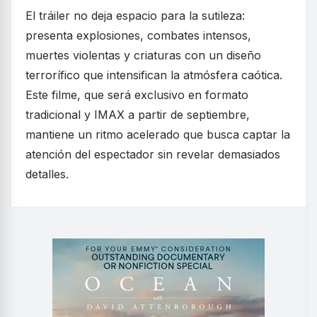
El tráiler no deja espacio para la sutileza:
presenta explosiones, combates intensos,
muertes violentas y criaturas con un diseño
terrorífico que intensifican la atmósfera caótica.
Este filme, que será exclusivo en formato
tradicional y IMAX a partir de septiembre,
mantiene un ritmo acelerado que busca captar la
atención del espectador sin revelar demasiados
detalles.