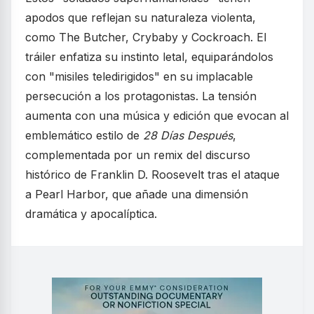
apodos que reflejan su naturaleza violenta,
como The Butcher, Crybaby y Cockroach. El
tráiler enfatiza su instinto letal, equiparándolos
con "misiles teledirigidos" en su implacable
persecución a los protagonistas. La tensión
aumenta con una música y edición que evocan al
emblemático estilo de
28 Días Después
,
complementada por un remix del discurso
histórico de Franklin D. Roosevelt tras el ataque
a Pearl Harbor, que añade una dimensión
dramática y apocalíptica.