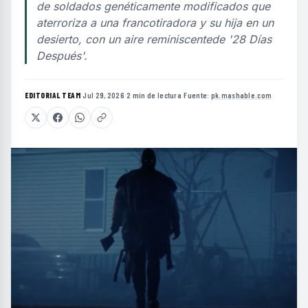
de soldados genéticamente modificados que
aterroriza a una francotiradora y su hija en un
desierto, con un aire reminiscentede '28 Días
Después'.
EDITORIAL TEAM
·
Jul 29, 2026
·
2 min de lectura
·
Fuente:
pk.mashable.com