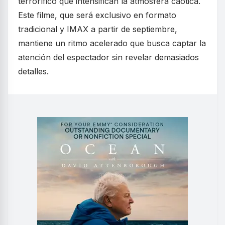
terrorífico que intensifican la atmósfera caótica.
Este filme, que será exclusivo en formato
tradicional y IMAX a partir de septiembre,
mantiene un ritmo acelerado que busca captar la
atención del espectador sin revelar demasiados
detalles.