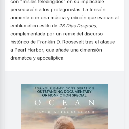
con "misiles teledirigidos" en su implacable
persecución a los protagonistas. La tensión
aumenta con una música y edición que evocan al
emblemático estilo de
28 Días Después
,
complementada por un remix del discurso
histórico de Franklin D. Roosevelt tras el ataque
a Pearl Harbor, que añade una dimensión
dramática y apocalíptica.