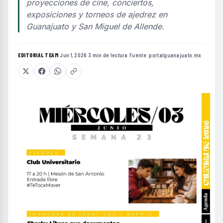
proyecciones de cine, conciertos,
exposiciones y torneos de ajedrez en
Guanajuato y San Miguel de Allende.
EDITORIAL TEAM
·
Jun 1, 2026
·
3 min de lectura
·
Fuente:
portalguanajuato.mx