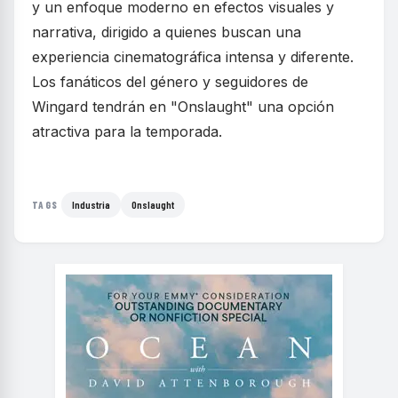
y un enfoque moderno en efectos visuales y
narrativa, dirigido a quienes buscan una
experiencia cinematográfica intensa y diferente.
Los fanáticos del género y seguidores de
Wingard tendrán en "Onslaught" una opción
atractiva para la temporada.
Industria
Onslaught
TAGS