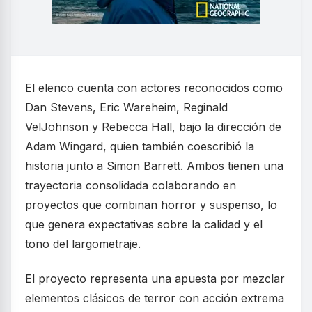
El elenco cuenta con actores reconocidos como
Dan Stevens, Eric Wareheim, Reginald
VelJohnson y Rebecca Hall, bajo la dirección de
Adam Wingard, quien también coescribió la
historia junto a Simon Barrett. Ambos tienen una
trayectoria consolidada colaborando en
proyectos que combinan horror y suspenso, lo
que genera expectativas sobre la calidad y el
tono del largometraje.
El proyecto representa una apuesta por mezclar
elementos clásicos de terror con acción extrema