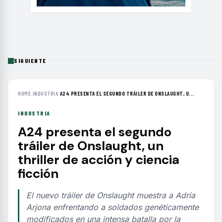
SIGUIENTE
HOME
›
INDUSTRIA
›
A24 PRESENTA EL SEGUNDO TRÁILER DE ONSLAUGHT, U...
INDUSTRIA
A24 presenta el segundo
tráiler de Onslaught, un
thriller de acción y ciencia
ficción
El nuevo tráiler de Onslaught muestra a Adria
Arjona enfrentando a soldados genéticamente
modificados en una intensa batalla por la