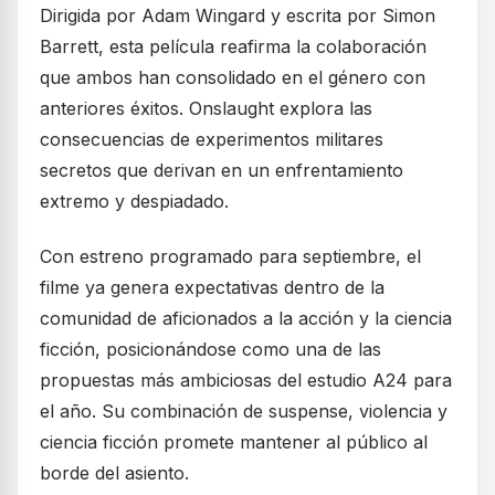
Dirigida por Adam Wingard y escrita por Simon
Barrett, esta película reafirma la colaboración
que ambos han consolidado en el género con
anteriores éxitos. Onslaught explora las
consecuencias de experimentos militares
secretos que derivan en un enfrentamiento
extremo y despiadado.
Con estreno programado para septiembre, el
filme ya genera expectativas dentro de la
comunidad de aficionados a la acción y la ciencia
ficción, posicionándose como una de las
propuestas más ambiciosas del estudio A24 para
el año. Su combinación de suspense, violencia y
ciencia ficción promete mantener al público al
borde del asiento.