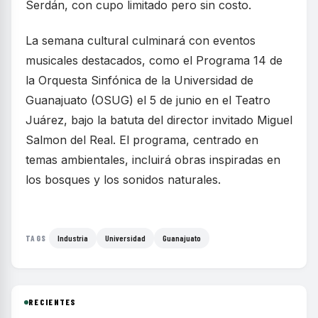
Serdán, con cupo limitado pero sin costo.
La semana cultural culminará con eventos
musicales destacados, como el Programa 14 de
la Orquesta Sinfónica de la Universidad de
Guanajuato (OSUG) el 5 de junio en el Teatro
Juárez, bajo la batuta del director invitado Miguel
Salmon del Real. El programa, centrado en
temas ambientales, incluirá obras inspiradas en
los bosques y los sonidos naturales.
Industria
Universidad
Guanajuato
TAGS
RECIENTES