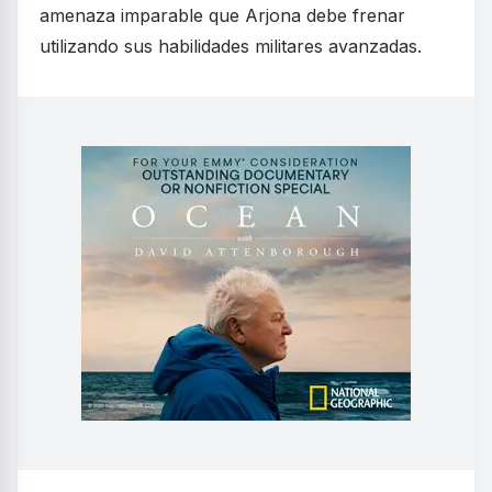
amenaza imparable que Arjona debe frenar
utilizando sus habilidades militares avanzadas.