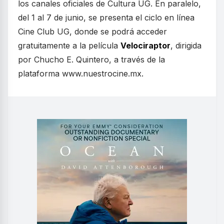
los canales oficiales de Cultura UG. En paralelo,
del 1 al 7 de junio, se presenta el ciclo en línea
Cine Club UG, donde se podrá acceder
gratuitamente a la película
Velociraptor
, dirigida
por Chucho E. Quintero, a través de la
plataforma www.nuestrocine.mx.