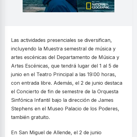
Las actividades presenciales se diversifican,
incluyendo la Muestra semestral de música y
artes escénicas del Departamento de Música y
Artes Escénicas, que tendrá lugar del 1 al 5 de
junio en el Teatro Principal a las 19:00 horas,
con entrada libre. Además, el 2 de junio destaca
el Concierto de fin de semestre de la Orquesta
Sinfónica Infantil bajo la dirección de James
Stephens en el Museo Palacio de los Poderes,
también gratuito.
En San Miguel de Allende, el 2 de junio