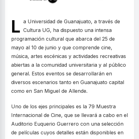
L
a Universidad de Guanajuato, a través de
Cultura UG, ha dispuesto una intensa
programación cultural que abarca del 25 de
mayo al 10 de junio y que comprende cine,
música, artes escénicas y actividades recreativas
abiertas a la comunidad universitaria y al público
general. Estos eventos se desarrollarán en
diversos escenarios tanto en Guanajuato capital
como en San Miguel de Allende.
Uno de los ejes principales es la 79 Muestra
Internacional de Cine, que se llevará a cabo en el
Auditorio Euquerio Guerrero con una selección
de películas cuyos detalles están disponibles en