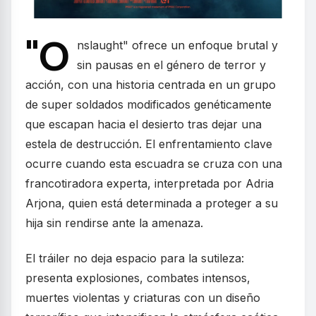
"O
nslaught" ofrece un enfoque brutal y
sin pausas en el género de terror y
acción, con una historia centrada en un grupo
de super soldados modificados genéticamente
que escapan hacia el desierto tras dejar una
estela de destrucción. El enfrentamiento clave
ocurre cuando esta escuadra se cruza con una
francotiradora experta, interpretada por Adria
Arjona, quien está determinada a proteger a su
hija sin rendirse ante la amenaza.
El tráiler no deja espacio para la sutileza:
presenta explosiones, combates intensos,
muertes violentas y criaturas con un diseño