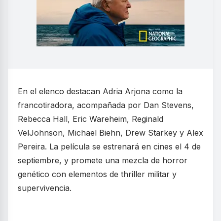
En el elenco destacan Adria Arjona como la
francotiradora, acompañada por Dan Stevens,
Rebecca Hall, Eric Wareheim, Reginald
VelJohnson, Michael Biehn, Drew Starkey y Alex
Pereira. La película se estrenará en cines el 4 de
septiembre, y promete una mezcla de horror
genético con elementos de thriller militar y
supervivencia.