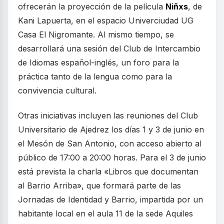
ofrecerán la proyección de la película
Niñxs
, de
Kani Lapuerta, en el espacio Univerciudad UG
Casa El Nigromante. Al mismo tiempo, se
desarrollará una sesión del Club de Intercambio
de Idiomas español-inglés, un foro para la
práctica tanto de la lengua como para la
convivencia cultural.
Otras iniciativas incluyen las reuniones del Club
Universitario de Ajedrez los días 1 y 3 de junio en
el Mesón de San Antonio, con acceso abierto al
público de 17:00 a 20:00 horas. Para el 3 de junio
está prevista la charla «Libros que documentan
al Barrio Arriba», que formará parte de las
Jornadas de Identidad y Barrio, impartida por un
habitante local en el aula 11 de la sede Aquiles