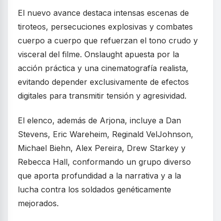
El nuevo avance destaca intensas escenas de
tiroteos, persecuciones explosivas y combates
cuerpo a cuerpo que refuerzan el tono crudo y
visceral del filme. Onslaught apuesta por la
acción práctica y una cinematografía realista,
evitando depender exclusivamente de efectos
digitales para transmitir tensión y agresividad.
El elenco, además de Arjona, incluye a Dan
Stevens, Eric Wareheim, Reginald VelJohnson,
Michael Biehn, Alex Pereira, Drew Starkey y
Rebecca Hall, conformando un grupo diverso
que aporta profundidad a la narrativa y a la
lucha contra los soldados genéticamente
mejorados.