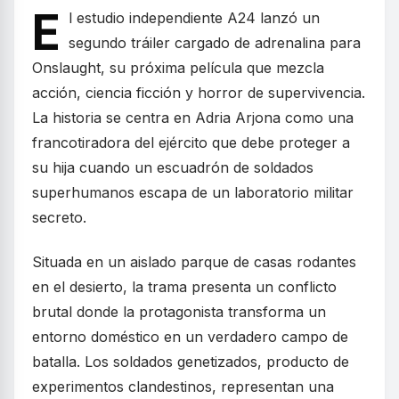
E
l estudio independiente A24 lanzó un
segundo tráiler cargado de adrenalina para
Onslaught, su próxima película que mezcla
acción, ciencia ficción y horror de supervivencia.
La historia se centra en Adria Arjona como una
francotiradora del ejército que debe proteger a
su hija cuando un escuadrón de soldados
superhumanos escapa de un laboratorio militar
secreto.
Situada en un aislado parque de casas rodantes
en el desierto, la trama presenta un conflicto
brutal donde la protagonista transforma un
entorno doméstico en un verdadero campo de
batalla. Los soldados genetizados, producto de
experimentos clandestinos, representan una