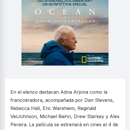
En el elenco destacan Adria Arjona como la
francotiradora, acompañada por Dan Stevens,
Rebecca Hall, Eric Wareheim, Reginald
VelJohnson, Michael Biehn, Drew Starkey y Alex
Pereira. La película se estrenará en cines el 4 de