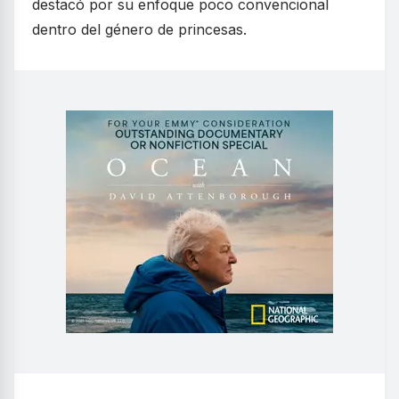
destacó por su enfoque poco convencional
dentro del género de princesas.