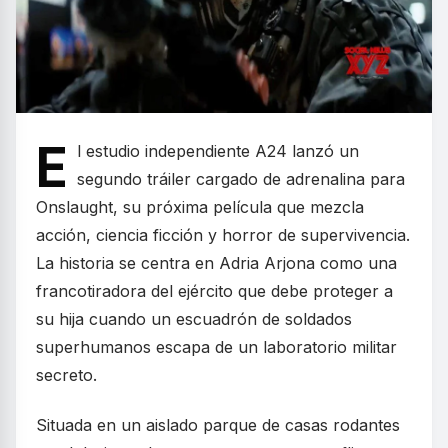
E
l estudio independiente A24 lanzó un
segundo tráiler cargado de adrenalina para
Onslaught, su próxima película que mezcla
acción, ciencia ficción y horror de supervivencia.
La historia se centra en Adria Arjona como una
francotiradora del ejército que debe proteger a
su hija cuando un escuadrón de soldados
superhumanos escapa de un laboratorio militar
secreto.
Situada en un aislado parque de casas rodantes