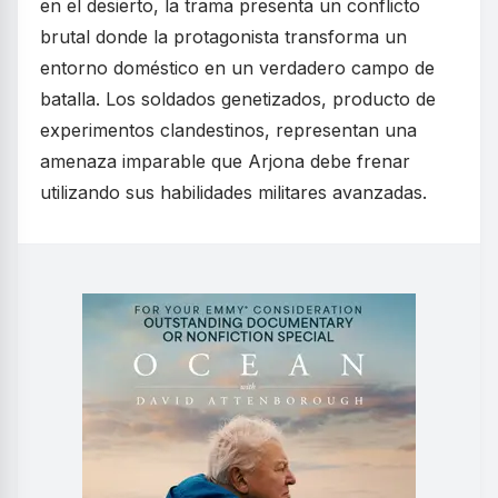
en el desierto, la trama presenta un conflicto
brutal donde la protagonista transforma un
entorno doméstico en un verdadero campo de
batalla. Los soldados genetizados, producto de
experimentos clandestinos, representan una
amenaza imparable que Arjona debe frenar
utilizando sus habilidades militares avanzadas.