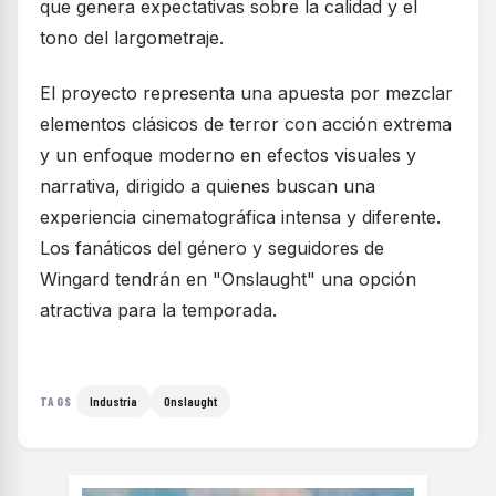
que genera expectativas sobre la calidad y el
tono del largometraje.
El proyecto representa una apuesta por mezclar
elementos clásicos de terror con acción extrema
y un enfoque moderno en efectos visuales y
narrativa, dirigido a quienes buscan una
experiencia cinematográfica intensa y diferente.
Los fanáticos del género y seguidores de
Wingard tendrán en "Onslaught" una opción
atractiva para la temporada.
Industria
Onslaught
TAGS