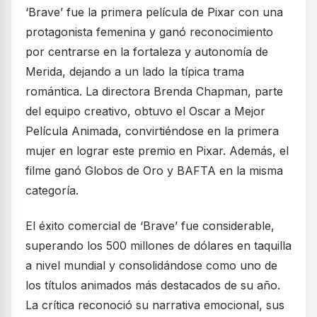
‘Brave’ fue la primera película de Pixar con una
protagonista femenina y ganó reconocimiento
por centrarse en la fortaleza y autonomía de
Merida, dejando a un lado la típica trama
romántica. La directora Brenda Chapman, parte
del equipo creativo, obtuvo el Oscar a Mejor
Película Animada, convirtiéndose en la primera
mujer en lograr este premio en Pixar. Además, el
filme ganó Globos de Oro y BAFTA en la misma
categoría.
El éxito comercial de ‘Brave’ fue considerable,
superando los 500 millones de dólares en taquilla
a nivel mundial y consolidándose como uno de
los títulos animados más destacados de su año.
La crítica reconoció su narrativa emocional, sus