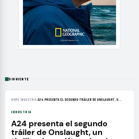
SIGUIENTE
HOME
›
INDUSTRIA
›
A24 PRESENTA EL SEGUNDO TRÁILER DE ONSLAUGHT, U...
INDUSTRIA
A24 presenta el segundo
tráiler de Onslaught, un