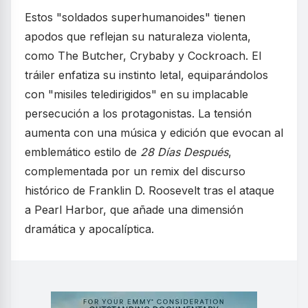
Estos "soldados superhumanoides" tienen
apodos que reflejan su naturaleza violenta,
como The Butcher, Crybaby y Cockroach. El
tráiler enfatiza su instinto letal, equiparándolos
con "misiles teledirigidos" en su implacable
persecución a los protagonistas. La tensión
aumenta con una música y edición que evocan al
emblemático estilo de
28 Días Después
,
complementada por un remix del discurso
histórico de Franklin D. Roosevelt tras el ataque
a Pearl Harbor, que añade una dimensión
dramática y apocalíptica.