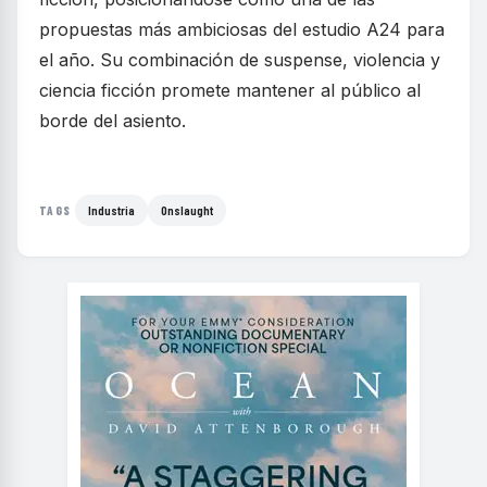
propuestas más ambiciosas del estudio A24 para
el año. Su combinación de suspense, violencia y
ciencia ficción promete mantener al público al
borde del asiento.
Industria
Onslaught
TAGS