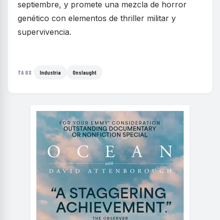
septiembre, y promete una mezcla de horror
genético con elementos de thriller militar y
supervivencia.
Industria
Onslaught
TAGS