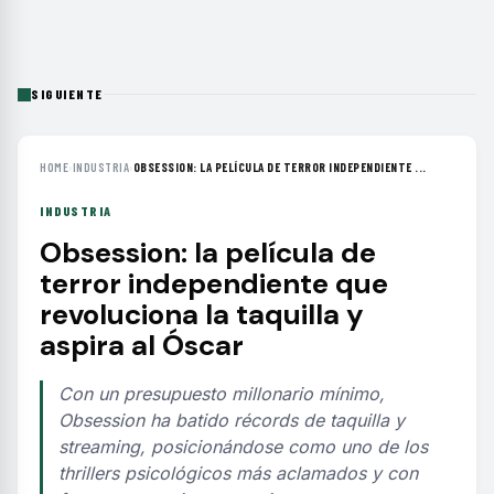
SIGUIENTE
HOME
›
INDUSTRIA
›
OBSESSION: LA PELÍCULA DE TERROR INDEPENDIENTE ...
INDUSTRIA
Obsession: la película de
terror independiente que
revoluciona la taquilla y
aspira al Óscar
Con un presupuesto millonario mínimo,
Obsession ha batido récords de taquilla y
streaming, posicionándose como uno de los
thrillers psicológicos más aclamados y con