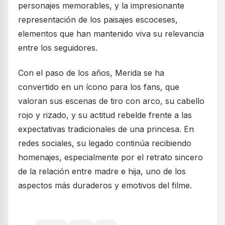
personajes memorables, y la impresionante
representación de los paisajes escoceses,
elementos que han mantenido viva su relevancia
entre los seguidores.
Con el paso de los años, Merida se ha
convertido en un ícono para los fans, que
valoran sus escenas de tiro con arco, su cabello
rojo y rizado, y su actitud rebelde frente a las
expectativas tradicionales de una princesa. En
redes sociales, su legado continúa recibiendo
homenajes, especialmente por el retrato sincero
de la relación entre madre e hija, uno de los
aspectos más duraderos y emotivos del filme.