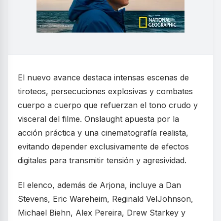
El nuevo avance destaca intensas escenas de
tiroteos, persecuciones explosivas y combates
cuerpo a cuerpo que refuerzan el tono crudo y
visceral del filme. Onslaught apuesta por la
acción práctica y una cinematografía realista,
evitando depender exclusivamente de efectos
digitales para transmitir tensión y agresividad.
El elenco, además de Arjona, incluye a Dan
Stevens, Eric Wareheim, Reginald VelJohnson,
Michael Biehn, Alex Pereira, Drew Starkey y