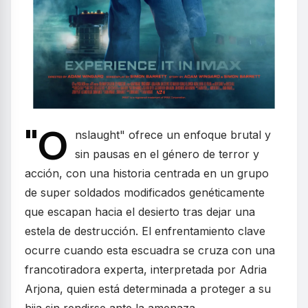
"O
nslaught" ofrece un enfoque brutal y
sin pausas en el género de terror y
acción, con una historia centrada en un grupo
de super soldados modificados genéticamente
que escapan hacia el desierto tras dejar una
estela de destrucción. El enfrentamiento clave
ocurre cuando esta escuadra se cruza con una
francotiradora experta, interpretada por Adria
Arjona, quien está determinada a proteger a su