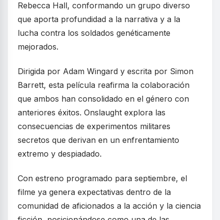
Rebecca Hall, conformando un grupo diverso
que aporta profundidad a la narrativa y a la
lucha contra los soldados genéticamente
mejorados.
Dirigida por Adam Wingard y escrita por Simon
Barrett, esta película reafirma la colaboración
que ambos han consolidado en el género con
anteriores éxitos. Onslaught explora las
consecuencias de experimentos militares
secretos que derivan en un enfrentamiento
extremo y despiadado.
Con estreno programado para septiembre, el
filme ya genera expectativas dentro de la
comunidad de aficionados a la acción y la ciencia
ficción, posicionándose como una de las