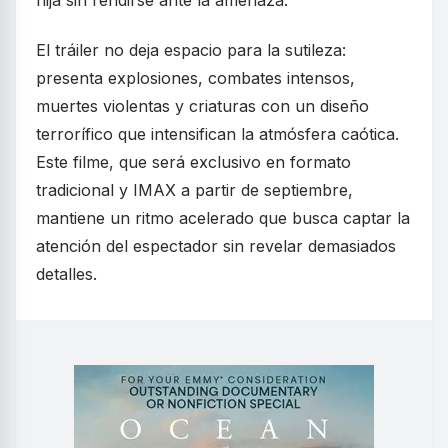
hija sin rendirse ante la amenaza.
El tráiler no deja espacio para la sutileza:
presenta explosiones, combates intensos,
muertes violentas y criaturas con un diseño
terrorífico que intensifican la atmósfera caótica.
Este filme, que será exclusivo en formato
tradicional y IMAX a partir de septiembre,
mantiene un ritmo acelerado que busca captar la
atención del espectador sin revelar demasiados
detalles.