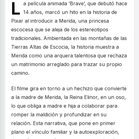
L
a película animada ‘Brave’, que debutó hace
14 años, marcó un hito en la historia de
Pixar al introducir a Merida, una princesa
escocesa que se aleja de los estereotipos
tradicionales. Ambientada en las montañas de las
Tierras Altas de Escocia, la historia muestra a
Merida como una arquera talentosa que rechaza
un matrimonio arreglado para trazar su propio
camino.
El filme gira en torno a un hechizo que convierte
a la madre de Merida, la Reina Elinor, en un oso,
lo que obliga a madre e hija a colaborar para
romper la maldición y profundizar en su
relación. Esta narrativa, que pone en primer
plano el vínculo familiar y la autoexploración,