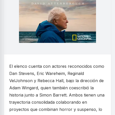
El elenco cuenta con actores reconocidos como
Dan Stevens, Eric Wareheim, Reginald
VelJohnson y Rebecca Hall, bajo la dirección de
Adam Wingard, quien también coescribió la
historia junto a Simon Barrett. Ambos tienen una
trayectoria consolidada colaborando en
proyectos que combinan horror y suspenso, lo