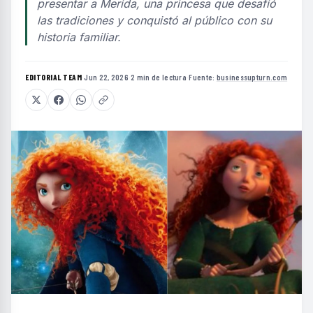
presentar a Merida, una princesa que desafió
las tradiciones y conquistó al público con su
historia familiar.
EDITORIAL TEAM
·
Jun 22, 2026
·
2 min de lectura
·
Fuente:
businessupturn.com