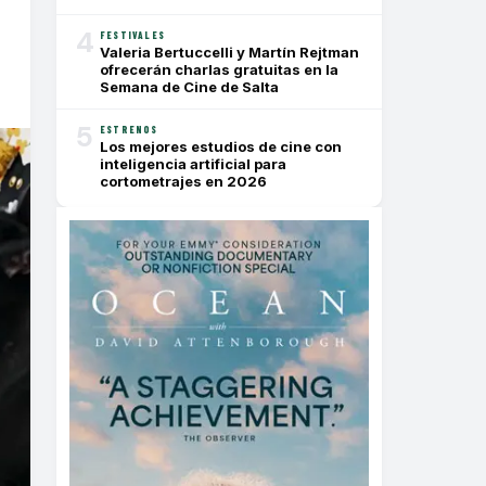
4
FESTIVALES
Valeria Bertuccelli y Martín Rejtman
ofrecerán charlas gratuitas en la
Semana de Cine de Salta
5
ESTRENOS
Los mejores estudios de cine con
inteligencia artificial para
cortometrajes en 2026