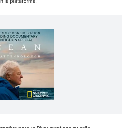
n la plataforma.