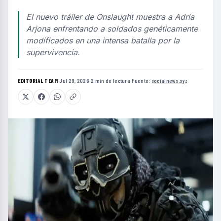
El nuevo tráiler de Onslaught muestra a Adria
Arjona enfrentando a soldados genéticamente
modificados en una intensa batalla por la
supervivencia.
EDITORIAL TEAM
·
Jul 29, 2026
·
2 min de lectura
·
Fuente:
socialnews.xyz