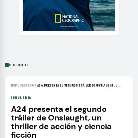
SIGUIENTE
HOME
›
INDUSTRIA
›
A24 PRESENTA EL SEGUNDO TRÁILER DE ONSLAUGHT, U...
INDUSTRIA
A24 presenta el segundo
tráiler de Onslaught, un
thriller de acción y ciencia
ficción