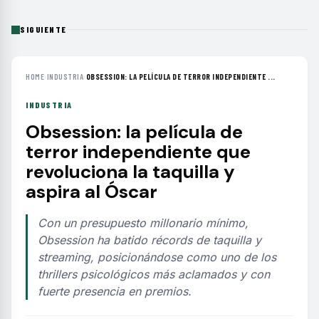
SIGUIENTE
HOME
›
INDUSTRIA
›
OBSESSION: LA PELÍCULA DE TERROR INDEPENDIENTE ...
INDUSTRIA
Obsession: la película de
terror independiente que
revoluciona la taquilla y
aspira al Óscar
Con un presupuesto millonario mínimo,
Obsession ha batido récords de taquilla y
streaming, posicionándose como uno de los
thrillers psicológicos más aclamados y con
fuerte presencia en premios.