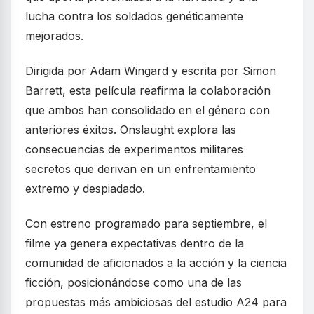
lucha contra los soldados genéticamente
mejorados.
Dirigida por Adam Wingard y escrita por Simon
Barrett, esta película reafirma la colaboración
que ambos han consolidado en el género con
anteriores éxitos. Onslaught explora las
consecuencias de experimentos militares
secretos que derivan en un enfrentamiento
extremo y despiadado.
Con estreno programado para septiembre, el
filme ya genera expectativas dentro de la
comunidad de aficionados a la acción y la ciencia
ficción, posicionándose como una de las
propuestas más ambiciosas del estudio A24 para