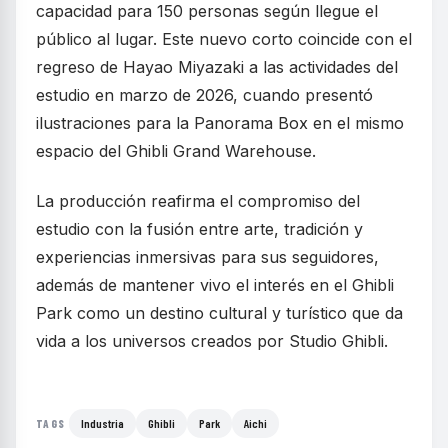
capacidad para 150 personas según llegue el
público al lugar. Este nuevo corto coincide con el
regreso de Hayao Miyazaki a las actividades del
estudio en marzo de 2026, cuando presentó
ilustraciones para la Panorama Box en el mismo
espacio del Ghibli Grand Warehouse.
La producción reafirma el compromiso del
estudio con la fusión entre arte, tradición y
experiencias inmersivas para sus seguidores,
además de mantener vivo el interés en el Ghibli
Park como un destino cultural y turístico que da
vida a los universos creados por Studio Ghibli.
Industria
Ghibli
Park
Aichi
TAGS