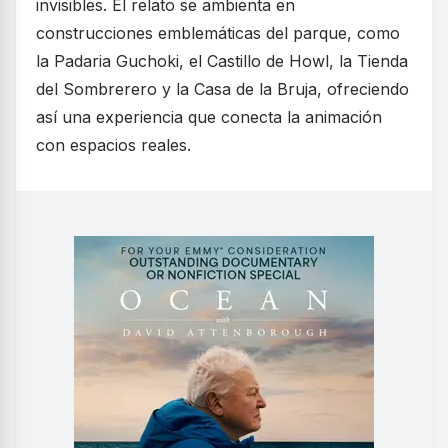
invisibles. El relato se ambienta en
construcciones emblemáticas del parque, como
la Padaria Guchoki, el Castillo de Howl, la Tienda
del Sombrerero y la Casa de la Bruja, ofreciendo
así una experiencia que conecta la animación
con espacios reales.