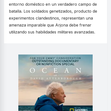
entorno doméstico en un verdadero campo de
batalla. Los soldados genetizados, producto de
experimentos clandestinos, representan una
amenaza imparable que Arjona debe frenar
utilizando sus habilidades militares avanzadas.