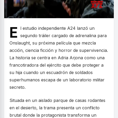
E
l estudio independiente A24 lanzó un
segundo tráiler cargado de adrenalina para
Onslaught, su próxima película que mezcla
acción, ciencia ficción y horror de supervivencia.
La historia se centra en Adria Arjona como una
francotiradora del ejército que debe proteger a
su hija cuando un escuadrón de soldados
superhumanos escapa de un laboratorio militar
secreto.
Situada en un aislado parque de casas rodantes
en el desierto, la trama presenta un conflicto
brutal donde la protagonista transforma un