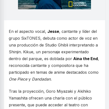
En el aspecto vocal,
Jesse
, cantante y líder del
grupo SixTONES, debuta como actor de voz en
una producción de Studio Ghibli interpretando a
Shinjin. Kikue, un personaje experimentado
dentro del parque, es doblada por
Aina the End
,
reconocida cantante y compositora que ha
participado en temas de anime destacados como
One Piece
y
Dandadan
.
Tras la proyección, Goro Miyazaki y Akihiko
Yamashita ofrecen una charla con el público
presente, que puede acceder al teatro con