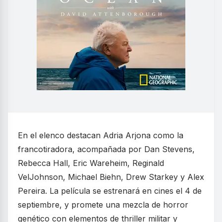
En el elenco destacan Adria Arjona como la
francotiradora, acompañada por Dan Stevens,
Rebecca Hall, Eric Wareheim, Reginald
VelJohnson, Michael Biehn, Drew Starkey y Alex
Pereira. La película se estrenará en cines el 4 de
septiembre, y promete una mezcla de horror
genético con elementos de thriller militar y