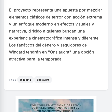
El proyecto representa una apuesta por mezclar
elementos clásicos de terror con acción extrema
y un enfoque moderno en efectos visuales y
narrativa, dirigido a quienes buscan una
experiencia cinematográfica intensa y diferente.
Los fanáticos del género y seguidores de
Wingard tendrán en "Onslaught" una opción
atractiva para la temporada.
Industria
Onslaught
TAGS