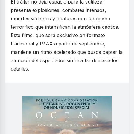
El tráiler no deja espacio para la sutileza:
presenta explosiones, combates intensos,
muertes violentas y criaturas con un diseño
terrorífico que intensifican la atmósfera caótica.
Este filme, que será exclusivo en formato
tradicional y IMAX a partir de septiembre,
mantiene un ritmo acelerado que busca captar la
atención del espectador sin revelar demasiados
detalles.