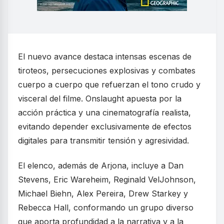
El nuevo avance destaca intensas escenas de
tiroteos, persecuciones explosivas y combates
cuerpo a cuerpo que refuerzan el tono crudo y
visceral del filme. Onslaught apuesta por la
acción práctica y una cinematografía realista,
evitando depender exclusivamente de efectos
digitales para transmitir tensión y agresividad.
El elenco, además de Arjona, incluye a Dan
Stevens, Eric Wareheim, Reginald VelJohnson,
Michael Biehn, Alex Pereira, Drew Starkey y
Rebecca Hall, conformando un grupo diverso
que aporta profundidad a la narrativa y a la