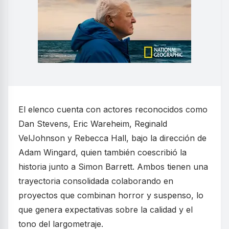
El elenco cuenta con actores reconocidos como
Dan Stevens, Eric Wareheim, Reginald
VelJohnson y Rebecca Hall, bajo la dirección de
Adam Wingard, quien también coescribió la
historia junto a Simon Barrett. Ambos tienen una
trayectoria consolidada colaborando en
proyectos que combinan horror y suspenso, lo
que genera expectativas sobre la calidad y el
tono del largometraje.