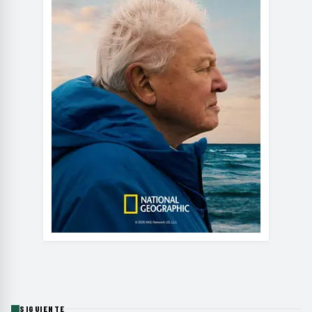
SIGUIENTE