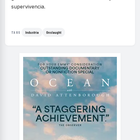
supervivencia.
Industria
Onslaught
TAGS