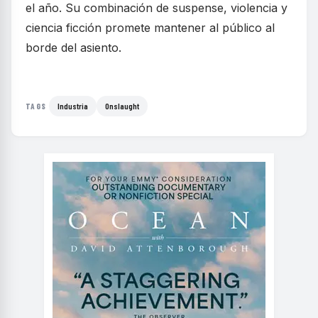
el año. Su combinación de suspense, violencia y
ciencia ficción promete mantener al público al
borde del asiento.
Industria
Onslaught
TAGS