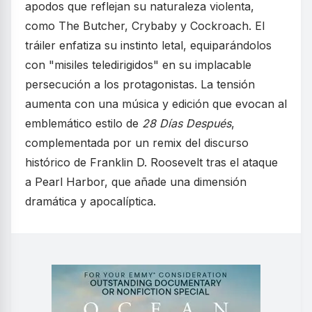
apodos que reflejan su naturaleza violenta,
como The Butcher, Crybaby y Cockroach. El
tráiler enfatiza su instinto letal, equiparándolos
con "misiles teledirigidos" en su implacable
persecución a los protagonistas. La tensión
aumenta con una música y edición que evocan al
emblemático estilo de
28 Días Después
,
complementada por un remix del discurso
histórico de Franklin D. Roosevelt tras el ataque
a Pearl Harbor, que añade una dimensión
dramática y apocalíptica.