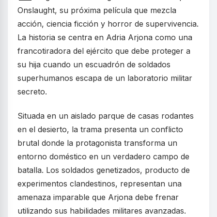
Onslaught, su próxima película que mezcla
acción, ciencia ficción y horror de supervivencia.
La historia se centra en Adria Arjona como una
francotiradora del ejército que debe proteger a
su hija cuando un escuadrón de soldados
superhumanos escapa de un laboratorio militar
secreto.
Situada en un aislado parque de casas rodantes
en el desierto, la trama presenta un conflicto
brutal donde la protagonista transforma un
entorno doméstico en un verdadero campo de
batalla. Los soldados genetizados, producto de
experimentos clandestinos, representan una
amenaza imparable que Arjona debe frenar
utilizando sus habilidades militares avanzadas.