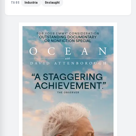
Industria
Onslaught
TAGS