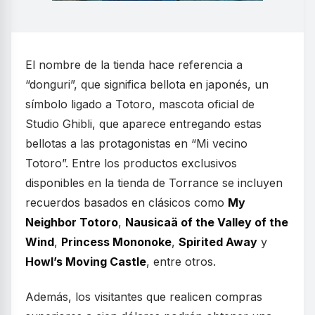
El nombre de la tienda hace referencia a
“donguri”, que significa bellota en japonés, un
símbolo ligado a Totoro, mascota oficial de
Studio Ghibli, que aparece entregando estas
bellotas a las protagonistas en “Mi vecino
Totoro”. Entre los productos exclusivos
disponibles en la tienda de Torrance se incluyen
recuerdos basados en clásicos como
My
Neighbor Totoro
,
Nausicaä of the Valley of the
Wind
,
Princess Mononoke
,
Spirited Away
y
Howl’s Moving Castle
, entre otros.
Además, los visitantes que realicen compras