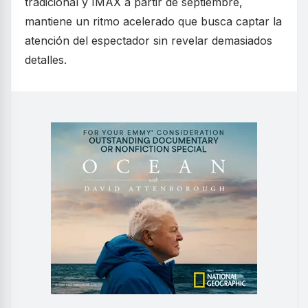
tradicional y IMAX a partir de septiembre,
mantiene un ritmo acelerado que busca captar la
atención del espectador sin revelar demasiados
detalles.