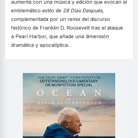
aumenta con una música y edición que evocan al
emblemático estilo de
28 Días Después
,
complementada por un remix del discurso
histórico de Franklin D. Roosevelt tras el ataque
a Pearl Harbor, que añade una dimensión
dramática y apocalíptica.