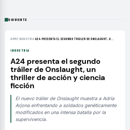
SIGUIENTE
HOME
›
INDUSTRIA
›
A24 PRESENTA EL SEGUNDO TRÁILER DE ONSLAUGHT, U...
INDUSTRIA
A24 presenta el segundo
tráiler de Onslaught, un
thriller de acción y ciencia
ficción
El nuevo tráiler de Onslaught muestra a Adria
Arjona enfrentando a soldados genéticamente
modificados en una intensa batalla por la
supervivencia.