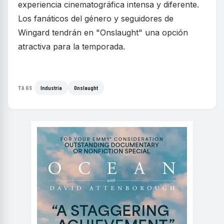
experiencia cinematográfica intensa y diferente.
Los fanáticos del género y seguidores de
Wingard tendrán en "Onslaught" una opción
atractiva para la temporada.
Industria
Onslaught
TAGS