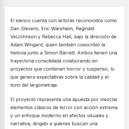
El elenco cuenta con actores reconocidos como
Dan Stevens, Eric Wareheim, Reginald
VelJohnson y Rebecca Hall, bajo la dirección de
Adam Wingard, quien también coescribió la
historia junto a Simon Barrett. Ambos tienen una
trayectoria consolidada colaborando en
proyectos que combinan horror y suspenso, lo
que genera expectativas sobre la calidad y el
tono del largometraje.
El proyecto representa una apuesta por mezclar
elementos clásicos de terror con acción extrema
y un enfoque moderno en efectos visuales y
narrativa, dirigido a quienes buscan una