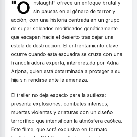
"O
nslaught" ofrece un enfoque brutal y
sin pausas en el género de terror y
acción, con una historia centrada en un grupo
de super soldados modificados genéticamente
que escapan hacia el desierto tras dejar una
estela de destrucción. El enfrentamiento clave
ocurre cuando esta escuadra se cruza con una
francotiradora experta, interpretada por Adria
Arjona, quien está determinada a proteger a su
hija sin rendirse ante la amenaza.
El tráiler no deja espacio para la sutileza:
presenta explosiones, combates intensos,
muertes violentas y criaturas con un diseño
terrorífico que intensifican la atmósfera caótica.
Este filme, que será exclusivo en formato