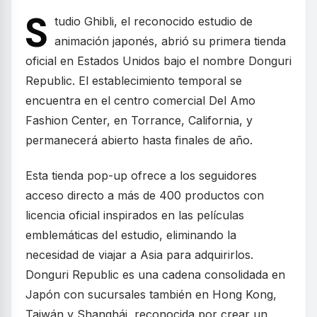
S
tudio Ghibli, el reconocido estudio de
animación japonés, abrió su primera tienda
oficial en Estados Unidos bajo el nombre Donguri
Republic. El establecimiento temporal se
encuentra en el centro comercial Del Amo
Fashion Center, en Torrance, California, y
permanecerá abierto hasta finales de año.
Esta tienda pop-up ofrece a los seguidores
acceso directo a más de 400 productos con
licencia oficial inspirados en las películas
emblemáticas del estudio, eliminando la
necesidad de viajar a Asia para adquirirlos.
Donguri Republic es una cadena consolidada en
Japón con sucursales también en Hong Kong,
Taiwán y Shanghái, reconocida por crear un