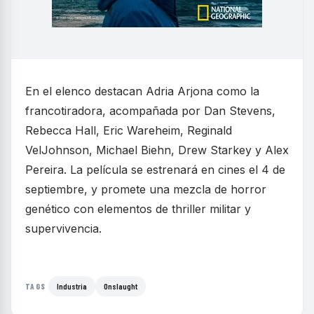
En el elenco destacan Adria Arjona como la
francotiradora, acompañada por Dan Stevens,
Rebecca Hall, Eric Wareheim, Reginald
VelJohnson, Michael Biehn, Drew Starkey y Alex
Pereira. La película se estrenará en cines el 4 de
septiembre, y promete una mezcla de horror
genético con elementos de thriller militar y
supervivencia.
Industria
Onslaught
TAGS