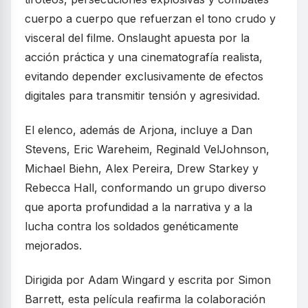
cuerpo a cuerpo que refuerzan el tono crudo y
visceral del filme. Onslaught apuesta por la
acción práctica y una cinematografía realista,
evitando depender exclusivamente de efectos
digitales para transmitir tensión y agresividad.
El elenco, además de Arjona, incluye a Dan
Stevens, Eric Wareheim, Reginald VelJohnson,
Michael Biehn, Alex Pereira, Drew Starkey y
Rebecca Hall, conformando un grupo diverso
que aporta profundidad a la narrativa y a la
lucha contra los soldados genéticamente
mejorados.
Dirigida por Adam Wingard y escrita por Simon
Barrett, esta película reafirma la colaboración