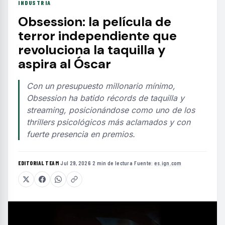
INDUSTRIA
Obsession: la película de
terror independiente que
revoluciona la taquilla y
aspira al Óscar
Con un presupuesto millonario mínimo,
Obsession ha batido récords de taquilla y
streaming, posicionándose como uno de los
thrillers psicológicos más aclamados y con
fuerte presencia en premios.
EDITORIAL TEAM
·
Jul 29, 2026
·
2 min de lectura
·
Fuente:
es.ign.com