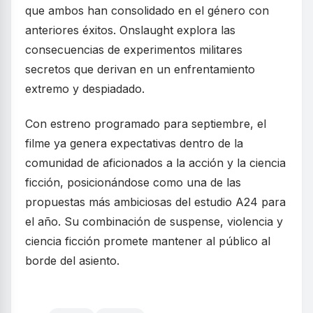
que ambos han consolidado en el género con
anteriores éxitos. Onslaught explora las
consecuencias de experimentos militares
secretos que derivan en un enfrentamiento
extremo y despiadado.
Con estreno programado para septiembre, el
filme ya genera expectativas dentro de la
comunidad de aficionados a la acción y la ciencia
ficción, posicionándose como una de las
propuestas más ambiciosas del estudio A24 para
el año. Su combinación de suspense, violencia y
ciencia ficción promete mantener al público al
borde del asiento.