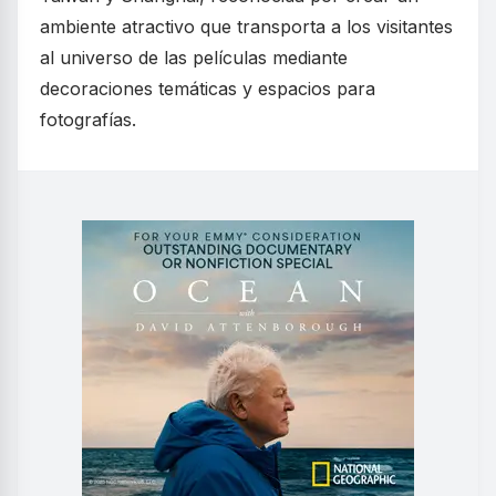
ambiente atractivo que transporta a los visitantes
al universo de las películas mediante
decoraciones temáticas y espacios para
fotografías.