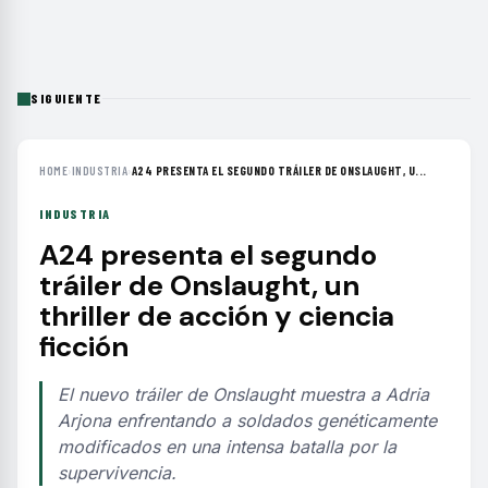
SIGUIENTE
HOME
›
INDUSTRIA
›
A24 PRESENTA EL SEGUNDO TRÁILER DE ONSLAUGHT, U...
INDUSTRIA
A24 presenta el segundo
tráiler de Onslaught, un
thriller de acción y ciencia
ficción
El nuevo tráiler de Onslaught muestra a Adria
Arjona enfrentando a soldados genéticamente
modificados en una intensa batalla por la
supervivencia.