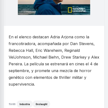
En el elenco destacan Adria Arjona como la
francotiradora, acompañada por Dan Stevens,
Rebecca Hall, Eric Wareheim, Reginald
VelJohnson, Michael Biehn, Drew Starkey y Alex
Pereira. La película se estrenará en cines el 4 de
septiembre, y promete una mezcla de horror
genético con elementos de thriller militar y
supervivencia.
Industria
Onslaught
TAGS