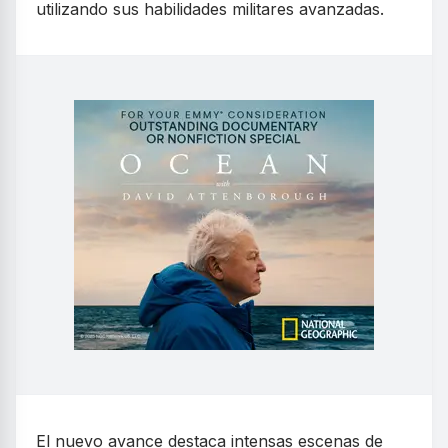
utilizando sus habilidades militares avanzadas.
El nuevo avance destaca intensas escenas de