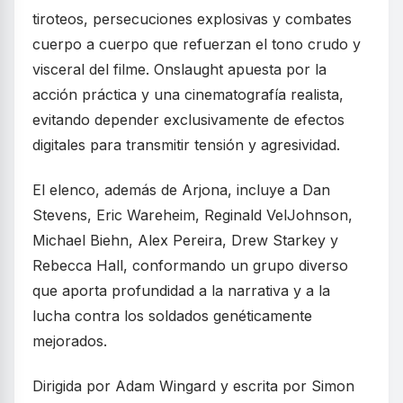
tiroteos, persecuciones explosivas y combates
cuerpo a cuerpo que refuerzan el tono crudo y
visceral del filme. Onslaught apuesta por la
acción práctica y una cinematografía realista,
evitando depender exclusivamente de efectos
digitales para transmitir tensión y agresividad.
El elenco, además de Arjona, incluye a Dan
Stevens, Eric Wareheim, Reginald VelJohnson,
Michael Biehn, Alex Pereira, Drew Starkey y
Rebecca Hall, conformando un grupo diverso
que aporta profundidad a la narrativa y a la
lucha contra los soldados genéticamente
mejorados.
Dirigida por Adam Wingard y escrita por Simon