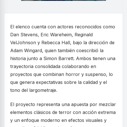
El elenco cuenta con actores reconocidos como
Dan Stevens, Eric Wareheim, Reginald
VelJohnson y Rebecca Hall, bajo la dirección de
Adam Wingard, quien también coescribió la
historia junto a Simon Barrett. Ambos tienen una
trayectoria consolidada colaborando en
proyectos que combinan horror y suspenso, lo
que genera expectativas sobre la calidad y el
tono del largometraje.
El proyecto representa una apuesta por mezclar
elementos clásicos de terror con acción extrema
y un enfoque moderno en efectos visuales y