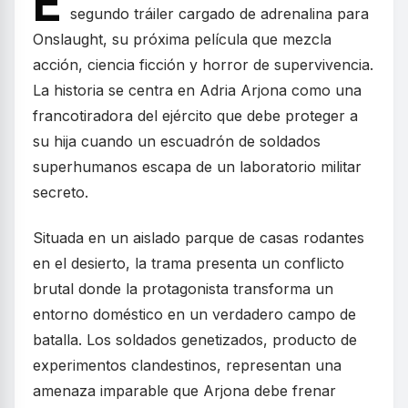
E
segundo tráiler cargado de adrenalina para
Onslaught, su próxima película que mezcla
acción, ciencia ficción y horror de supervivencia.
La historia se centra en Adria Arjona como una
francotiradora del ejército que debe proteger a
su hija cuando un escuadrón de soldados
superhumanos escapa de un laboratorio militar
secreto.
Situada en un aislado parque de casas rodantes
en el desierto, la trama presenta un conflicto
brutal donde la protagonista transforma un
entorno doméstico en un verdadero campo de
batalla. Los soldados genetizados, producto de
experimentos clandestinos, representan una
amenaza imparable que Arjona debe frenar