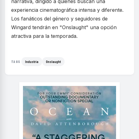
narrativa, dirigido a quienes buscan una
experiencia cinematográfica intensa y diferente.
Los fanáticos del género y seguidores de
Wingard tendrán en "Onslaught" una opción
atractiva para la temporada.
Industria
Onslaught
TAGS