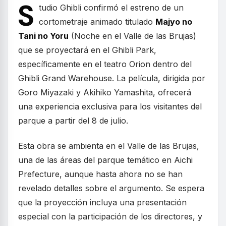
S
tudio Ghibli confirmó el estreno de un
cortometraje animado titulado
Majyo no
Tani no Yoru
(Noche en el Valle de las Brujas)
que se proyectará en el Ghibli Park,
específicamente en el teatro Orion dentro del
Ghibli Grand Warehouse. La película, dirigida por
Goro Miyazaki y Akihiko Yamashita, ofrecerá
una experiencia exclusiva para los visitantes del
parque a partir del 8 de julio.
Esta obra se ambienta en el Valle de las Brujas,
una de las áreas del parque temático en Aichi
Prefecture, aunque hasta ahora no se han
revelado detalles sobre el argumento. Se espera
que la proyección incluya una presentación
especial con la participación de los directores, y