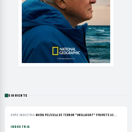
SIGUIENTE
HOME
›
INDUSTRIA
›
NUEVA PELÍCULA DE TERROR "ONSLAUGHT" PROMETE AC...
INDUSTRIA