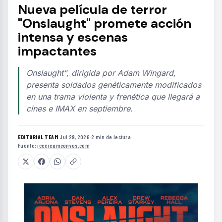
Nueva película de terror
"Onslaught" promete acción
intensa y escenas
impactantes
Onslaught", dirigida por Adam Wingard,
presenta soldados genéticamente modificados
en una trama violenta y frenética que llegará a
cines e IMAX en septiembre.
EDITORIAL TEAM
·
Jul 29, 2026
·
2 min de lectura
·
Fuente:
icecreamconvos.com