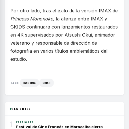
Por otro lado, tras el éxito de la versión IMAX de
Princess Mononoke
, la alianza entre IMAX y
GKIDS continuará con lanzamientos restaurados
en 4K supervisados por Atsushi Okui, animador
veterano y responsable de dirección de
fotografía en varios títulos emblemáticos del
estudio.
Industria
Ghibli
TAGS
RECIENTES
1
FESTIVALES
Festival de Cine Francés en Maracaibo cierra