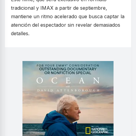
tradicional y IMAX a partir de septiembre,
mantiene un ritmo acelerado que busca captar la
atención del espectador sin revelar demasiados
detalles.