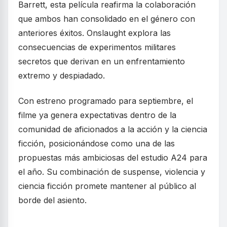
Barrett, esta película reafirma la colaboración
que ambos han consolidado en el género con
anteriores éxitos. Onslaught explora las
consecuencias de experimentos militares
secretos que derivan en un enfrentamiento
extremo y despiadado.
Con estreno programado para septiembre, el
filme ya genera expectativas dentro de la
comunidad de aficionados a la acción y la ciencia
ficción, posicionándose como una de las
propuestas más ambiciosas del estudio A24 para
el año. Su combinación de suspense, violencia y
ciencia ficción promete mantener al público al
borde del asiento.