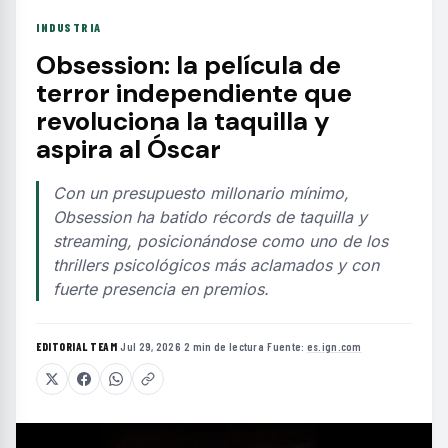
INDUSTRIA
Obsession: la película de
terror independiente que
revoluciona la taquilla y
aspira al Óscar
Con un presupuesto millonario mínimo,
Obsession ha batido récords de taquilla y
streaming, posicionándose como uno de los
thrillers psicológicos más aclamados y con
fuerte presencia en premios.
EDITORIAL TEAM
·
Jul 29, 2026
·
2 min de lectura
·
Fuente:
es.ign.com