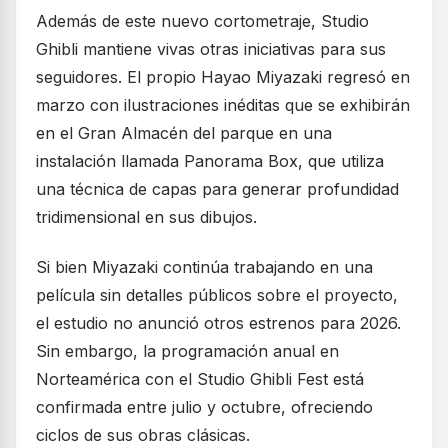
Además de este nuevo cortometraje, Studio
Ghibli mantiene vivas otras iniciativas para sus
seguidores. El propio Hayao Miyazaki regresó en
marzo con ilustraciones inéditas que se exhibirán
en el Gran Almacén del parque en una
instalación llamada Panorama Box, que utiliza
una técnica de capas para generar profundidad
tridimensional en sus dibujos.
Si bien Miyazaki continúa trabajando en una
película sin detalles públicos sobre el proyecto,
el estudio no anunció otros estrenos para 2026.
Sin embargo, la programación anual en
Norteamérica con el Studio Ghibli Fest está
confirmada entre julio y octubre, ofreciendo
ciclos de sus obras clásicas.