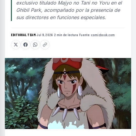
exclusivo titulado Majyo no Tani no Yoru en el
Ghibli Park, acompañado por la presencia de
sus directores en funciones especiales.
EDITORIAL TEAM
·
Jul 9, 2026
·
2 min de lectura
·
Fuente:
comicbook.com