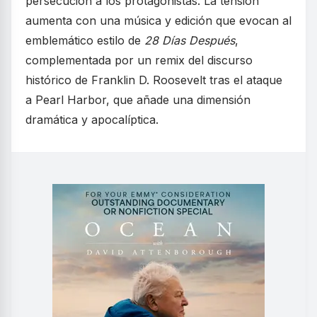
persecución a los protagonistas. La tensión
aumenta con una música y edición que evocan al
emblemático estilo de
28 Días Después
,
complementada por un remix del discurso
histórico de Franklin D. Roosevelt tras el ataque
a Pearl Harbor, que añade una dimensión
dramática y apocalíptica.