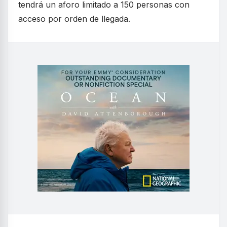
tendrá un aforo limitado a 150 personas con
acceso por orden de llegada.