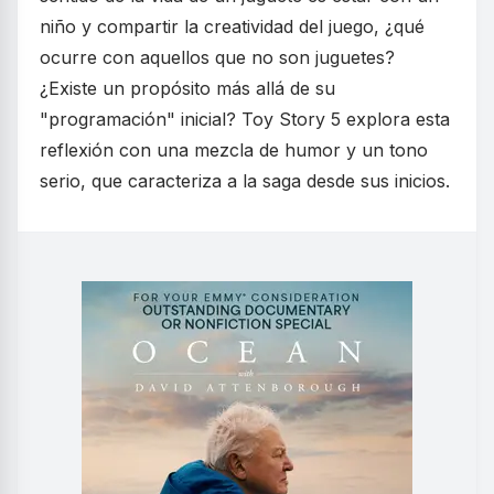
niño y compartir la creatividad del juego, ¿qué
ocurre con aquellos que no son juguetes?
¿Existe un propósito más allá de su
"programación" inicial? Toy Story 5 explora esta
reflexión con una mezcla de humor y un tono
serio, que caracteriza a la saga desde sus inicios.