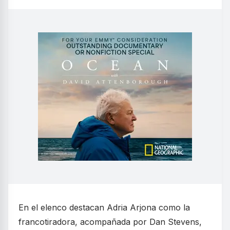
En el elenco destacan Adria Arjona como la
francotiradora, acompañada por Dan Stevens,