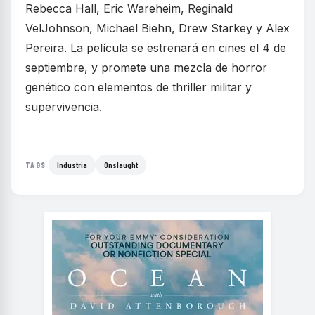
Rebecca Hall, Eric Wareheim, Reginald
VelJohnson, Michael Biehn, Drew Starkey y Alex
Pereira. La película se estrenará en cines el 4 de
septiembre, y promete una mezcla de horror
genético con elementos de thriller militar y
supervivencia.
Industria
Onslaught
TAGS