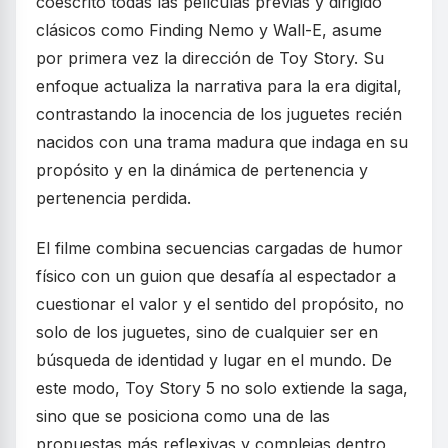
coescrito todas las películas previas y dirigido
clásicos como Finding Nemo y Wall-E, asume
por primera vez la dirección de Toy Story. Su
enfoque actualiza la narrativa para la era digital,
contrastando la inocencia de los juguetes recién
nacidos con una trama madura que indaga en su
propósito y en la dinámica de pertenencia y
pertenencia perdida.
El filme combina secuencias cargadas de humor
físico con un guion que desafía al espectador a
cuestionar el valor y el sentido del propósito, no
solo de los juguetes, sino de cualquier ser en
búsqueda de identidad y lugar en el mundo. De
este modo, Toy Story 5 no solo extiende la saga,
sino que se posiciona como una de las
propuestas más reflexivas y complejas dentro