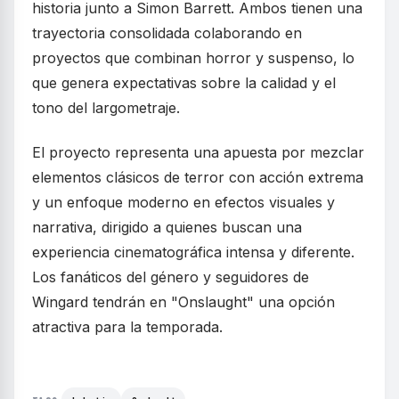
historia junto a Simon Barrett. Ambos tienen una
trayectoria consolidada colaborando en
proyectos que combinan horror y suspenso, lo
que genera expectativas sobre la calidad y el
tono del largometraje.
El proyecto representa una apuesta por mezclar
elementos clásicos de terror con acción extrema
y un enfoque moderno en efectos visuales y
narrativa, dirigido a quienes buscan una
experiencia cinematográfica intensa y diferente.
Los fanáticos del género y seguidores de
Wingard tendrán en "Onslaught" una opción
atractiva para la temporada.