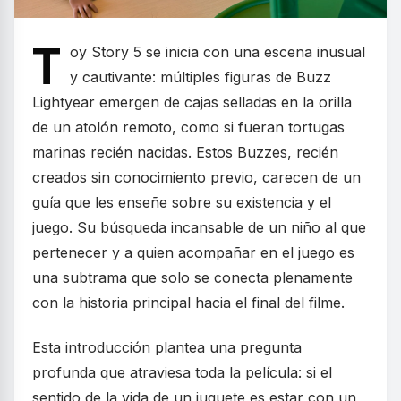
T
oy Story 5 se inicia con una escena inusual
y cautivante: múltiples figuras de Buzz
Lightyear emergen de cajas selladas en la orilla
de un atolón remoto, como si fueran tortugas
marinas recién nacidas. Estos Buzzes, recién
creados sin conocimiento previo, carecen de un
guía que les enseñe sobre su existencia y el
juego. Su búsqueda incansable de un niño al que
pertenecer y a quien acompañar en el juego es
una subtrama que solo se conecta plenamente
con la historia principal hacia el final del filme.
Esta introducción plantea una pregunta
profunda que atraviesa toda la película: si el
sentido de la vida de un juguete es estar con un