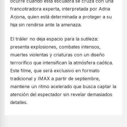
ocurre cuando esta escuadra se cruza con una
francotiradora experta, interpretada por Adria
Arjona, quien está determinada a proteger a su
hija sin rendirse ante la amenaza.
El tráiler no deja espacio para la sutileza:
presenta explosiones, combates intensos,
muertes violentas y criaturas con un diseño
terrorífico que intensifican la atmósfera caótica.
Este filme, que será exclusivo en formato
tradicional y IMAX a partir de septiembre,
mantiene un ritmo acelerado que busca captar la
atención del espectador sin revelar demasiados
detalles.