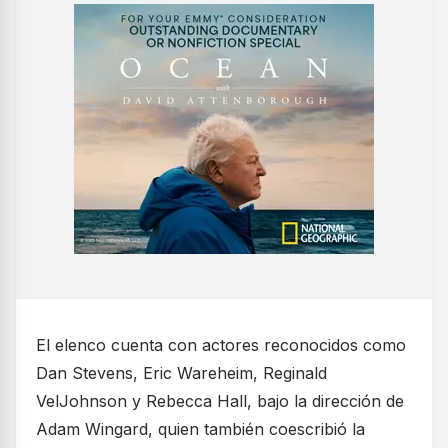
El elenco cuenta con actores reconocidos como
Dan Stevens, Eric Wareheim, Reginald
VelJohnson y Rebecca Hall, bajo la dirección de
Adam Wingard, quien también coescribió la