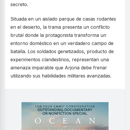
secreto.
Situada en un aislado parque de casas rodantes
en el desierto, la trama presenta un conflicto
brutal donde la protagonista transforma un
entorno doméstico en un verdadero campo de
batalla. Los soldados genetizados, producto de
experimentos clandestinos, representan una
amenaza imparable que Arjona debe frenar
utilizando sus habilidades militares avanzadas.