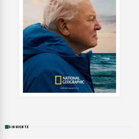
SIGUIENTE