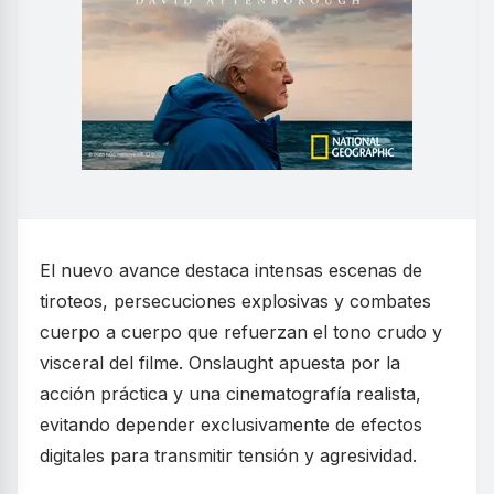
El nuevo avance destaca intensas escenas de
tiroteos, persecuciones explosivas y combates
cuerpo a cuerpo que refuerzan el tono crudo y
visceral del filme. Onslaught apuesta por la
acción práctica y una cinematografía realista,
evitando depender exclusivamente de efectos
digitales para transmitir tensión y agresividad.