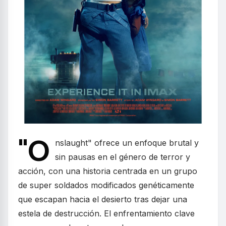
"O
nslaught" ofrece un enfoque brutal y
sin pausas en el género de terror y
acción, con una historia centrada en un grupo
de super soldados modificados genéticamente
que escapan hacia el desierto tras dejar una
estela de destrucción. El enfrentamiento clave