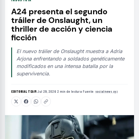
A24 presenta el segundo
tráiler de Onslaught, un
thriller de acción y ciencia
ficción
El nuevo tráiler de Onslaught muestra a Adria
Arjona enfrentando a soldados genéticamente
modificados en una intensa batalla por la
supervivencia.
EDITORIAL TEAM
·
Jul 29, 2026
·
2 min de lectura
·
Fuente:
socialnews.xyz