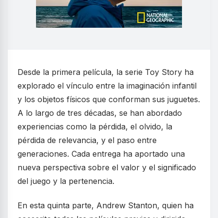
Desde la primera película, la serie Toy Story ha
explorado el vínculo entre la imaginación infantil
y los objetos físicos que conforman sus juguetes.
A lo largo de tres décadas, se han abordado
experiencias como la pérdida, el olvido, la
pérdida de relevancia, y el paso entre
generaciones. Cada entrega ha aportado una
nueva perspectiva sobre el valor y el significado
del juego y la pertenencia.
En esta quinta parte, Andrew Stanton, quien ha