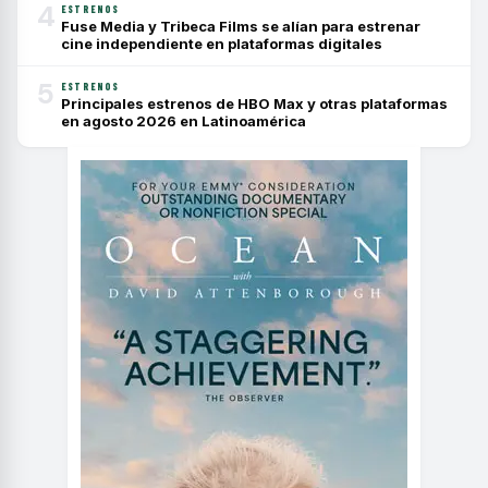
4
ESTRENOS
Fuse Media y Tribeca Films se alían para estrenar
cine independiente en plataformas digitales
5
ESTRENOS
Principales estrenos de HBO Max y otras plataformas
en agosto 2026 en Latinoamérica