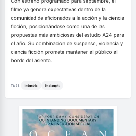
Con estreno programado para septiembre, el
filme ya genera expectativas dentro de la
comunidad de aficionados a la acción y la ciencia
ficción, posicionándose como una de las
propuestas más ambiciosas del estudio A24 para
el año. Su combinación de suspense, violencia y
ciencia ficción promete mantener al público al
borde del asiento.
Industria
Onslaught
TAGS