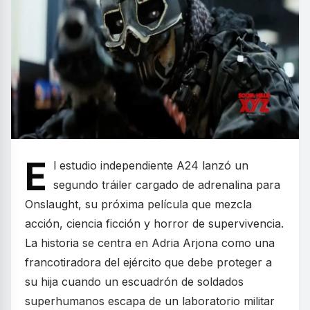
E
l estudio independiente A24 lanzó un
segundo tráiler cargado de adrenalina para
Onslaught, su próxima película que mezcla
acción, ciencia ficción y horror de supervivencia.
La historia se centra en Adria Arjona como una
francotiradora del ejército que debe proteger a
su hija cuando un escuadrón de soldados
superhumanos escapa de un laboratorio militar