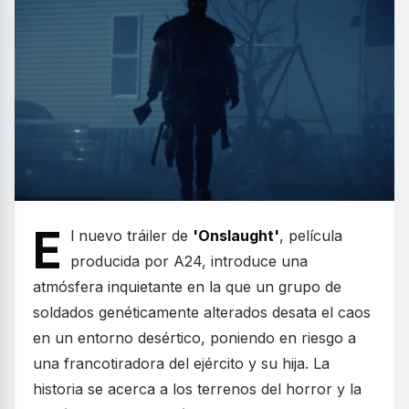
E
l nuevo tráiler de
'Onslaught'
, película
producida por A24, introduce una
atmósfera inquietante en la que un grupo de
soldados genéticamente alterados desata el caos
en un entorno desértico, poniendo en riesgo a
una francotiradora del ejército y su hija. La
historia se acerca a los terrenos del horror y la