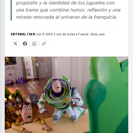
propósito y la identidad de los juguetes con
una trama que combina humor, reflexión y una
mirada renovada al universo de la franquicia.
EDITORIAL TEAM
·
Jun 17, 2026
·
2 min de lectura
·
Fuente:
Slate.com