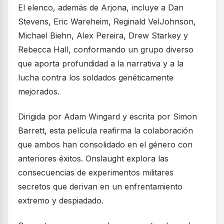
El elenco, además de Arjona, incluye a Dan
Stevens, Eric Wareheim, Reginald VelJohnson,
Michael Biehn, Alex Pereira, Drew Starkey y
Rebecca Hall, conformando un grupo diverso
que aporta profundidad a la narrativa y a la
lucha contra los soldados genéticamente
mejorados.
Dirigida por Adam Wingard y escrita por Simon
Barrett, esta película reafirma la colaboración
que ambos han consolidado en el género con
anteriores éxitos. Onslaught explora las
consecuencias de experimentos militares
secretos que derivan en un enfrentamiento
extremo y despiadado.