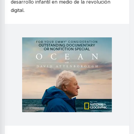
desarrollo infantil en medio de la revolución
digital.