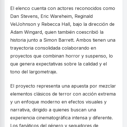
El elenco cuenta con actores reconocidos como
Dan Stevens, Eric Wareheim, Reginald
VelJohnson y Rebecca Hall, bajo la dirección de
Adam Wingard, quien también coescribió la
historia junto a Simon Barrett. Ambos tienen una
trayectoria consolidada colaborando en
proyectos que combinan horror y suspenso, lo
que genera expectativas sobre la calidad y el
tono del largometraje.
El proyecto representa una apuesta por mezclar
elementos clásicos de terror con acción extrema
y un enfoque moderno en efectos visuales y
narrativa, dirigido a quienes buscan una
experiencia cinematográfica intensa y diferente.
Los fanáticos del género y seguidores de