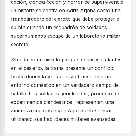
acción, ciencia ficción y horror de supervivencia.
La historia se centra en Adria Arjona como una
francotiradora del ejército que debe proteger a
su hija cuando un escuadrón de soldados
superhumanos escapa de un laboratorio militar
secreto.
Situada en un aislado parque de casas rodantes
en el desierto, la trama presenta un conflicto
brutal donde la protagonista transforma un
entorno doméstico en un verdadero campo de
batalla. Los soldados genetizados, producto de
experimentos clandestinos, representan una
amenaza imparable que Arjona debe frenar
utilizando sus habilidades militares avanzadas.