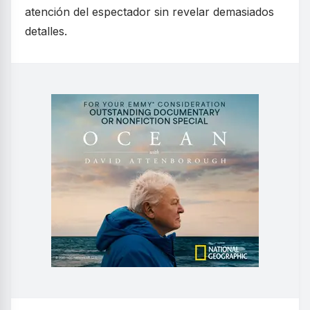
atención del espectador sin revelar demasiados
detalles.