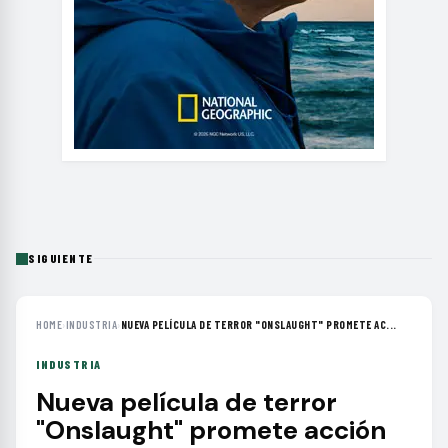
SIGUIENTE
HOME
›
INDUSTRIA
›
NUEVA PELÍCULA DE TERROR "ONSLAUGHT" PROMETE AC...
INDUSTRIA
Nueva película de terror
"Onslaught" promete acción