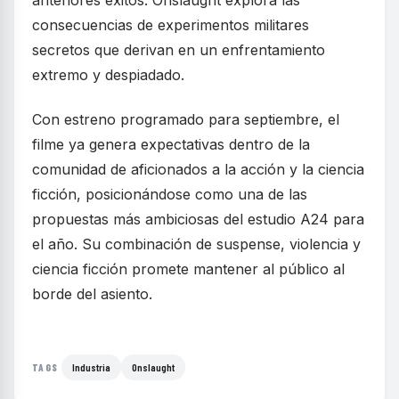
anteriores éxitos. Onslaught explora las
consecuencias de experimentos militares
secretos que derivan en un enfrentamiento
extremo y despiadado.
Con estreno programado para septiembre, el
filme ya genera expectativas dentro de la
comunidad de aficionados a la acción y la ciencia
ficción, posicionándose como una de las
propuestas más ambiciosas del estudio A24 para
el año. Su combinación de suspense, violencia y
ciencia ficción promete mantener al público al
borde del asiento.
Industria
Onslaught
TAGS