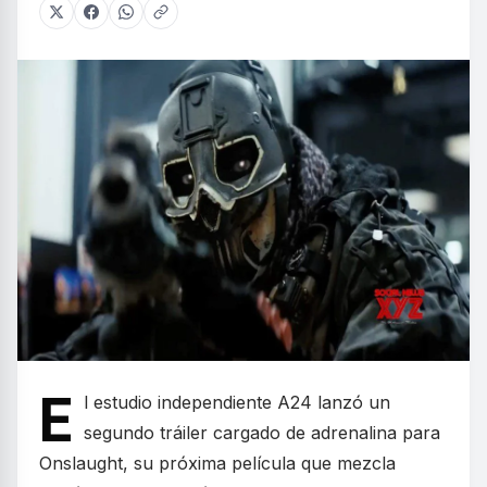
E
l estudio independiente A24 lanzó un
segundo tráiler cargado de adrenalina para
Onslaught, su próxima película que mezcla