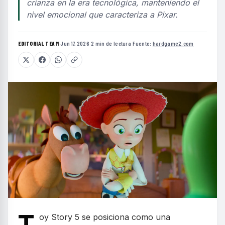
crianza en la era tecnológica, manteniendo el
nivel emocional que caracteriza a Pixar.
EDITORIAL TEAM
·
Jun 17, 2026
·
2 min de lectura
·
Fuente:
hardgame2.com
oy Story 5 se posiciona como una