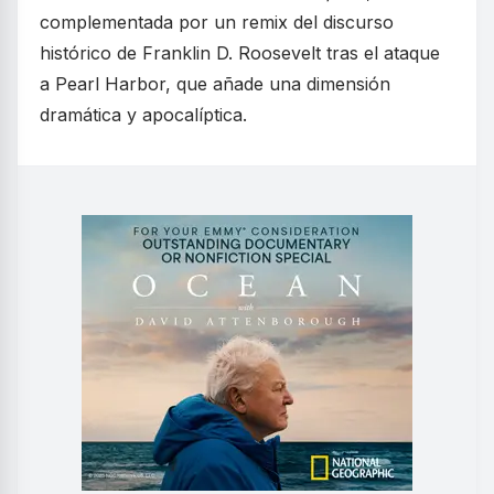
complementada por un remix del discurso
histórico de Franklin D. Roosevelt tras el ataque
a Pearl Harbor, que añade una dimensión
dramática y apocalíptica.