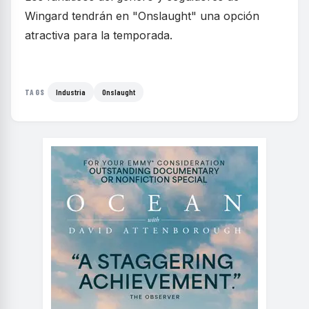
Wingard tendrán en "Onslaught" una opción
atractiva para la temporada.
Industria
Onslaught
TAGS