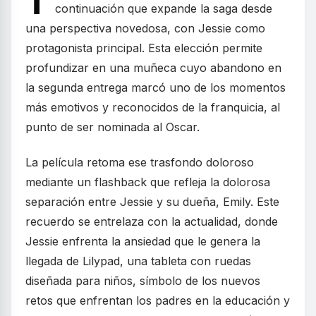
T
continuación que expande la saga desde
una perspectiva novedosa, con Jessie como
protagonista principal. Esta elección permite
profundizar en una muñeca cuyo abandono en
la segunda entrega marcó uno de los momentos
más emotivos y reconocidos de la franquicia, al
punto de ser nominada al Oscar.
La película retoma ese trasfondo doloroso
mediante un flashback que refleja la dolorosa
separación entre Jessie y su dueña, Emily. Este
recuerdo se entrelaza con la actualidad, donde
Jessie enfrenta la ansiedad que le genera la
llegada de Lilypad, una tableta con ruedas
diseñada para niños, símbolo de los nuevos
retos que enfrentan los padres en la educación y