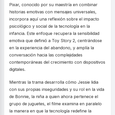
Pixar, conocido por su maestría en combinar
historias emotivas con mensajes universales,
incorpora aquí una reflexión sobre el impacto
psicológico y social de la tecnología en la
infancia. Este enfoque recupera la sensibilidad
emotiva que definió a Toy Story 2, centrándose
en la experiencia del abandono, y amplía la
conversación hacia las complejidades
contemporáneas del crecimiento con dispositivos
digitales.
Mientras la trama desarrolla cómo Jessie lidia
con sus propias inseguridades y su rol en la vida
de Bonnie, la niña a quien ahora pertenece el
grupo de juguetes, el filme examina en paralelo
la manera en que la tecnología redefine la