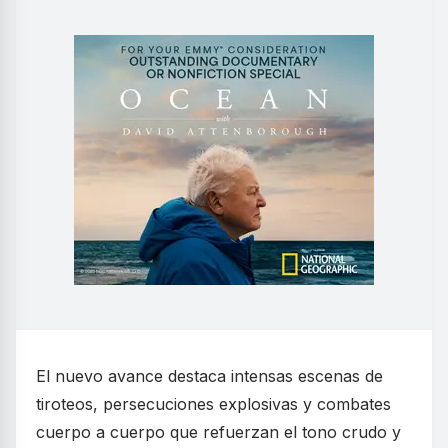
El nuevo avance destaca intensas escenas de
tiroteos, persecuciones explosivas y combates
cuerpo a cuerpo que refuerzan el tono crudo y