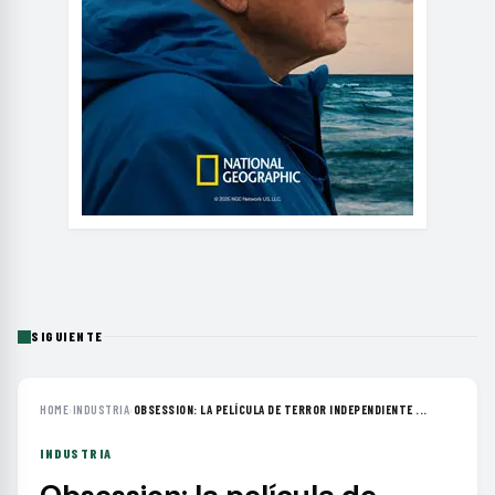
SIGUIENTE
HOME
›
INDUSTRIA
›
OBSESSION: LA PELÍCULA DE TERROR INDEPENDIENTE ...
INDUSTRIA