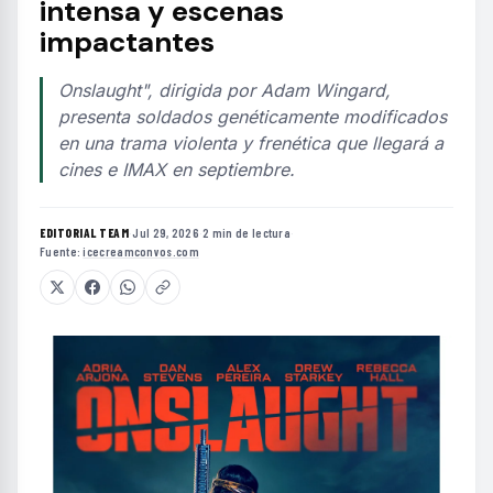
intensa y escenas
impactantes
Onslaught", dirigida por Adam Wingard,
presenta soldados genéticamente modificados
en una trama violenta y frenética que llegará a
cines e IMAX en septiembre.
EDITORIAL TEAM
·
Jul 29, 2026
·
2 min de lectura
·
Fuente:
icecreamconvos.com