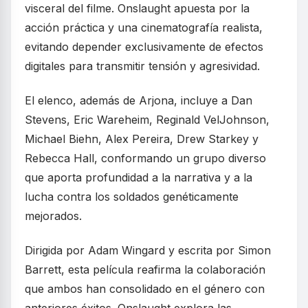
visceral del filme. Onslaught apuesta por la
acción práctica y una cinematografía realista,
evitando depender exclusivamente de efectos
digitales para transmitir tensión y agresividad.
El elenco, además de Arjona, incluye a Dan
Stevens, Eric Wareheim, Reginald VelJohnson,
Michael Biehn, Alex Pereira, Drew Starkey y
Rebecca Hall, conformando un grupo diverso
que aporta profundidad a la narrativa y a la
lucha contra los soldados genéticamente
mejorados.
Dirigida por Adam Wingard y escrita por Simon
Barrett, esta película reafirma la colaboración
que ambos han consolidado en el género con