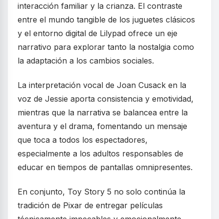
interacción familiar y la crianza. El contraste
entre el mundo tangible de los juguetes clásicos
y el entorno digital de Lilypad ofrece un eje
narrativo para explorar tanto la nostalgia como
la adaptación a los cambios sociales.
La interpretación vocal de Joan Cusack en la
voz de Jessie aporta consistencia y emotividad,
mientras que la narrativa se balancea entre la
aventura y el drama, fomentando un mensaje
que toca a todos los espectadores,
especialmente a los adultos responsables de
educar en tiempos de pantallas omnipresentes.
En conjunto, Toy Story 5 no solo continúa la
tradición de Pixar de entregar películas