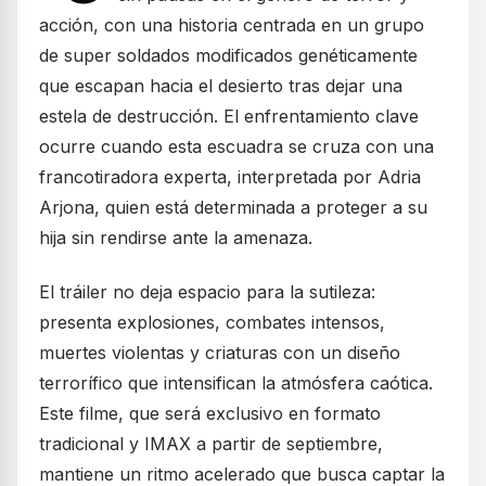
acción, con una historia centrada en un grupo
de super soldados modificados genéticamente
que escapan hacia el desierto tras dejar una
estela de destrucción. El enfrentamiento clave
ocurre cuando esta escuadra se cruza con una
francotiradora experta, interpretada por Adria
Arjona, quien está determinada a proteger a su
hija sin rendirse ante la amenaza.
El tráiler no deja espacio para la sutileza:
presenta explosiones, combates intensos,
muertes violentas y criaturas con un diseño
terrorífico que intensifican la atmósfera caótica.
Este filme, que será exclusivo en formato
tradicional y IMAX a partir de septiembre,
mantiene un ritmo acelerado que busca captar la