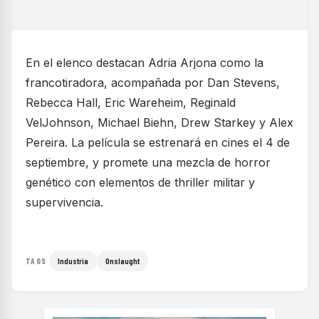
En el elenco destacan Adria Arjona como la
francotiradora, acompañada por Dan Stevens,
Rebecca Hall, Eric Wareheim, Reginald
VelJohnson, Michael Biehn, Drew Starkey y Alex
Pereira. La película se estrenará en cines el 4 de
septiembre, y promete una mezcla de horror
genético con elementos de thriller militar y
supervivencia.
Industria
Onslaught
TAGS