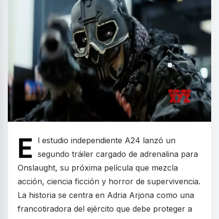
E
l estudio independiente A24 lanzó un
segundo tráiler cargado de adrenalina para
Onslaught, su próxima película que mezcla
acción, ciencia ficción y horror de supervivencia.
La historia se centra en Adria Arjona como una
francotiradora del ejército que debe proteger a