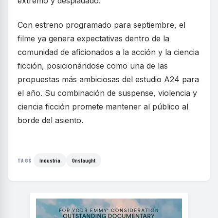
extremo y despiadado.
Con estreno programado para septiembre, el
filme ya genera expectativas dentro de la
comunidad de aficionados a la acción y la ciencia
ficción, posicionándose como una de las
propuestas más ambiciosas del estudio A24 para
el año. Su combinación de suspense, violencia y
ciencia ficción promete mantener al público al
borde del asiento.
Industria
Onslaught
TAGS