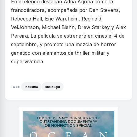
En el elenco destacan Adria Arjona como la
francotiradora, acompañada por Dan Stevens,
Rebecca Hall, Eric Wareheim, Reginald
VelJohnson, Michael Biehn, Drew Starkey y Alex
Pereira. La película se estrenará en cines el 4 de
septiembre, y promete una mezcla de horror
genético con elementos de thriller militar y
supervivencia.
Industria
Onslaught
TAGS