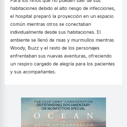
Para los niños que no pueden salir de sus
habitaciones debido al alto riesgo de infecciones,
el hospital preparó la proyección en un espacio
común mientras otros se conectaban
individualmente desde sus habitaciones. El
ambiente se llenó de risas y murmullos mientras
Woody, Buzz y el resto de los personajes
enfrentaban sus nuevas aventuras, ofreciendo
un respiro cargado de alegría para los pacientes
y sus acompañantes.