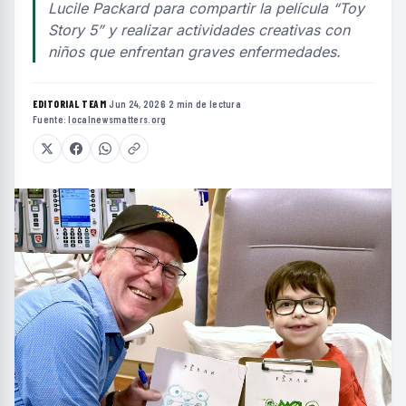
Lucile Packard para compartir la película “Toy
Story 5” y realizar actividades creativas con
niños que enfrentan graves enfermedades.
EDITORIAL TEAM
·
Jun 24, 2026
·
2 min de lectura
·
Fuente:
localnewsmatters.org