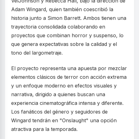
VelJohnson y Rebecca Hall, bajo la dirección de
Adam Wingard, quien también coescribió la
historia junto a Simon Barrett. Ambos tienen una
trayectoria consolidada colaborando en
proyectos que combinan horror y suspenso, lo
que genera expectativas sobre la calidad y el
tono del largometraje.
El proyecto representa una apuesta por mezclar
elementos clásicos de terror con acción extrema
y un enfoque moderno en efectos visuales y
narrativa, dirigido a quienes buscan una
experiencia cinematográfica intensa y diferente.
Los fanáticos del género y seguidores de
Wingard tendrán en "Onslaught" una opción
atractiva para la temporada.