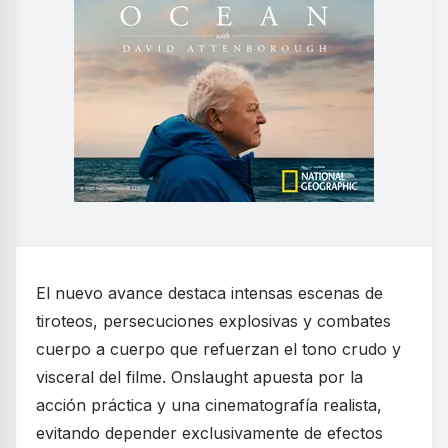
El nuevo avance destaca intensas escenas de
tiroteos, persecuciones explosivas y combates
cuerpo a cuerpo que refuerzan el tono crudo y
visceral del filme. Onslaught apuesta por la
acción práctica y una cinematografía realista,
evitando depender exclusivamente de efectos