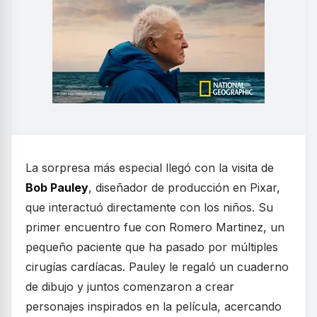
La sorpresa más especial llegó con la visita de
Bob Pauley
, diseñador de producción en Pixar,
que interactuó directamente con los niños. Su
primer encuentro fue con Romero Martinez, un
pequeño paciente que ha pasado por múltiples
cirugías cardíacas. Pauley le regaló un cuaderno
de dibujo y juntos comenzaron a crear
personajes inspirados en la película, acercando