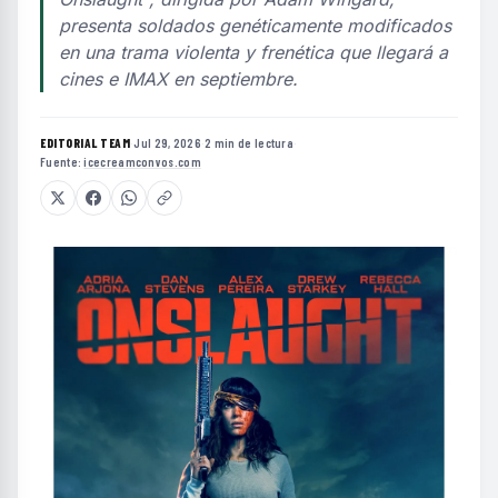
presenta soldados genéticamente modificados
en una trama violenta y frenética que llegará a
cines e IMAX en septiembre.
EDITORIAL TEAM
·
Jul 29, 2026
·
2 min de lectura
·
Fuente:
icecreamconvos.com