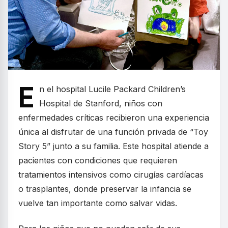
E
n el hospital Lucile Packard Children’s
Hospital de Stanford, niños con
enfermedades críticas recibieron una experiencia
única al disfrutar de una función privada de “Toy
Story 5” junto a su familia. Este hospital atiende a
pacientes con condiciones que requieren
tratamientos intensivos como cirugías cardíacas
o trasplantes, donde preservar la infancia se
vuelve tan importante como salvar vidas.