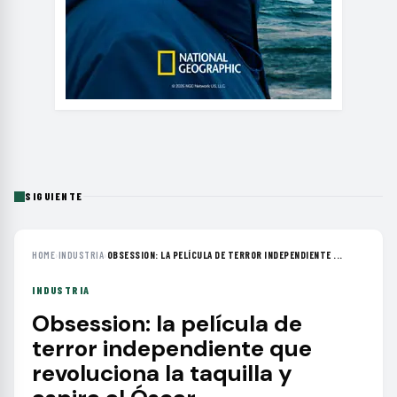
SIGUIENTE
HOME
›
INDUSTRIA
›
OBSESSION: LA PELÍCULA DE TERROR INDEPENDIENTE ...
INDUSTRIA
Obsession: la película de
terror independiente que
revoluciona la taquilla y