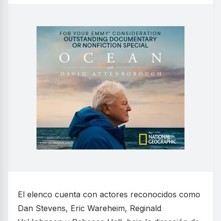
El elenco cuenta con actores reconocidos como
Dan Stevens, Eric Wareheim, Reginald