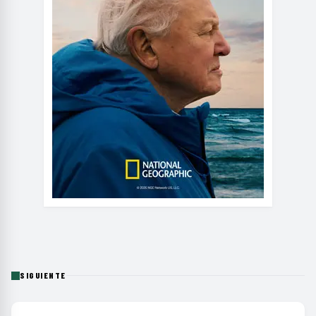
SIGUIENTE