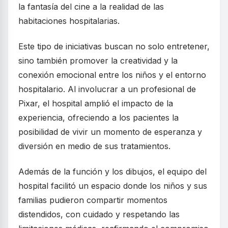
la fantasía del cine a la realidad de las
habitaciones hospitalarias.
Este tipo de iniciativas buscan no solo entretener,
sino también promover la creatividad y la
conexión emocional entre los niños y el entorno
hospitalario. Al involucrar a un profesional de
Pixar, el hospital amplió el impacto de la
experiencia, ofreciendo a los pacientes la
posibilidad de vivir un momento de esperanza y
diversión en medio de sus tratamientos.
Además de la función y los dibujos, el equipo del
hospital facilitó un espacio donde los niños y sus
familias pudieron compartir momentos
distendidos, con cuidado y respetando las