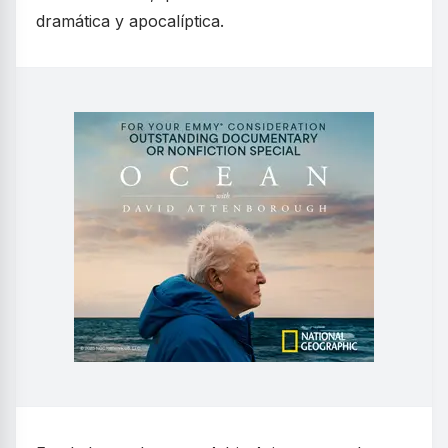
dramática y apocalíptica.