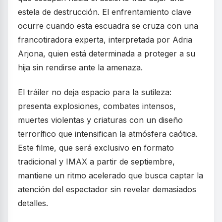
estela de destrucción. El enfrentamiento clave
ocurre cuando esta escuadra se cruza con una
francotiradora experta, interpretada por Adria
Arjona, quien está determinada a proteger a su
hija sin rendirse ante la amenaza.
El tráiler no deja espacio para la sutileza:
presenta explosiones, combates intensos,
muertes violentas y criaturas con un diseño
terrorífico que intensifican la atmósfera caótica.
Este filme, que será exclusivo en formato
tradicional y IMAX a partir de septiembre,
mantiene un ritmo acelerado que busca captar la
atención del espectador sin revelar demasiados
detalles.