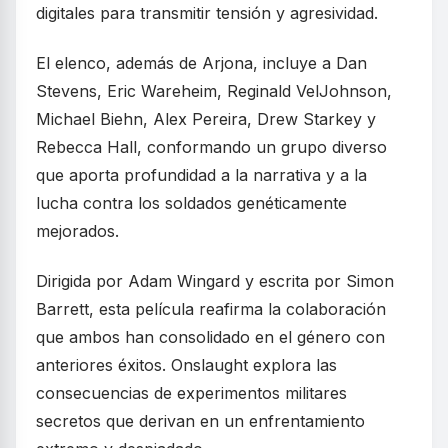
digitales para transmitir tensión y agresividad.
El elenco, además de Arjona, incluye a Dan
Stevens, Eric Wareheim, Reginald VelJohnson,
Michael Biehn, Alex Pereira, Drew Starkey y
Rebecca Hall, conformando un grupo diverso
que aporta profundidad a la narrativa y a la
lucha contra los soldados genéticamente
mejorados.
Dirigida por Adam Wingard y escrita por Simon
Barrett, esta película reafirma la colaboración
que ambos han consolidado en el género con
anteriores éxitos. Onslaught explora las
consecuencias de experimentos militares
secretos que derivan en un enfrentamiento