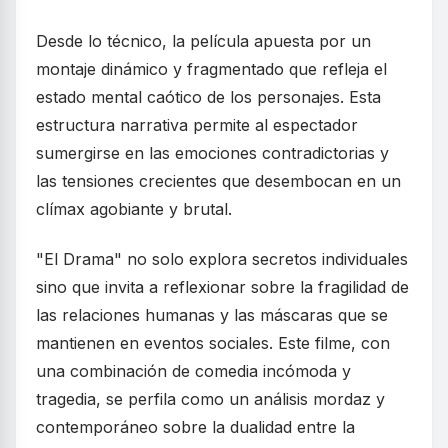
Desde lo técnico, la película apuesta por un
montaje dinámico y fragmentado que refleja el
estado mental caótico de los personajes. Esta
estructura narrativa permite al espectador
sumergirse en las emociones contradictorias y
las tensiones crecientes que desembocan en un
clímax agobiante y brutal.
"El Drama" no solo explora secretos individuales
sino que invita a reflexionar sobre la fragilidad de
las relaciones humanas y las máscaras que se
mantienen en eventos sociales. Este filme, con
una combinación de comedia incómoda y
tragedia, se perfila como un análisis mordaz y
contemporáneo sobre la dualidad entre la