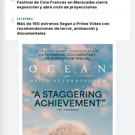
Festival de Cine Francés en Maracaibo cierra
exposición y abre ciclo de proyecciones
5
ESTRENOS
Más de 160 estrenos llegan a Prime Video con
recomendaciones de terror, animación y
documentales