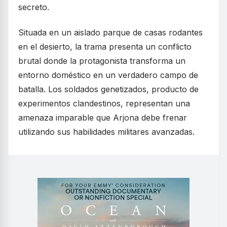
secreto.
Situada en un aislado parque de casas rodantes
en el desierto, la trama presenta un conflicto
brutal donde la protagonista transforma un
entorno doméstico en un verdadero campo de
batalla. Los soldados genetizados, producto de
experimentos clandestinos, representan una
amenaza imparable que Arjona debe frenar
utilizando sus habilidades militares avanzadas.