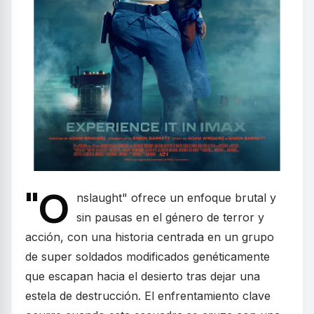
"O
nslaught" ofrece un enfoque brutal y
sin pausas en el género de terror y
acción, con una historia centrada en un grupo
de super soldados modificados genéticamente
que escapan hacia el desierto tras dejar una
estela de destrucción. El enfrentamiento clave