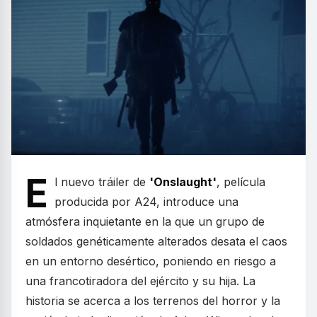
E
l nuevo tráiler de
'Onslaught'
, película
producida por A24, introduce una
atmósfera inquietante en la que un grupo de
soldados genéticamente alterados desata el caos
en un entorno desértico, poniendo en riesgo a
una francotiradora del ejército y su hija. La
historia se acerca a los terrenos del horror y la