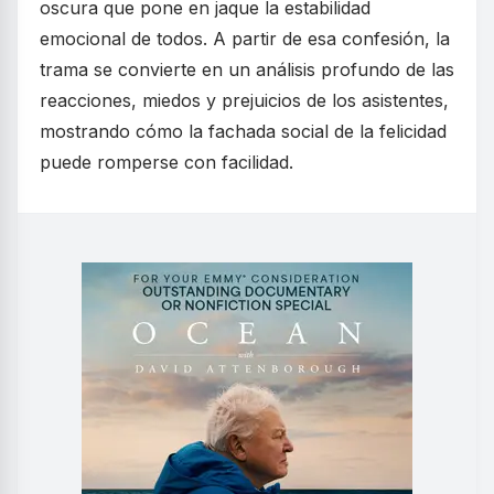
oscura que pone en jaque la estabilidad
emocional de todos. A partir de esa confesión, la
trama se convierte en un análisis profundo de las
reacciones, miedos y prejuicios de los asistentes,
mostrando cómo la fachada social de la felicidad
puede romperse con facilidad.