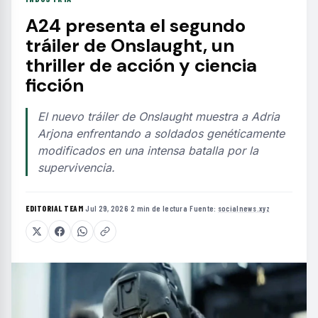
A24 presenta el segundo
tráiler de Onslaught, un
thriller de acción y ciencia
ficción
El nuevo tráiler de Onslaught muestra a Adria
Arjona enfrentando a soldados genéticamente
modificados en una intensa batalla por la
supervivencia.
EDITORIAL TEAM
·
Jul 29, 2026
·
2 min de lectura
·
Fuente:
socialnews.xyz