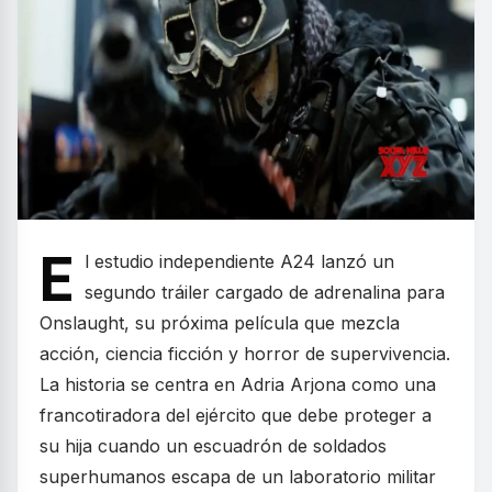
E
l estudio independiente A24 lanzó un
segundo tráiler cargado de adrenalina para
Onslaught, su próxima película que mezcla
acción, ciencia ficción y horror de supervivencia.
La historia se centra en Adria Arjona como una
francotiradora del ejército que debe proteger a
su hija cuando un escuadrón de soldados
superhumanos escapa de un laboratorio militar