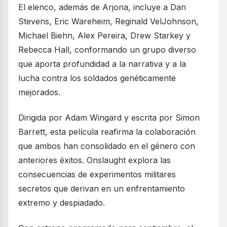
El elenco, además de Arjona, incluye a Dan
Stevens, Eric Wareheim, Reginald VelJohnson,
Michael Biehn, Alex Pereira, Drew Starkey y
Rebecca Hall, conformando un grupo diverso
que aporta profundidad a la narrativa y a la
lucha contra los soldados genéticamente
mejorados.
Dirigida por Adam Wingard y escrita por Simon
Barrett, esta película reafirma la colaboración
que ambos han consolidado en el género con
anteriores éxitos. Onslaught explora las
consecuencias de experimentos militares
secretos que derivan en un enfrentamiento
extremo y despiadado.