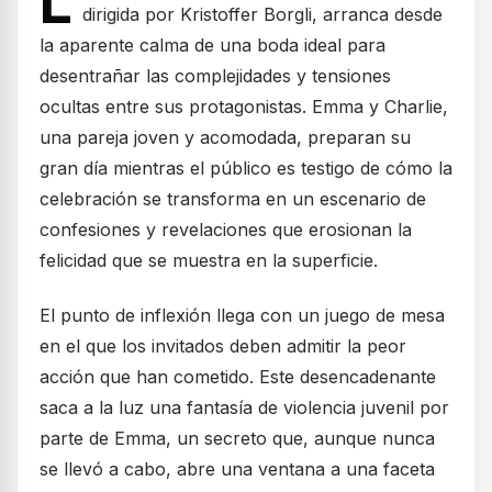
L
dirigida por Kristoffer Borgli, arranca desde
la aparente calma de una boda ideal para
desentrañar las complejidades y tensiones
ocultas entre sus protagonistas. Emma y Charlie,
una pareja joven y acomodada, preparan su
gran día mientras el público es testigo de cómo la
celebración se transforma en un escenario de
confesiones y revelaciones que erosionan la
felicidad que se muestra en la superficie.
El punto de inflexión llega con un juego de mesa
en el que los invitados deben admitir la peor
acción que han cometido. Este desencadenante
saca a la luz una fantasía de violencia juvenil por
parte de Emma, un secreto que, aunque nunca
se llevó a cabo, abre una ventana a una faceta