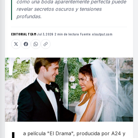
cómo una boda aparentemente perfecta puede
revelar secretos oscuros y tensiones
profundas.
EDITORIAL TEAM
·
Jul 3, 2026
·
2 min de lectura
·
Fuente:
eloutput.com
a película "El Drama", producida por A24 y