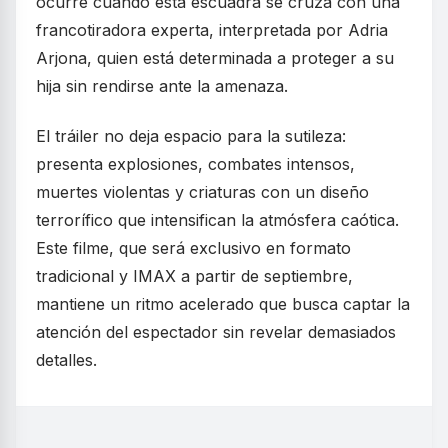
ocurre cuando esta escuadra se cruza con una
francotiradora experta, interpretada por Adria
Arjona, quien está determinada a proteger a su
hija sin rendirse ante la amenaza.
El tráiler no deja espacio para la sutileza:
presenta explosiones, combates intensos,
muertes violentas y criaturas con un diseño
terrorífico que intensifican la atmósfera caótica.
Este filme, que será exclusivo en formato
tradicional y IMAX a partir de septiembre,
mantiene un ritmo acelerado que busca captar la
atención del espectador sin revelar demasiados
detalles.