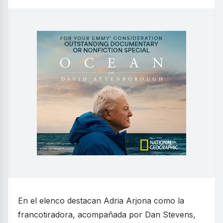
En el elenco destacan Adria Arjona como la
francotiradora, acompañada por Dan Stevens,