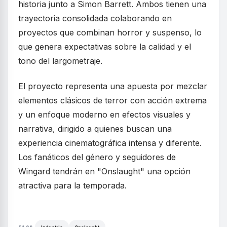
historia junto a Simon Barrett. Ambos tienen una
trayectoria consolidada colaborando en
proyectos que combinan horror y suspenso, lo
que genera expectativas sobre la calidad y el
tono del largometraje.
El proyecto representa una apuesta por mezclar
elementos clásicos de terror con acción extrema
y un enfoque moderno en efectos visuales y
narrativa, dirigido a quienes buscan una
experiencia cinematográfica intensa y diferente.
Los fanáticos del género y seguidores de
Wingard tendrán en "Onslaught" una opción
atractiva para la temporada.