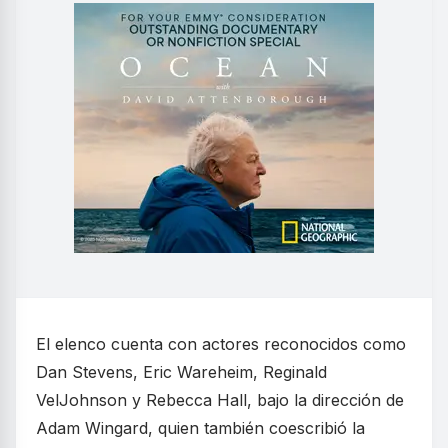
El elenco cuenta con actores reconocidos como
Dan Stevens, Eric Wareheim, Reginald
VelJohnson y Rebecca Hall, bajo la dirección de
Adam Wingard, quien también coescribió la