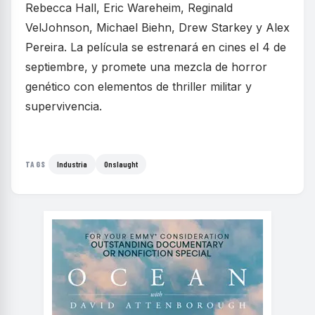
Rebecca Hall, Eric Wareheim, Reginald
VelJohnson, Michael Biehn, Drew Starkey y Alex
Pereira. La película se estrenará en cines el 4 de
septiembre, y promete una mezcla de horror
genético con elementos de thriller militar y
supervivencia.
Industria
Onslaught
TAGS