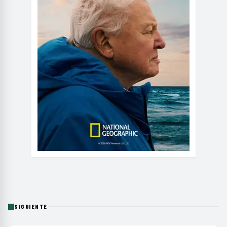
SIGUIENTE