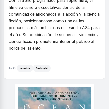
Con estreno programado para septiembre, el
filme ya genera expectativas dentro de la
comunidad de aficionados a la acción y la ciencia
ficción, posicionándose como una de las
propuestas más ambiciosas del estudio A24 para
el año. Su combinación de suspense, violencia y
ciencia ficción promete mantener al público al
borde del asiento.
Industria
Onslaught
TAGS