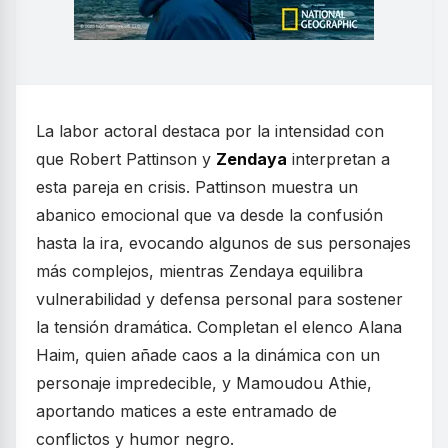
La labor actoral destaca por la intensidad con
que Robert Pattinson y
Zendaya
interpretan a
esta pareja en crisis. Pattinson muestra un
abanico emocional que va desde la confusión
hasta la ira, evocando algunos de sus personajes
más complejos, mientras Zendaya equilibra
vulnerabilidad y defensa personal para sostener
la tensión dramática. Completan el elenco Alana
Haim, quien añade caos a la dinámica con un
personaje impredecible, y Mamoudou Athie,
aportando matices a este entramado de
conflictos y humor negro.