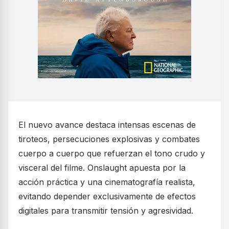
El nuevo avance destaca intensas escenas de
tiroteos, persecuciones explosivas y combates
cuerpo a cuerpo que refuerzan el tono crudo y
visceral del filme. Onslaught apuesta por la
acción práctica y una cinematografía realista,
evitando depender exclusivamente de efectos
digitales para transmitir tensión y agresividad.