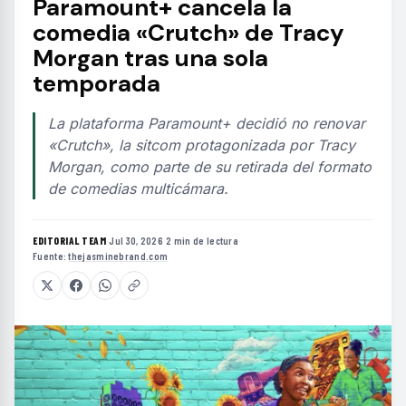
Paramount+ cancela la
comedia «Crutch» de Tracy
Morgan tras una sola
temporada
La plataforma Paramount+ decidió no renovar
«Crutch», la sitcom protagonizada por Tracy
Morgan, como parte de su retirada del formato
de comedias multicámara.
EDITORIAL TEAM
·
Jul 30, 2026
·
2 min de lectura
·
Fuente:
thejasminebrand.com