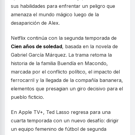
sus habilidades para enfrentar un peligro que
amenaza el mundo mágico luego de la
desaparición de Alex.
Netflix continúa con la segunda temporada de
Cien años de soledad
, basada en la novela de
Gabriel García Márquez. La trama retoma la
historia de la familia Buendía en Macondo,
marcada por el conflicto político, el impacto del
ferrocarril y la llegada de la compañía bananera,
elementos que presagian un giro decisivo para el
pueblo ficticio.
En Apple TV+, Ted Lasso regresa para una
cuarta temporada con un nuevo desafío: dirigir
un equipo femenino de fútbol de segunda