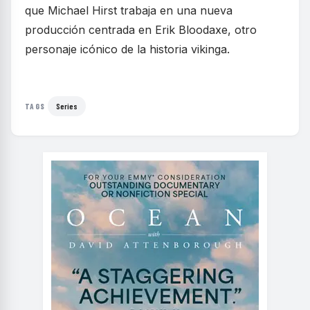
que Michael Hirst trabaja en una nueva
producción centrada en Erik Bloodaxe, otro
personaje icónico de la historia vikinga.
Series
TAGS