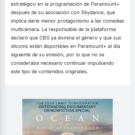
estratégico en la programación de Paramount+
después de su asociación con Skydance, que
implica darle menor protagonismo a las comedias
multicámara. La responsable de la plataforma
declaró que CBS ya domina el género y que sus
sitcoms están disponibles en Paramount+ al día
siguiente de su emisión, por lo que no se
consideraba necesario continuar impulsando
este tipo de contenidos originales.