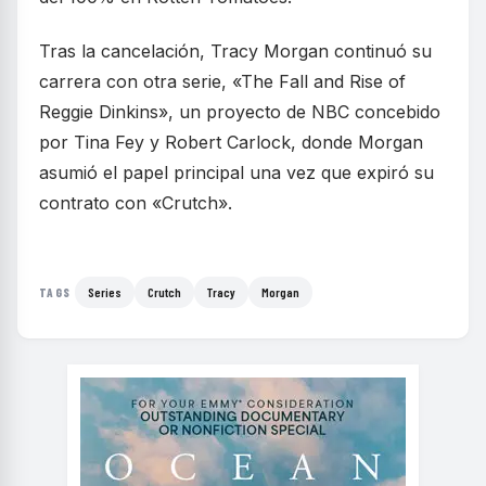
Tras la cancelación, Tracy Morgan continuó su
carrera con otra serie, «The Fall and Rise of
Reggie Dinkins», un proyecto de NBC concebido
por Tina Fey y Robert Carlock, donde Morgan
asumió el papel principal una vez que expiró su
contrato con «Crutch».
Series
Crutch
Tracy
Morgan
TAGS