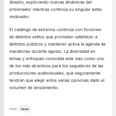
división, explorando nuevas dinámicas del
entrenador mientras continúa su singular estilo
motivador.
El catálogo de estrenos continúa con ficciones
de distintos estilos que prometen satisfacer a
distintos públicos y mantener activa la agenda de
maratones durante agosto. La diversidad en
temas y enfoques consolida este mes como uno
de los más atractivos para los seguidores de las
producciones audiovisuales, que seguramente
tendrán que elegir entre varias opciones dado el
volumen de lanzamiento.
Series
TAGS