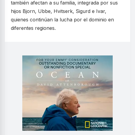
también afectan a su familia, integrada por sus
hijos Bjorn, Ubbe, Hvitserk, Sigurd e Ivar,
quienes continúan la lucha por el dominio en
diferentes regiones.