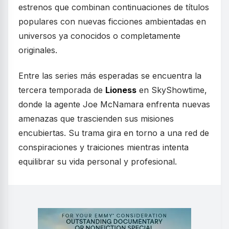
estrenos que combinan continuaciones de títulos
populares con nuevas ficciones ambientadas en
universos ya conocidos o completamente
originales.
Entre las series más esperadas se encuentra la
tercera temporada de
Lioness
en SkyShowtime,
donde la agente Joe McNamara enfrenta nuevas
amenazas que trascienden sus misiones
encubiertas. Su trama gira en torno a una red de
conspiraciones y traiciones mientras intenta
equilibrar su vida personal y profesional.