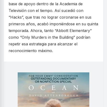
base de apoyo dentro de la Academia de
Televisión con el tiempo. Así sucedió con
“Hacks”, que tras no lograr coronarse en sus
primeros años, acabó imponiéndose en su quinta
temporada. Ahora, tanto “Abbott Elementary”
como “Only Murders in the Building” podrían
repetir esa estrategia para alcanzar el
reconocimiento máximo.