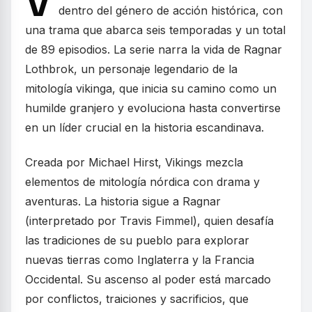
V
dentro del género de acción histórica, con
una trama que abarca seis temporadas y un total
de 89 episodios. La serie narra la vida de Ragnar
Lothbrok, un personaje legendario de la
mitología vikinga, que inicia su camino como un
humilde granjero y evoluciona hasta convertirse
en un líder crucial en la historia escandinava.
Creada por Michael Hirst, Vikings mezcla
elementos de mitología nórdica con drama y
aventuras. La historia sigue a Ragnar
(interpretado por Travis Fimmel), quien desafía
las tradiciones de su pueblo para explorar
nuevas tierras como Inglaterra y la Francia
Occidental. Su ascenso al poder está marcado
por conflictos, traiciones y sacrificios, que