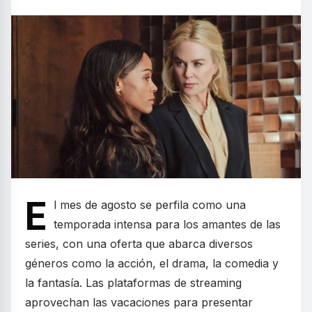
E
l mes de agosto se perfila como una
temporada intensa para los amantes de las
series, con una oferta que abarca diversos
géneros como la acción, el drama, la comedia y
la fantasía. Las plataformas de streaming
aprovechan las vacaciones para presentar