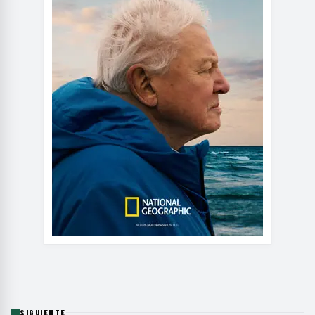
SIGUIENTE