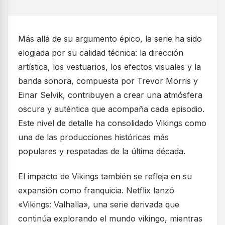
Más allá de su argumento épico, la serie ha sido
elogiada por su calidad técnica: la dirección
artística, los vestuarios, los efectos visuales y la
banda sonora, compuesta por Trevor Morris y
Einar Selvik, contribuyen a crear una atmósfera
oscura y auténtica que acompaña cada episodio.
Este nivel de detalle ha consolidado Vikings como
una de las producciones históricas más
populares y respetadas de la última década.
El impacto de Vikings también se refleja en su
expansión como franquicia. Netflix lanzó
«Vikings: Valhalla», una serie derivada que
continúa explorando el mundo vikingo, mientras