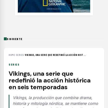
SIGUIENTE
HOME
›
SERIES
›
VIKINGS, UNA SERIE QUE REDEFINIÓ LA ACCIÓN HIST...
SERIES
Vikings, una serie que
redefinió la acción histórica
en seis temporadas
Vikings, la producción que combina drama,
historia y mitología nórdica, se mantiene como