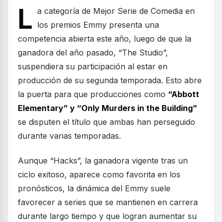
L
a categoría de Mejor Serie de Comedia en
los premios Emmy presenta una
competencia abierta este año, luego de que la
ganadora del año pasado, “The Studio”,
suspendiera su participación al estar en
producción de su segunda temporada. Esto abre
la puerta para que producciones como
“Abbott
Elementary” y “Only Murders in the Building”
se disputen el título que ambas han perseguido
durante varias temporadas.
Aunque “Hacks”, la ganadora vigente tras un
ciclo exitoso, aparece como favorita en los
pronósticos, la dinámica del Emmy suele
favorecer a series que se mantienen en carrera
durante largo tiempo y que logran aumentar su