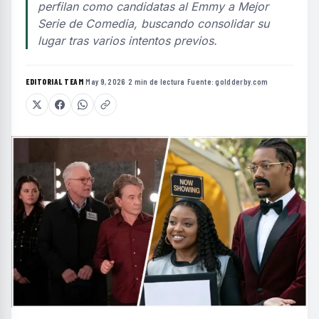
perfilan como candidatas al Emmy a Mejor
Serie de Comedia, buscando consolidar su
lugar tras varios intentos previos.
EDITORIAL TEAM
·
May 9, 2026
·
2 min de lectura
·
Fuente:
goldderby.com