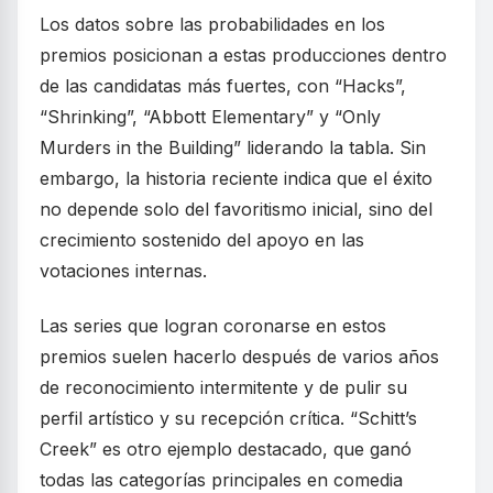
Los datos sobre las probabilidades en los
premios posicionan a estas producciones dentro
de las candidatas más fuertes, con “Hacks”,
“Shrinking”, “Abbott Elementary” y “Only
Murders in the Building” liderando la tabla. Sin
embargo, la historia reciente indica que el éxito
no depende solo del favoritismo inicial, sino del
crecimiento sostenido del apoyo en las
votaciones internas.
Las series que logran coronarse en estos
premios suelen hacerlo después de varios años
de reconocimiento intermitente y de pulir su
perfil artístico y su recepción crítica. “Schitt’s
Creek” es otro ejemplo destacado, que ganó
todas las categorías principales en comedia