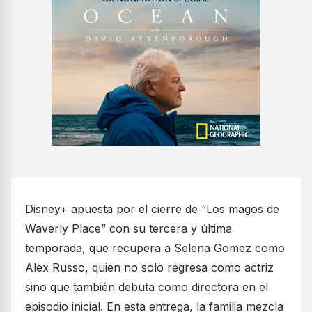
Disney+ apuesta por el cierre de “Los magos de
Waverly Place” con su tercera y última
temporada, que recupera a Selena Gomez como
Alex Russo, quien no solo regresa como actriz
sino que también debuta como directora en el
episodio inicial. En esta entrega, la familia mezcla