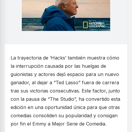
La trayectoria de ‘Hacks’ también muestra cómo
la interrupción causada por las huelgas de
guionistas y actores dejó espacio para un nuevo
ganador, al dejar a “Ted Lasso” fuera de carrera
tras sus victorias consecutivas. Este factor, junto
con la pausa de “The Studio”, ha convertido esta
edición en una oportunidad única para que otras
comedias consoliden su popularidad y consigan
por fin el Emmy a Mejor Serie de Comedia.