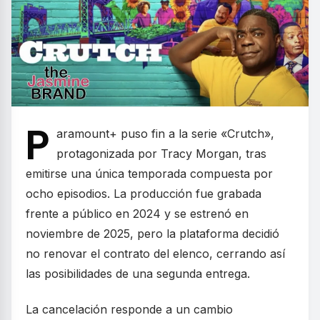
P
aramount+ puso fin a la serie «Crutch»,
protagonizada por Tracy Morgan, tras
emitirse una única temporada compuesta por
ocho episodios. La producción fue grabada
frente a público en 2024 y se estrenó en
noviembre de 2025, pero la plataforma decidió
no renovar el contrato del elenco, cerrando así
las posibilidades de una segunda entrega.
La cancelación responde a un cambio