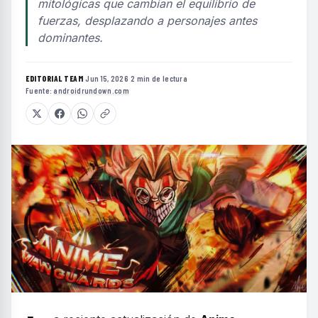
mitológicas que cambian el equilibrio de
fuerzas, desplazando a personajes antes
dominantes.
EDITORIAL TEAM
·
Jun 15, 2026
·
2 min de lectura
·
Fuente:
androidrundown.com