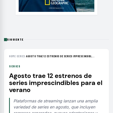
SIGUIENTE
HOME
›
SERIES
›
AGOSTO TRAE 12 ESTRENOS DE SERIES IMPRESCINDIBL...
SERIES
Agosto trae 12 estrenos de
series imprescindibles para el
verano
Plataformas de streaming lanzan una amplia
variedad de series en agosto, que incluyen