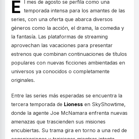
E
l mes de agosto se perfila como una
temporada intensa para los amantes de las
series, con una oferta que abarca diversos
géneros como la acción, el drama, la comedia y
la fantasía. Las plataformas de streaming
aprovechan las vacaciones para presentar
estrenos que combinan continuaciones de títulos
populares con nuevas ficciones ambientadas en
universos ya conocidos o completamente
originales.
Entre las series más esperadas se encuentra la
tercera temporada de
Lioness
en SkyShowtime,
donde la agente Joe McNamara enfrenta nuevas
amenazas que trascienden sus misiones
encubiertas. Su trama gira en torno a una red de