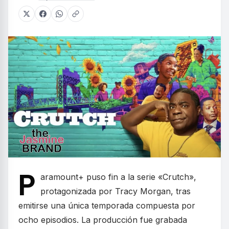
P
aramount+ puso fin a la serie «Crutch»,
protagonizada por Tracy Morgan, tras
emitirse una única temporada compuesta por
ocho episodios. La producción fue grabada