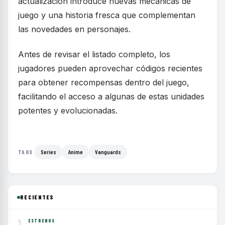
actualización introduce nuevas mecánicas de
juego y una historia fresca que complementan
las novedades en personajes.
Antes de revisar el listado completo, los
jugadores pueden aprovechar códigos recientes
para obtener recompensas dentro del juego,
facilitando el acceso a algunas de estas unidades
potentes y evolucionadas.
Series
Anime
Vanguards
TAGS
RECIENTES
1
ESTRENOS