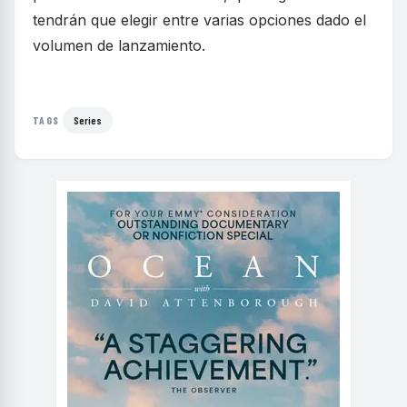
tendrán que elegir entre varias opciones dado el
volumen de lanzamiento.
Series
TAGS