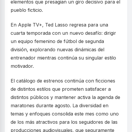
elementos que presagian un giro decisivo para el
pueblo ficticio.
En Apple TV+, Ted Lasso regresa para una
cuarta temporada con un nuevo desafío: dirigir
un equipo femenino de fútbol de segunda
división, explorando nuevas dinámicas del
entrenador mientras continúa su singular estilo
motivador.
El catálogo de estrenos continúa con ficciones
de distintos estilos que prometen satisfacer a
distintos públicos y mantener activa la agenda de
maratones durante agosto. La diversidad en
temas y enfoques consolida este mes como uno
de los más atractivos para los seguidores de las
producciones audiovisuales, que seguramente