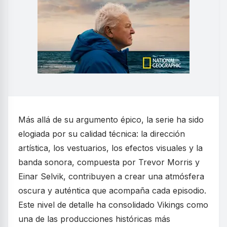
Más allá de su argumento épico, la serie ha sido
elogiada por su calidad técnica: la dirección
artística, los vestuarios, los efectos visuales y la
banda sonora, compuesta por Trevor Morris y
Einar Selvik, contribuyen a crear una atmósfera
oscura y auténtica que acompaña cada episodio.
Este nivel de detalle ha consolidado Vikings como
una de las producciones históricas más