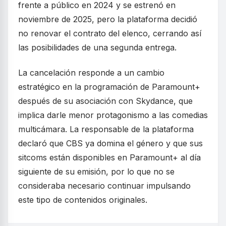
frente a público en 2024 y se estrenó en
noviembre de 2025, pero la plataforma decidió
no renovar el contrato del elenco, cerrando así
las posibilidades de una segunda entrega.
La cancelación responde a un cambio
estratégico en la programación de Paramount+
después de su asociación con Skydance, que
implica darle menor protagonismo a las comedias
multicámara. La responsable de la plataforma
declaró que CBS ya domina el género y que sus
sitcoms están disponibles en Paramount+ al día
siguiente de su emisión, por lo que no se
consideraba necesario continuar impulsando
este tipo de contenidos originales.