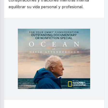
conspiraciones y traiciones mientras intenta
equilibrar su vida personal y profesional.