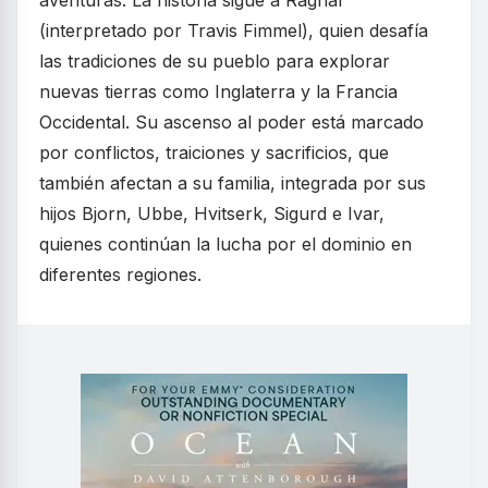
aventuras. La historia sigue a Ragnar
(interpretado por Travis Fimmel), quien desafía
las tradiciones de su pueblo para explorar
nuevas tierras como Inglaterra y la Francia
Occidental. Su ascenso al poder está marcado
por conflictos, traiciones y sacrificios, que
también afectan a su familia, integrada por sus
hijos Bjorn, Ubbe, Hvitserk, Sigurd e Ivar,
quienes continúan la lucha por el dominio en
diferentes regiones.