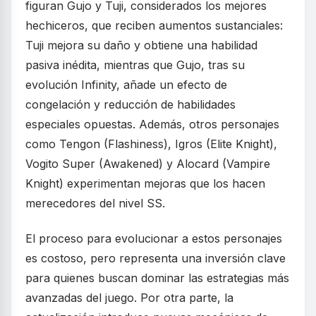
figuran Gujo y Tuji, considerados los mejores
hechiceros, que reciben aumentos sustanciales:
Tuji mejora su daño y obtiene una habilidad
pasiva inédita, mientras que Gujo, tras su
evolución Infinity, añade un efecto de
congelación y reducción de habilidades
especiales opuestas. Además, otros personajes
como Tengon (Flashiness), Igros (Elite Knight),
Vogito Super (Awakened) y Alocard (Vampire
Knight) experimentan mejoras que los hacen
merecedores del nivel SS.
El proceso para evolucionar a estos personajes
es costoso, pero representa una inversión clave
para quienes buscan dominar las estrategias más
avanzadas del juego. Por otra parte, la