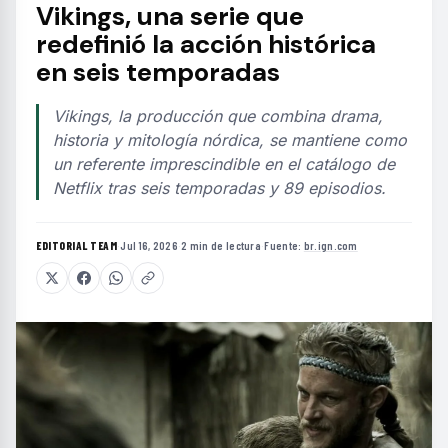
Vikings, una serie que
redefinió la acción histórica
en seis temporadas
Vikings, la producción que combina drama,
historia y mitología nórdica, se mantiene como
un referente imprescindible en el catálogo de
Netflix tras seis temporadas y 89 episodios.
EDITORIAL TEAM
·
Jul 16, 2026
·
2 min de lectura
·
Fuente:
br.ign.com