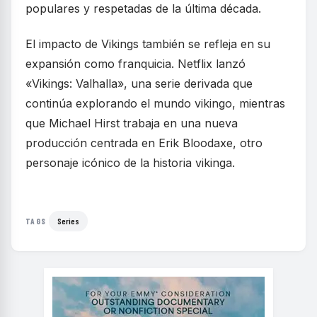
populares y respetadas de la última década.
El impacto de Vikings también se refleja en su
expansión como franquicia. Netflix lanzó
«Vikings: Valhalla», una serie derivada que
continúa explorando el mundo vikingo, mientras
que Michael Hirst trabaja en una nueva
producción centrada en Erik Bloodaxe, otro
personaje icónico de la historia vikinga.
Series
TAGS