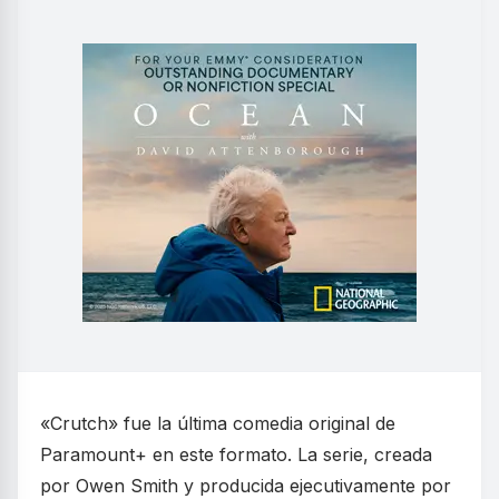
«Crutch» fue la última comedia original de
Paramount+ en este formato. La serie, creada
por Owen Smith y producida ejecutivamente por