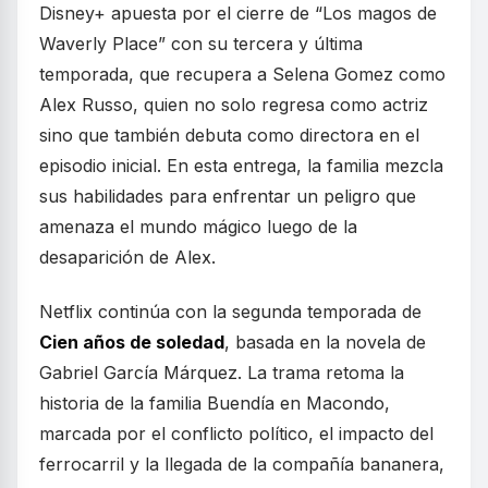
Disney+ apuesta por el cierre de “Los magos de
Waverly Place” con su tercera y última
temporada, que recupera a Selena Gomez como
Alex Russo, quien no solo regresa como actriz
sino que también debuta como directora en el
episodio inicial. En esta entrega, la familia mezcla
sus habilidades para enfrentar un peligro que
amenaza el mundo mágico luego de la
desaparición de Alex.
Netflix continúa con la segunda temporada de
Cien años de soledad
, basada en la novela de
Gabriel García Márquez. La trama retoma la
historia de la familia Buendía en Macondo,
marcada por el conflicto político, el impacto del
ferrocarril y la llegada de la compañía bananera,