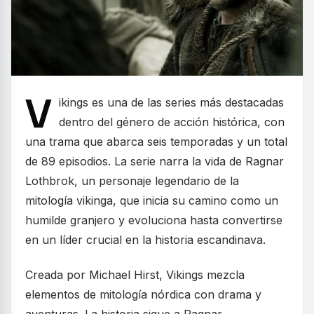
V
ikings es una de las series más destacadas
dentro del género de acción histórica, con
una trama que abarca seis temporadas y un total
de 89 episodios. La serie narra la vida de Ragnar
Lothbrok, un personaje legendario de la
mitología vikinga, que inicia su camino como un
humilde granjero y evoluciona hasta convertirse
en un líder crucial en la historia escandinava.
Creada por Michael Hirst, Vikings mezcla
elementos de mitología nórdica con drama y