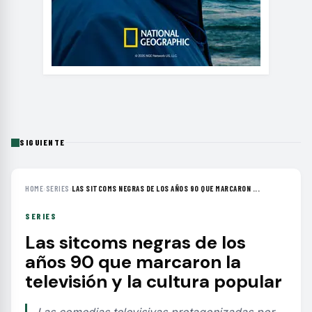
SIGUIENTE
HOME
›
SERIES
›
LAS SITCOMS NEGRAS DE LOS AÑOS 90 QUE MARCARON ...
SERIES
Las sitcoms negras de los
años 90 que marcaron la
televisión y la cultura popular