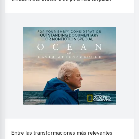
Entre las transformaciones más relevantes