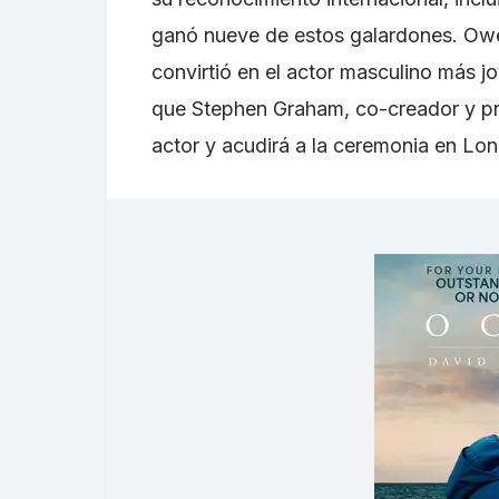
ganó nueve de estos galardones. Ow
convirtió en el actor masculino más j
que Stephen Graham, co-creador y pr
actor y acudirá a la ceremonia en Lon