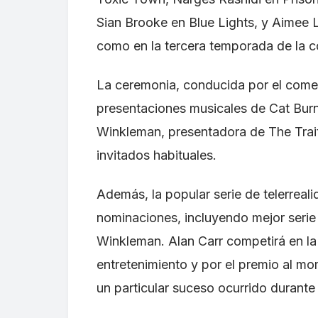
Sian Brooke en Blue Lights, y Aimee 
como en la tercera temporada de la 
La ceremonia, conducida por el come
presentaciones musicales de Cat Burn
Winkleman, presentadora de The Trait
invitados habituales.
Además, la popular serie de telerreali
nominaciones, incluyendo mejor serie
Winkleman. Alan Carr competirá en la
entretenimiento y por el premio al m
un particular suceso ocurrido durante