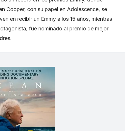
en Cooper, con su papel en Adolescence, se
oven en recibir un Emmy a los 15 años, mientras
otagonista, fue nominado al premio de mejor
dres.