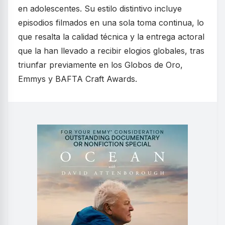
en adolescentes. Su estilo distintivo incluye
episodios filmados en una sola toma continua, lo
que resalta la calidad técnica y la entrega actoral
que la han llevado a recibir elogios globales, tras
triunfar previamente en los Globos de Oro,
Emmys y BAFTA Craft Awards.