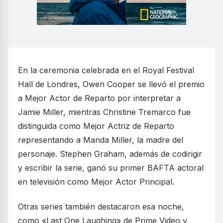
En la ceremonia celebrada en el Royal Festival
Hall de Londres, Owen Cooper se llevó el premio
a Mejor Actor de Reparto por interpretar a
Jamie Miller, mientras Christine Tremarco fue
distinguida como Mejor Actriz de Reparto
representando a Manda Miller, la madre del
personaje. Stephen Graham, además de codirigir
y escribir la serie, ganó su primer BAFTA actoral
en televisión como Mejor Actor Principal.
Otras series también destacaron esa noche,
como «Last One Laughing» de Prime Video y