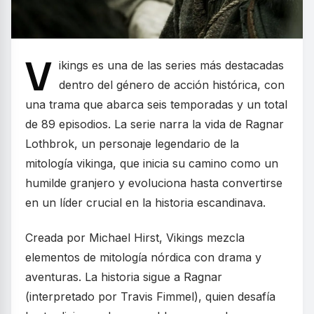
V
ikings es una de las series más destacadas
dentro del género de acción histórica, con
una trama que abarca seis temporadas y un total
de 89 episodios. La serie narra la vida de Ragnar
Lothbrok, un personaje legendario de la
mitología vikinga, que inicia su camino como un
humilde granjero y evoluciona hasta convertirse
en un líder crucial en la historia escandinava.
Creada por Michael Hirst, Vikings mezcla
elementos de mitología nórdica con drama y
aventuras. La historia sigue a Ragnar
(interpretado por Travis Fimmel), quien desafía