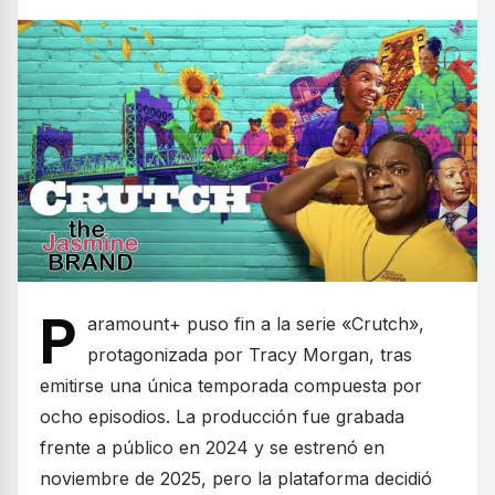
P
aramount+ puso fin a la serie «Crutch»,
protagonizada por Tracy Morgan, tras
emitirse una única temporada compuesta por
ocho episodios. La producción fue grabada
frente a público en 2024 y se estrenó en
noviembre de 2025, pero la plataforma decidió