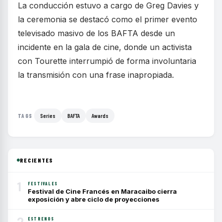
La conducción estuvo a cargo de Greg Davies y
la ceremonia se destacó como el primer evento
televisado masivo de los BAFTA desde un
incidente en la gala de cine, donde un activista
con Tourette interrumpió de forma involuntaria
la transmisión con una frase inapropiada.
Series
BAFTA
Awards
TAGS
RECIENTES
1
FESTIVALES
Festival de Cine Francés en Maracaibo cierra
exposición y abre ciclo de proyecciones
2
ESTRENOS