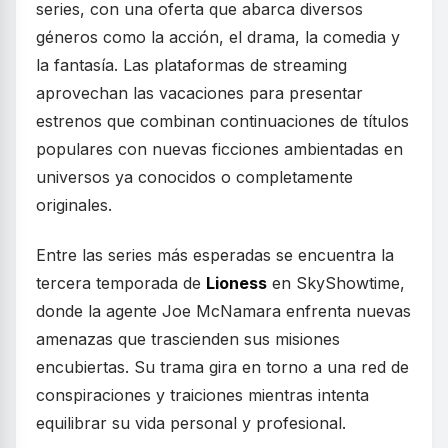
series, con una oferta que abarca diversos
géneros como la acción, el drama, la comedia y
la fantasía. Las plataformas de streaming
aprovechan las vacaciones para presentar
estrenos que combinan continuaciones de títulos
populares con nuevas ficciones ambientadas en
universos ya conocidos o completamente
originales.
Entre las series más esperadas se encuentra la
tercera temporada de
Lioness
en SkyShowtime,
donde la agente Joe McNamara enfrenta nuevas
amenazas que trascienden sus misiones
encubiertas. Su trama gira en torno a una red de
conspiraciones y traiciones mientras intenta
equilibrar su vida personal y profesional.