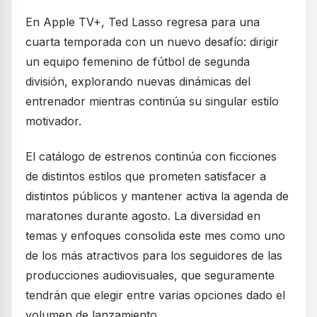
En Apple TV+, Ted Lasso regresa para una
cuarta temporada con un nuevo desafío: dirigir
un equipo femenino de fútbol de segunda
división, explorando nuevas dinámicas del
entrenador mientras continúa su singular estilo
motivador.
El catálogo de estrenos continúa con ficciones
de distintos estilos que prometen satisfacer a
distintos públicos y mantener activa la agenda de
maratones durante agosto. La diversidad en
temas y enfoques consolida este mes como uno
de los más atractivos para los seguidores de las
producciones audiovisuales, que seguramente
tendrán que elegir entre varias opciones dado el
volumen de lanzamiento.