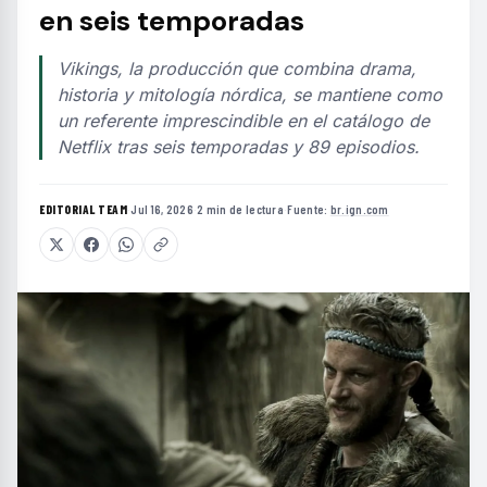
en seis temporadas
Vikings, la producción que combina drama,
historia y mitología nórdica, se mantiene como
un referente imprescindible en el catálogo de
Netflix tras seis temporadas y 89 episodios.
EDITORIAL TEAM
·
Jul 16, 2026
·
2 min de lectura
·
Fuente:
br.ign.com