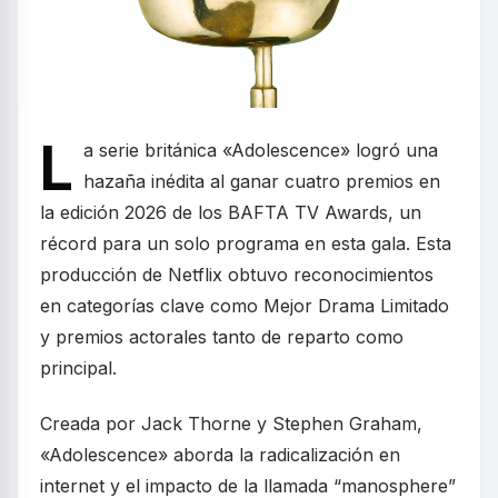
L
a serie británica «Adolescence» logró una
hazaña inédita al ganar cuatro premios en
la edición 2026 de los BAFTA TV Awards, un
récord para un solo programa en esta gala. Esta
producción de Netflix obtuvo reconocimientos
en categorías clave como Mejor Drama Limitado
y premios actorales tanto de reparto como
principal.
Creada por Jack Thorne y Stephen Graham,
«Adolescence» aborda la radicalización en
internet y el impacto de la llamada “manosphere”