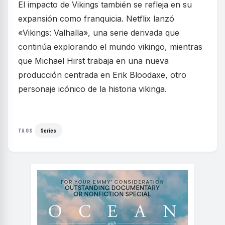
El impacto de Vikings también se refleja en su
expansión como franquicia. Netflix lanzó
«Vikings: Valhalla», una serie derivada que
continúa explorando el mundo vikingo, mientras
que Michael Hirst trabaja en una nueva
producción centrada en Erik Bloodaxe, otro
personaje icónico de la historia vikinga.
Series
TAGS