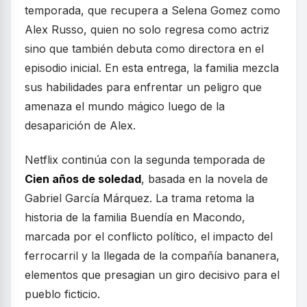
temporada, que recupera a Selena Gomez como
Alex Russo, quien no solo regresa como actriz
sino que también debuta como directora en el
episodio inicial. En esta entrega, la familia mezcla
sus habilidades para enfrentar un peligro que
amenaza el mundo mágico luego de la
desaparición de Alex.
Netflix continúa con la segunda temporada de
Cien años de soledad
, basada en la novela de
Gabriel García Márquez. La trama retoma la
historia de la familia Buendía en Macondo,
marcada por el conflicto político, el impacto del
ferrocarril y la llegada de la compañía bananera,
elementos que presagian un giro decisivo para el
pueblo ficticio.