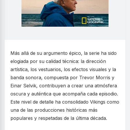
Más allá de su argumento épico, la serie ha sido
elogiada por su calidad técnica: la dirección
artística, los vestuarios, los efectos visuales y la
banda sonora, compuesta por Trevor Morris y
Einar Selvik, contribuyen a crear una atmósfera
oscura y auténtica que acompaña cada episodio.
Este nivel de detalle ha consolidado Vikings como
una de las producciones históricas más
populares y respetadas de la última década.