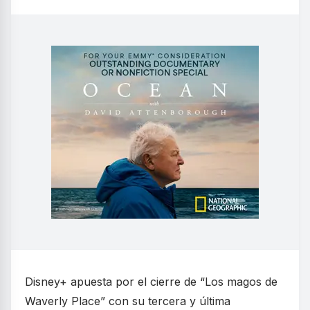
Disney+ apuesta por el cierre de “Los magos de
Waverly Place” con su tercera y última