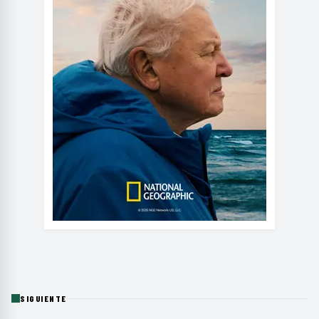
SIGUIENTE