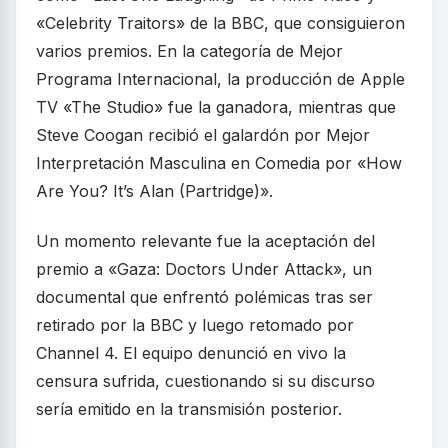
«Celebrity Traitors» de la BBC, que consiguieron
varios premios. En la categoría de Mejor
Programa Internacional, la producción de Apple
TV «The Studio» fue la ganadora, mientras que
Steve Coogan recibió el galardón por Mejor
Interpretación Masculina en Comedia por «How
Are You? It’s Alan (Partridge)».
Un momento relevante fue la aceptación del
premio a «Gaza: Doctors Under Attack», un
documental que enfrentó polémicas tras ser
retirado por la BBC y luego retomado por
Channel 4. El equipo denunció en vivo la
censura sufrida, cuestionando si su discurso
sería emitido en la transmisión posterior.