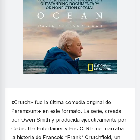
«Crutch» fue la última comedia original de
Paramount+ en este formato. La serie, creada
por Owen Smith y producida ejecutivamente por
Cedric the Entertainer y Eric C. Rhone, narraba
la historia de Francois “Frank” Crutchfield, un