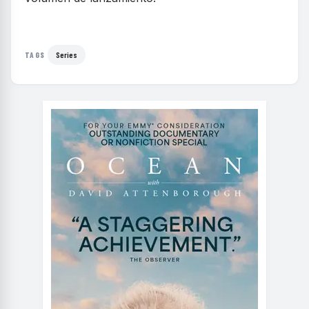
Series
TAGS