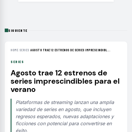
SIGUIENTE
HOME
›
SERIES
›
AGOSTO TRAE 12 ESTRENOS DE SERIES IMPRESCINDIBL...
SERIES
Agosto trae 12 estrenos de
series imprescindibles para el
verano
Plataformas de streaming lanzan una amplia
variedad de series en agosto, que incluyen
regresos esperados, nuevas adaptaciones y
ficciones con potencial para convertirse en
éxito.