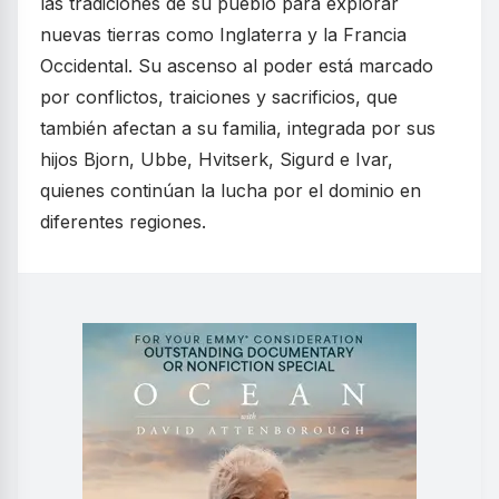
las tradiciones de su pueblo para explorar
nuevas tierras como Inglaterra y la Francia
Occidental. Su ascenso al poder está marcado
por conflictos, traiciones y sacrificios, que
también afectan a su familia, integrada por sus
hijos Bjorn, Ubbe, Hvitserk, Sigurd e Ivar,
quienes continúan la lucha por el dominio en
diferentes regiones.