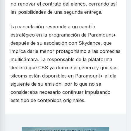
no renovar el contrato del elenco, cerrando así
las posibilidades de una segunda entrega.
La cancelación responde a un cambio
estratégico en la programación de Paramount+
después de su asociación con Skydance, que
implica darle menor protagonismo a las comedias
multicámara. La responsable de la plataforma
declaró que CBS ya domina el género y que sus
sitcoms están disponibles en Paramount+ al día
siguiente de su emisión, por lo que no se
consideraba necesario continuar impulsando
este tipo de contenidos originales.