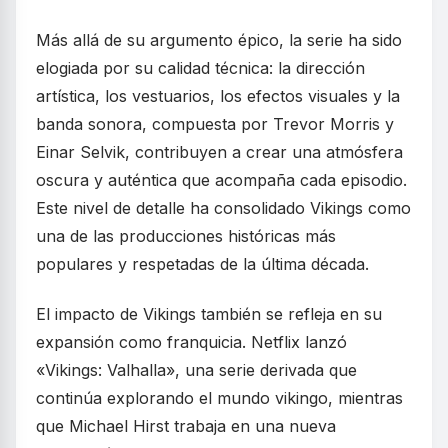
Más allá de su argumento épico, la serie ha sido
elogiada por su calidad técnica: la dirección
artística, los vestuarios, los efectos visuales y la
banda sonora, compuesta por Trevor Morris y
Einar Selvik, contribuyen a crear una atmósfera
oscura y auténtica que acompaña cada episodio.
Este nivel de detalle ha consolidado Vikings como
una de las producciones históricas más
populares y respetadas de la última década.
El impacto de Vikings también se refleja en su
expansión como franquicia. Netflix lanzó
«Vikings: Valhalla», una serie derivada que
continúa explorando el mundo vikingo, mientras
que Michael Hirst trabaja en una nueva