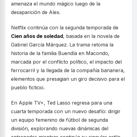
amenaza el mundo mágico luego de la
desaparición de Alex.
Netflix continúa con la segunda temporada de
Cien años de soledad
, basada en la novela de
Gabriel García Márquez. La trama retoma la
historia de la familia Buendía en Macondo,
marcada por el conflicto político, el impacto del
ferrocarril y la llegada de la compañía bananera,
elementos que presagian un giro decisivo para el
pueblo ficticio.
En Apple TV+, Ted Lasso regresa para una
cuarta temporada con un nuevo desafío: dirigir
un equipo femenino de fútbol de segunda
división, explorando nuevas dinámicas del