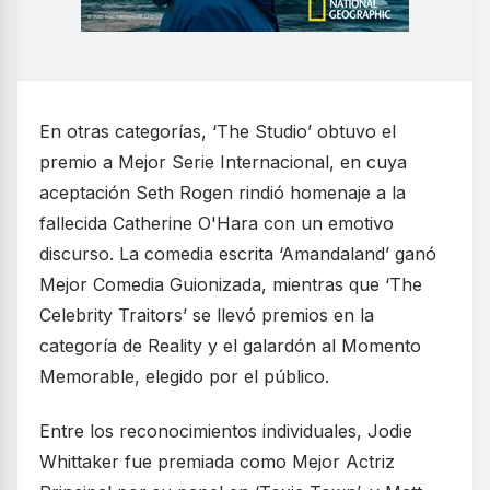
En otras categorías, ‘The Studio’ obtuvo el
premio a Mejor Serie Internacional, en cuya
aceptación Seth Rogen rindió homenaje a la
fallecida Catherine O'Hara con un emotivo
discurso. La comedia escrita ‘Amandaland’ ganó
Mejor Comedia Guionizada, mientras que ‘The
Celebrity Traitors’ se llevó premios en la
categoría de Reality y el galardón al Momento
Memorable, elegido por el público.
Entre los reconocimientos individuales, Jodie
Whittaker fue premiada como Mejor Actriz