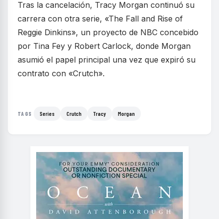
Tras la cancelación, Tracy Morgan continuó su
carrera con otra serie, «The Fall and Rise of
Reggie Dinkins», un proyecto de NBC concebido
por Tina Fey y Robert Carlock, donde Morgan
asumió el papel principal una vez que expiró su
contrato con «Crutch».
Series
Crutch
Tracy
Morgan
TAGS