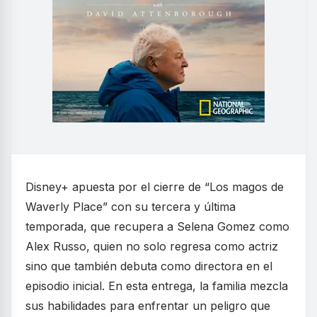
Disney+ apuesta por el cierre de “Los magos de
Waverly Place” con su tercera y última
temporada, que recupera a Selena Gomez como
Alex Russo, quien no solo regresa como actriz
sino que también debuta como directora en el
episodio inicial. En esta entrega, la familia mezcla
sus habilidades para enfrentar un peligro que