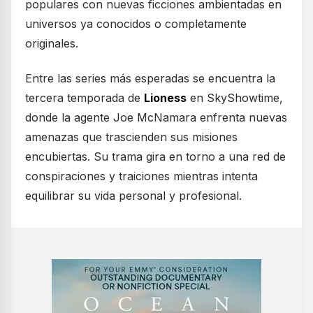
populares con nuevas ficciones ambientadas en
universos ya conocidos o completamente
originales.
Entre las series más esperadas se encuentra la
tercera temporada de
Lioness
en SkyShowtime,
donde la agente Joe McNamara enfrenta nuevas
amenazas que trascienden sus misiones
encubiertas. Su trama gira en torno a una red de
conspiraciones y traiciones mientras intenta
equilibrar su vida personal y profesional.