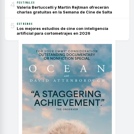
4
FESTIVALES
Valeria Bertuccelli y Martín Rejtman ofrecerán
charlas gratuitas en la Semana de Cine de Salta
5
ESTRENOS
Los mejores estudios de cine con inteligencia
artificial para cortometrajes en 2026