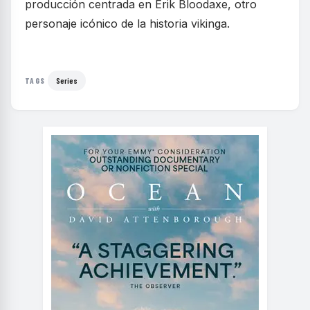
producción centrada en Erik Bloodaxe, otro
personaje icónico de la historia vikinga.
Series
TAGS