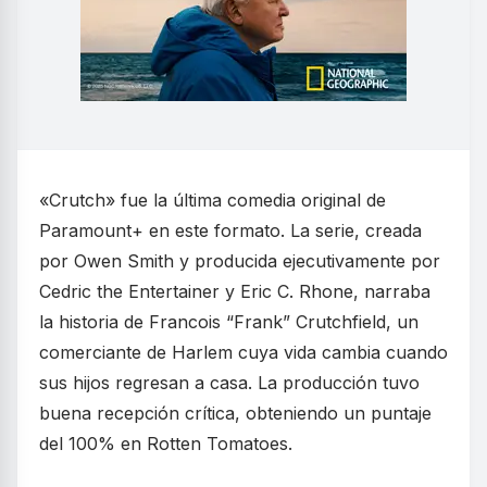
«Crutch» fue la última comedia original de
Paramount+ en este formato. La serie, creada
por Owen Smith y producida ejecutivamente por
Cedric the Entertainer y Eric C. Rhone, narraba
la historia de Francois “Frank” Crutchfield, un
comerciante de Harlem cuya vida cambia cuando
sus hijos regresan a casa. La producción tuvo
buena recepción crítica, obteniendo un puntaje
del 100% en Rotten Tomatoes.