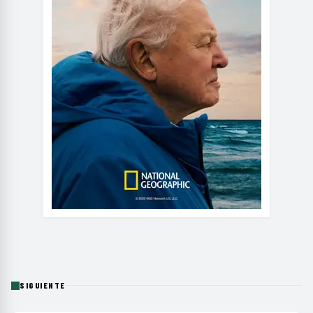
SIGUIENTE