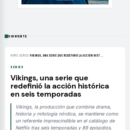
SIGUIENTE
HOME
›
SERIES
›
VIKINGS, UNA SERIE QUE REDEFINIÓ LA ACCIÓN HIST...
SERIES
Vikings, una serie que
redefinió la acción histórica
en seis temporadas
Vikings, la producción que combina drama,
historia y mitología nórdica, se mantiene como
un referente imprescindible en el catálogo de
Netflix tras seis temporadas y 89 episodios.