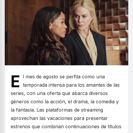
E
l mes de agosto se perfila como una
temporada intensa para los amantes de las
series, con una oferta que abarca diversos
géneros como la acción, el drama, la comedia y
la fantasía. Las plataformas de streaming
aprovechan las vacaciones para presentar
estrenos que combinan continuaciones de títulos