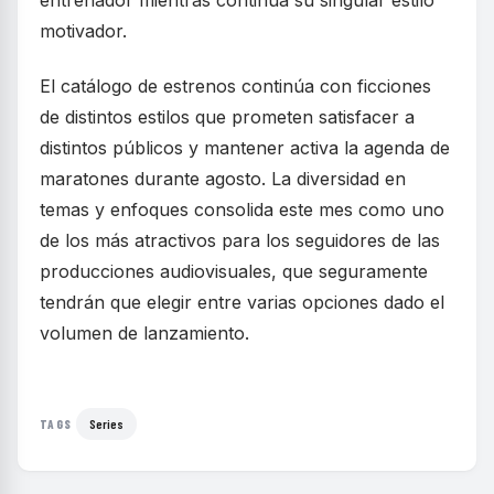
entrenador mientras continúa su singular estilo
motivador.
El catálogo de estrenos continúa con ficciones
de distintos estilos que prometen satisfacer a
distintos públicos y mantener activa la agenda de
maratones durante agosto. La diversidad en
temas y enfoques consolida este mes como uno
de los más atractivos para los seguidores de las
producciones audiovisuales, que seguramente
tendrán que elegir entre varias opciones dado el
volumen de lanzamiento.
Series
TAGS