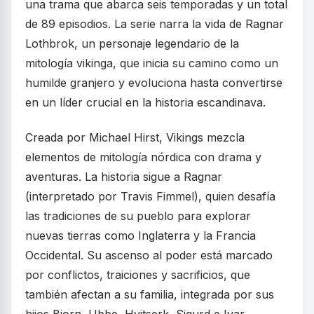
una trama que abarca seis temporadas y un total
de 89 episodios. La serie narra la vida de Ragnar
Lothbrok, un personaje legendario de la
mitología vikinga, que inicia su camino como un
humilde granjero y evoluciona hasta convertirse
en un líder crucial en la historia escandinava.
Creada por Michael Hirst, Vikings mezcla
elementos de mitología nórdica con drama y
aventuras. La historia sigue a Ragnar
(interpretado por Travis Fimmel), quien desafía
las tradiciones de su pueblo para explorar
nuevas tierras como Inglaterra y la Francia
Occidental. Su ascenso al poder está marcado
por conflictos, traiciones y sacrificios, que
también afectan a su familia, integrada por sus