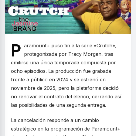
P
aramount+ puso fin a la serie «Crutch»,
protagonizada por Tracy Morgan, tras
emitirse una única temporada compuesta por
ocho episodios. La producción fue grabada
frente a público en 2024 y se estrenó en
noviembre de 2025, pero la plataforma decidió
no renovar el contrato del elenco, cerrando así
las posibilidades de una segunda entrega.
La cancelación responde a un cambio
estratégico en la programación de Paramount+