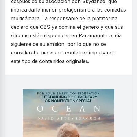
después de su asociación con Skydance, que
implica darle menor protagonismo a las comedias
multicámara. La responsable de la plataforma
declaró que CBS ya domina el género y que sus
sitcoms están disponibles en Paramount+ al día
siguiente de su emisión, por lo que no se
consideraba necesario continuar impulsando
este tipo de contenidos originales.