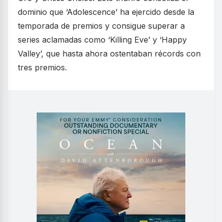
dominio que ‘Adolescence’ ha ejercido desde la
temporada de premios y consigue superar a
series aclamadas como ‘Killing Eve’ y ‘Happy
Valley’, que hasta ahora ostentaban récords con
tres premios.