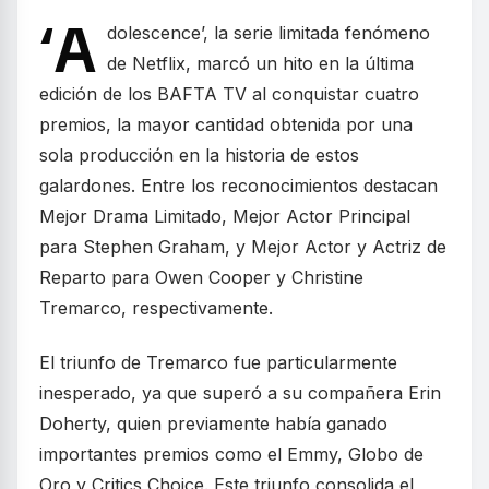
‘A
dolescence’, la serie limitada fenómeno
de Netflix, marcó un hito en la última
edición de los BAFTA TV al conquistar cuatro
premios, la mayor cantidad obtenida por una
sola producción en la historia de estos
galardones. Entre los reconocimientos destacan
Mejor Drama Limitado, Mejor Actor Principal
para Stephen Graham, y Mejor Actor y Actriz de
Reparto para Owen Cooper y Christine
Tremarco, respectivamente.
El triunfo de Tremarco fue particularmente
inesperado, ya que superó a su compañera Erin
Doherty, quien previamente había ganado
importantes premios como el Emmy, Globo de
Oro y Critics Choice. Este triunfo consolida el