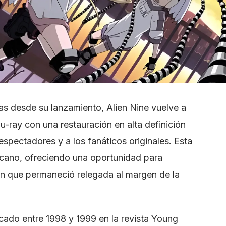
 desde su lanzamiento, Alien Nine vuelve a
u-ray con una restauración en alta definición
spectadores y a los fanáticos originales. Esta
icano, ofreciendo una oportunidad para
ión que permaneció relegada al margen de la
cado entre 1998 y 1999 en la revista Young