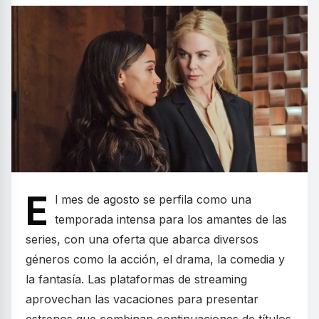
E
l mes de agosto se perfila como una
temporada intensa para los amantes de las
series, con una oferta que abarca diversos
géneros como la acción, el drama, la comedia y
la fantasía. Las plataformas de streaming
aprovechan las vacaciones para presentar