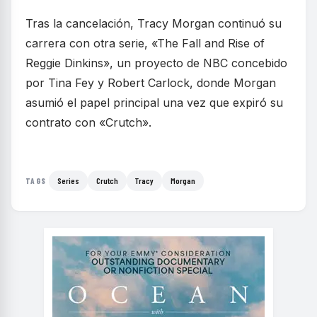
Tras la cancelación, Tracy Morgan continuó su
carrera con otra serie, «The Fall and Rise of
Reggie Dinkins», un proyecto de NBC concebido
por Tina Fey y Robert Carlock, donde Morgan
asumió el papel principal una vez que expiró su
contrato con «Crutch».
Series
Crutch
Tracy
Morgan
TAGS