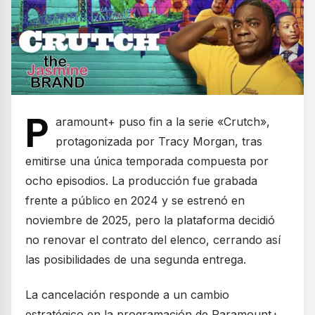
P
aramount+ puso fin a la serie «Crutch»,
protagonizada por Tracy Morgan, tras
emitirse una única temporada compuesta por
ocho episodios. La producción fue grabada
frente a público en 2024 y se estrenó en
noviembre de 2025, pero la plataforma decidió
no renovar el contrato del elenco, cerrando así
las posibilidades de una segunda entrega.
La cancelación responde a un cambio
estratégico en la programación de Paramount+