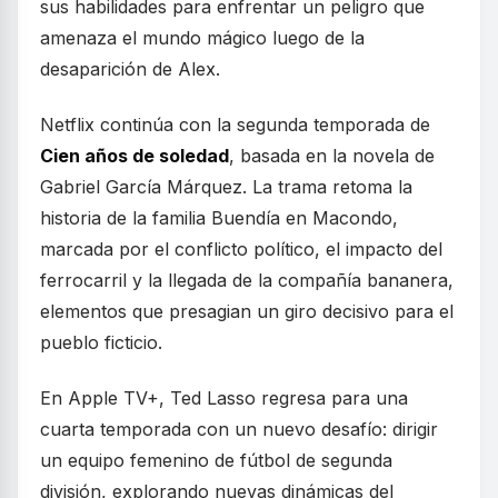
sus habilidades para enfrentar un peligro que
amenaza el mundo mágico luego de la
desaparición de Alex.
Netflix continúa con la segunda temporada de
Cien años de soledad
, basada en la novela de
Gabriel García Márquez. La trama retoma la
historia de la familia Buendía en Macondo,
marcada por el conflicto político, el impacto del
ferrocarril y la llegada de la compañía bananera,
elementos que presagian un giro decisivo para el
pueblo ficticio.
En Apple TV+, Ted Lasso regresa para una
cuarta temporada con un nuevo desafío: dirigir
un equipo femenino de fútbol de segunda
división, explorando nuevas dinámicas del