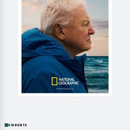
SIGUIENTE