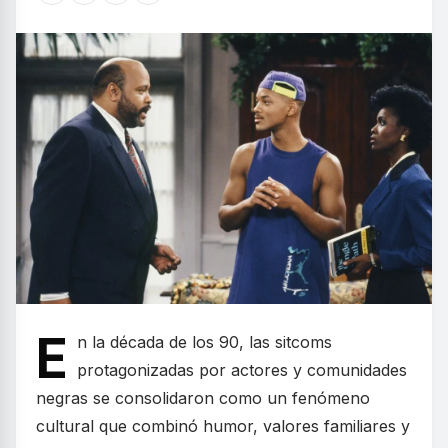
E
n la década de los 90, las sitcoms
protagonizadas por actores y comunidades
negras se consolidaron como un fenómeno
cultural que combinó humor, valores familiares y