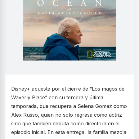
Disney+ apuesta por el cierre de “Los magos de
Waverly Place” con su tercera y última
temporada, que recupera a Selena Gomez como
Alex Russo, quien no solo regresa como actriz
sino que también debuta como directora en el
episodio inicial. En esta entrega, la familia mezcla