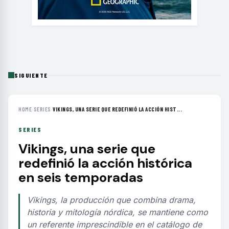
SIGUIENTE
HOME
›
SERIES
›
VIKINGS, UNA SERIE QUE REDEFINIÓ LA ACCIÓN HIST...
SERIES
Vikings, una serie que
redefinió la acción histórica
en seis temporadas
Vikings, la producción que combina drama,
historia y mitología nórdica, se mantiene como
un referente imprescindible en el catálogo de