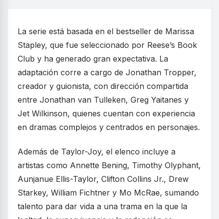
La serie está basada en el bestseller de Marissa
Stapley, que fue seleccionado por Reese’s Book
Club y ha generado gran expectativa. La
adaptación corre a cargo de Jonathan Tropper,
creador y guionista, con dirección compartida
entre Jonathan van Tulleken, Greg Yaitanes y
Jet Wilkinson, quienes cuentan con experiencia
en dramas complejos y centrados en personajes.
Además de Taylor-Joy, el elenco incluye a
artistas como Annette Bening, Timothy Olyphant,
Aunjanue Ellis-Taylor, Clifton Collins Jr., Drew
Starkey, William Fichtner y Mo McRae, sumando
talento para dar vida a una trama en la que la