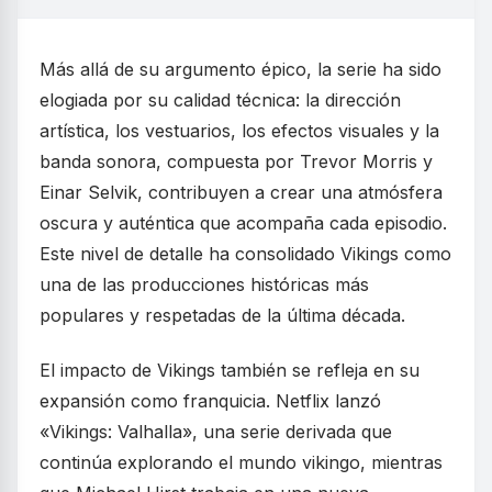
Más allá de su argumento épico, la serie ha sido
elogiada por su calidad técnica: la dirección
artística, los vestuarios, los efectos visuales y la
banda sonora, compuesta por Trevor Morris y
Einar Selvik, contribuyen a crear una atmósfera
oscura y auténtica que acompaña cada episodio.
Este nivel de detalle ha consolidado Vikings como
una de las producciones históricas más
populares y respetadas de la última década.
El impacto de Vikings también se refleja en su
expansión como franquicia. Netflix lanzó
«Vikings: Valhalla», una serie derivada que
continúa explorando el mundo vikingo, mientras