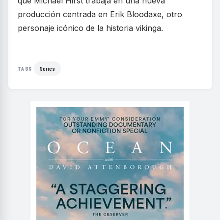
que Michael Hirst trabaja en una nueva
producción centrada en Erik Bloodaxe, otro
personaje icónico de la historia vikinga.
Series
TAGS