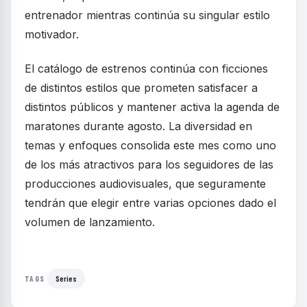
entrenador mientras continúa su singular estilo
motivador.
El catálogo de estrenos continúa con ficciones
de distintos estilos que prometen satisfacer a
distintos públicos y mantener activa la agenda de
maratones durante agosto. La diversidad en
temas y enfoques consolida este mes como uno
de los más atractivos para los seguidores de las
producciones audiovisuales, que seguramente
tendrán que elegir entre varias opciones dado el
volumen de lanzamiento.
Series
TAGS