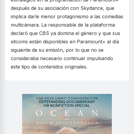
después de su asociación con Skydance, que
implica darle menor protagonismo a las comedias
multicámara. La responsable de la plataforma
declaró que CBS ya domina el género y que sus
sitcoms están disponibles en Paramount+ al día
siguiente de su emisión, por lo que no se
consideraba necesario continuar impulsando
este tipo de contenidos originales.