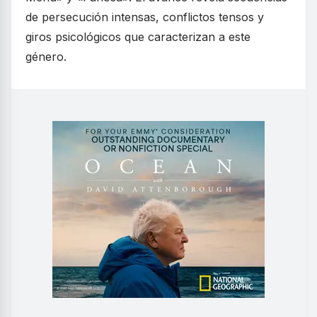
de persecución intensas, conflictos tensos y
giros psicológicos que caracterizan a este
género.