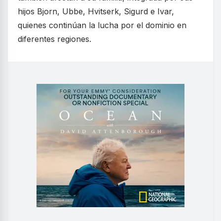
hijos Bjorn, Ubbe, Hvitserk, Sigurd e Ivar,
quienes continúan la lucha por el dominio en
diferentes regiones.