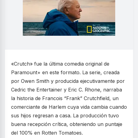
«Crutch» fue la última comedia original de
Paramount+ en este formato. La serie, creada
por Owen Smith y producida ejecutivamente por
Cedric the Entertainer y Eric C. Rhone, narraba
la historia de Francois “Frank” Crutchfield, un
comerciante de Harlem cuya vida cambia cuando
sus hijos regresan a casa. La producción tuvo
buena recepción crítica, obteniendo un puntaje
del 100% en Rotten Tomatoes.