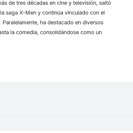
s de tres décadas en cine y televisión, saltó
 la saga X-Men y continúa vinculado con el
. Paralelamente, ha destacado en diversos
asta la comedia, consolidándose como un
.