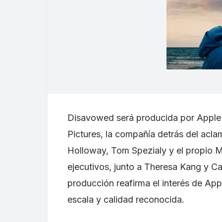
Disavowed será producida por Apple 
Pictures, la compañía detrás del a
Holloway, Tom Spezialy y el propio 
ejecutivos, junto a Theresa Kang y Ca
producción reafirma el interés de App
escala y calidad reconocida.