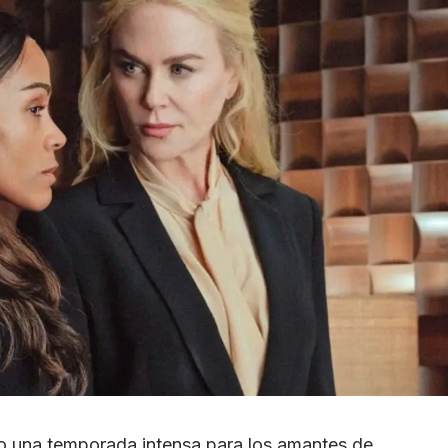
mo una temporada intensa para los amantes de