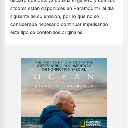
declaró que CBS ya domina el género y que sus
sitcoms están disponibles en Paramount+ al día
siguiente de su emisión, por lo que no se
consideraba necesario continuar impulsando
este tipo de contenidos originales.