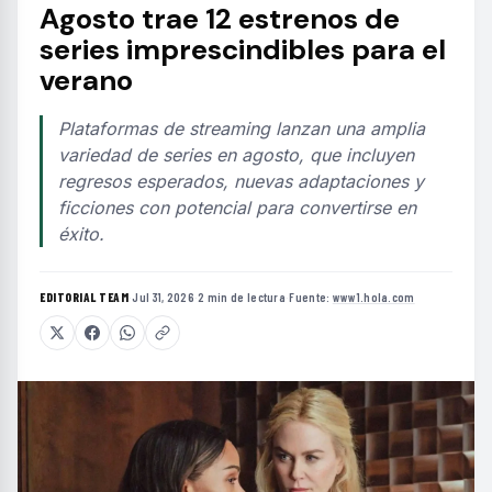
Agosto trae 12 estrenos de
series imprescindibles para el
verano
Plataformas de streaming lanzan una amplia
variedad de series en agosto, que incluyen
regresos esperados, nuevas adaptaciones y
ficciones con potencial para convertirse en
éxito.
EDITORIAL TEAM
·
Jul 31, 2026
·
2 min de lectura
·
Fuente:
www1.hola.com