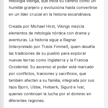
mitología vikinga, que inicia su camino como un
humilde granjero y evoluciona hasta convertirse
en un líder crucial en la historia escandinava.
Creada por Michael Hirst, Vikings mezcla
elementos de mitología nórdica con drama y
aventuras. La historia sigue a Ragnar
(interpretado por Travis Fimmel), quien desafía
las tradiciones de su pueblo para explorar
nuevas tierras como Inglaterra y la Francia
Occidental. Su ascenso al poder está marcado
por conflictos, traiciones y sacrificios, que
también afectan a su familia, integrada por sus
hijos Bjorn, Ubbe, Hvitserk, Sigurd e Ivar,
quienes continúan la lucha por el dominio en
diferentes regiones.