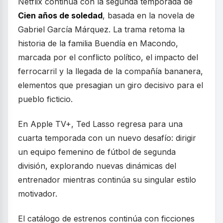
Netflix continúa con la segunda temporada de
Cien años de soledad
, basada en la novela de
Gabriel García Márquez. La trama retoma la
historia de la familia Buendía en Macondo,
marcada por el conflicto político, el impacto del
ferrocarril y la llegada de la compañía bananera,
elementos que presagian un giro decisivo para el
pueblo ficticio.
En Apple TV+, Ted Lasso regresa para una
cuarta temporada con un nuevo desafío: dirigir
un equipo femenino de fútbol de segunda
división, explorando nuevas dinámicas del
entrenador mientras continúa su singular estilo
motivador.
El catálogo de estrenos continúa con ficciones