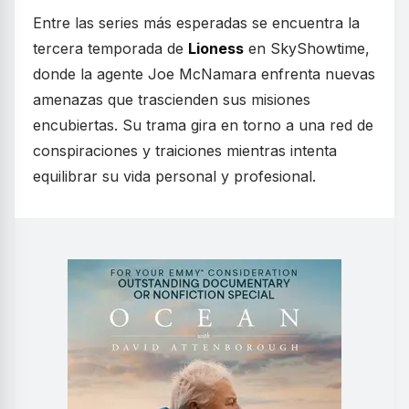
Entre las series más esperadas se encuentra la
tercera temporada de
Lioness
en SkyShowtime,
donde la agente Joe McNamara enfrenta nuevas
amenazas que trascienden sus misiones
encubiertas. Su trama gira en torno a una red de
conspiraciones y traiciones mientras intenta
equilibrar su vida personal y profesional.