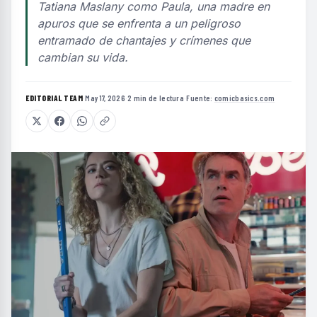
Tatiana Maslany como Paula, una madre en
apuros que se enfrenta a un peligroso
entramado de chantajes y crímenes que
cambian su vida.
EDITORIAL TEAM
·
May 17, 2026
·
2 min de lectura
·
Fuente:
comicbasics.com