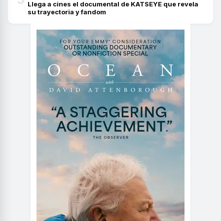
Llega a cines el documental de KATSEYE que revela
su trayectoria y fandom