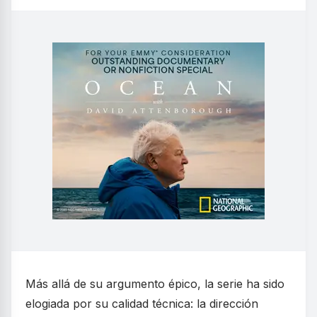
Más allá de su argumento épico, la serie ha sido
elogiada por su calidad técnica: la dirección