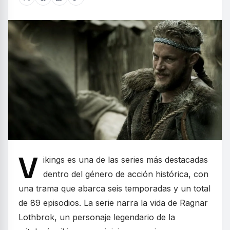
V
ikings es una de las series más destacadas
dentro del género de acción histórica, con
una trama que abarca seis temporadas y un total
de 89 episodios. La serie narra la vida de Ragnar
Lothbrok, un personaje legendario de la