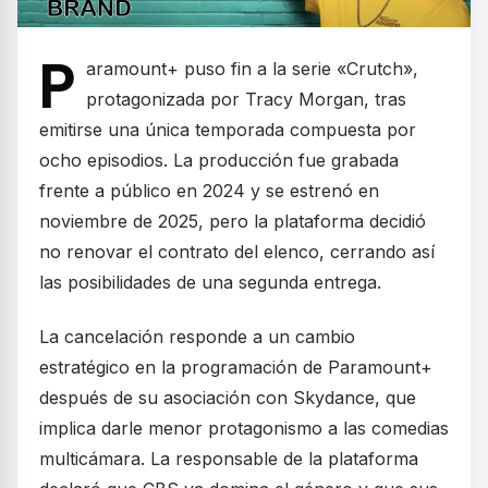
P
aramount+ puso fin a la serie «Crutch»,
protagonizada por Tracy Morgan, tras
emitirse una única temporada compuesta por
ocho episodios. La producción fue grabada
frente a público en 2024 y se estrenó en
noviembre de 2025, pero la plataforma decidió
no renovar el contrato del elenco, cerrando así
las posibilidades de una segunda entrega.
La cancelación responde a un cambio
estratégico en la programación de Paramount+
después de su asociación con Skydance, que
implica darle menor protagonismo a las comedias
multicámara. La responsable de la plataforma