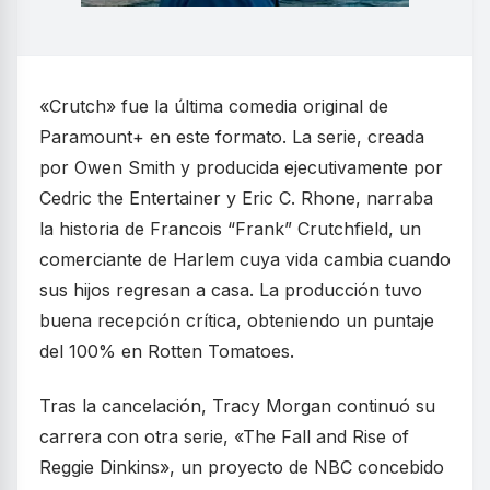
«Crutch» fue la última comedia original de
Paramount+ en este formato. La serie, creada
por Owen Smith y producida ejecutivamente por
Cedric the Entertainer y Eric C. Rhone, narraba
la historia de Francois “Frank” Crutchfield, un
comerciante de Harlem cuya vida cambia cuando
sus hijos regresan a casa. La producción tuvo
buena recepción crítica, obteniendo un puntaje
del 100% en Rotten Tomatoes.
Tras la cancelación, Tracy Morgan continuó su
carrera con otra serie, «The Fall and Rise of
Reggie Dinkins», un proyecto de NBC concebido