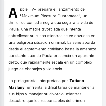
A
pple TV+ prepara el lanzamiento de
"Maximum Pleasure Guaranteed", un
thriller de comedia negra que seguirá la vida de
Paula, una madre divorciada que intenta
sobrellevar su rutina mientras se ve envuelta en
una peligrosa situación criminal. La serie aborda
desde el agotamiento cotidiano hasta la amenaza
constante cuando Paula presencia un aparente
delito, que rápidamente escala en un complejo
juego de chantajes y violencia.
La protagonista, interpretada por
Tatiana
Maslany
, enfrenta la difícil tarea de mantener a
sus hijos y manejar su divorcio, mientras
descubre que los responsables del crimen