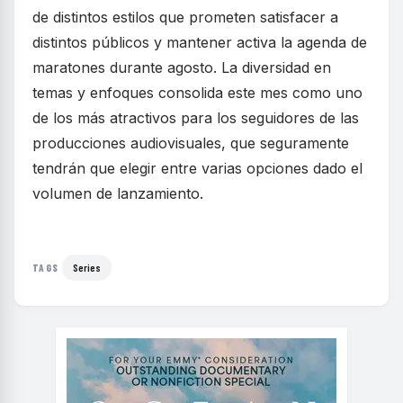
de distintos estilos que prometen satisfacer a
distintos públicos y mantener activa la agenda de
maratones durante agosto. La diversidad en
temas y enfoques consolida este mes como uno
de los más atractivos para los seguidores de las
producciones audiovisuales, que seguramente
tendrán que elegir entre varias opciones dado el
volumen de lanzamiento.
Series
TAGS