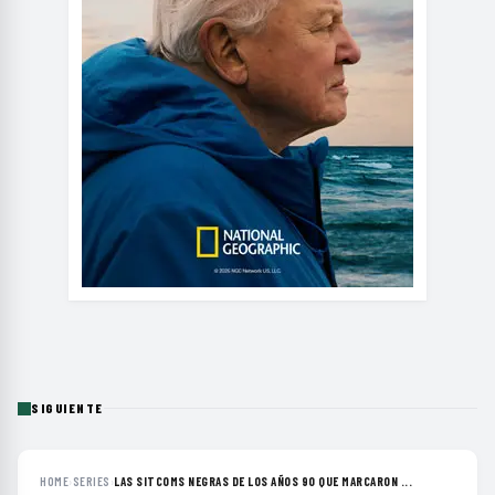
SIGUIENTE
HOME
›
SERIES
›
LAS SITCOMS NEGRAS DE LOS AÑOS 90 QUE MARCARON ...