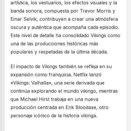
artística, los vestuarios, los efectos visuales y la
banda sonora, compuesta por Trevor Morris y
Einar Selvik, contribuyen a crear una atmósfera
oscura y auténtica que acompaña cada episodio.
Este nivel de detalle ha consolidado Vikings como
una de las producciones históricas más
populares y respetadas de la última década.
El impacto de Vikings también se refleja en su
expansión como franquicia. Netflix lanzó
«Vikings: Valhalla», una serie derivada que
continúa explorando el mundo vikingo, mientras
que Michael Hirst trabaja en una nueva
producción centrada en Erik Bloodaxe, otro
personaje icónico de la historia vikinga.