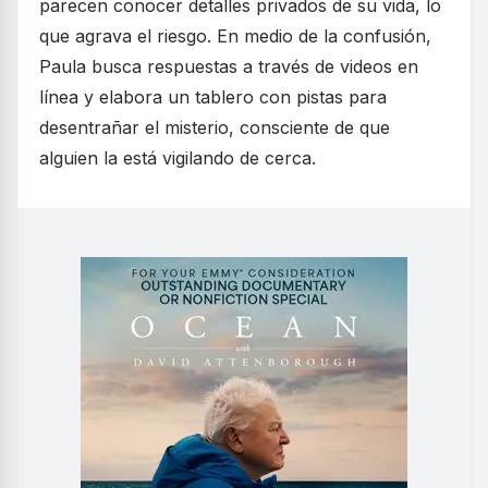
parecen conocer detalles privados de su vida, lo
que agrava el riesgo. En medio de la confusión,
Paula busca respuestas a través de videos en
línea y elabora un tablero con pistas para
desentrañar el misterio, consciente de que
alguien la está vigilando de cerca.