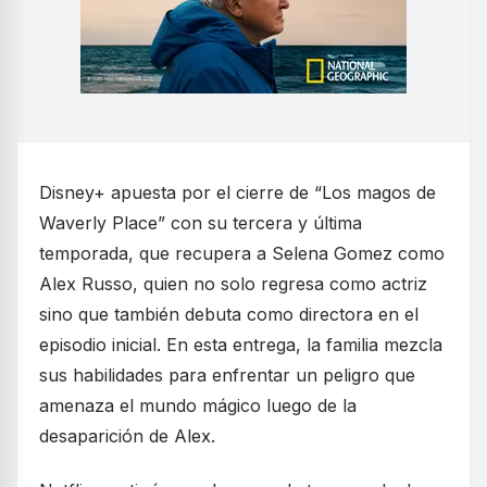
Disney+ apuesta por el cierre de “Los magos de
Waverly Place” con su tercera y última
temporada, que recupera a Selena Gomez como
Alex Russo, quien no solo regresa como actriz
sino que también debuta como directora en el
episodio inicial. En esta entrega, la familia mezcla
sus habilidades para enfrentar un peligro que
amenaza el mundo mágico luego de la
desaparición de Alex.