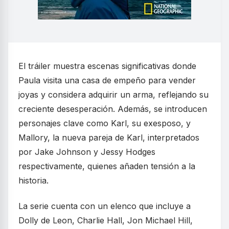
El tráiler muestra escenas significativas donde
Paula visita una casa de empeño para vender
joyas y considera adquirir un arma, reflejando su
creciente desesperación. Además, se introducen
personajes clave como Karl, su exesposo, y
Mallory, la nueva pareja de Karl, interpretados
por Jake Johnson y Jessy Hodges
respectivamente, quienes añaden tensión a la
historia.
La serie cuenta con un elenco que incluye a
Dolly de Leon, Charlie Hall, Jon Michael Hill,