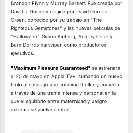
Brandon Flynn y Murray Bartlett. Fue creada por
David J. Rosen y dirigida por David Gordon
Green, conocido por su trabajo en "The
Righteous Gemstones" y las nuevas películas de
"Halloween". Simon Kinberg, Audrey Chon y
Bard Dorros participan como productores
ejecutivos.
"Maximum Pleasure Guaranteed"
se estrenará
el 20 de mayo en Apple TV+, sumando un nuevo
título al catálogo que combina thriller y comedia
a través de una trama intensa y personal en la
que el equilibrio entre maternidad y peligro
extremo se vuelve central.