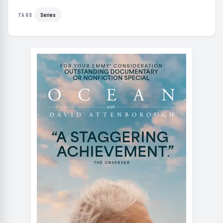
Series
TAGS