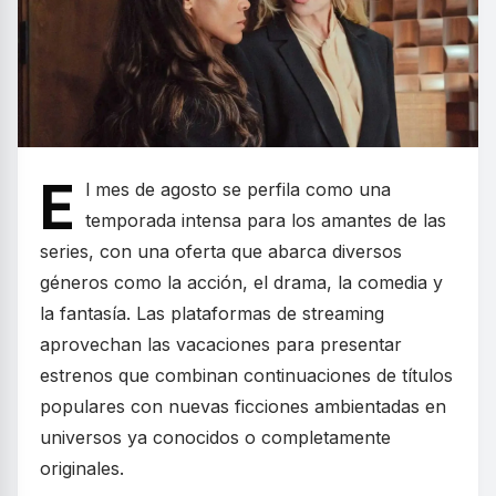
E
l mes de agosto se perfila como una
temporada intensa para los amantes de las
series, con una oferta que abarca diversos
géneros como la acción, el drama, la comedia y
la fantasía. Las plataformas de streaming
aprovechan las vacaciones para presentar
estrenos que combinan continuaciones de títulos
populares con nuevas ficciones ambientadas en
universos ya conocidos o completamente
originales.