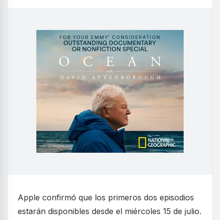
Apple confirmó que los primeros dos episodios
estarán disponibles desde el miércoles 15 de julio.