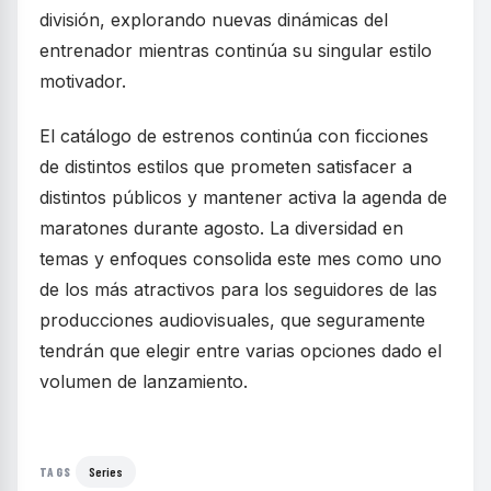
división, explorando nuevas dinámicas del
entrenador mientras continúa su singular estilo
motivador.
El catálogo de estrenos continúa con ficciones
de distintos estilos que prometen satisfacer a
distintos públicos y mantener activa la agenda de
maratones durante agosto. La diversidad en
temas y enfoques consolida este mes como uno
de los más atractivos para los seguidores de las
producciones audiovisuales, que seguramente
tendrán que elegir entre varias opciones dado el
volumen de lanzamiento.
Series
TAGS