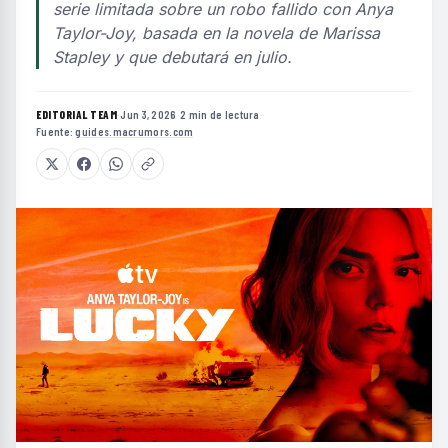
serie limitada sobre un robo fallido con Anya
Taylor-Joy, basada en la novela de Marissa
Stapley y que debutará en julio.
EDITORIAL TEAM
·
Jun 3, 2026
·
2 min de lectura
·
Fuente:
guides.macrumors.com