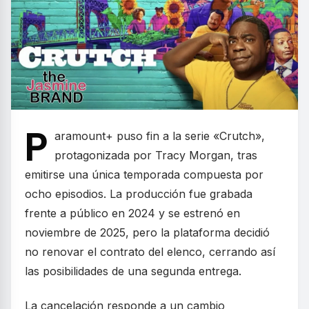
P
aramount+ puso fin a la serie «Crutch»,
protagonizada por Tracy Morgan, tras
emitirse una única temporada compuesta por
ocho episodios. La producción fue grabada
frente a público en 2024 y se estrenó en
noviembre de 2025, pero la plataforma decidió
no renovar el contrato del elenco, cerrando así
las posibilidades de una segunda entrega.
La cancelación responde a un cambio