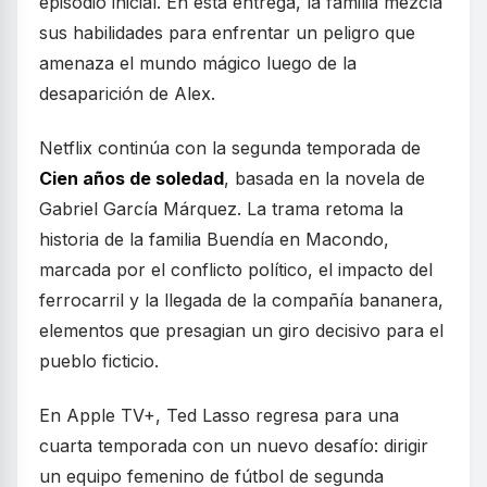
episodio inicial. En esta entrega, la familia mezcla
sus habilidades para enfrentar un peligro que
amenaza el mundo mágico luego de la
desaparición de Alex.
Netflix continúa con la segunda temporada de
Cien años de soledad
, basada en la novela de
Gabriel García Márquez. La trama retoma la
historia de la familia Buendía en Macondo,
marcada por el conflicto político, el impacto del
ferrocarril y la llegada de la compañía bananera,
elementos que presagian un giro decisivo para el
pueblo ficticio.
En Apple TV+, Ted Lasso regresa para una
cuarta temporada con un nuevo desafío: dirigir
un equipo femenino de fútbol de segunda