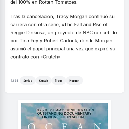
del 100% en Rotten Tomatoes.
Tras la cancelación, Tracy Morgan continuó su
carrera con otra serie, «The Fall and Rise of
Reggie Dinkins», un proyecto de NBC concebido
por Tina Fey y Robert Carlock, donde Morgan
asumió el papel principal una vez que expiró su
contrato con «Crutch».
Series
Crutch
Tracy
Morgan
TAGS