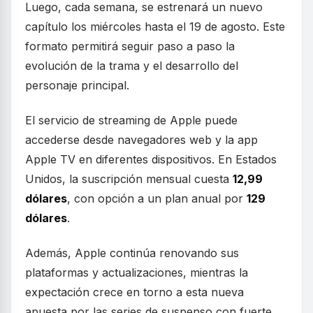
Luego, cada semana, se estrenará un nuevo
capítulo los miércoles hasta el 19 de agosto. Este
formato permitirá seguir paso a paso la
evolución de la trama y el desarrollo del
personaje principal.
El servicio de streaming de Apple puede
accederse desde navegadores web y la app
Apple TV en diferentes dispositivos. En Estados
Unidos, la suscripción mensual cuesta
12,99
dólares
, con opción a un plan anual por
129
dólares
.
Además, Apple continúa renovando sus
plataformas y actualizaciones, mientras la
expectación crece en torno a esta nueva
apuesta por las series de suspenso con fuerte