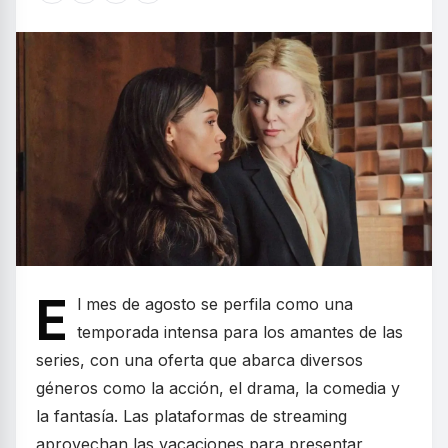
E
l mes de agosto se perfila como una
temporada intensa para los amantes de las
series, con una oferta que abarca diversos
géneros como la acción, el drama, la comedia y
la fantasía. Las plataformas de streaming
aprovechan las vacaciones para presentar