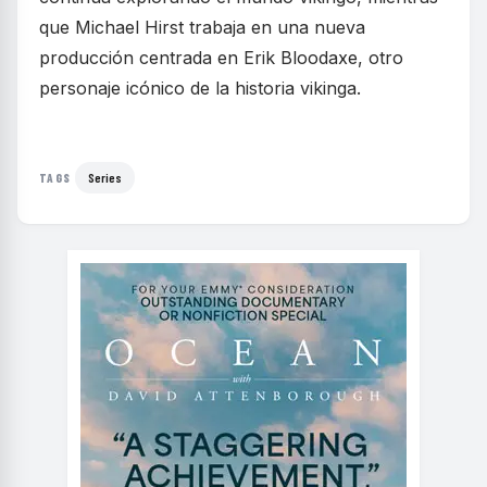
que Michael Hirst trabaja en una nueva
producción centrada en Erik Bloodaxe, otro
personaje icónico de la historia vikinga.
Series
TAGS