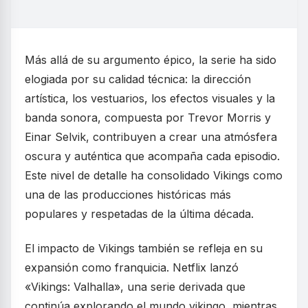
Más allá de su argumento épico, la serie ha sido
elogiada por su calidad técnica: la dirección
artística, los vestuarios, los efectos visuales y la
banda sonora, compuesta por Trevor Morris y
Einar Selvik, contribuyen a crear una atmósfera
oscura y auténtica que acompaña cada episodio.
Este nivel de detalle ha consolidado Vikings como
una de las producciones históricas más
populares y respetadas de la última década.
El impacto de Vikings también se refleja en su
expansión como franquicia. Netflix lanzó
«Vikings: Valhalla», una serie derivada que
continúa explorando el mundo vikingo, mientras