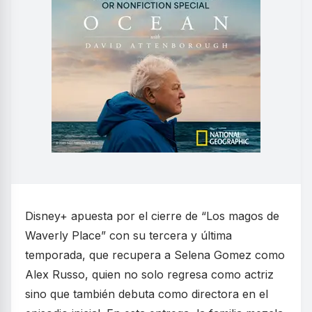
Disney+ apuesta por el cierre de “Los magos de
Waverly Place” con su tercera y última
temporada, que recupera a Selena Gomez como
Alex Russo, quien no solo regresa como actriz
sino que también debuta como directora en el