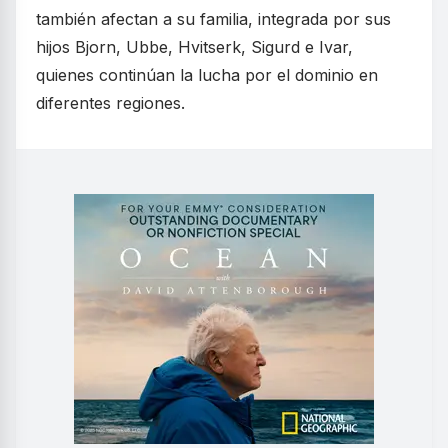
también afectan a su familia, integrada por sus
hijos Bjorn, Ubbe, Hvitserk, Sigurd e Ivar,
quienes continúan la lucha por el dominio en
diferentes regiones.