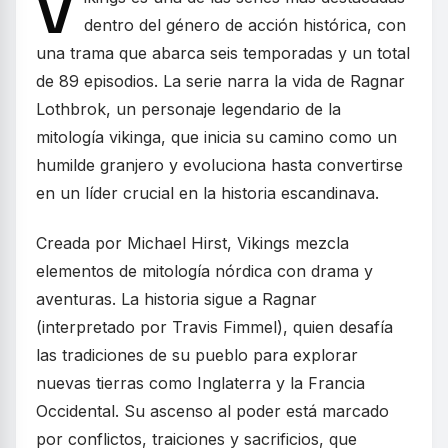
V
dentro del género de acción histórica, con
una trama que abarca seis temporadas y un total
de 89 episodios. La serie narra la vida de Ragnar
Lothbrok, un personaje legendario de la
mitología vikinga, que inicia su camino como un
humilde granjero y evoluciona hasta convertirse
en un líder crucial en la historia escandinava.
Creada por Michael Hirst, Vikings mezcla
elementos de mitología nórdica con drama y
aventuras. La historia sigue a Ragnar
(interpretado por Travis Fimmel), quien desafía
las tradiciones de su pueblo para explorar
nuevas tierras como Inglaterra y la Francia
Occidental. Su ascenso al poder está marcado
por conflictos, traiciones y sacrificios, que