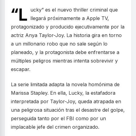
“L
ucky” es el nuevo thriller criminal que
llegará próximamente a Apple TV,
protagonizado y producido ejecutivamente por la
actriz Anya Taylor-Joy. La historia gira en torno
a un millonario robo que no sale según lo
planeado, y la protagonista debe enfrentarse a
múltiples peligros mientras intenta sobrevivir y
escapar.
La serie limitada adapta la novela homónima de
Marissa Stapley. En ella, Lucky, la estafadora
interpretada por Taylor-Joy, queda atrapada en
una peligrosa situación tras el desastre del golpe,
perseguida tanto por el FBI como por un
implacable jefe del crimen organizado.