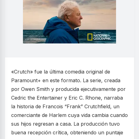
«Crutch» fue la última comedia original de
Paramount+ en este formato. La serie, creada
por Owen Smith y producida ejecutivamente por
Cedric the Entertainer y Eric C. Rhone, narraba
la historia de Francois “Frank” Crutchfield, un
comerciante de Harlem cuya vida cambia cuando
sus hijos regresan a casa. La producción tuvo
buena recepción crítica, obteniendo un puntaje