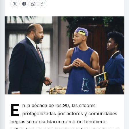
E
n la década de los 90, las sitcoms
protagonizadas por actores y comunidades
negras se consolidaron como un fenómeno