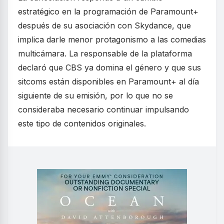
estratégico en la programación de Paramount+
después de su asociación con Skydance, que
implica darle menor protagonismo a las comedias
multicámara. La responsable de la plataforma
declaró que CBS ya domina el género y que sus
sitcoms están disponibles en Paramount+ al día
siguiente de su emisión, por lo que no se
consideraba necesario continuar impulsando
este tipo de contenidos originales.