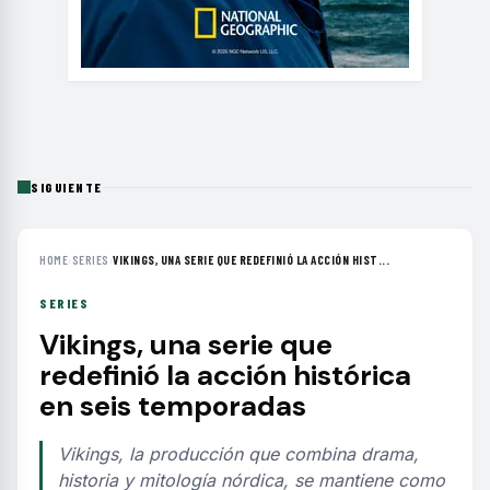
SIGUIENTE
HOME
›
SERIES
›
VIKINGS, UNA SERIE QUE REDEFINIÓ LA ACCIÓN HIST...
SERIES
Vikings, una serie que
redefinió la acción histórica
en seis temporadas
Vikings, la producción que combina drama,
historia y mitología nórdica, se mantiene como