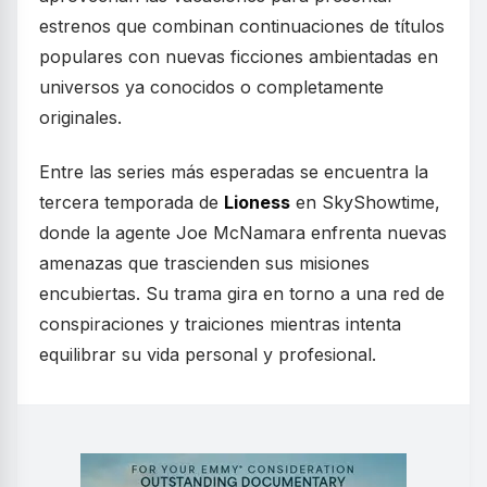
estrenos que combinan continuaciones de títulos
populares con nuevas ficciones ambientadas en
universos ya conocidos o completamente
originales.
Entre las series más esperadas se encuentra la
tercera temporada de
Lioness
en SkyShowtime,
donde la agente Joe McNamara enfrenta nuevas
amenazas que trascienden sus misiones
encubiertas. Su trama gira en torno a una red de
conspiraciones y traiciones mientras intenta
equilibrar su vida personal y profesional.