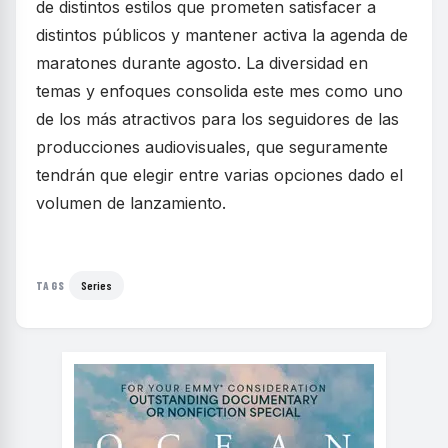
de distintos estilos que prometen satisfacer a
distintos públicos y mantener activa la agenda de
maratones durante agosto. La diversidad en
temas y enfoques consolida este mes como uno
de los más atractivos para los seguidores de las
producciones audiovisuales, que seguramente
tendrán que elegir entre varias opciones dado el
volumen de lanzamiento.
Series
TAGS