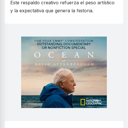
Este respaldo creativo refuerza el peso artístico
y la expectativa que genera la historia.