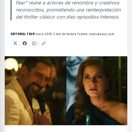
Fear" reúne a actores de renombre y creativos
reconocidos, prometiendo una reinterpretación
del thriller clásico con diez episodios intensos.
EDITORIAL TEAM
·
Jun 4, 2026
·
2 min de lectura
·
Fuente:
comicbasics.com