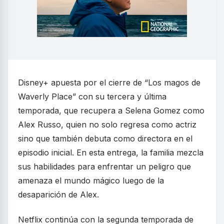
Disney+ apuesta por el cierre de “Los magos de
Waverly Place” con su tercera y última
temporada, que recupera a Selena Gomez como
Alex Russo, quien no solo regresa como actriz
sino que también debuta como directora en el
episodio inicial. En esta entrega, la familia mezcla
sus habilidades para enfrentar un peligro que
amenaza el mundo mágico luego de la
desaparición de Alex.
Netflix continúa con la segunda temporada de