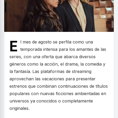
E
l mes de agosto se perfila como una
temporada intensa para los amantes de las
series, con una oferta que abarca diversos
géneros como la acción, el drama, la comedia y
la fantasía. Las plataformas de streaming
aprovechan las vacaciones para presentar
estrenos que combinan continuaciones de títulos
populares con nuevas ficciones ambientadas en
universos ya conocidos o completamente
originales.