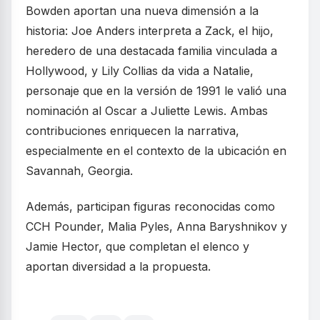
Bowden aportan una nueva dimensión a la
historia: Joe Anders interpreta a Zack, el hijo,
heredero de una destacada familia vinculada a
Hollywood, y Lily Collias da vida a Natalie,
personaje que en la versión de 1991 le valió una
nominación al Oscar a Juliette Lewis. Ambas
contribuciones enriquecen la narrativa,
especialmente en el contexto de la ubicación en
Savannah, Georgia.
Además, participan figuras reconocidas como
CCH Pounder, Malia Pyles, Anna Baryshnikov y
Jamie Hector, que completan el elenco y
aportan diversidad a la propuesta.