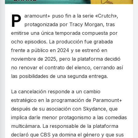
P
aramount+ puso fin a la serie «Crutch»,
protagonizada por Tracy Morgan, tras
emitirse una única temporada compuesta por
ocho episodios. La producción fue grabada
frente a público en 2024 y se estrenó en
noviembre de 2025, pero la plataforma decidió
no renovar el contrato del elenco, cerrando así
las posibilidades de una segunda entrega.
La cancelación responde a un cambio
estratégico en la programación de Paramount+
después de su asociación con Skydance, que
implica darle menor protagonismo a las comedias
multicámara. La responsable de la plataforma
declaró que CBS ya domina el género y que sus