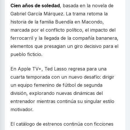
Cien años de soledad
, basada en la novela de
Gabriel García Márquez. La trama retoma la
historia de la familia Buendía en Macondo,
marcada por el conflicto político, el impacto del
ferrocarril y la llegada de la compañía bananera,
elementos que presagian un giro decisivo para el
pueblo ficticio.
En Apple TV+, Ted Lasso regresa para una
cuarta temporada con un nuevo desafío: dirigir
un equipo femenino de fútbol de segunda
división, explorando nuevas dinámicas del
entrenador mientras continúa su singular estilo
motivador.
El catálogo de estrenos continúa con ficciones