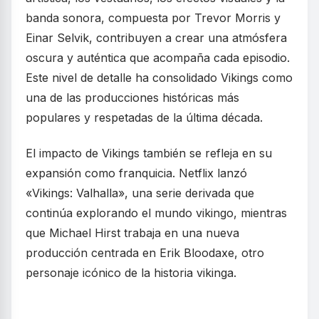
banda sonora, compuesta por Trevor Morris y
Einar Selvik, contribuyen a crear una atmósfera
oscura y auténtica que acompaña cada episodio.
Este nivel de detalle ha consolidado Vikings como
una de las producciones históricas más
populares y respetadas de la última década.
El impacto de Vikings también se refleja en su
expansión como franquicia. Netflix lanzó
«Vikings: Valhalla», una serie derivada que
continúa explorando el mundo vikingo, mientras
que Michael Hirst trabaja en una nueva
producción centrada en Erik Bloodaxe, otro
personaje icónico de la historia vikinga.