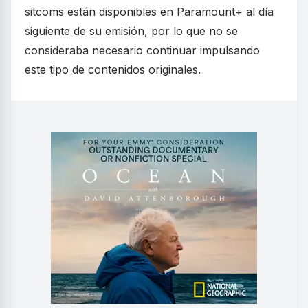
sitcoms están disponibles en Paramount+ al día
siguiente de su emisión, por lo que no se
consideraba necesario continuar impulsando
este tipo de contenidos originales.