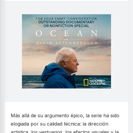
Más allá de su argumento épico, la serie ha sido
elogiada por su calidad técnica: la dirección
artística, los vestuarios, los efectos visuales y la