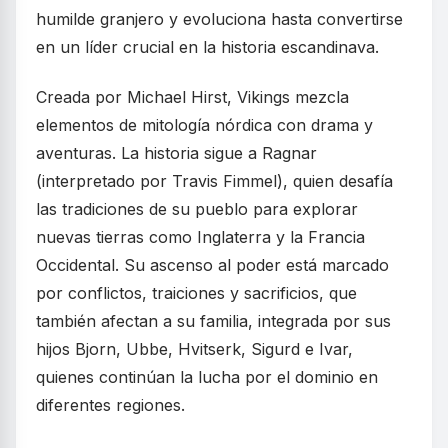
humilde granjero y evoluciona hasta convertirse
en un líder crucial en la historia escandinava.
Creada por Michael Hirst, Vikings mezcla
elementos de mitología nórdica con drama y
aventuras. La historia sigue a Ragnar
(interpretado por Travis Fimmel), quien desafía
las tradiciones de su pueblo para explorar
nuevas tierras como Inglaterra y la Francia
Occidental. Su ascenso al poder está marcado
por conflictos, traiciones y sacrificios, que
también afectan a su familia, integrada por sus
hijos Bjorn, Ubbe, Hvitserk, Sigurd e Ivar,
quienes continúan la lucha por el dominio en
diferentes regiones.