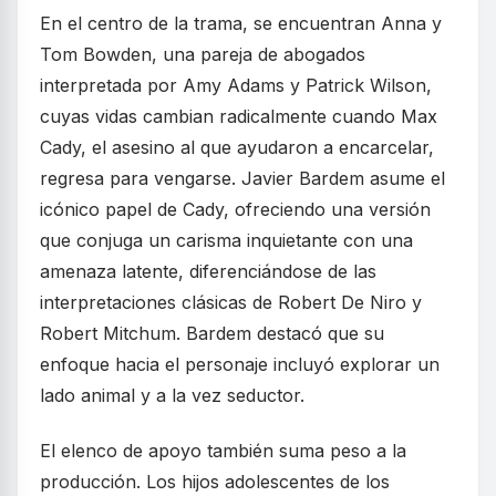
En el centro de la trama, se encuentran Anna y
Tom Bowden, una pareja de abogados
interpretada por Amy Adams y Patrick Wilson,
cuyas vidas cambian radicalmente cuando Max
Cady, el asesino al que ayudaron a encarcelar,
regresa para vengarse. Javier Bardem asume el
icónico papel de Cady, ofreciendo una versión
que conjuga un carisma inquietante con una
amenaza latente, diferenciándose de las
interpretaciones clásicas de Robert De Niro y
Robert Mitchum. Bardem destacó que su
enfoque hacia el personaje incluyó explorar un
lado animal y a la vez seductor.
El elenco de apoyo también suma peso a la
producción. Los hijos adolescentes de los