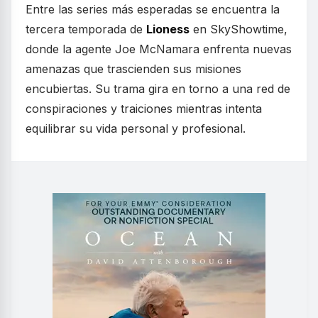
Entre las series más esperadas se encuentra la
tercera temporada de
Lioness
en SkyShowtime,
donde la agente Joe McNamara enfrenta nuevas
amenazas que trascienden sus misiones
encubiertas. Su trama gira en torno a una red de
conspiraciones y traiciones mientras intenta
equilibrar su vida personal y profesional.