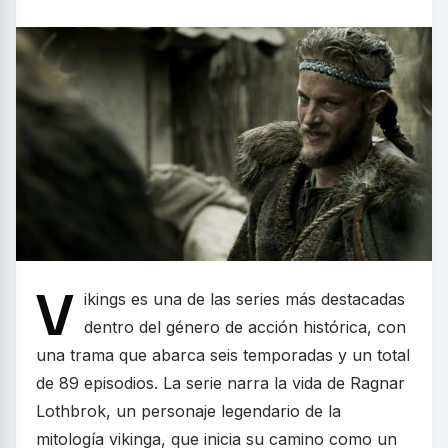
V
ikings es una de las series más destacadas
dentro del género de acción histórica, con
una trama que abarca seis temporadas y un total
de 89 episodios. La serie narra la vida de Ragnar
Lothbrok, un personaje legendario de la
mitología vikinga, que inicia su camino como un