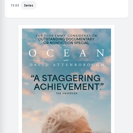
Series
TAGS