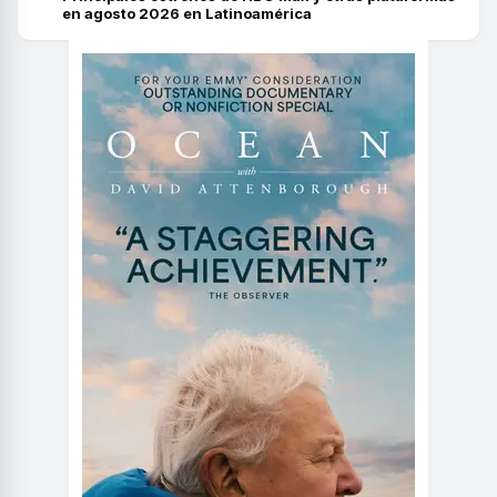
en agosto 2026 en Latinoamérica