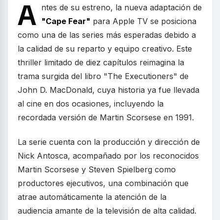
A
ntes de su estreno, la nueva adaptación de
"Cape Fear"
para Apple TV se posiciona
como una de las series más esperadas debido a
la calidad de su reparto y equipo creativo. Este
thriller limitado de diez capítulos reimagina la
trama surgida del libro "The Executioners" de
John D. MacDonald, cuya historia ya fue llevada
al cine en dos ocasiones, incluyendo la
recordada versión de Martin Scorsese en 1991.
La serie cuenta con la producción y dirección de
Nick Antosca, acompañado por los reconocidos
Martin Scorsese y Steven Spielberg como
productores ejecutivos, una combinación que
atrae automáticamente la atención de la
audiencia amante de la televisión de alta calidad.