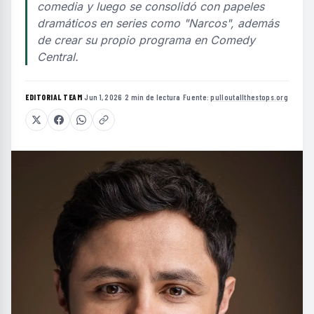
comedia y luego se consolidó con papeles
dramáticos en series como "Narcos", además
de crear su propio programa en Comedy
Central.
EDITORIAL TEAM
·
Jun 1, 2026
·
2 min de lectura
·
Fuente:
pulloutallthestops.org