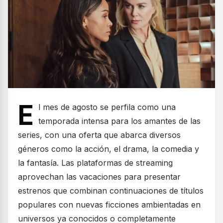
E
l mes de agosto se perfila como una
temporada intensa para los amantes de las
series, con una oferta que abarca diversos
géneros como la acción, el drama, la comedia y
la fantasía. Las plataformas de streaming
aprovechan las vacaciones para presentar
estrenos que combinan continuaciones de títulos
populares con nuevas ficciones ambientadas en
universos ya conocidos o completamente