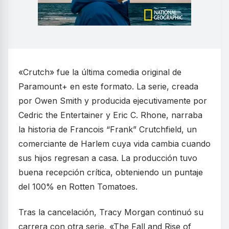
«Crutch» fue la última comedia original de
Paramount+ en este formato. La serie, creada
por Owen Smith y producida ejecutivamente por
Cedric the Entertainer y Eric C. Rhone, narraba
la historia de Francois “Frank” Crutchfield, un
comerciante de Harlem cuya vida cambia cuando
sus hijos regresan a casa. La producción tuvo
buena recepción crítica, obteniendo un puntaje
del 100% en Rotten Tomatoes.
Tras la cancelación, Tracy Morgan continuó su
carrera con otra serie, «The Fall and Rise of