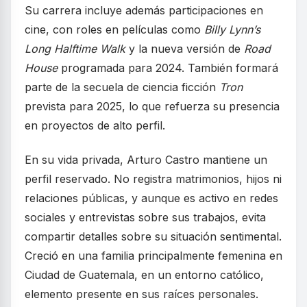
Su carrera incluye además participaciones en
cine, con roles en películas como
Billy Lynn’s
Long Halftime Walk
y la nueva versión de
Road
House
programada para 2024. También formará
parte de la secuela de ciencia ficción
Tron
prevista para 2025, lo que refuerza su presencia
en proyectos de alto perfil.
En su vida privada, Arturo Castro mantiene un
perfil reservado. No registra matrimonios, hijos ni
relaciones públicas, y aunque es activo en redes
sociales y entrevistas sobre sus trabajos, evita
compartir detalles sobre su situación sentimental.
Creció en una familia principalmente femenina en
Ciudad de Guatemala, en un entorno católico,
elemento presente en sus raíces personales.