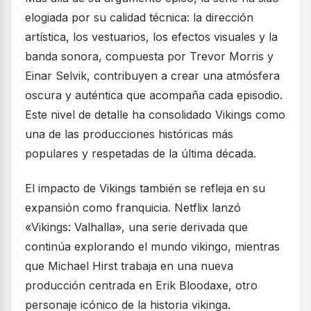
elogiada por su calidad técnica: la dirección
artística, los vestuarios, los efectos visuales y la
banda sonora, compuesta por Trevor Morris y
Einar Selvik, contribuyen a crear una atmósfera
oscura y auténtica que acompaña cada episodio.
Este nivel de detalle ha consolidado Vikings como
una de las producciones históricas más
populares y respetadas de la última década.
El impacto de Vikings también se refleja en su
expansión como franquicia. Netflix lanzó
«Vikings: Valhalla», una serie derivada que
continúa explorando el mundo vikingo, mientras
que Michael Hirst trabaja en una nueva
producción centrada en Erik Bloodaxe, otro
personaje icónico de la historia vikinga.