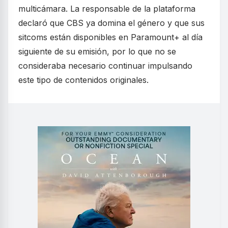
multicámara. La responsable de la plataforma
declaró que CBS ya domina el género y que sus
sitcoms están disponibles en Paramount+ al día
siguiente de su emisión, por lo que no se
consideraba necesario continuar impulsando
este tipo de contenidos originales.