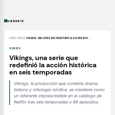
SIGUIENTE
HOME
›
SERIES
›
VIKINGS, UNA SERIE QUE REDEFINIÓ LA ACCIÓN HIST...
SERIES
Vikings, una serie que
redefinió la acción histórica
en seis temporadas
Vikings, la producción que combina drama,
historia y mitología nórdica, se mantiene como
un referente imprescindible en el catálogo de
Netflix tras seis temporadas y 89 episodios.