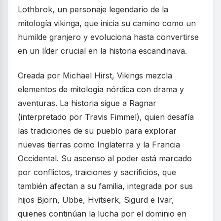
Lothbrok, un personaje legendario de la
mitología vikinga, que inicia su camino como un
humilde granjero y evoluciona hasta convertirse
en un líder crucial en la historia escandinava.
Creada por Michael Hirst, Vikings mezcla
elementos de mitología nórdica con drama y
aventuras. La historia sigue a Ragnar
(interpretado por Travis Fimmel), quien desafía
las tradiciones de su pueblo para explorar
nuevas tierras como Inglaterra y la Francia
Occidental. Su ascenso al poder está marcado
por conflictos, traiciones y sacrificios, que
también afectan a su familia, integrada por sus
hijos Bjorn, Ubbe, Hvitserk, Sigurd e Ivar,
quienes continúan la lucha por el dominio en