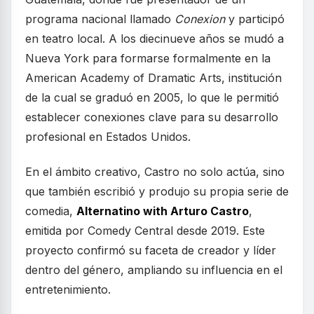
programa nacional llamado
Conexion
y participó
en teatro local. A los diecinueve años se mudó a
Nueva York para formarse formalmente en la
American Academy of Dramatic Arts, institución
de la cual se graduó en 2005, lo que le permitió
establecer conexiones clave para su desarrollo
profesional en Estados Unidos.
En el ámbito creativo, Castro no solo actúa, sino
que también escribió y produjo su propia serie de
comedia,
Alternatino with Arturo Castro
,
emitida por Comedy Central desde 2019. Este
proyecto confirmó su faceta de creador y líder
dentro del género, ampliando su influencia en el
entretenimiento.