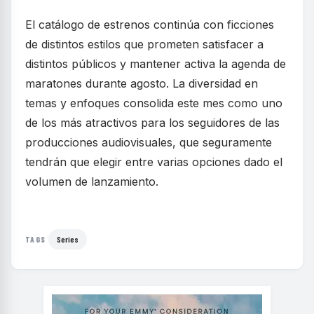
El catálogo de estrenos continúa con ficciones
de distintos estilos que prometen satisfacer a
distintos públicos y mantener activa la agenda de
maratones durante agosto. La diversidad en
temas y enfoques consolida este mes como uno
de los más atractivos para los seguidores de las
producciones audiovisuales, que seguramente
tendrán que elegir entre varias opciones dado el
volumen de lanzamiento.
Series
TAGS