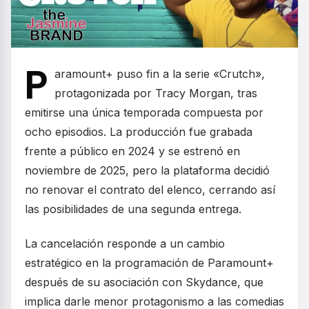
P
aramount+ puso fin a la serie «Crutch»,
protagonizada por Tracy Morgan, tras
emitirse una única temporada compuesta por
ocho episodios. La producción fue grabada
frente a público en 2024 y se estrenó en
noviembre de 2025, pero la plataforma decidió
no renovar el contrato del elenco, cerrando así
las posibilidades de una segunda entrega.
La cancelación responde a un cambio
estratégico en la programación de Paramount+
después de su asociación con Skydance, que
implica darle menor protagonismo a las comedias