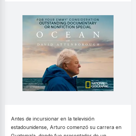
Antes de incursionar en la televisión
estadounidense, Arturo comenzó su carrera en
Guatemala, donde fue presentador de un