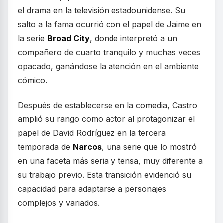
el drama en la televisión estadounidense. Su
salto a la fama ocurrió con el papel de Jaime en
la serie
Broad City
, donde interpretó a un
compañero de cuarto tranquilo y muchas veces
opacado, ganándose la atención en el ambiente
cómico.
Después de establecerse en la comedia, Castro
amplió su rango como actor al protagonizar el
papel de David Rodríguez en la tercera
temporada de
Narcos
, una serie que lo mostró
en una faceta más seria y tensa, muy diferente a
su trabajo previo. Esta transición evidenció su
capacidad para adaptarse a personajes
complejos y variados.