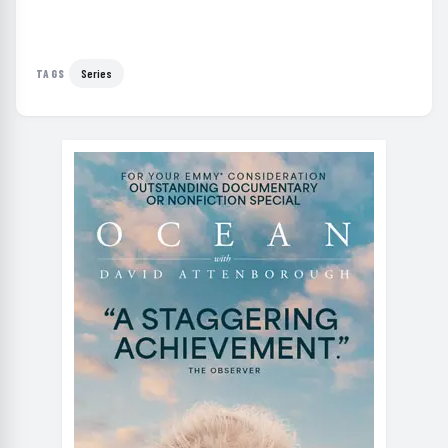
Series
TAGS