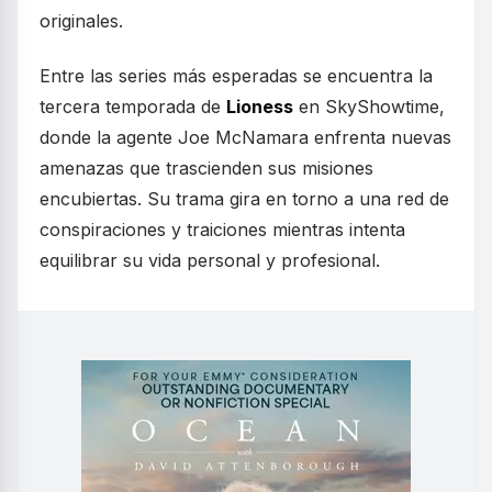
originales.
Entre las series más esperadas se encuentra la
tercera temporada de
Lioness
en SkyShowtime,
donde la agente Joe McNamara enfrenta nuevas
amenazas que trascienden sus misiones
encubiertas. Su trama gira en torno a una red de
conspiraciones y traiciones mientras intenta
equilibrar su vida personal y profesional.