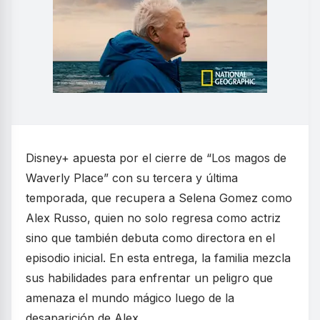
Disney+ apuesta por el cierre de “Los magos de
Waverly Place” con su tercera y última
temporada, que recupera a Selena Gomez como
Alex Russo, quien no solo regresa como actriz
sino que también debuta como directora en el
episodio inicial. En esta entrega, la familia mezcla
sus habilidades para enfrentar un peligro que
amenaza el mundo mágico luego de la
desaparición de Alex.