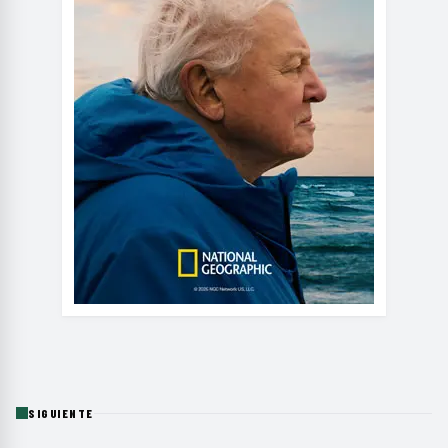
SIGUIENTE