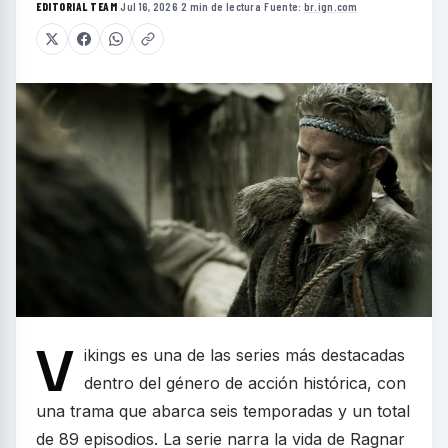
EDITORIAL TEAM
·
Jul 16, 2026
·
2 min de lectura
·
Fuente:
br.ign.com
V
ikings es una de las series más destacadas
dentro del género de acción histórica, con
una trama que abarca seis temporadas y un total
de 89 episodios. La serie narra la vida de Ragnar