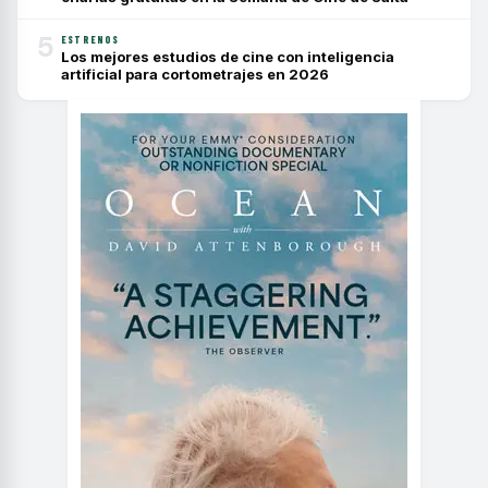
5
ESTRENOS
Los mejores estudios de cine con inteligencia
artificial para cortometrajes en 2026