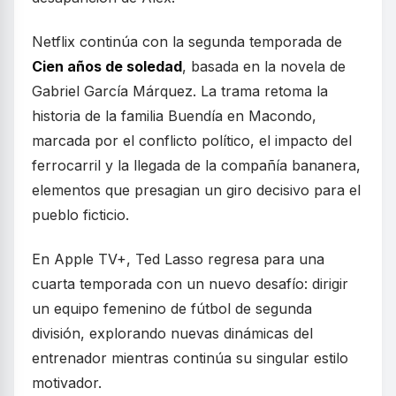
Netflix continúa con la segunda temporada de
Cien años de soledad
, basada en la novela de
Gabriel García Márquez. La trama retoma la
historia de la familia Buendía en Macondo,
marcada por el conflicto político, el impacto del
ferrocarril y la llegada de la compañía bananera,
elementos que presagian un giro decisivo para el
pueblo ficticio.
En Apple TV+, Ted Lasso regresa para una
cuarta temporada con un nuevo desafío: dirigir
un equipo femenino de fútbol de segunda
división, explorando nuevas dinámicas del
entrenador mientras continúa su singular estilo
motivador.