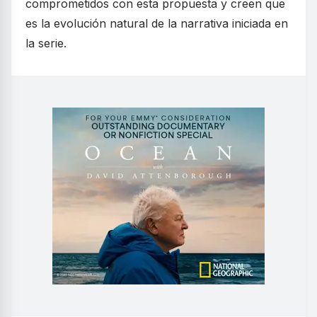
comprometidos con esta propuesta y creen que
es la evolución natural de la narrativa iniciada en
la serie.