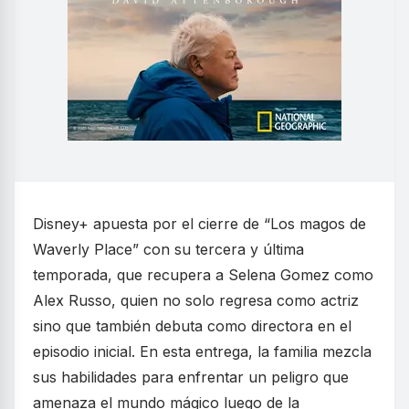
Disney+ apuesta por el cierre de “Los magos de
Waverly Place” con su tercera y última
temporada, que recupera a Selena Gomez como
Alex Russo, quien no solo regresa como actriz
sino que también debuta como directora en el
episodio inicial. En esta entrega, la familia mezcla
sus habilidades para enfrentar un peligro que
amenaza el mundo mágico luego de la