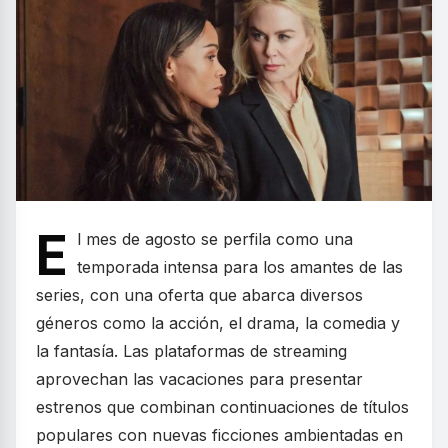
E
l mes de agosto se perfila como una
temporada intensa para los amantes de las
series, con una oferta que abarca diversos
géneros como la acción, el drama, la comedia y
la fantasía. Las plataformas de streaming
aprovechan las vacaciones para presentar
estrenos que combinan continuaciones de títulos
populares con nuevas ficciones ambientadas en