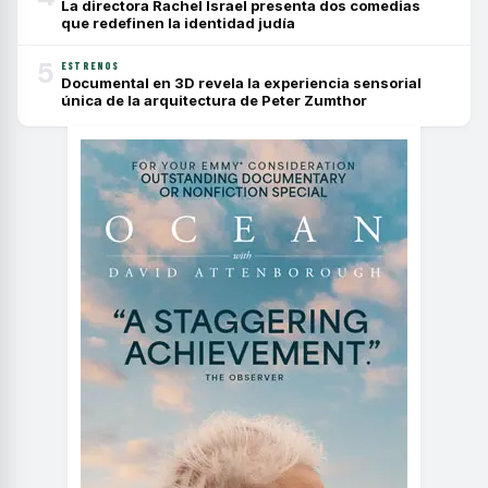
La directora Rachel Israel presenta dos comedias
que redefinen la identidad judía
5
ESTRENOS
Documental en 3D revela la experiencia sensorial
única de la arquitectura de Peter Zumthor