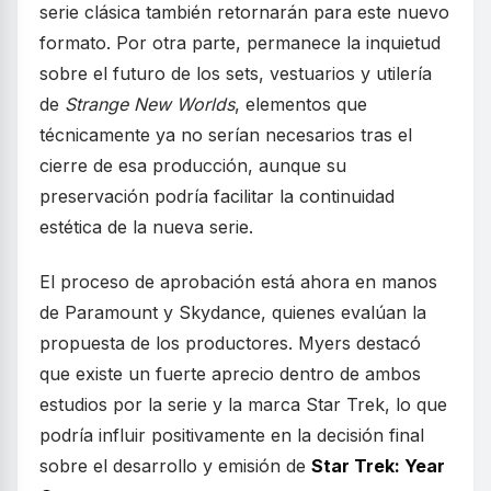
serie clásica también retornarán para este nuevo
formato. Por otra parte, permanece la inquietud
sobre el futuro de los sets, vestuarios y utilería
de
Strange New Worlds
, elementos que
técnicamente ya no serían necesarios tras el
cierre de esa producción, aunque su
preservación podría facilitar la continuidad
estética de la nueva serie.
El proceso de aprobación está ahora en manos
de Paramount y Skydance, quienes evalúan la
propuesta de los productores. Myers destacó
que existe un fuerte aprecio dentro de ambos
estudios por la serie y la marca Star Trek, lo que
podría influir positivamente en la decisión final
sobre el desarrollo y emisión de
Star Trek: Year