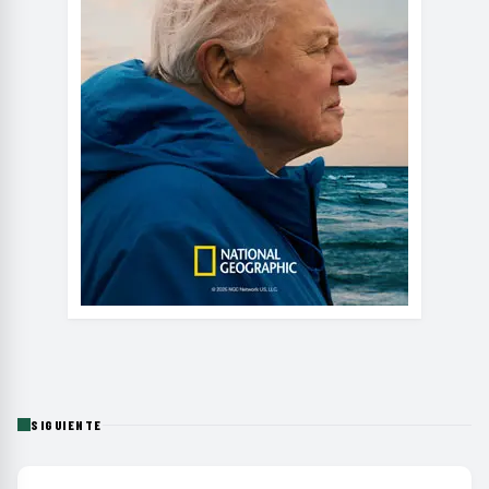
SIGUIENTE