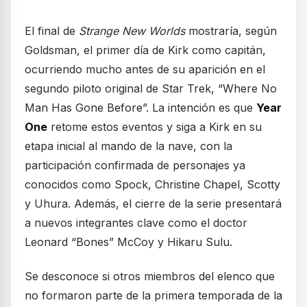
El final de
Strange New Worlds
mostraría, según
Goldsman, el primer día de Kirk como capitán,
ocurriendo mucho antes de su aparición en el
segundo piloto original de Star Trek, “Where No
Man Has Gone Before”. La intención es que
Year
One
retome estos eventos y siga a Kirk en su
etapa inicial al mando de la nave, con la
participación confirmada de personajes ya
conocidos como Spock, Christine Chapel, Scotty
y Uhura. Además, el cierre de la serie presentará
a nuevos integrantes clave como el doctor
Leonard “Bones” McCoy y Hikaru Sulu.
Se desconoce si otros miembros del elenco que
no formaron parte de la primera temporada de la