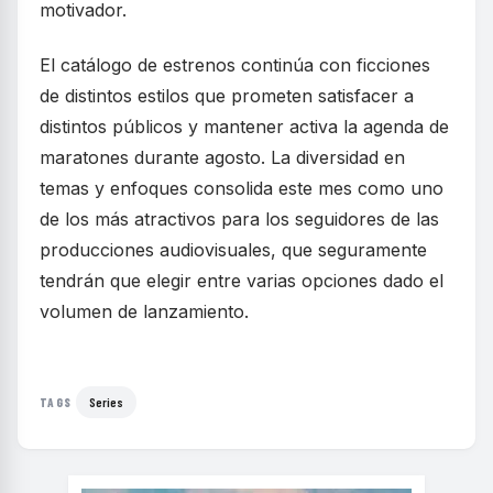
motivador.
El catálogo de estrenos continúa con ficciones
de distintos estilos que prometen satisfacer a
distintos públicos y mantener activa la agenda de
maratones durante agosto. La diversidad en
temas y enfoques consolida este mes como uno
de los más atractivos para los seguidores de las
producciones audiovisuales, que seguramente
tendrán que elegir entre varias opciones dado el
volumen de lanzamiento.
Series
TAGS