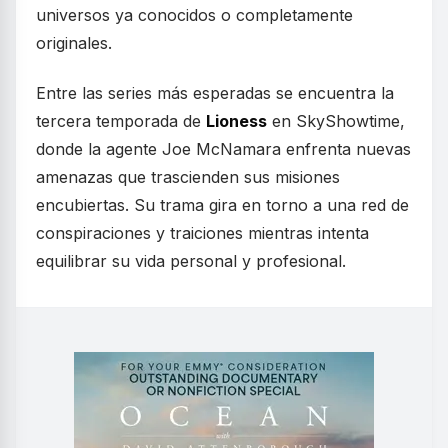
universos ya conocidos o completamente
originales.
Entre las series más esperadas se encuentra la
tercera temporada de
Lioness
en SkyShowtime,
donde la agente Joe McNamara enfrenta nuevas
amenazas que trascienden sus misiones
encubiertas. Su trama gira en torno a una red de
conspiraciones y traiciones mientras intenta
equilibrar su vida personal y profesional.