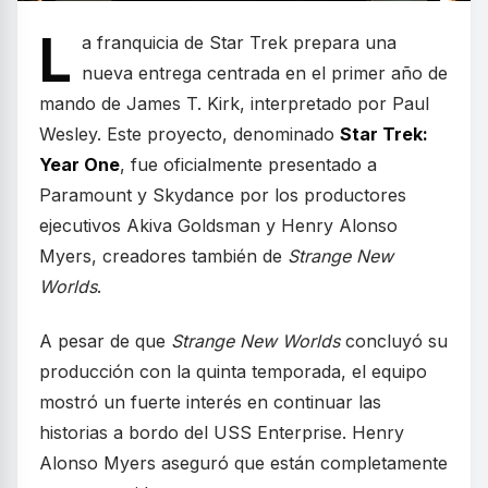
L
a franquicia de Star Trek prepara una
nueva entrega centrada en el primer año de
mando de James T. Kirk, interpretado por Paul
Wesley. Este proyecto, denominado
Star Trek:
Year One
, fue oficialmente presentado a
Paramount y Skydance por los productores
ejecutivos Akiva Goldsman y Henry Alonso
Myers, creadores también de
Strange New
Worlds
.
A pesar de que
Strange New Worlds
concluyó su
producción con la quinta temporada, el equipo
mostró un fuerte interés en continuar las
historias a bordo del USS Enterprise. Henry
Alonso Myers aseguró que están completamente