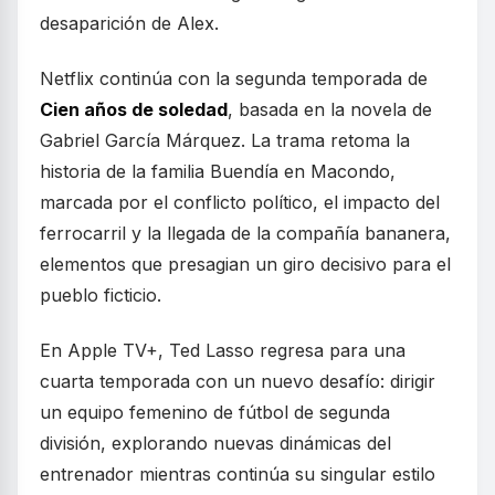
desaparición de Alex.
Netflix continúa con la segunda temporada de
Cien años de soledad
, basada en la novela de
Gabriel García Márquez. La trama retoma la
historia de la familia Buendía en Macondo,
marcada por el conflicto político, el impacto del
ferrocarril y la llegada de la compañía bananera,
elementos que presagian un giro decisivo para el
pueblo ficticio.
En Apple TV+, Ted Lasso regresa para una
cuarta temporada con un nuevo desafío: dirigir
un equipo femenino de fútbol de segunda
división, explorando nuevas dinámicas del
entrenador mientras continúa su singular estilo