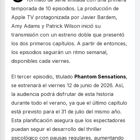
temporada de 10 episodios. La producción de
Apple TV protagonizada por Javier Bardem,
Amy Adams y Patrick Wilson inició su
transmisión con un estreno doble que presentó
los dos primeros capítulos. A partir de entonces,
los episodios seguirán un ritmo semanal,
disponibles cada viernes.
El tercer episodio, titulado
Phantom Sensations
,
se estrenará el viernes 12 de junio de 2026. Así,
la audiencia podrá disfrutar de esta historia
durante todo el verano, ya que el último capítulo
está previsto para el 31 de julio del mismo año.
Esta planificación asegura que los espectadores
puedan seguir el desarrollo del thriller
psicológico con pausas regulares, aumentando