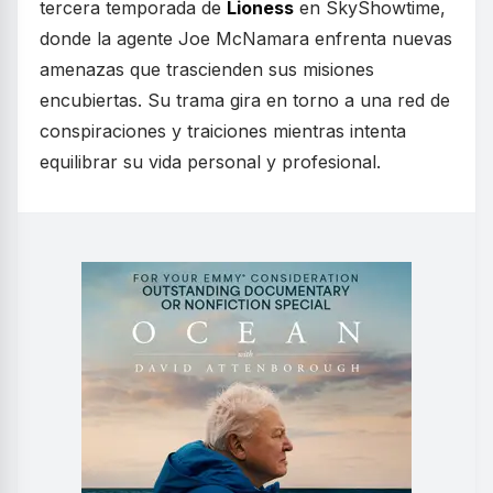
tercera temporada de
Lioness
en SkyShowtime,
donde la agente Joe McNamara enfrenta nuevas
amenazas que trascienden sus misiones
encubiertas. Su trama gira en torno a una red de
conspiraciones y traiciones mientras intenta
equilibrar su vida personal y profesional.