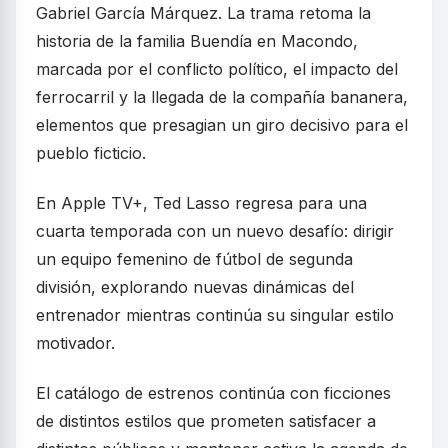
Gabriel García Márquez. La trama retoma la
historia de la familia Buendía en Macondo,
marcada por el conflicto político, el impacto del
ferrocarril y la llegada de la compañía bananera,
elementos que presagian un giro decisivo para el
pueblo ficticio.
En Apple TV+, Ted Lasso regresa para una
cuarta temporada con un nuevo desafío: dirigir
un equipo femenino de fútbol de segunda
división, explorando nuevas dinámicas del
entrenador mientras continúa su singular estilo
motivador.
El catálogo de estrenos continúa con ficciones
de distintos estilos que prometen satisfacer a