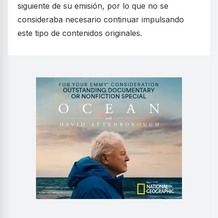
siguiente de su emisión, por lo que no se
consideraba necesario continuar impulsando
este tipo de contenidos originales.