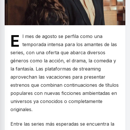
E
l mes de agosto se perfila como una
temporada intensa para los amantes de las
series, con una oferta que abarca diversos
géneros como la acción, el drama, la comedia y
la fantasía. Las plataformas de streaming
aprovechan las vacaciones para presentar
estrenos que combinan continuaciones de títulos
populares con nuevas ficciones ambientadas en
universos ya conocidos o completamente
originales.
Entre las series más esperadas se encuentra la