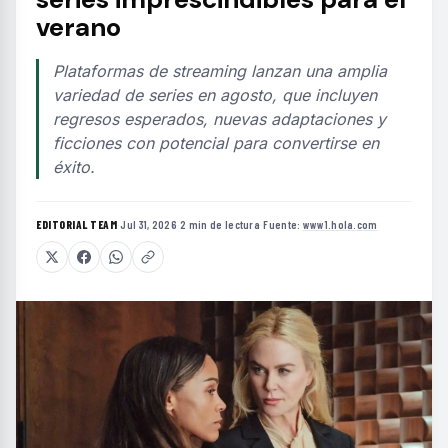
verano
Plataformas de streaming lanzan una amplia
variedad de series en agosto, que incluyen
regresos esperados, nuevas adaptaciones y
ficciones con potencial para convertirse en
éxito.
EDITORIAL TEAM
·
Jul 31, 2026
·
2 min de lectura
·
Fuente:
www1.hola.com