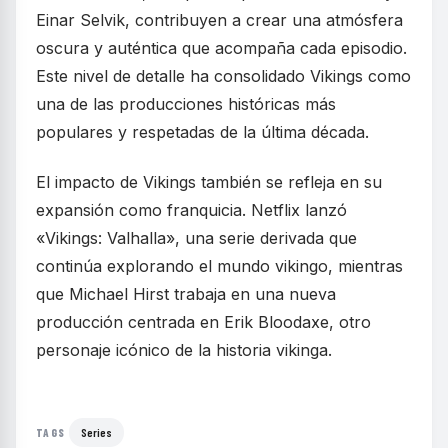
Einar Selvik, contribuyen a crear una atmósfera
oscura y auténtica que acompaña cada episodio.
Este nivel de detalle ha consolidado Vikings como
una de las producciones históricas más
populares y respetadas de la última década.
El impacto de Vikings también se refleja en su
expansión como franquicia. Netflix lanzó
«Vikings: Valhalla», una serie derivada que
continúa explorando el mundo vikingo, mientras
que Michael Hirst trabaja en una nueva
producción centrada en Erik Bloodaxe, otro
personaje icónico de la historia vikinga.
Series
TAGS