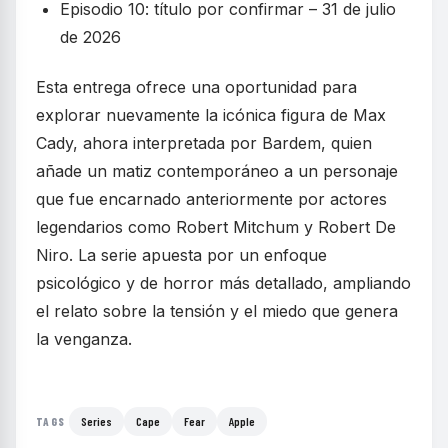
Episodio 10: título por confirmar – 31 de julio
de 2026
Esta entrega ofrece una oportunidad para
explorar nuevamente la icónica figura de Max
Cady, ahora interpretada por Bardem, quien
añade un matiz contemporáneo a un personaje
que fue encarnado anteriormente por actores
legendarios como Robert Mitchum y Robert De
Niro. La serie apuesta por un enfoque
psicológico y de horror más detallado, ampliando
el relato sobre la tensión y el miedo que genera
la venganza.
Series
Cape
Fear
Apple
TAGS