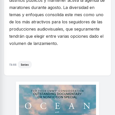
distintos públicos y mantener activa la agenda de
maratones durante agosto. La diversidad en
temas y enfoques consolida este mes como uno
de los más atractivos para los seguidores de las
producciones audiovisuales, que seguramente
tendrán que elegir entre varias opciones dado el
volumen de lanzamiento.
Series
TAGS