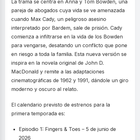
La trama se centra en Anna y Tom Bowden, una
pareja de abogados cuya vida se ve amenazada
cuando Max Cady, un peligroso asesino
interpretado por Bardem, sale de prisión. Cady
comienza a infiltrarse en la vida de los Bowden
para vengarse, desatando un conflicto que pone
en riesgo a toda la familia. Esta nueva versión se
inspira en la novela original de John D.
MacDonald y remite a las adaptaciones
cinematográficas de 1962 y 1991, dándole un giro
moderno y oscuro al relato.
El calendario previsto de estrenos para la
primera temporada es:
Episodio 1: Fingers & Toes – 5 de junio de
2026