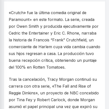
«Crutch» fue la última comedia original de
Paramount+ en este formato. La serie, creada
por Owen Smith y producida ejecutivamente por
Cedric the Entertainer y Eric C. Rhone, narraba
la historia de Francois “Frank” Crutchfield, un
comerciante de Harlem cuya vida cambia cuando
sus hijos regresan a casa. La producción tuvo
buena recepción crítica, obteniendo un puntaje
del 100% en Rotten Tomatoes.
Tras la cancelación, Tracy Morgan continuó su
carrera con otra serie, «The Fall and Rise of
Reggie Dinkins», un proyecto de NBC concebido
por Tina Fey y Robert Carlock, donde Morgan
asumió el papel principal una vez que expiró su