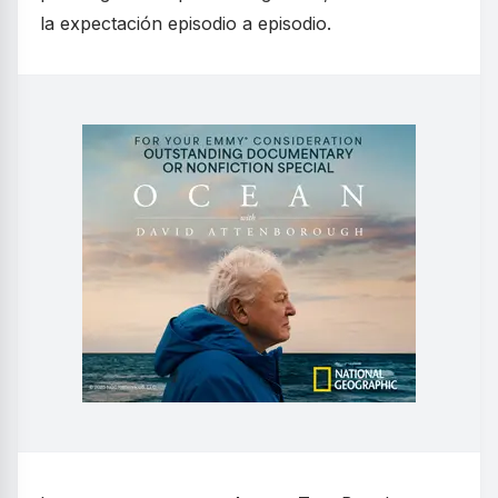
la expectación episodio a episodio.