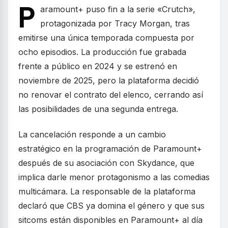
P
aramount+ puso fin a la serie «Crutch»,
protagonizada por Tracy Morgan, tras
emitirse una única temporada compuesta por
ocho episodios. La producción fue grabada
frente a público en 2024 y se estrenó en
noviembre de 2025, pero la plataforma decidió
no renovar el contrato del elenco, cerrando así
las posibilidades de una segunda entrega.
La cancelación responde a un cambio
estratégico en la programación de Paramount+
después de su asociación con Skydance, que
implica darle menor protagonismo a las comedias
multicámara. La responsable de la plataforma
declaró que CBS ya domina el género y que sus
sitcoms están disponibles en Paramount+ al día