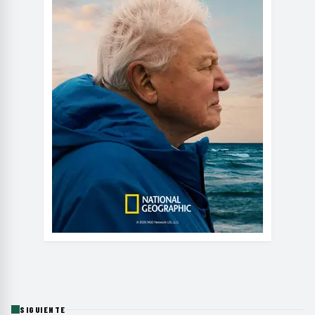
SIGUIENTE