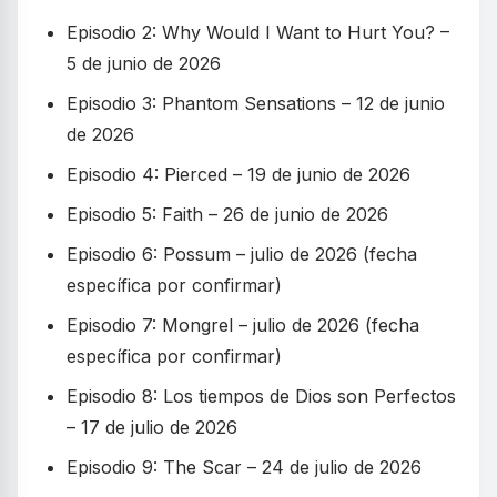
Episodio 2: Why Would I Want to Hurt You? –
5 de junio de 2026
Episodio 3: Phantom Sensations – 12 de junio
de 2026
Episodio 4: Pierced – 19 de junio de 2026
Episodio 5: Faith – 26 de junio de 2026
Episodio 6: Possum – julio de 2026 (fecha
específica por confirmar)
Episodio 7: Mongrel – julio de 2026 (fecha
específica por confirmar)
Episodio 8: Los tiempos de Dios son Perfectos
– 17 de julio de 2026
Episodio 9: The Scar – 24 de julio de 2026