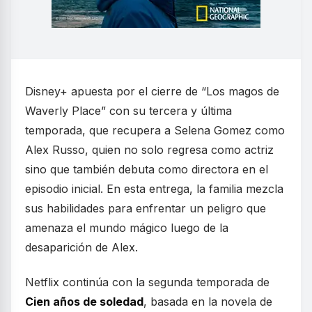
Disney+ apuesta por el cierre de “Los magos de
Waverly Place” con su tercera y última
temporada, que recupera a Selena Gomez como
Alex Russo, quien no solo regresa como actriz
sino que también debuta como directora en el
episodio inicial. En esta entrega, la familia mezcla
sus habilidades para enfrentar un peligro que
amenaza el mundo mágico luego de la
desaparición de Alex.
Netflix continúa con la segunda temporada de
Cien años de soledad
, basada en la novela de