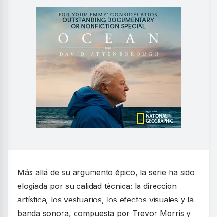
Más allá de su argumento épico, la serie ha sido
elogiada por su calidad técnica: la dirección
artística, los vestuarios, los efectos visuales y la
banda sonora, compuesta por Trevor Morris y