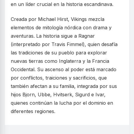
en un líder crucial en la historia escandinava.
Creada por Michael Hirst, Vikings mezcla
elementos de mitología nórdica con drama y
aventuras. La historia sigue a Ragnar
(interpretado por Travis Fimmel), quien desafía
las tradiciones de su pueblo para explorar
nuevas tierras como Inglaterra y la Francia
Occidental. Su ascenso al poder está marcado
por conflictos, traiciones y sacrificios, que
también afectan a su familia, integrada por sus
hijos Bjorn, Ubbe, Hvitserk, Sigurd e Ivar,
quienes continúan la lucha por el dominio en
diferentes regiones.