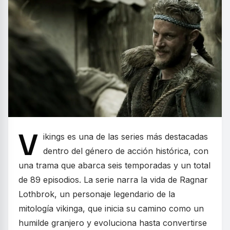
V
ikings es una de las series más destacadas
dentro del género de acción histórica, con
una trama que abarca seis temporadas y un total
de 89 episodios. La serie narra la vida de Ragnar
Lothbrok, un personaje legendario de la
mitología vikinga, que inicia su camino como un
humilde granjero y evoluciona hasta convertirse