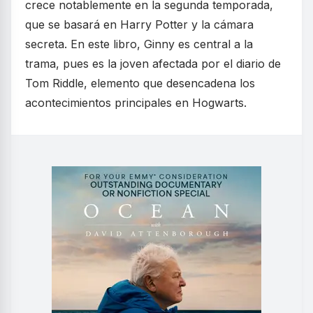
crece notablemente en la segunda temporada,
que se basará en Harry Potter y la cámara
secreta. En este libro, Ginny es central a la
trama, pues es la joven afectada por el diario de
Tom Riddle, elemento que desencadena los
acontecimientos principales en Hogwarts.