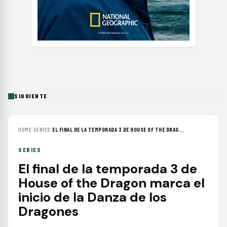
SIGUIENTE
HOME
›
SERIES
›
EL FINAL DE LA TEMPORADA 3 DE HOUSE OF THE DRAG...
SERIES
El final de la temporada 3 de
House of the Dragon marca el
inicio de la Danza de los
Dragones