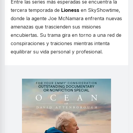
Entre las series más esperadas se encuentra la
tercera temporada de
Lioness
en SkyShowtime,
donde la agente Joe McNamara enfrenta nuevas
amenazas que trascienden sus misiones
encubiertas. Su trama gira en torno a una red de
conspiraciones y traiciones mientras intenta
equilibrar su vida personal y profesional.