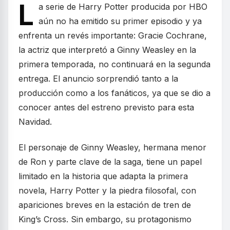
L
a serie de Harry Potter producida por HBO
aún no ha emitido su primer episodio y ya
enfrenta un revés importante: Gracie Cochrane,
la actriz que interpretó a Ginny Weasley en la
primera temporada, no continuará en la segunda
entrega. El anuncio sorprendió tanto a la
producción como a los fanáticos, ya que se dio a
conocer antes del estreno previsto para esta
Navidad.
El personaje de Ginny Weasley, hermana menor
de Ron y parte clave de la saga, tiene un papel
limitado en la historia que adapta la primera
novela, Harry Potter y la piedra filosofal, con
apariciones breves en la estación de tren de
King’s Cross. Sin embargo, su protagonismo