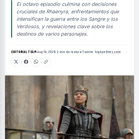
El octavo episodio culmina con decisiones
cruciales de Rhaenyra, enfrentamientos que
intensifican la guerra entre los Sangre y los
Verdosos, y revelaciones clave sobre los
destinos de varios personajes.
EDITORIAL TEAM
·
Aug 10, 2026
·
2 min de lectura
·
Fuente:
highonfilms.com