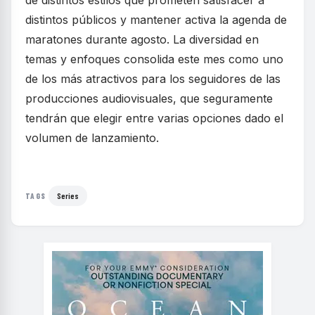
de distintos estilos que prometen satisfacer a
distintos públicos y mantener activa la agenda de
maratones durante agosto. La diversidad en
temas y enfoques consolida este mes como uno
de los más atractivos para los seguidores de las
producciones audiovisuales, que seguramente
tendrán que elegir entre varias opciones dado el
volumen de lanzamiento.
Series
TAGS