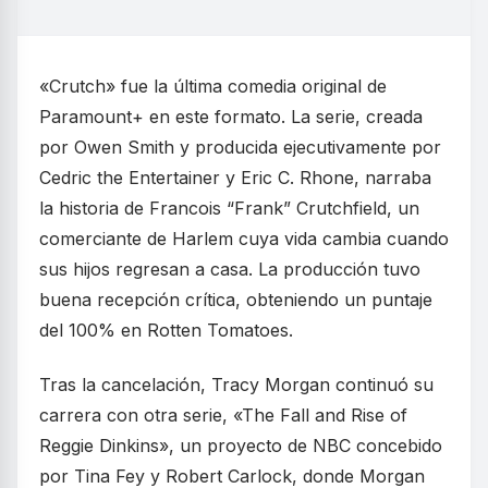
«Crutch» fue la última comedia original de
Paramount+ en este formato. La serie, creada
por Owen Smith y producida ejecutivamente por
Cedric the Entertainer y Eric C. Rhone, narraba
la historia de Francois “Frank” Crutchfield, un
comerciante de Harlem cuya vida cambia cuando
sus hijos regresan a casa. La producción tuvo
buena recepción crítica, obteniendo un puntaje
del 100% en Rotten Tomatoes.
Tras la cancelación, Tracy Morgan continuó su
carrera con otra serie, «The Fall and Rise of
Reggie Dinkins», un proyecto de NBC concebido
por Tina Fey y Robert Carlock, donde Morgan