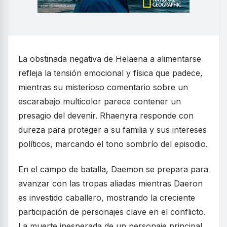
La obstinada negativa de Helaena a alimentarse
refleja la tensión emocional y física que padece,
mientras su misterioso comentario sobre un
escarabajo multicolor parece contener un
presagio del devenir. Rhaenyra responde con
dureza para proteger a su familia y sus intereses
políticos, marcando el tono sombrío del episodio.
En el campo de batalla, Daemon se prepara para
avanzar con las tropas aliadas mientras Daeron
es investido caballero, mostrando la creciente
participación de personajes clave en el conflicto.
La muerte inesperada de un personaje principal