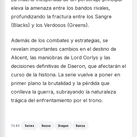
eleva la amenaza entre los bandos rivales,
profundizando la fractura entre los Sangre
(Blacks) y los Verdosos (Greens).
Además de los combates y estrategias, se
revelan importantes cambios en el destino de
Alicent, las maniobras de Lord Corlys y las
decisiones definitivas de Daeron, que afectarán el
curso de la historia. La serie vuelve a poner en
primer plano la brutalidad y la pérdida que
conlleva la guerra, subrayando la naturaleza
trágica del enfrentamiento por el trono.
Series
House
Dragon
Danza
TAGS