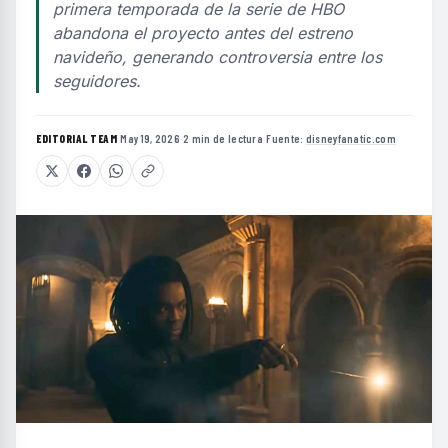
primera temporada de la serie de HBO
abandona el proyecto antes del estreno
navideño, generando controversia entre los
seguidores.
EDITORIAL TEAM
·
May 19, 2026
·
2 min de lectura
·
Fuente:
disneyfanatic.com