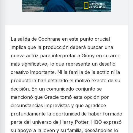
La salida de Cochrane en este punto crucial
implica que la producción deberá buscar una
nueva actriz para interpretar a Ginny en su arco
más significativo, lo que representa un desafío
creativo importante. Ni la familia de la actriz ni la
productora han detallado el motivo exacto de su
decisión. En un comunicado conjunto se
mencionó que Gracie tomó esta opción por
circunstancias imprevistas y que agradece
profundamente la oportunidad de haber formado
parte del universo de Harry Potter. HBO expresó
su apoyo a la joven y su familia, deseándoles lo