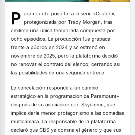
P
aramount+ puso fin a la serie «Crutch»,
protagonizada por Tracy Morgan, tras
emitirse una única temporada compuesta por
ocho episodios. La producción fue grabada
frente a público en 2024 y se estrenó en
noviembre de 2025, pero la plataforma decidió
no renovar el contrato del elenco, cerrando así
las posibilidades de una segunda entrega.
La cancelación responde a un cambio
estratégico en la programación de Paramount+
después de su asociación con Skydance, que
implica darle menor protagonismo a las comedias
multicámara. La responsable de la plataforma
declaró que CBS ya domina el género y que sus