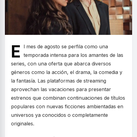
E
l mes de agosto se perfila como una
temporada intensa para los amantes de las
series, con una oferta que abarca diversos
géneros como la acción, el drama, la comedia y
la fantasía. Las plataformas de streaming
aprovechan las vacaciones para presentar
estrenos que combinan continuaciones de títulos
populares con nuevas ficciones ambientadas en
universos ya conocidos o completamente
originales.