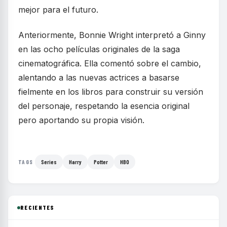
mejor para el futuro.
Anteriormente, Bonnie Wright interpretó a Ginny
en las ocho películas originales de la saga
cinematográfica. Ella comentó sobre el cambio,
alentando a las nuevas actrices a basarse
fielmente en los libros para construir su versión
del personaje, respetando la esencia original
pero aportando su propia visión.
Series
Harry
Potter
HBO
TAGS
RECIENTES