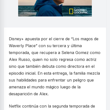
Disney+ apuesta por el cierre de “Los magos de
Waverly Place” con su tercera y última
temporada, que recupera a Selena Gomez como
Alex Russo, quien no solo regresa como actriz
sino que también debuta como directora en el
episodio inicial. En esta entrega, la familia mezcla
sus habilidades para enfrentar un peligro que
amenaza el mundo mágico luego de la
desaparición de Alex.
Netflix continúa con la segunda temporada de