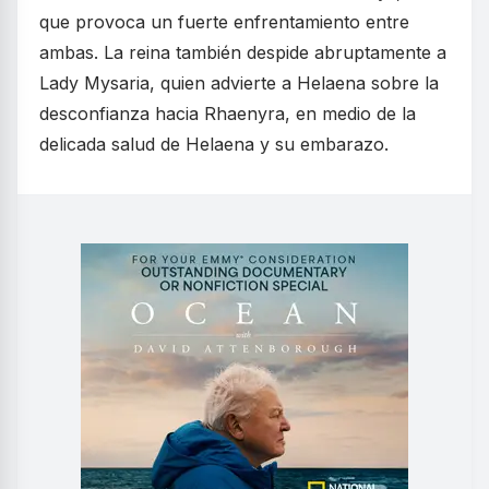
que provoca un fuerte enfrentamiento entre
ambas. La reina también despide abruptamente a
Lady Mysaria, quien advierte a Helaena sobre la
desconfianza hacia Rhaenyra, en medio de la
delicada salud de Helaena y su embarazo.