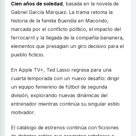
Cien años de soledad
, basada en la novela de
Gabriel García Márquez. La trama retoma la
historia de la familia Buendía en Macondo,
marcada por el conflicto político, el impacto del
ferrocarril y la llegada de la compañía bananera,
elementos que presagian un giro decisivo para el
pueblo ficticio.
En Apple TV+, Ted Lasso regresa para una
cuarta temporada con un nuevo desafío: dirigir
un equipo femenino de fútbol de segunda
división, explorando nuevas dinámicas del
entrenador mientras continúa su singular estilo
motivador.
El catálogo de estrenos continúa con ficciones