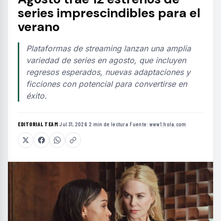
series imprescindibles para el
verano
Plataformas de streaming lanzan una amplia
variedad de series en agosto, que incluyen
regresos esperados, nuevas adaptaciones y
ficciones con potencial para convertirse en
éxito.
EDITORIAL TEAM
·
Jul 31, 2026
·
2 min de lectura
·
Fuente:
www1.hola.com