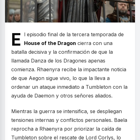
E
l episodio final de la tercera temporada de
House of the Dragon
cierra con una
batalla decisiva y la confirmación de que la
llamada Danza de los Dragones apenas
comienza. Rhaenyra recibe la impactante noticia
de que Aegon sigue vivo, lo que la lleva a
ordenar un ataque inmediato a Tumbleton con la
ayuda de Daemon y otros señores aliados.
Mientras la guerra se intensifica, se despliegan
tensiones internas y conflictos personales. Baela
reprocha a Rhaenyra por priorizar la caída de
Tumbleton sobre el rescate de Lord Corlys, lo