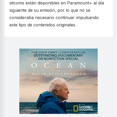
sitcoms están disponibles en Paramount+ al día
siguiente de su emisión, por lo que no se
consideraba necesario continuar impulsando
este tipo de contenidos originales.