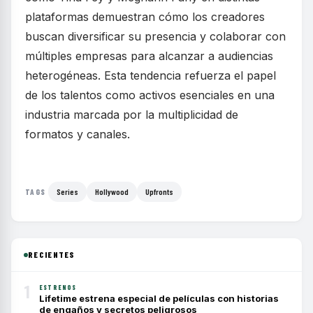
plataformas demuestran cómo los creadores
buscan diversificar su presencia y colaborar con
múltiples empresas para alcanzar a audiencias
heterogéneas. Esta tendencia refuerza el papel
de los talentos como activos esenciales en una
industria marcada por la multiplicidad de
formatos y canales.
Series
Hollywood
Upfronts
TAGS
RECIENTES
1
ESTRENOS
Lifetime estrena especial de películas con historias
de engaños y secretos peligrosos