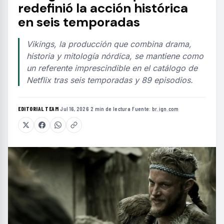
redefinió la acción histórica
en seis temporadas
Vikings, la producción que combina drama,
historia y mitología nórdica, se mantiene como
un referente imprescindible en el catálogo de
Netflix tras seis temporadas y 89 episodios.
EDITORIAL TEAM
·
Jul 16, 2026
·
2 min de lectura
·
Fuente:
br.ign.com