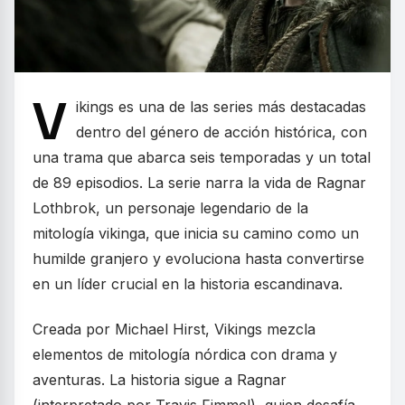
V
ikings es una de las series más destacadas
dentro del género de acción histórica, con
una trama que abarca seis temporadas y un total
de 89 episodios. La serie narra la vida de Ragnar
Lothbrok, un personaje legendario de la
mitología vikinga, que inicia su camino como un
humilde granjero y evoluciona hasta convertirse
en un líder crucial en la historia escandinava.
Creada por Michael Hirst, Vikings mezcla
elementos de mitología nórdica con drama y
aventuras. La historia sigue a Ragnar