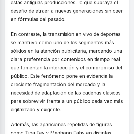
estas antiguas producciones, lo que subraya el
desafío de atraer a nuevas generaciones sin caer
en fórmulas del pasado.
En contraste, la transmisión en vivo de deportes
se mantuvo como uno de los segmentos más
sólidos en la atención publicitaria, marcando una
clara preferencia por contenidos en tiempo real
que fomentan la interacción y el compromiso del
público. Este fenómeno pone en evidencia la
creciente fragmentación del mercado y la
necesidad de adaptación de las cadenas clásicas
para sobrevivir frente a un público cada vez más
digitalizado y exigente.
Además, las apariciones repetidas de figuras
como Tina Fey y Meghann Fahy en distintas