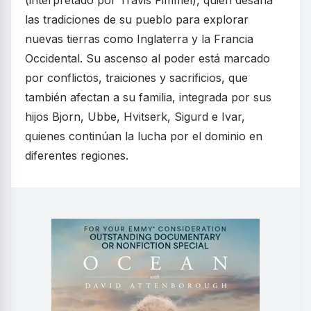
(interpretado por Travis Fimmel), quien desafía
las tradiciones de su pueblo para explorar
nuevas tierras como Inglaterra y la Francia
Occidental. Su ascenso al poder está marcado
por conflictos, traiciones y sacrificios, que
también afectan a su familia, integrada por sus
hijos Bjorn, Ubbe, Hvitserk, Sigurd e Ivar,
quienes continúan la lucha por el dominio en
diferentes regiones.