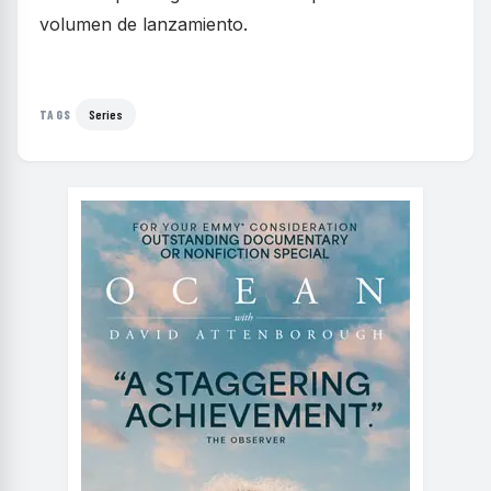
volumen de lanzamiento.
Series
TAGS