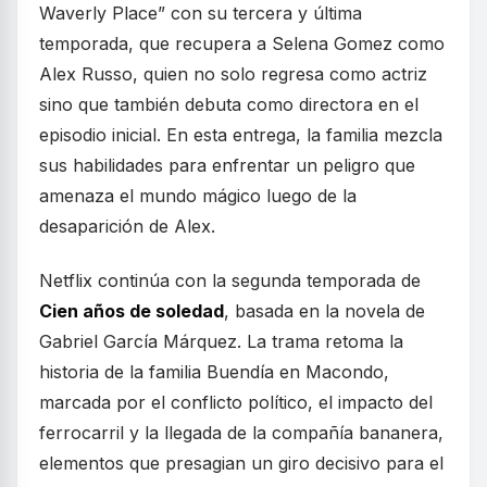
Waverly Place” con su tercera y última
temporada, que recupera a Selena Gomez como
Alex Russo, quien no solo regresa como actriz
sino que también debuta como directora en el
episodio inicial. En esta entrega, la familia mezcla
sus habilidades para enfrentar un peligro que
amenaza el mundo mágico luego de la
desaparición de Alex.
Netflix continúa con la segunda temporada de
Cien años de soledad
, basada en la novela de
Gabriel García Márquez. La trama retoma la
historia de la familia Buendía en Macondo,
marcada por el conflicto político, el impacto del
ferrocarril y la llegada de la compañía bananera,
elementos que presagian un giro decisivo para el