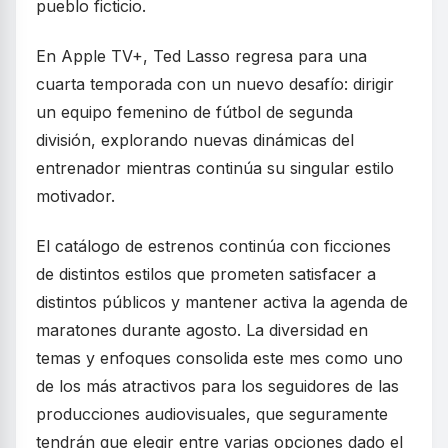
pueblo ficticio.
En Apple TV+, Ted Lasso regresa para una
cuarta temporada con un nuevo desafío: dirigir
un equipo femenino de fútbol de segunda
división, explorando nuevas dinámicas del
entrenador mientras continúa su singular estilo
motivador.
El catálogo de estrenos continúa con ficciones
de distintos estilos que prometen satisfacer a
distintos públicos y mantener activa la agenda de
maratones durante agosto. La diversidad en
temas y enfoques consolida este mes como uno
de los más atractivos para los seguidores de las
producciones audiovisuales, que seguramente
tendrán que elegir entre varias opciones dado el