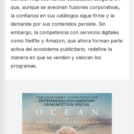
que, aunque se avecinan fusiones corporativas,
la confianza en sus catálogos sigue firme y la
demanda por sus contenidos persiste. Sin
embargo, la competencia con servicios digitales
como Netflix y Amazon, que ahora forman parte
activa del ecosistema publicitario, redefine la
manera en que se venden y valoran los
programas.