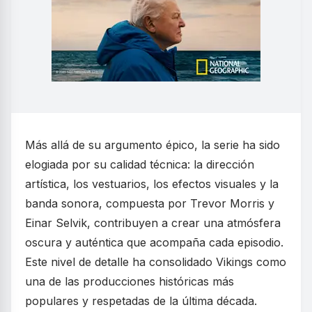
Más allá de su argumento épico, la serie ha sido
elogiada por su calidad técnica: la dirección
artística, los vestuarios, los efectos visuales y la
banda sonora, compuesta por Trevor Morris y
Einar Selvik, contribuyen a crear una atmósfera
oscura y auténtica que acompaña cada episodio.
Este nivel de detalle ha consolidado Vikings como
una de las producciones históricas más
populares y respetadas de la última década.