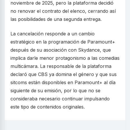
noviembre de 2025, pero la plataforma decidió
no renovar el contrato del elenco, cerrando así
las posibilidades de una segunda entrega.
La cancelación responde a un cambio
estratégico en la programación de Paramount+
después de su asociación con Skydance, que
implica darle menor protagonismo a las comedias
multicámara. La responsable de la plataforma
declaró que CBS ya domina el género y que sus
sitcoms están disponibles en Paramount+ al día
siguiente de su emisión, por lo que no se
consideraba necesario continuar impulsando
este tipo de contenidos originales.