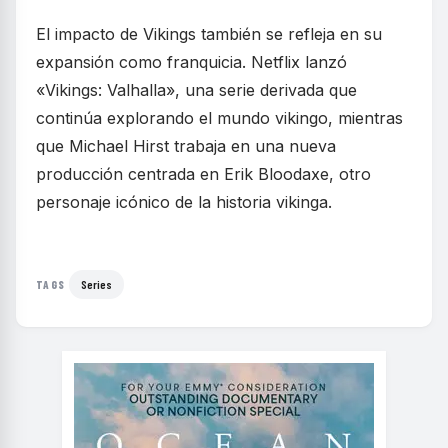
El impacto de Vikings también se refleja en su
expansión como franquicia. Netflix lanzó
«Vikings: Valhalla», una serie derivada que
continúa explorando el mundo vikingo, mientras
que Michael Hirst trabaja en una nueva
producción centrada en Erik Bloodaxe, otro
personaje icónico de la historia vikinga.
Series
TAGS