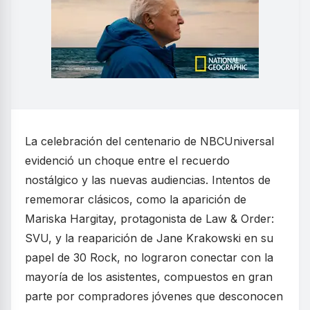
La celebración del centenario de NBCUniversal
evidenció un choque entre el recuerdo
nostálgico y las nuevas audiencias. Intentos de
rememorar clásicos, como la aparición de
Mariska Hargitay, protagonista de Law & Order:
SVU, y la reaparición de Jane Krakowski en su
papel de 30 Rock, no lograron conectar con la
mayoría de los asistentes, compuestos en gran
parte por compradores jóvenes que desconocen