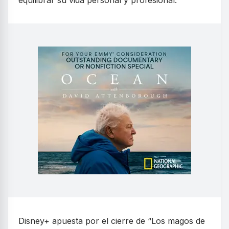
equilibrar su vida personal y profesional.
Disney+ apuesta por el cierre de “Los magos de