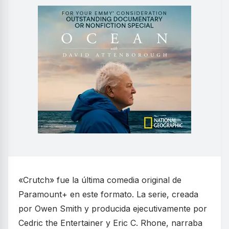
«Crutch» fue la última comedia original de
Paramount+ en este formato. La serie, creada
por Owen Smith y producida ejecutivamente por
Cedric the Entertainer y Eric C. Rhone, narraba