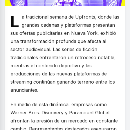
L
a tradicional semana de Upfronts, donde las
grandes cadenas y plataformas presentan
sus ofertas publicitarias en Nueva York, exhibió
una transformación profunda que afecta al
sector audiovisual. Las series de ficción
tradicionales enfrentaron un retroceso notable,
mientras el contenido deportivo y las
producciones de las nuevas plataformas de
streaming continúan ganando terreno entre los
anunciantes.
En medio de esta dinámica, empresas como
Warner Bros. Discovery y Paramount Global
afrontan la presión de un mercado en constante
cambio. Representantes destacados aseguraron