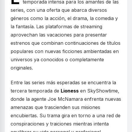
temporada intensa para los amantes de las
series, con una oferta que abarca diversos
géneros como la acción, el drama, la comedia y
la fantasía. Las plataformas de streaming
aprovechan las vacaciones para presentar
estrenos que combinan continuaciones de títulos
populares con nuevas ficciones ambientadas en
universos ya conocidos o completamente
originales.
Entre las series más esperadas se encuentra la
tercera temporada de
Lioness
en SkyShowtime,
donde la agente Joe McNamara enfrenta nuevas
amenazas que trascienden sus misiones
encubiertas. Su trama gira en torno a una red de
conspiraciones y traiciones mientras intenta