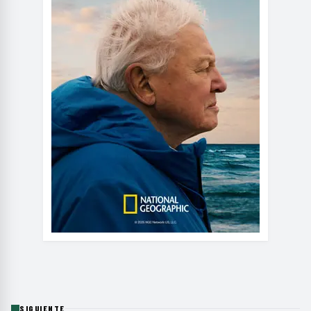
SIGUIENTE