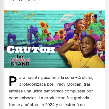
P
aramount+ puso fin a la serie «Crutch»,
protagonizada por Tracy Morgan, tras
emitirse una única temporada compuesta por
ocho episodios. La producción fue grabada
frente a público en 2024 y se estrenó en