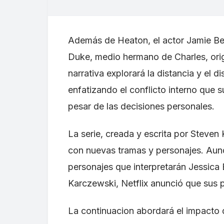
Además de Heaton, el actor Jamie Bel
Duke, medio hermano de Charles, orig
narrativa explorará la distancia y el
enfatizando el conflicto interno que 
pesar de las decisiones personales.
La serie, creada y escrita por Steven 
con nuevas tramas y personajes. Aunq
personajes que interpretarán Jessica
Karczewski, Netflix anunció que sus 
La continuacion abordará el impacto d