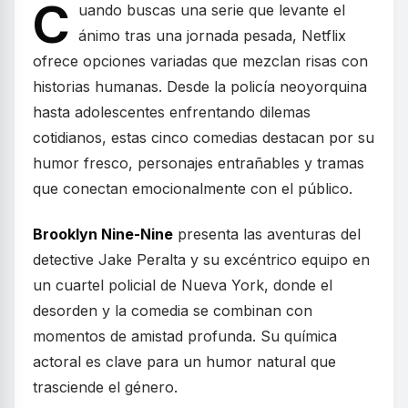
C
uando buscas una serie que levante el
ánimo tras una jornada pesada, Netflix
ofrece opciones variadas que mezclan risas con
historias humanas. Desde la policía neoyorquina
hasta adolescentes enfrentando dilemas
cotidianos, estas cinco comedias destacan por su
humor fresco, personajes entrañables y tramas
que conectan emocionalmente con el público.
Brooklyn Nine-Nine
presenta las aventuras del
detective Jake Peralta y su excéntrico equipo en
un cuartel policial de Nueva York, donde el
desorden y la comedia se combinan con
momentos de amistad profunda. Su química
actoral es clave para un humor natural que
trasciende el género.