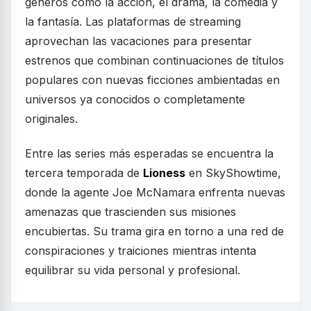
géneros como la acción, el drama, la comedia y
la fantasía. Las plataformas de streaming
aprovechan las vacaciones para presentar
estrenos que combinan continuaciones de títulos
populares con nuevas ficciones ambientadas en
universos ya conocidos o completamente
originales.
Entre las series más esperadas se encuentra la
tercera temporada de
Lioness
en SkyShowtime,
donde la agente Joe McNamara enfrenta nuevas
amenazas que trascienden sus misiones
encubiertas. Su trama gira en torno a una red de
conspiraciones y traiciones mientras intenta
equilibrar su vida personal y profesional.