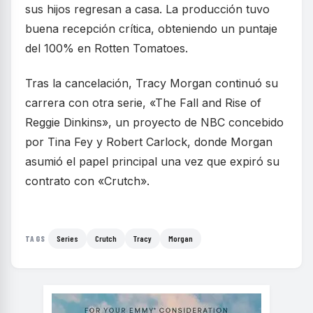
sus hijos regresan a casa. La producción tuvo
buena recepción crítica, obteniendo un puntaje
del 100% en Rotten Tomatoes.
Tras la cancelación, Tracy Morgan continuó su
carrera con otra serie, «The Fall and Rise of
Reggie Dinkins», un proyecto de NBC concebido
por Tina Fey y Robert Carlock, donde Morgan
asumió el papel principal una vez que expiró su
contrato con «Crutch».
Series
Crutch
Tracy
Morgan
TAGS