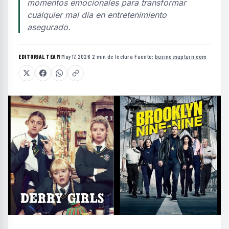
momentos emocionales para transformar
cualquier mal día en entretenimiento
asegurado.
EDITORIAL TEAM
·
May 17, 2026
·
2 min de lectura
·
Fuente:
businessupturn.com