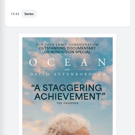
Series
TAGS