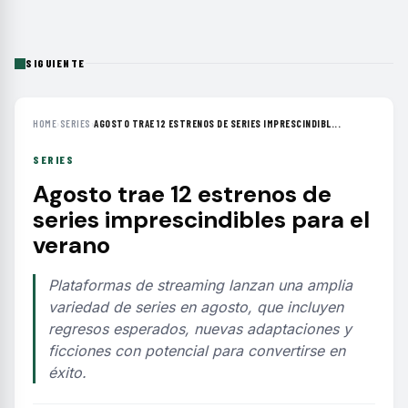
SIGUIENTE
HOME
›
SERIES
›
AGOSTO TRAE 12 ESTRENOS DE SERIES IMPRESCINDIBL...
SERIES
Agosto trae 12 estrenos de
series imprescindibles para el
verano
Plataformas de streaming lanzan una amplia
variedad de series en agosto, que incluyen
regresos esperados, nuevas adaptaciones y
ficciones con potencial para convertirse en
éxito.