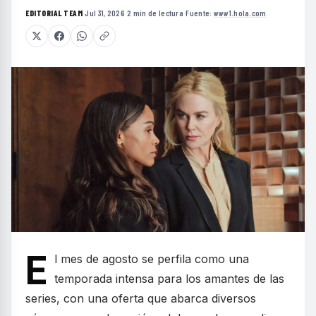
EDITORIAL TEAM
·
Jul 31, 2026
·
2 min de lectura
·
Fuente:
www1.hola.com
E
l mes de agosto se perfila como una
temporada intensa para los amantes de las
series, con una oferta que abarca diversos