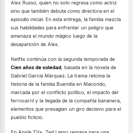
Alex Russo, quien no solo regresa como actriz
sino que también debuta como directora en el
episodio inicial. En esta entrega, la familia mezcla
sus habilidades para enfrentar un peligro que
amenaza el mundo mágico luego de la
desaparición de Alex.
Netflix continúa con la segunda temporada de
Cien años de soledad
, basada en la novela de
Gabriel García Márquez. La trama retoma la
historia de la familia Buendía en Macondo,
marcada por el conflicto político, el impacto del
ferrocarril y la llegada de la compañía bananera,
elementos que presagian un giro decisivo para el
pueblo ficticio.
En Apple TV+, Ted Lasso regresa para una