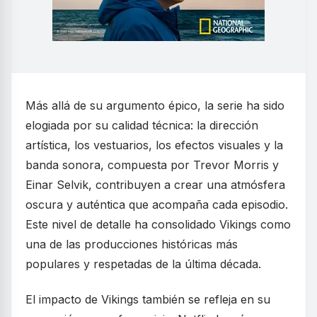
Más allá de su argumento épico, la serie ha sido
elogiada por su calidad técnica: la dirección
artística, los vestuarios, los efectos visuales y la
banda sonora, compuesta por Trevor Morris y
Einar Selvik, contribuyen a crear una atmósfera
oscura y auténtica que acompaña cada episodio.
Este nivel de detalle ha consolidado Vikings como
una de las producciones históricas más
populares y respetadas de la última década.
El impacto de Vikings también se refleja en su