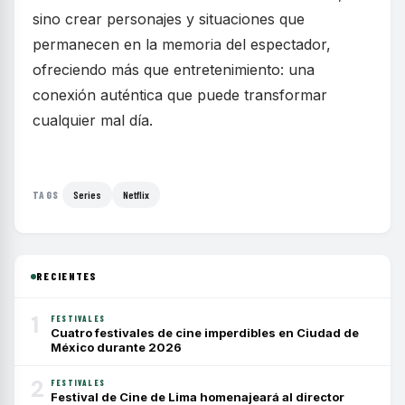
sino crear personajes y situaciones que
permanecen en la memoria del espectador,
ofreciendo más que entretenimiento: una
conexión auténtica que puede transformar
cualquier mal día.
Series
Netflix
TAGS
RECIENTES
1
FESTIVALES
Cuatro festivales de cine imperdibles en Ciudad de
México durante 2026
2
FESTIVALES
Festival de Cine de Lima homenajeará al director