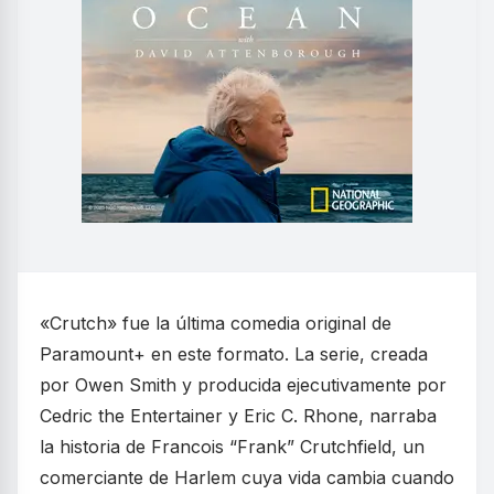
«Crutch» fue la última comedia original de
Paramount+ en este formato. La serie, creada
por Owen Smith y producida ejecutivamente por
Cedric the Entertainer y Eric C. Rhone, narraba
la historia de Francois “Frank” Crutchfield, un
comerciante de Harlem cuya vida cambia cuando