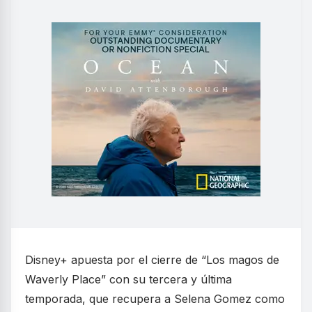
Disney+ apuesta por el cierre de “Los magos de
Waverly Place” con su tercera y última
temporada, que recupera a Selena Gomez como