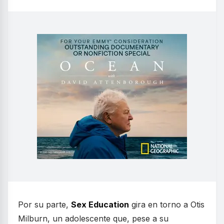
Por su parte,
Sex Education
gira en torno a Otis
Milburn, un adolescente que, pese a su