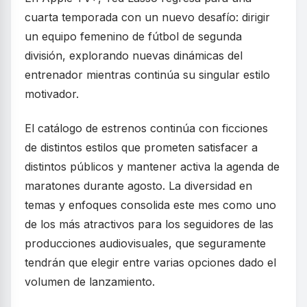
cuarta temporada con un nuevo desafío: dirigir
un equipo femenino de fútbol de segunda
división, explorando nuevas dinámicas del
entrenador mientras continúa su singular estilo
motivador.
El catálogo de estrenos continúa con ficciones
de distintos estilos que prometen satisfacer a
distintos públicos y mantener activa la agenda de
maratones durante agosto. La diversidad en
temas y enfoques consolida este mes como uno
de los más atractivos para los seguidores de las
producciones audiovisuales, que seguramente
tendrán que elegir entre varias opciones dado el
volumen de lanzamiento.