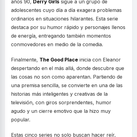
años 90,
Derry Girls
sigue a un grupo de
adolescentes cuyo día a día exagera problemas
ordinarios en situaciones hilarantes. Esta serie
destaca por su humor rápido y personajes llenos
de energía, entregando también momentos
conmovedores en medio de la comedia.
Finalmente,
The Good Place
inicia con Eleanor
despertando en el más allá, donde descubre que
las cosas no son como aparentan. Partiendo de
una premisa sencilla, se convierte en una de las
historias más inteligentes y creativas de la
televisión, con giros sorprendentes, humor
agudo y un cierre emotivo que la hizo muy
popular.
Estas cinco series no solo buscan hacer reír,