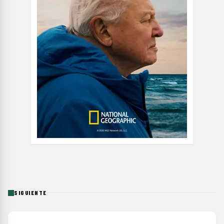
SIGUIENTE