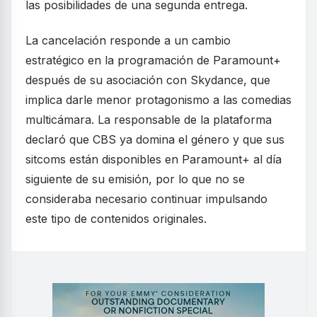
las posibilidades de una segunda entrega.
La cancelación responde a un cambio
estratégico en la programación de Paramount+
después de su asociación con Skydance, que
implica darle menor protagonismo a las comedias
multicámara. La responsable de la plataforma
declaró que CBS ya domina el género y que sus
sitcoms están disponibles en Paramount+ al día
siguiente de su emisión, por lo que no se
consideraba necesario continuar impulsando
este tipo de contenidos originales.