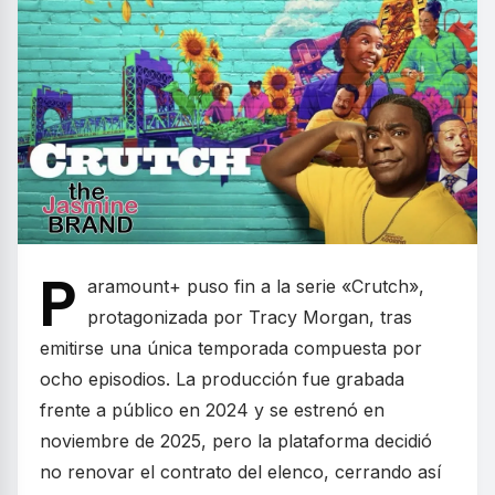
P
aramount+ puso fin a la serie «Crutch»,
protagonizada por Tracy Morgan, tras
emitirse una única temporada compuesta por
ocho episodios. La producción fue grabada
frente a público en 2024 y se estrenó en
noviembre de 2025, pero la plataforma decidió
no renovar el contrato del elenco, cerrando así