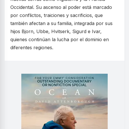
Occidental. Su ascenso al poder está marcado
por conflictos, traiciones y sacrificios, que
también afectan a su familia, integrada por sus
hijos Bjorn, Ubbe, Hvitserk, Sigurd e Ivar,
quienes continúan la lucha por el dominio en
diferentes regiones.