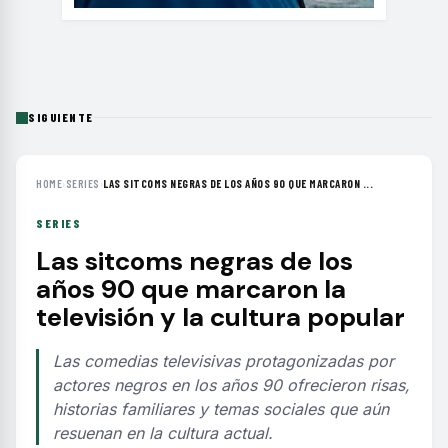
SIGUIENTE
HOME
›
SERIES
›
LAS SITCOMS NEGRAS DE LOS AÑOS 90 QUE MARCARON ...
SERIES
Las sitcoms negras de los
años 90 que marcaron la
televisión y la cultura popular
Las comedias televisivas protagonizadas por
actores negros en los años 90 ofrecieron risas,
historias familiares y temas sociales que aún
resuenan en la cultura actual.