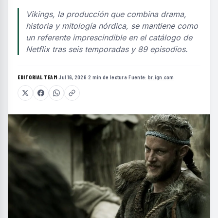
Vikings, la producción que combina drama,
historia y mitología nórdica, se mantiene como
un referente imprescindible en el catálogo de
Netflix tras seis temporadas y 89 episodios.
EDITORIAL TEAM
·
Jul 16, 2026
·
2 min de lectura
·
Fuente:
br.ign.com