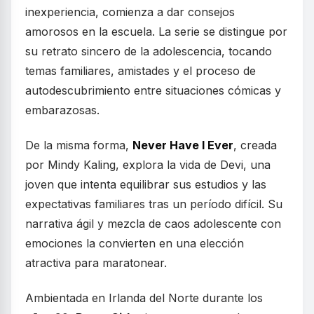
inexperiencia, comienza a dar consejos
amorosos en la escuela. La serie se distingue por
su retrato sincero de la adolescencia, tocando
temas familiares, amistades y el proceso de
autodescubrimiento entre situaciones cómicas y
embarazosas.
De la misma forma,
Never Have I Ever
, creada
por Mindy Kaling, explora la vida de Devi, una
joven que intenta equilibrar sus estudios y las
expectativas familiares tras un período difícil. Su
narrativa ágil y mezcla de caos adolescente con
emociones la convierten en una elección
atractiva para maratonear.
Ambientada en Irlanda del Norte durante los