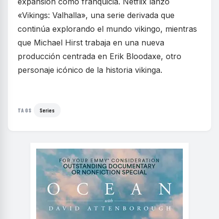
expansión como franquicia. Netflix lanzó
«Vikings: Valhalla», una serie derivada que
continúa explorando el mundo vikingo, mientras
que Michael Hirst trabaja en una nueva
producción centrada en Erik Bloodaxe, otro
personaje icónico de la historia vikinga.
Series
TAGS