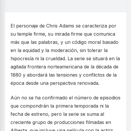
El personaje de Chris Adams se caracteriza por
su temple firme, su mirada firme que comunica
más que las palabras, y un código moral basado
en la equidad y la moderación, sin tolerar la
hipocresía ni la crueldad. La serie se situará en la
agitada frontera norteamericana de la década de
1880 y abordará las tensiones y conflictos de la
época desde una perspectiva renovada.
Aún no se ha confirmado el número de episodios
que compondrán la primera temporada ni la
fecha de estreno, pero la serie se suma al
creciente grupo de producciones filmadas en
Alberta, que incluye una película con la actriz