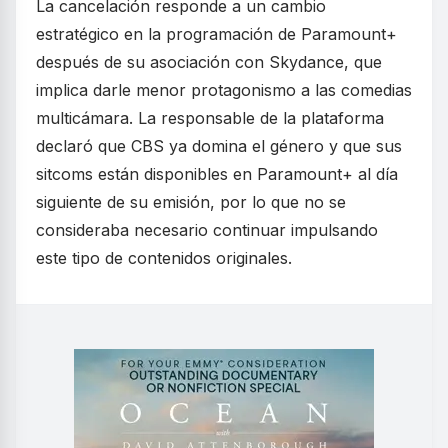
La cancelación responde a un cambio
estratégico en la programación de Paramount+
después de su asociación con Skydance, que
implica darle menor protagonismo a las comedias
multicámara. La responsable de la plataforma
declaró que CBS ya domina el género y que sus
sitcoms están disponibles en Paramount+ al día
siguiente de su emisión, por lo que no se
consideraba necesario continuar impulsando
este tipo de contenidos originales.