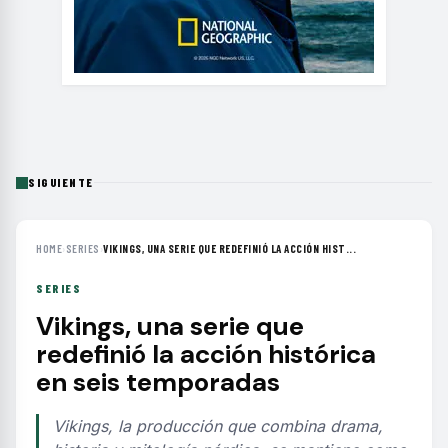
SIGUIENTE
HOME
›
SERIES
›
VIKINGS, UNA SERIE QUE REDEFINIÓ LA ACCIÓN HIST...
SERIES
Vikings, una serie que
redefinió la acción histórica
en seis temporadas
Vikings, la producción que combina drama,