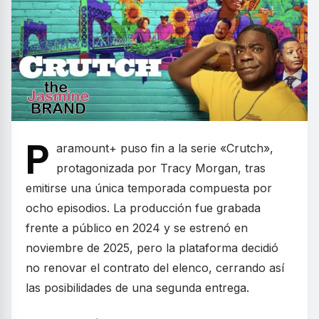
P
aramount+ puso fin a la serie «Crutch»,
protagonizada por Tracy Morgan, tras
emitirse una única temporada compuesta por
ocho episodios. La producción fue grabada
frente a público en 2024 y se estrenó en
noviembre de 2025, pero la plataforma decidió
no renovar el contrato del elenco, cerrando así
las posibilidades de una segunda entrega.