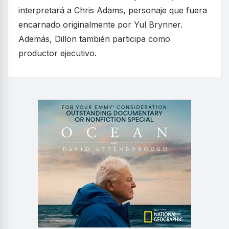
interpretará a Chris Adams, personaje que fuera
encarnado originalmente por Yul Brynner.
Además, Dillon también participa como
productor ejecutivo.