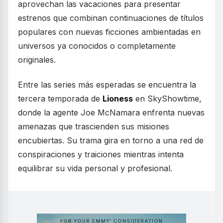
aprovechan las vacaciones para presentar
estrenos que combinan continuaciones de títulos
populares con nuevas ficciones ambientadas en
universos ya conocidos o completamente
originales.
Entre las series más esperadas se encuentra la
tercera temporada de
Lioness
en SkyShowtime,
donde la agente Joe McNamara enfrenta nuevas
amenazas que trascienden sus misiones
encubiertas. Su trama gira en torno a una red de
conspiraciones y traiciones mientras intenta
equilibrar su vida personal y profesional.