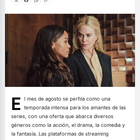
E
l mes de agosto se perfila como una
temporada intensa para los amantes de las
series, con una oferta que abarca diversos
géneros como la acción, el drama, la comedia y
la fantasía. Las plataformas de streaming