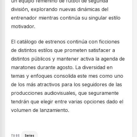
un equipo femenino de fútbol de segunda
división, explorando nuevas dinámicas del
entrenador mientras continúa su singular estilo
motivador.
El catálogo de estrenos continúa con ficciones
de distintos estilos que prometen satisfacer a
distintos públicos y mantener activa la agenda de
maratones durante agosto. La diversidad en
temas y enfoques consolida este mes como uno
de los más atractivos para los seguidores de las
producciones audiovisuales, que seguramente
tendrán que elegir entre varias opciones dado el
volumen de lanzamiento.
Series
TAGS