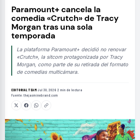
Paramount+ cancela la
comedia «Crutch» de Tracy
Morgan tras una sola
temporada
La plataforma Paramount+ decidió no renovar
«Crutch», la sitcom protagonizada por Tracy
Morgan, como parte de su retirada del formato
de comedias multicámara.
EDITORIAL TEAM
·
Jul 30, 2026
·
2 min de lectura
·
Fuente:
thejasminebrand.com