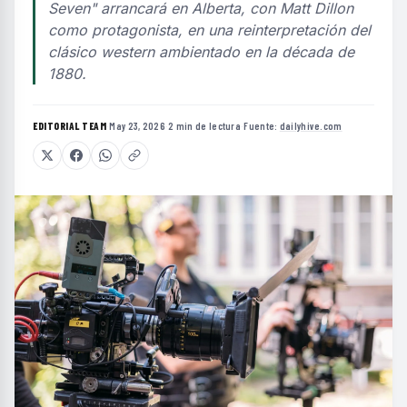
Seven" arrancará en Alberta, con Matt Dillon
como protagonista, en una reinterpretación del
clásico western ambientado en la década de
1880.
EDITORIAL TEAM
·
May 23, 2026
·
2 min de lectura
·
Fuente:
dailyhive.com