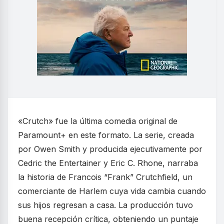
«Crutch» fue la última comedia original de
Paramount+ en este formato. La serie, creada
por Owen Smith y producida ejecutivamente por
Cedric the Entertainer y Eric C. Rhone, narraba
la historia de Francois “Frank” Crutchfield, un
comerciante de Harlem cuya vida cambia cuando
sus hijos regresan a casa. La producción tuvo
buena recepción crítica, obteniendo un puntaje