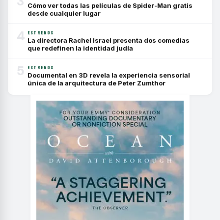
3
Cómo ver todas las películas de Spider-Man gratis
desde cualquier lugar
4
ESTRENOS
La directora Rachel Israel presenta dos comedias
que redefinen la identidad judía
5
ESTRENOS
Documental en 3D revela la experiencia sensorial
única de la arquitectura de Peter Zumthor