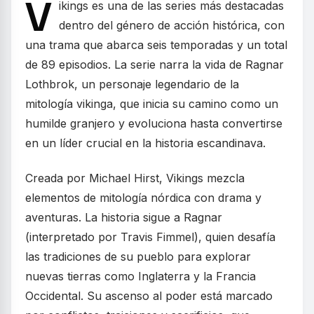
V
ikings es una de las series más destacadas
dentro del género de acción histórica, con
una trama que abarca seis temporadas y un total
de 89 episodios. La serie narra la vida de Ragnar
Lothbrok, un personaje legendario de la
mitología vikinga, que inicia su camino como un
humilde granjero y evoluciona hasta convertirse
en un líder crucial en la historia escandinava.
Creada por Michael Hirst, Vikings mezcla
elementos de mitología nórdica con drama y
aventuras. La historia sigue a Ragnar
(interpretado por Travis Fimmel), quien desafía
las tradiciones de su pueblo para explorar
nuevas tierras como Inglaterra y la Francia
Occidental. Su ascenso al poder está marcado