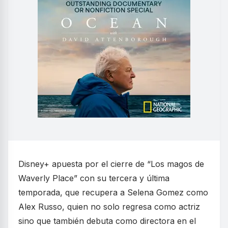
Disney+ apuesta por el cierre de “Los magos de
Waverly Place” con su tercera y última
temporada, que recupera a Selena Gomez como
Alex Russo, quien no solo regresa como actriz
sino que también debuta como directora en el