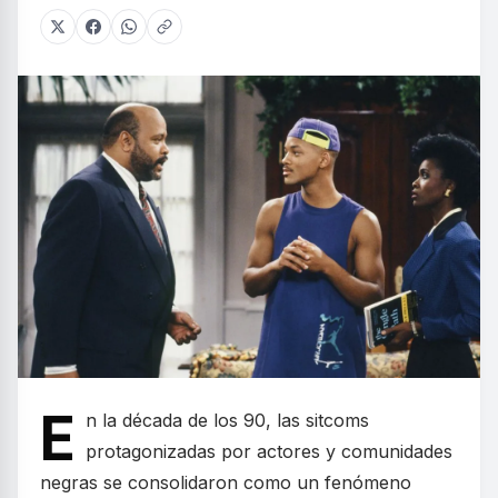
E
n la década de los 90, las sitcoms
protagonizadas por actores y comunidades
negras se consolidaron como un fenómeno