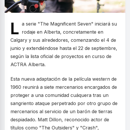
L
a serie "The Magnificent Seven" iniciará su
rodaje en Alberta, concretamente en
Calgary y sus alrededores, comenzando el 4 de
junio y extendiéndose hasta el 22 de septiembre,
según la lista oficial de proyectos en curso de
ACTRA Alberta.
Esta nueva adaptación de la película western de
1960 reunirá a siete mercenarios encargados de
proteger a una comunidad cuáquera tras un
sangriento ataque perpetrado por otro grupo de
mercenarios al servicio de un barón de tierras
despiadado. Matt Dillon, reconocido actor de
títulos como "The Outsiders" y "Crash",