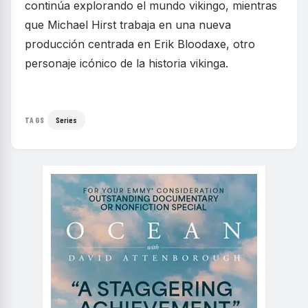
continúa explorando el mundo vikingo, mientras
que Michael Hirst trabaja en una nueva
producción centrada en Erik Bloodaxe, otro
personaje icónico de la historia vikinga.
Series
TAGS