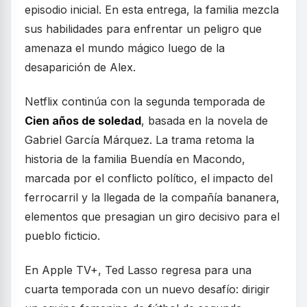
episodio inicial. En esta entrega, la familia mezcla
sus habilidades para enfrentar un peligro que
amenaza el mundo mágico luego de la
desaparición de Alex.
Netflix continúa con la segunda temporada de
Cien años de soledad
, basada en la novela de
Gabriel García Márquez. La trama retoma la
historia de la familia Buendía en Macondo,
marcada por el conflicto político, el impacto del
ferrocarril y la llegada de la compañía bananera,
elementos que presagian un giro decisivo para el
pueblo ficticio.
En Apple TV+, Ted Lasso regresa para una
cuarta temporada con un nuevo desafío: dirigir