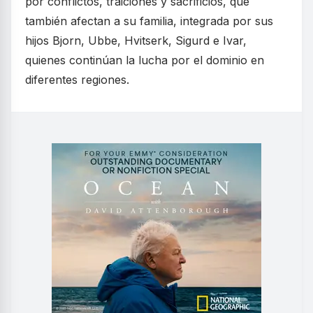
por conflictos, traiciones y sacrificios, que
también afectan a su familia, integrada por sus
hijos Bjorn, Ubbe, Hvitserk, Sigurd e Ivar,
quienes continúan la lucha por el dominio en
diferentes regiones.