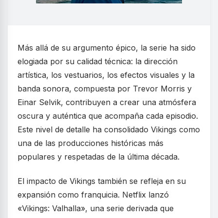
Más allá de su argumento épico, la serie ha sido
elogiada por su calidad técnica: la dirección
artística, los vestuarios, los efectos visuales y la
banda sonora, compuesta por Trevor Morris y
Einar Selvik, contribuyen a crear una atmósfera
oscura y auténtica que acompaña cada episodio.
Este nivel de detalle ha consolidado Vikings como
una de las producciones históricas más
populares y respetadas de la última década.
El impacto de Vikings también se refleja en su
expansión como franquicia. Netflix lanzó
«Vikings: Valhalla», una serie derivada que