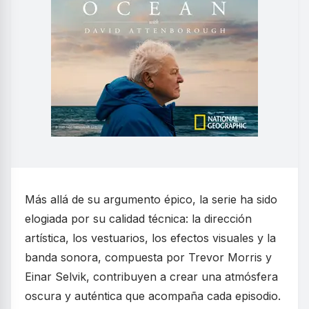
Más allá de su argumento épico, la serie ha sido
elogiada por su calidad técnica: la dirección
artística, los vestuarios, los efectos visuales y la
banda sonora, compuesta por Trevor Morris y
Einar Selvik, contribuyen a crear una atmósfera
oscura y auténtica que acompaña cada episodio.