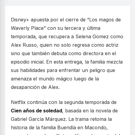
Disney+ apuesta por el cierre de “Los magos de
Waverly Place” con su tercera y última
temporada, que recupera a Selena Gomez como
Alex Russo, quien no solo regresa como actriz
sino que también debuta como directora en el
episodio inicial. En esta entrega, la familia mezcla
sus habilidades para enfrentar un peligro que
amenaza el mundo mágico luego de la
desaparición de Alex.
Netflix continúa con la segunda temporada de
Cien años de soledad
, basada en la novela de
Gabriel García Márquez. La trama retoma la
historia de la familia Buendía en Macondo,