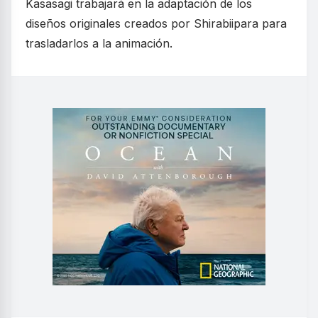
Kasasagi trabajará en la adaptación de los
diseños originales creados por Shirabiipara para
trasladarlos a la animación.