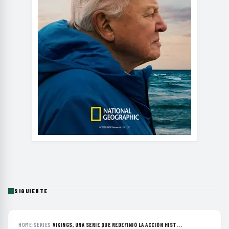
SIGUIENTE
HOME
›
SERIES
›
VIKINGS, UNA SERIE QUE REDEFINIÓ LA ACCIÓN HIST...