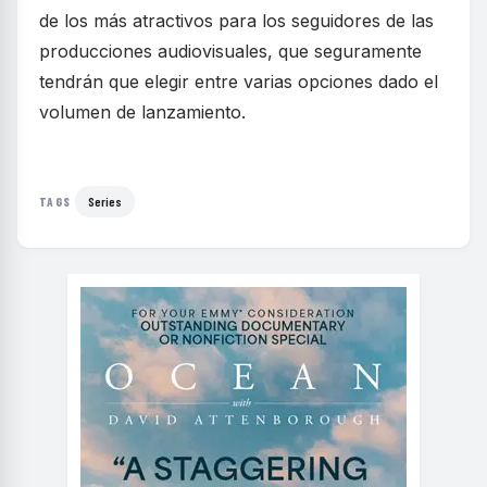
de los más atractivos para los seguidores de las
producciones audiovisuales, que seguramente
tendrán que elegir entre varias opciones dado el
volumen de lanzamiento.
Series
TAGS