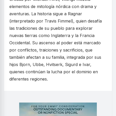
elementos de mitología nórdica con drama y
aventuras. La historia sigue a Ragnar
(interpretado por Travis Fimmel), quien desafía
las tradiciones de su pueblo para explorar
nuevas tierras como Inglaterra y la Francia
Occidental. Su ascenso al poder está marcado
por conflictos, traiciones y sacrificios, que
también afectan a su familia, integrada por sus
hijos Bjorn, Ubbe, Hvitserk, Sigurd e Ivar,
quienes continúan la lucha por el dominio en
diferentes regiones.