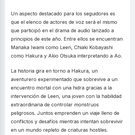
Un aspecto destacado para los seguidores es
que el elenco de actores de voz será el mismo
que participó en el drama de audio lanzado a
principios de este año. Entre ellos se encuentran
Manaka Iwami como Leen, Chiaki Kobayashi
como Hakura y Akio Otsuka interpretando a Ao.
La historia gira en torno a Hakura, un
aventurero experimentado que sobrevive a un
encuentro mortal con una hidra gracias a la
intervención de Leen, una joven con la habilidad
extraordinaria de controlar monstruos
peligrosos. Juntos emprenden un viaje lleno de
conflictos y desafíos mientras intentan sobrevivir
en un mundo repleto de criaturas hostiles.