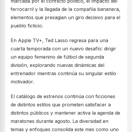
marcada por el conflicto político, el impacto del
ferrocarril y la llegada de la compañía bananera,
elementos que presagian un giro decisivo para el
pueblo ficticio.
En Apple TV+, Ted Lasso regresa para una
cuarta temporada con un nuevo desafío: dirigir
un equipo femenino de fútbol de segunda
división, explorando nuevas dinámicas del
entrenador mientras continúa su singular estilo
motivador.
El catálogo de estrenos continúa con ficciones
de distintos estilos que prometen satisfacer a
distintos públicos y mantener activa la agenda de
maratones durante agosto. La diversidad en
temas y enfoques consolida este mes como uno