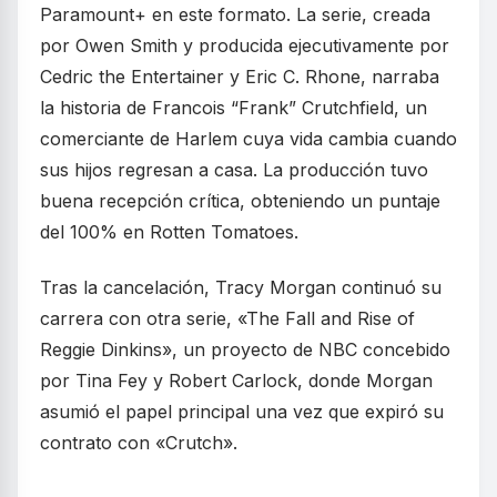
Paramount+ en este formato. La serie, creada
por Owen Smith y producida ejecutivamente por
Cedric the Entertainer y Eric C. Rhone, narraba
la historia de Francois “Frank” Crutchfield, un
comerciante de Harlem cuya vida cambia cuando
sus hijos regresan a casa. La producción tuvo
buena recepción crítica, obteniendo un puntaje
del 100% en Rotten Tomatoes.
Tras la cancelación, Tracy Morgan continuó su
carrera con otra serie, «The Fall and Rise of
Reggie Dinkins», un proyecto de NBC concebido
por Tina Fey y Robert Carlock, donde Morgan
asumió el papel principal una vez que expiró su
contrato con «Crutch».