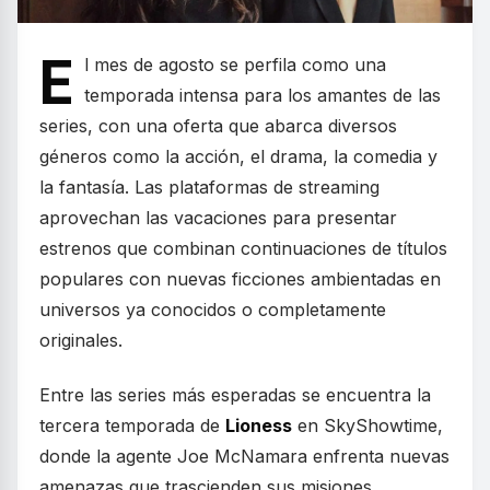
E
l mes de agosto se perfila como una
temporada intensa para los amantes de las
series, con una oferta que abarca diversos
géneros como la acción, el drama, la comedia y
la fantasía. Las plataformas de streaming
aprovechan las vacaciones para presentar
estrenos que combinan continuaciones de títulos
populares con nuevas ficciones ambientadas en
universos ya conocidos o completamente
originales.
Entre las series más esperadas se encuentra la
tercera temporada de
Lioness
en SkyShowtime,
donde la agente Joe McNamara enfrenta nuevas
amenazas que trascienden sus misiones