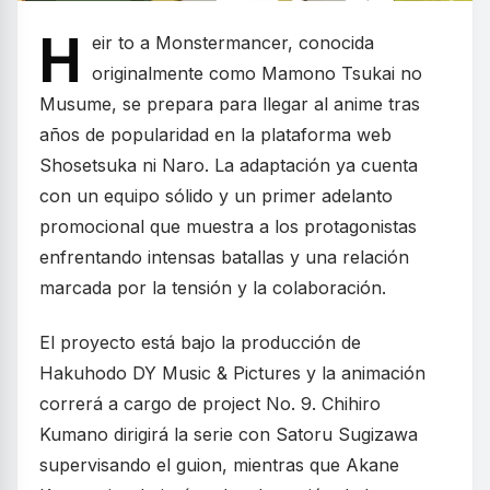
H
eir to a Monstermancer, conocida
originalmente como Mamono Tsukai no
Musume, se prepara para llegar al anime tras
años de popularidad en la plataforma web
Shosetsuka ni Naro. La adaptación ya cuenta
con un equipo sólido y un primer adelanto
promocional que muestra a los protagonistas
enfrentando intensas batallas y una relación
marcada por la tensión y la colaboración.
El proyecto está bajo la producción de
Hakuhodo DY Music & Pictures y la animación
correrá a cargo de project No. 9. Chihiro
Kumano dirigirá la serie con Satoru Sugizawa
supervisando el guion, mientras que Akane