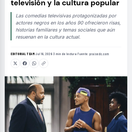
televisión y la cultura popular
Las comedias televisivas protagonizadas por
actores negros en los años 90 ofrecieron risas,
historias familiares y temas sociales que aún
resuenan en la cultura actual.
EDITORIAL TEAM
·
Jul 16, 2026
·
3 min de lectura
·
Fuente:
praisedc.com