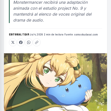
Monstermancer recibirá una adaptación
animada con el estudio project No. 9 y
mantendrá al elenco de voces original del
drama de audio.
EDITORIAL TEAM
·
Jul 4, 2026
·
2 min de lectura
·
Fuente:
somoskudasai.com