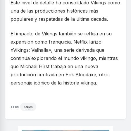
Este nivel de detalle ha consolidado Vikings como
una de las producciones históricas más
populares y respetadas de la última década.
El impacto de Vikings también se refleja en su
expansión como franquicia. Netflix lanzó
«Vikings: Valhalla», una serie derivada que
continúa explorando el mundo vikingo, mientras
que Michael Hirst trabaja en una nueva
producción centrada en Erik Bloodaxe, otro
personaje icónico de la historia vikinga.
Series
TAGS