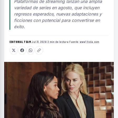
Plataformas de streaming lanzan una amplia
variedad de series en agosto, que incluyen
regresos esperados, nuevas adaptaciones y
ficciones con potencial para convertirse en
éxito.
EDITORIAL TEAM
·
Jul 31, 2026
·
2 min de lectura
·
Fuente:
www1.hola.com