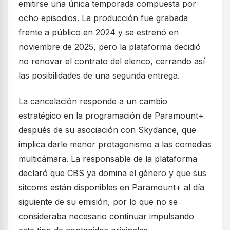
emitirse una única temporada compuesta por
ocho episodios. La producción fue grabada
frente a público en 2024 y se estrenó en
noviembre de 2025, pero la plataforma decidió
no renovar el contrato del elenco, cerrando así
las posibilidades de una segunda entrega.
La cancelación responde a un cambio
estratégico en la programación de Paramount+
después de su asociación con Skydance, que
implica darle menor protagonismo a las comedias
multicámara. La responsable de la plataforma
declaró que CBS ya domina el género y que sus
sitcoms están disponibles en Paramount+ al día
siguiente de su emisión, por lo que no se
consideraba necesario continuar impulsando