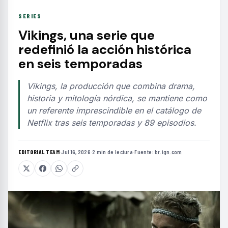
SERIES
Vikings, una serie que
redefinió la acción histórica
en seis temporadas
Vikings, la producción que combina drama,
historia y mitología nórdica, se mantiene como
un referente imprescindible en el catálogo de
Netflix tras seis temporadas y 89 episodios.
EDITORIAL TEAM
·
Jul 16, 2026
·
2 min de lectura
·
Fuente:
br.ign.com