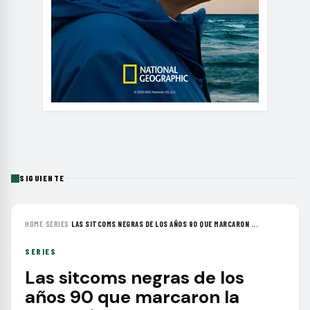
SIGUIENTE
HOME
›
SERIES
›
LAS SITCOMS NEGRAS DE LOS AÑOS 90 QUE MARCARON ...
SERIES
Las sitcoms negras de los
años 90 que marcaron la