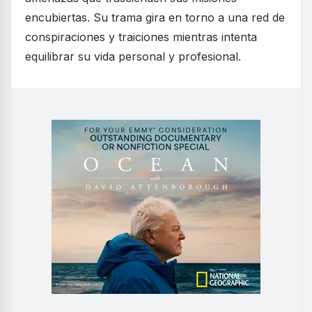
encubiertas. Su trama gira en torno a una red de
conspiraciones y traiciones mientras intenta
equilibrar su vida personal y profesional.