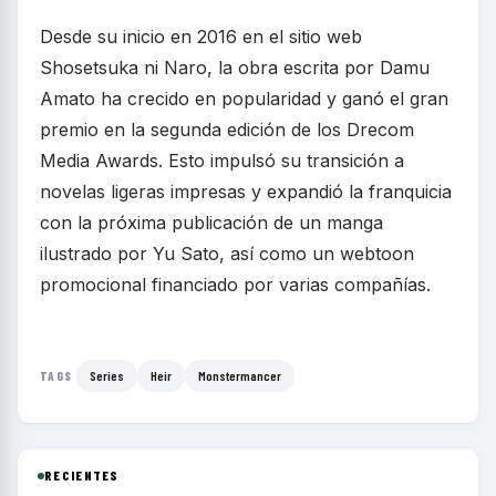
Desde su inicio en 2016 en el sitio web
Shosetsuka ni Naro, la obra escrita por Damu
Amato ha crecido en popularidad y ganó el gran
premio en la segunda edición de los Drecom
Media Awards. Esto impulsó su transición a
novelas ligeras impresas y expandió la franquicia
con la próxima publicación de un manga
ilustrado por Yu Sato, así como un webtoon
promocional financiado por varias compañías.
Series
Heir
Monstermancer
TAGS
RECIENTES