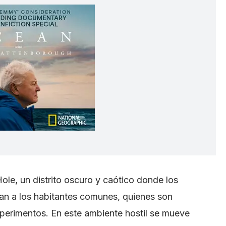
le, un distrito oscuro y caótico donde los
tan a los habitantes comunes, quienes son
perimentos. En este ambiente hostil se mueve