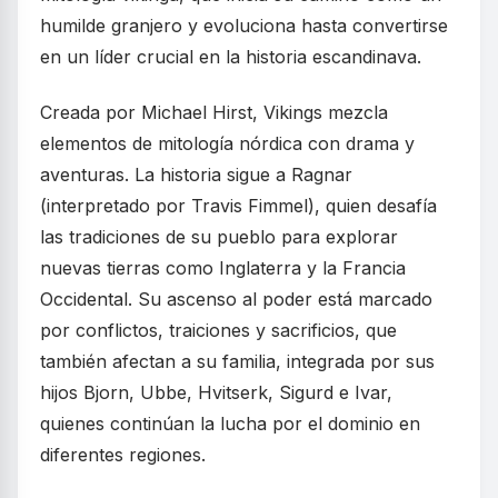
humilde granjero y evoluciona hasta convertirse
en un líder crucial en la historia escandinava.
Creada por Michael Hirst, Vikings mezcla
elementos de mitología nórdica con drama y
aventuras. La historia sigue a Ragnar
(interpretado por Travis Fimmel), quien desafía
las tradiciones de su pueblo para explorar
nuevas tierras como Inglaterra y la Francia
Occidental. Su ascenso al poder está marcado
por conflictos, traiciones y sacrificios, que
también afectan a su familia, integrada por sus
hijos Bjorn, Ubbe, Hvitserk, Sigurd e Ivar,
quienes continúan la lucha por el dominio en
diferentes regiones.