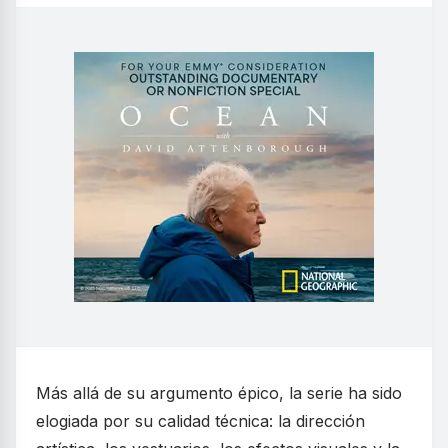
Más allá de su argumento épico, la serie ha sido
elogiada por su calidad técnica: la dirección