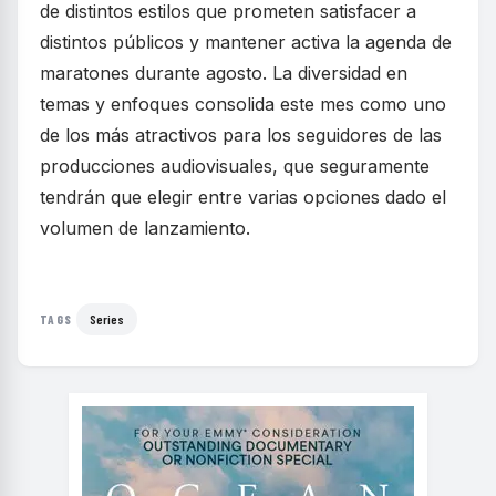
de distintos estilos que prometen satisfacer a
distintos públicos y mantener activa la agenda de
maratones durante agosto. La diversidad en
temas y enfoques consolida este mes como uno
de los más atractivos para los seguidores de las
producciones audiovisuales, que seguramente
tendrán que elegir entre varias opciones dado el
volumen de lanzamiento.
Series
TAGS