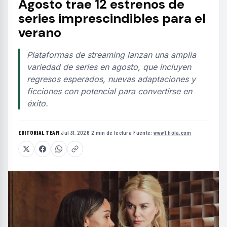
Agosto trae 12 estrenos de
series imprescindibles para el
verano
Plataformas de streaming lanzan una amplia
variedad de series en agosto, que incluyen
regresos esperados, nuevas adaptaciones y
ficciones con potencial para convertirse en
éxito.
EDITORIAL TEAM
·
Jul 31, 2026
·
2 min de lectura
·
Fuente:
www1.hola.com