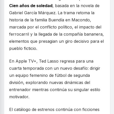
Cien años de soledad
, basada en la novela de
Gabriel García Márquez. La trama retoma la
historia de la familia Buendía en Macondo,
marcada por el conflicto político, el impacto del
ferrocarril y la llegada de la compañía bananera,
elementos que presagian un giro decisivo para el
pueblo ficticio.
En Apple TV+, Ted Lasso regresa para una
cuarta temporada con un nuevo desafío: dirigir
un equipo femenino de fútbol de segunda
división, explorando nuevas dinámicas del
entrenador mientras continúa su singular estilo
motivador.
El catálogo de estrenos continúa con ficciones