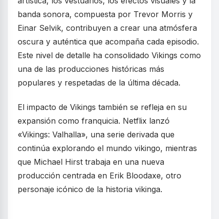
artística, los vestuarios, los efectos visuales y la
banda sonora, compuesta por Trevor Morris y
Einar Selvik, contribuyen a crear una atmósfera
oscura y auténtica que acompaña cada episodio.
Este nivel de detalle ha consolidado Vikings como
una de las producciones históricas más
populares y respetadas de la última década.
El impacto de Vikings también se refleja en su
expansión como franquicia. Netflix lanzó
«Vikings: Valhalla», una serie derivada que
continúa explorando el mundo vikingo, mientras
que Michael Hirst trabaja en una nueva
producción centrada en Erik Bloodaxe, otro
personaje icónico de la historia vikinga.