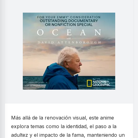
Más allá de la renovación visual, este anime
explora temas como la identidad, el paso a la
adultez y el impacto de la fama, manteniendo un