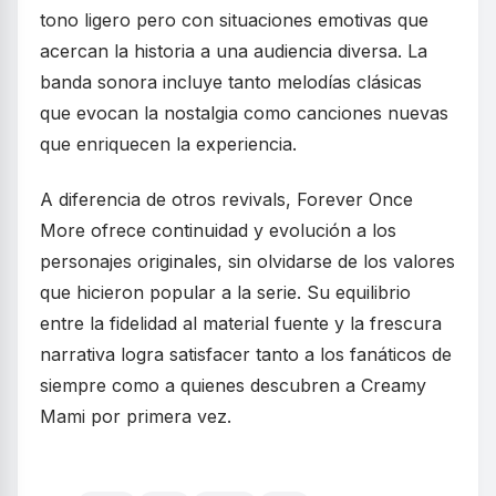
tono ligero pero con situaciones emotivas que
acercan la historia a una audiencia diversa. La
banda sonora incluye tanto melodías clásicas
que evocan la nostalgia como canciones nuevas
que enriquecen la experiencia.
A diferencia de otros revivals, Forever Once
More ofrece continuidad y evolución a los
personajes originales, sin olvidarse de los valores
que hicieron popular a la serie. Su equilibrio
entre la fidelidad al material fuente y la frescura
narrativa logra satisfacer tanto a los fanáticos de
siempre como a quienes descubren a Creamy
Mami por primera vez.