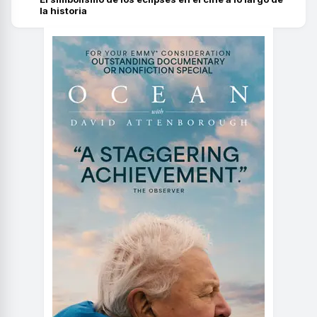
la historia