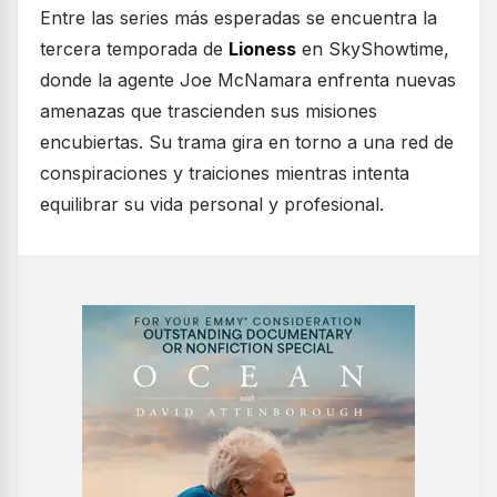
Entre las series más esperadas se encuentra la
tercera temporada de
Lioness
en SkyShowtime,
donde la agente Joe McNamara enfrenta nuevas
amenazas que trascienden sus misiones
encubiertas. Su trama gira en torno a una red de
conspiraciones y traiciones mientras intenta
equilibrar su vida personal y profesional.