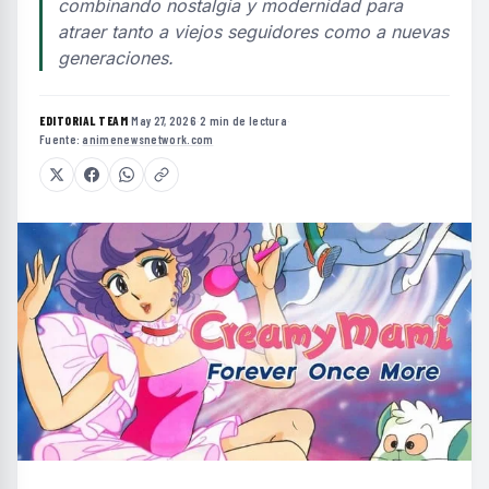
combinando nostalgia y modernidad para
atraer tanto a viejos seguidores como a nuevas
generaciones.
EDITORIAL TEAM
·
May 27, 2026
·
2 min de lectura
·
Fuente:
animenewsnetwork.com