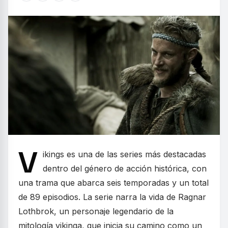
V
ikings es una de las series más destacadas
dentro del género de acción histórica, con
una trama que abarca seis temporadas y un total
de 89 episodios. La serie narra la vida de Ragnar
Lothbrok, un personaje legendario de la
mitología vikinga, que inicia su camino como un