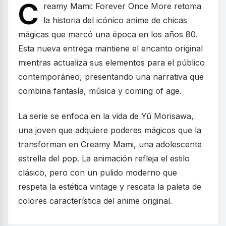
C
reamy Mami: Forever Once More retoma
la historia del icónico anime de chicas
mágicas que marcó una época en los años 80.
Esta nueva entrega mantiene el encanto original
mientras actualiza sus elementos para el público
contemporáneo, presentando una narrativa que
combina fantasía, música y coming of age.
La serie se enfoca en la vida de Yū Morisawa,
una joven que adquiere poderes mágicos que la
transforman en Creamy Mami, una adolescente
estrella del pop. La animación refleja el estilo
clásico, pero con un pulido moderno que
respeta la estética vintage y rescata la paleta de
colores característica del anime original.