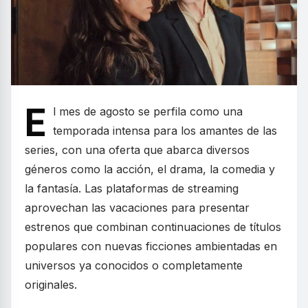
E
l mes de agosto se perfila como una
temporada intensa para los amantes de las
series, con una oferta que abarca diversos
géneros como la acción, el drama, la comedia y
la fantasía. Las plataformas de streaming
aprovechan las vacaciones para presentar
estrenos que combinan continuaciones de títulos
populares con nuevas ficciones ambientadas en
universos ya conocidos o completamente
originales.