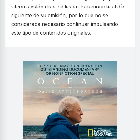
sitcoms están disponibles en Paramount+ al día
siguiente de su emisión, por lo que no se
consideraba necesario continuar impulsando
este tipo de contenidos originales.