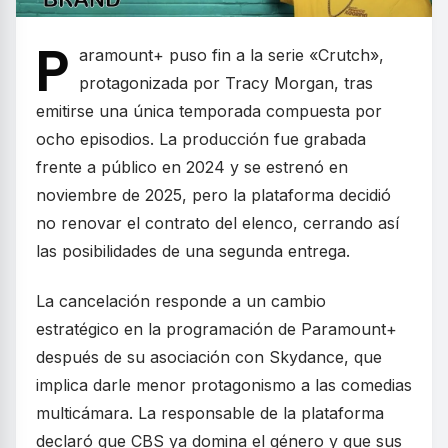
P
aramount+ puso fin a la serie «Crutch»,
protagonizada por Tracy Morgan, tras
emitirse una única temporada compuesta por
ocho episodios. La producción fue grabada
frente a público en 2024 y se estrenó en
noviembre de 2025, pero la plataforma decidió
no renovar el contrato del elenco, cerrando así
las posibilidades de una segunda entrega.
La cancelación responde a un cambio
estratégico en la programación de Paramount+
después de su asociación con Skydance, que
implica darle menor protagonismo a las comedias
multicámara. La responsable de la plataforma
declaró que CBS ya domina el género y que sus