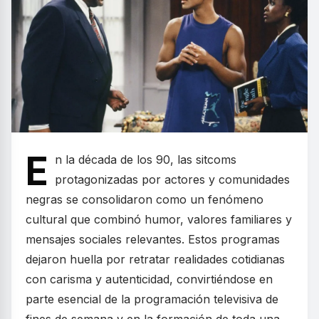
E
n la década de los 90, las sitcoms
protagonizadas por actores y comunidades
negras se consolidaron como un fenómeno
cultural que combinó humor, valores familiares y
mensajes sociales relevantes. Estos programas
dejaron huella por retratar realidades cotidianas
con carisma y autenticidad, convirtiéndose en
parte esencial de la programación televisiva de