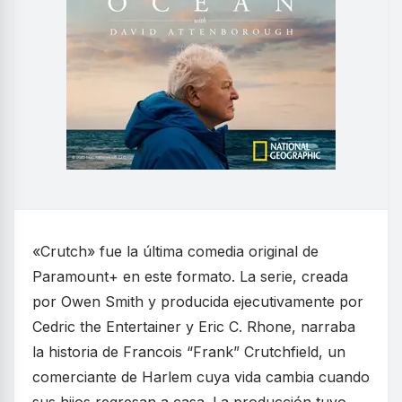
«Crutch» fue la última comedia original de
Paramount+ en este formato. La serie, creada
por Owen Smith y producida ejecutivamente por
Cedric the Entertainer y Eric C. Rhone, narraba
la historia de Francois “Frank” Crutchfield, un
comerciante de Harlem cuya vida cambia cuando