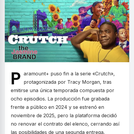
P
aramount+ puso fin a la serie «Crutch»,
protagonizada por Tracy Morgan, tras
emitirse una única temporada compuesta por
ocho episodios. La producción fue grabada
frente a público en 2024 y se estrenó en
noviembre de 2025, pero la plataforma decidió
no renovar el contrato del elenco, cerrando así
las posibilidades de una segunda entrega.