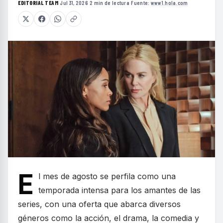
EDITORIAL TEAM
·
Jul 31, 2026
·
2 min de lectura
·
Fuente:
www1.hola.com
E
l mes de agosto se perfila como una
temporada intensa para los amantes de las
series, con una oferta que abarca diversos
géneros como la acción, el drama, la comedia y