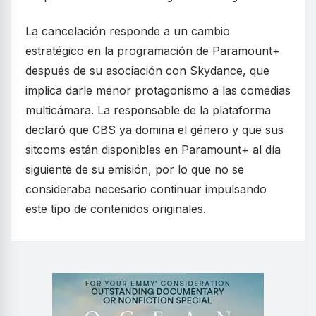
La cancelación responde a un cambio
estratégico en la programación de Paramount+
después de su asociación con Skydance, que
implica darle menor protagonismo a las comedias
multicámara. La responsable de la plataforma
declaró que CBS ya domina el género y que sus
sitcoms están disponibles en Paramount+ al día
siguiente de su emisión, por lo que no se
consideraba necesario continuar impulsando
este tipo de contenidos originales.