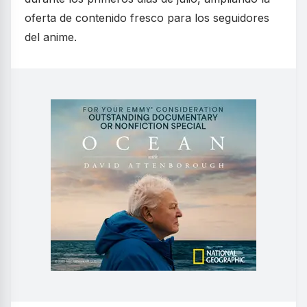
oferta de contenido fresco para los seguidores
del anime.