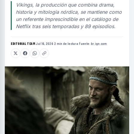
Vikings, la producción que combina drama,
historia y mitología nórdica, se mantiene como
un referente imprescindible en el catálogo de
Netflix tras seis temporadas y 89 episodios.
EDITORIAL TEAM
·
Jul 16, 2026
·
2 min de lectura
·
Fuente:
br.ign.com