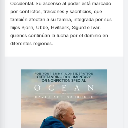
Occidental. Su ascenso al poder está marcado
por conflictos, traiciones y sacrificios, que
también afectan a su familia, integrada por sus
hijos Bjorn, Ubbe, Hvitserk, Sigurd e Ivar,
quienes continúan la lucha por el dominio en
diferentes regiones.