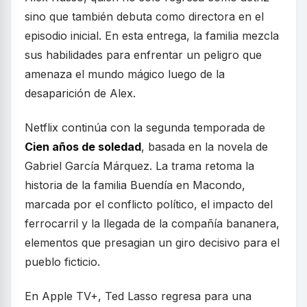
sino que también debuta como directora en el
episodio inicial. En esta entrega, la familia mezcla
sus habilidades para enfrentar un peligro que
amenaza el mundo mágico luego de la
desaparición de Alex.
Netflix continúa con la segunda temporada de
Cien años de soledad
, basada en la novela de
Gabriel García Márquez. La trama retoma la
historia de la familia Buendía en Macondo,
marcada por el conflicto político, el impacto del
ferrocarril y la llegada de la compañía bananera,
elementos que presagian un giro decisivo para el
pueblo ficticio.
En Apple TV+, Ted Lasso regresa para una