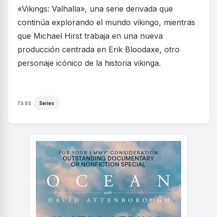
«Vikings: Valhalla», una serie derivada que
continúa explorando el mundo vikingo, mientras
que Michael Hirst trabaja en una nueva
producción centrada en Erik Bloodaxe, otro
personaje icónico de la historia vikinga.
Series
TAGS