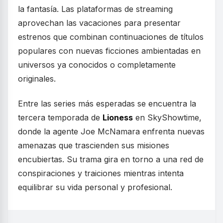
la fantasía. Las plataformas de streaming
aprovechan las vacaciones para presentar
estrenos que combinan continuaciones de títulos
populares con nuevas ficciones ambientadas en
universos ya conocidos o completamente
originales.
Entre las series más esperadas se encuentra la
tercera temporada de
Lioness
en SkyShowtime,
donde la agente Joe McNamara enfrenta nuevas
amenazas que trascienden sus misiones
encubiertas. Su trama gira en torno a una red de
conspiraciones y traiciones mientras intenta
equilibrar su vida personal y profesional.