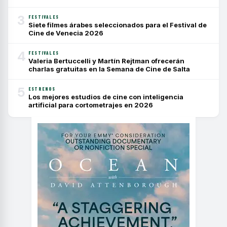
3
FESTIVALES
Siete filmes árabes seleccionados para el Festival de
Cine de Venecia 2026
4
FESTIVALES
Valeria Bertuccelli y Martín Rejtman ofrecerán
charlas gratuitas en la Semana de Cine de Salta
5
ESTRENOS
Los mejores estudios de cine con inteligencia
artificial para cortometrajes en 2026