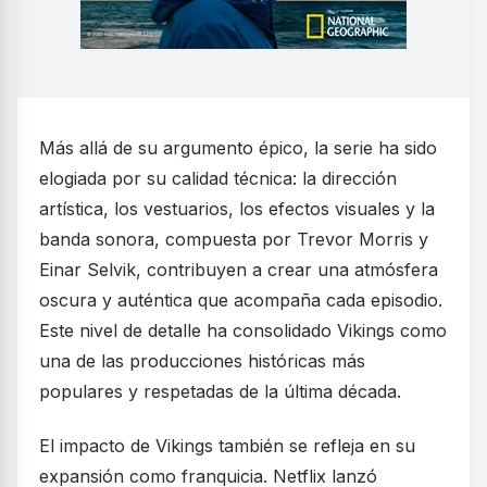
Más allá de su argumento épico, la serie ha sido
elogiada por su calidad técnica: la dirección
artística, los vestuarios, los efectos visuales y la
banda sonora, compuesta por Trevor Morris y
Einar Selvik, contribuyen a crear una atmósfera
oscura y auténtica que acompaña cada episodio.
Este nivel de detalle ha consolidado Vikings como
una de las producciones históricas más
populares y respetadas de la última década.
El impacto de Vikings también se refleja en su
expansión como franquicia. Netflix lanzó