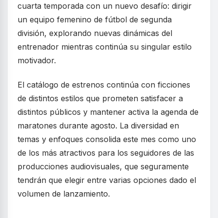
cuarta temporada con un nuevo desafío: dirigir
un equipo femenino de fútbol de segunda
división, explorando nuevas dinámicas del
entrenador mientras continúa su singular estilo
motivador.
El catálogo de estrenos continúa con ficciones
de distintos estilos que prometen satisfacer a
distintos públicos y mantener activa la agenda de
maratones durante agosto. La diversidad en
temas y enfoques consolida este mes como uno
de los más atractivos para los seguidores de las
producciones audiovisuales, que seguramente
tendrán que elegir entre varias opciones dado el
volumen de lanzamiento.