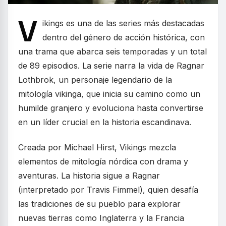
V
ikings es una de las series más destacadas
dentro del género de acción histórica, con
una trama que abarca seis temporadas y un total
de 89 episodios. La serie narra la vida de Ragnar
Lothbrok, un personaje legendario de la
mitología vikinga, que inicia su camino como un
humilde granjero y evoluciona hasta convertirse
en un líder crucial en la historia escandinava.
Creada por Michael Hirst, Vikings mezcla
elementos de mitología nórdica con drama y
aventuras. La historia sigue a Ragnar
(interpretado por Travis Fimmel), quien desafía
las tradiciones de su pueblo para explorar
nuevas tierras como Inglaterra y la Francia