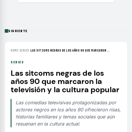
SIGUIENTE
HOME
›
SERIES
›
LAS SITCOMS NEGRAS DE LOS AÑOS 90 QUE MARCARON ...
SERIES
Las sitcoms negras de los
años 90 que marcaron la
televisión y la cultura popular
Las comedias televisivas protagonizadas por
actores negros en los años 90 ofrecieron risas,
historias familiares y temas sociales que aún
resuenan en la cultura actual.