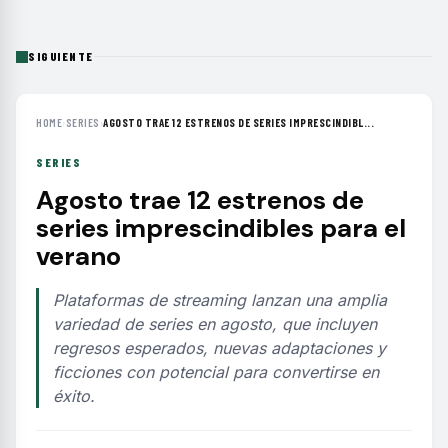
SIGUIENTE
HOME
›
SERIES
›
AGOSTO TRAE 12 ESTRENOS DE SERIES IMPRESCINDIBL...
SERIES
Agosto trae 12 estrenos de
series imprescindibles para el
verano
Plataformas de streaming lanzan una amplia
variedad de series en agosto, que incluyen
regresos esperados, nuevas adaptaciones y
ficciones con potencial para convertirse en
éxito.