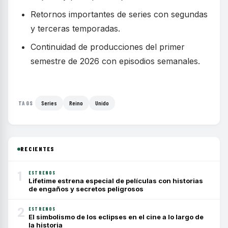
Retornos importantes de series con segundas
y terceras temporadas.
Continuidad de producciones del primer
semestre de 2026 con episodios semanales.
Series
Reino
Unido
TAGS
RECIENTES
1
ESTRENOS
Lifetime estrena especial de películas con historias
de engaños y secretos peligrosos
2
ESTRENOS
El simbolismo de los eclipses en el cine a lo largo de
la historia