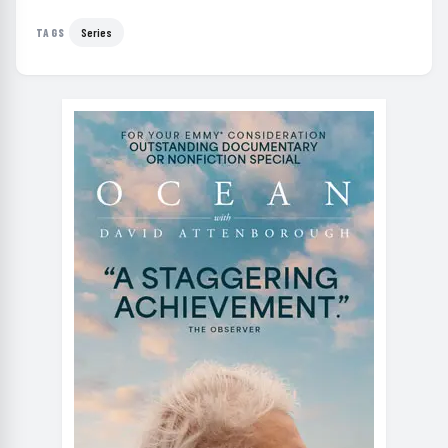
Series
TAGS