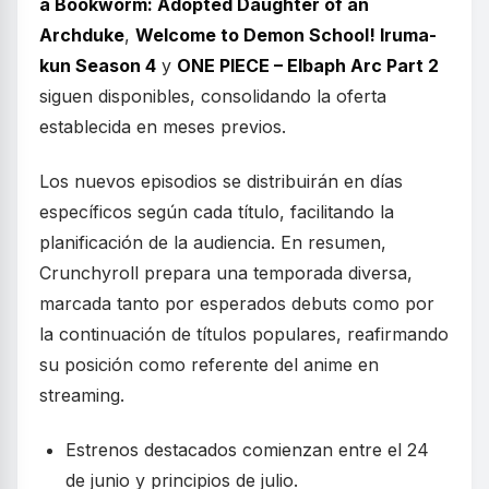
a Bookworm: Adopted Daughter of an
Archduke
,
Welcome to Demon School! Iruma-
kun Season 4
y
ONE PIECE – Elbaph Arc Part 2
siguen disponibles, consolidando la oferta
establecida en meses previos.
Los nuevos episodios se distribuirán en días
específicos según cada título, facilitando la
planificación de la audiencia. En resumen,
Crunchyroll prepara una temporada diversa,
marcada tanto por esperados debuts como por
la continuación de títulos populares, reafirmando
su posición como referente del anime en
streaming.
Estrenos destacados comienzan entre el 24
de junio y principios de julio.