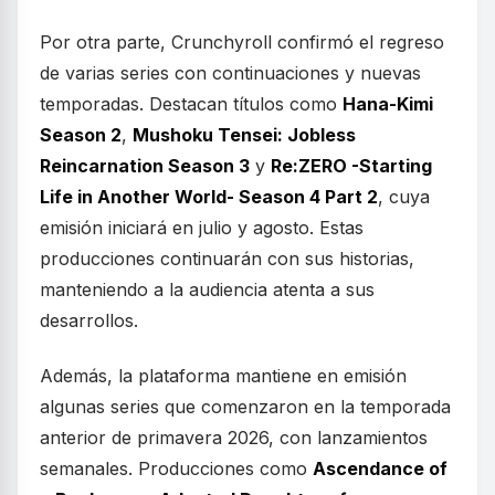
Por otra parte, Crunchyroll confirmó el regreso
de varias series con continuaciones y nuevas
temporadas. Destacan títulos como
Hana-Kimi
Season 2
,
Mushoku Tensei: Jobless
Reincarnation Season 3
y
Re:ZERO -Starting
Life in Another World- Season 4 Part 2
, cuya
emisión iniciará en julio y agosto. Estas
producciones continuarán con sus historias,
manteniendo a la audiencia atenta a sus
desarrollos.
Además, la plataforma mantiene en emisión
algunas series que comenzaron en la temporada
anterior de primavera 2026, con lanzamientos
semanales. Producciones como
Ascendance of