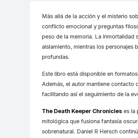
Más allá de la acción y el misterio sob
conflicto emocional y preguntas filosóf
peso de la memoria. La inmortalidad s
aislamiento, mientras los personajes 
profundas.
Este libro está disponible en formato
Además, el autor mantiene contacto c
facilitando así el seguimiento de la ev
The Death Keeper Chronicles
es la 
mitológica que fusiona fantasía oscu
sobrenatural. Daniel R Hersch continú