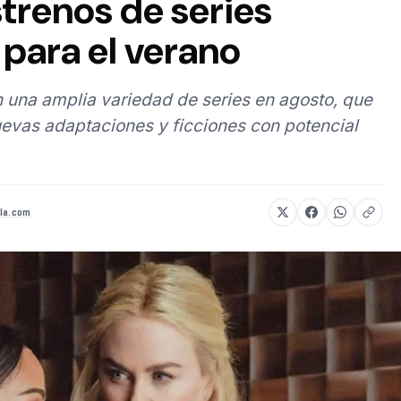
strenos de series
para el verano
 una amplia variedad de series en agosto, que
evas adaptaciones y ficciones con potencial
la.com