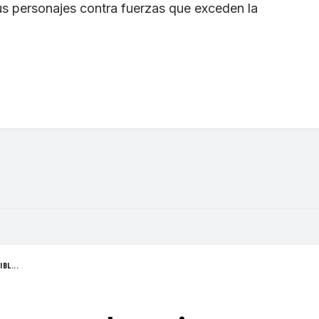
sus personajes contra fuerzas que exceden la
BL...