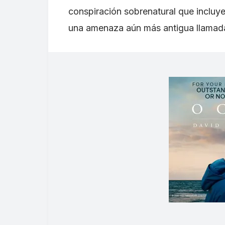
conspiración sobrenatural que incluy
una amenaza aún más antigua llamad