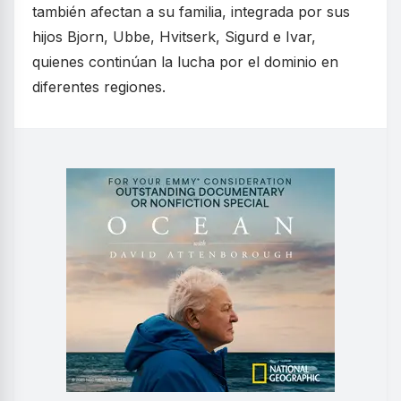
también afectan a su familia, integrada por sus
hijos Bjorn, Ubbe, Hvitserk, Sigurd e Ivar,
quienes continúan la lucha por el dominio en
diferentes regiones.