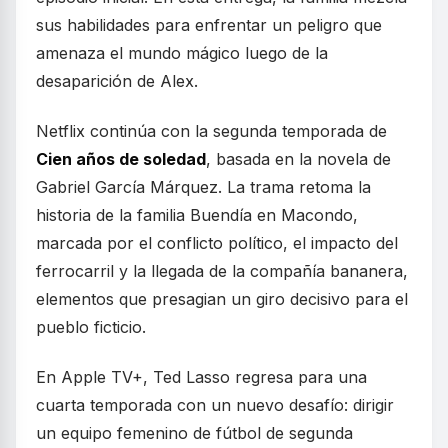
sus habilidades para enfrentar un peligro que
amenaza el mundo mágico luego de la
desaparición de Alex.
Netflix continúa con la segunda temporada de
Cien años de soledad
, basada en la novela de
Gabriel García Márquez. La trama retoma la
historia de la familia Buendía en Macondo,
marcada por el conflicto político, el impacto del
ferrocarril y la llegada de la compañía bananera,
elementos que presagian un giro decisivo para el
pueblo ficticio.
En Apple TV+, Ted Lasso regresa para una
cuarta temporada con un nuevo desafío: dirigir
un equipo femenino de fútbol de segunda