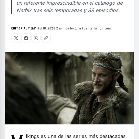
un referente imprescindible en el catálogo de
Netflix tras seis temporadas y 89 episodios.
EDITORIAL TEAM
·
Jul 16, 2026
·
2 min de lectura
·
Fuente:
br.ign.com
ikings es una de las series más destacadas