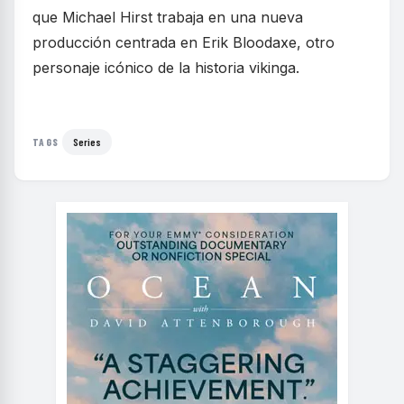
que Michael Hirst trabaja en una nueva
producción centrada en Erik Bloodaxe, otro
personaje icónico de la historia vikinga.
Series
TAGS