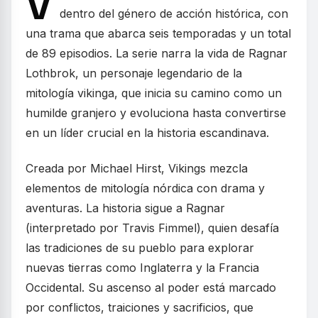
V
dentro del género de acción histórica, con
una trama que abarca seis temporadas y un total
de 89 episodios. La serie narra la vida de Ragnar
Lothbrok, un personaje legendario de la
mitología vikinga, que inicia su camino como un
humilde granjero y evoluciona hasta convertirse
en un líder crucial en la historia escandinava.
Creada por Michael Hirst, Vikings mezcla
elementos de mitología nórdica con drama y
aventuras. La historia sigue a Ragnar
(interpretado por Travis Fimmel), quien desafía
las tradiciones de su pueblo para explorar
nuevas tierras como Inglaterra y la Francia
Occidental. Su ascenso al poder está marcado
por conflictos, traiciones y sacrificios, que