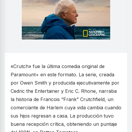
«Crutch» fue la última comedia original de
Paramount+ en este formato. La serie, creada
por Owen Smith y producida ejecutivamente por
Cedric the Entertainer y Eric C. Rhone, narraba
la historia de Francois “Frank” Crutchfield, un
comerciante de Harlem cuya vida cambia cuando
sus hijos regresan a casa. La producción tuvo
buena recepción crítica, obteniendo un puntaje