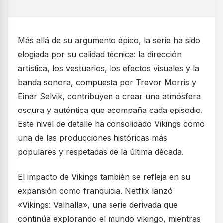
Más allá de su argumento épico, la serie ha sido
elogiada por su calidad técnica: la dirección
artística, los vestuarios, los efectos visuales y la
banda sonora, compuesta por Trevor Morris y
Einar Selvik, contribuyen a crear una atmósfera
oscura y auténtica que acompaña cada episodio.
Este nivel de detalle ha consolidado Vikings como
una de las producciones históricas más
populares y respetadas de la última década.
El impacto de Vikings también se refleja en su
expansión como franquicia. Netflix lanzó
«Vikings: Valhalla», una serie derivada que
continúa explorando el mundo vikingo, mientras