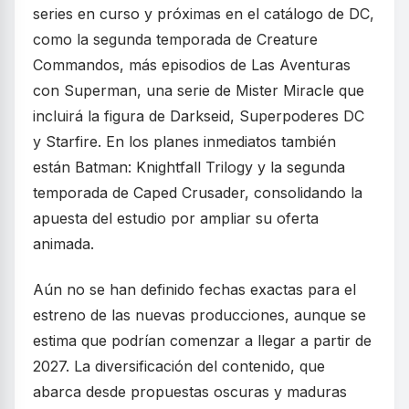
series en curso y próximas en el catálogo de DC,
como la segunda temporada de Creature
Commandos, más episodios de Las Aventuras
con Superman, una serie de Mister Miracle que
incluirá la figura de Darkseid, Superpoderes DC
y Starfire. En los planes inmediatos también
están Batman: Knightfall Trilogy y la segunda
temporada de Caped Crusader, consolidando la
apuesta del estudio por ampliar su oferta
animada.
Aún no se han definido fechas exactas para el
estreno de las nuevas producciones, aunque se
estima que podrían comenzar a llegar a partir de
2027. La diversificación del contenido, que
abarca desde propuestas oscuras y maduras