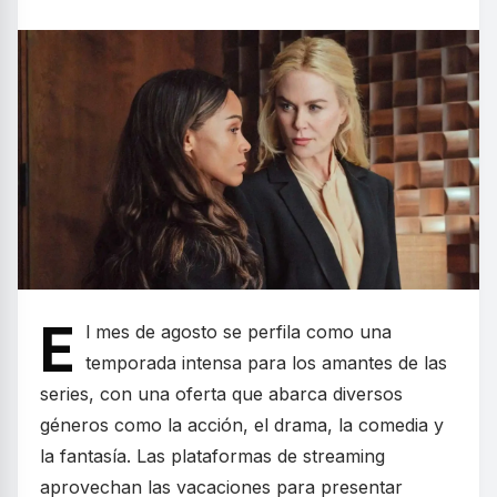
E
l mes de agosto se perfila como una
temporada intensa para los amantes de las
series, con una oferta que abarca diversos
géneros como la acción, el drama, la comedia y
la fantasía. Las plataformas de streaming
aprovechan las vacaciones para presentar