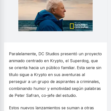
Paralelamente, DC Studios presentó un proyecto
animado centrado en Krypto, el Superdog, que
se orienta hacia un público familiar. Esta serie sin
título sigue a Krypto en sus aventuras al
perseguir a un grupo de aspirantes a criminales,
combinando humor y emotividad según palabras
de Peter Safran, co-jefe del estudio.
Estos nuevos lanzamientos se suman a otras