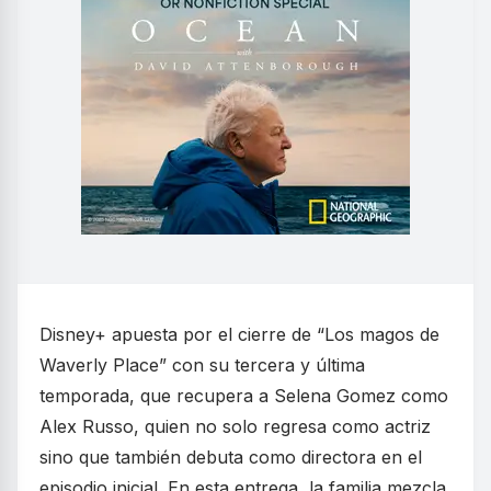
Disney+ apuesta por el cierre de “Los magos de
Waverly Place” con su tercera y última
temporada, que recupera a Selena Gomez como
Alex Russo, quien no solo regresa como actriz
sino que también debuta como directora en el
episodio inicial. En esta entrega, la familia mezcla