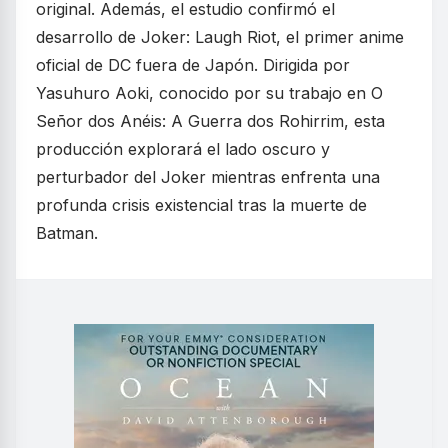
original. Además, el estudio confirmó el
desarrollo de Joker: Laugh Riot, el primer anime
oficial de DC fuera de Japón. Dirigida por
Yasuhuro Aoki, conocido por su trabajo en O
Señor dos Anéis: A Guerra dos Rohirrim, esta
producción explorará el lado oscuro y
perturbador del Joker mientras enfrenta una
profunda crisis existencial tras la muerte de
Batman.