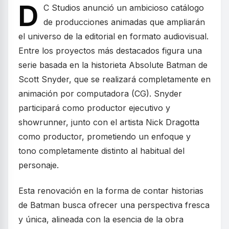
D
C Studios anunció un ambicioso catálogo
de producciones animadas que ampliarán
el universo de la editorial en formato audiovisual.
Entre los proyectos más destacados figura una
serie basada en la historieta Absolute Batman de
Scott Snyder, que se realizará completamente en
animación por computadora (CG). Snyder
participará como productor ejecutivo y
showrunner, junto con el artista Nick Dragotta
como productor, prometiendo un enfoque y
tono completamente distinto al habitual del
personaje.
Esta renovación en la forma de contar historias
de Batman busca ofrecer una perspectiva fresca
y única, alineada con la esencia de la obra