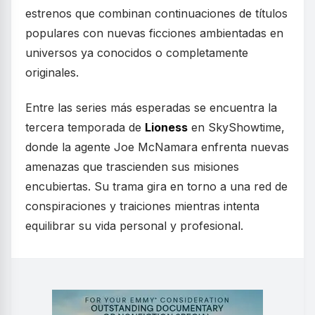
estrenos que combinan continuaciones de títulos
populares con nuevas ficciones ambientadas en
universos ya conocidos o completamente
originales.
Entre las series más esperadas se encuentra la
tercera temporada de
Lioness
en SkyShowtime,
donde la agente Joe McNamara enfrenta nuevas
amenazas que trascienden sus misiones
encubiertas. Su trama gira en torno a una red de
conspiraciones y traiciones mientras intenta
equilibrar su vida personal y profesional.