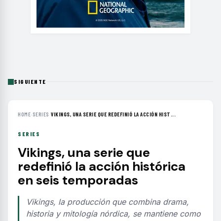
SIGUIENTE
HOME
›
SERIES
›
VIKINGS, UNA SERIE QUE REDEFINIÓ LA ACCIÓN HIST...
SERIES
Vikings, una serie que
redefinió la acción histórica
en seis temporadas
Vikings, la producción que combina drama,
historia y mitología nórdica, se mantiene como