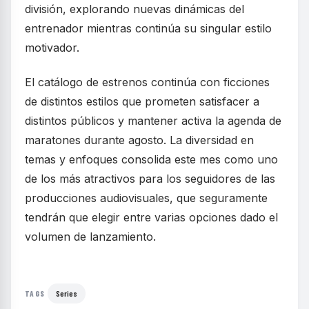
división, explorando nuevas dinámicas del
entrenador mientras continúa su singular estilo
motivador.
El catálogo de estrenos continúa con ficciones
de distintos estilos que prometen satisfacer a
distintos públicos y mantener activa la agenda de
maratones durante agosto. La diversidad en
temas y enfoques consolida este mes como uno
de los más atractivos para los seguidores de las
producciones audiovisuales, que seguramente
tendrán que elegir entre varias opciones dado el
volumen de lanzamiento.
Series
TAGS