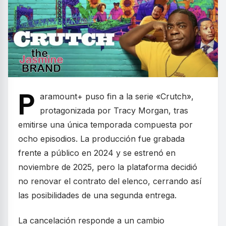
P
aramount+ puso fin a la serie «Crutch»,
protagonizada por Tracy Morgan, tras
emitirse una única temporada compuesta por
ocho episodios. La producción fue grabada
frente a público en 2024 y se estrenó en
noviembre de 2025, pero la plataforma decidió
no renovar el contrato del elenco, cerrando así
las posibilidades de una segunda entrega.
La cancelación responde a un cambio