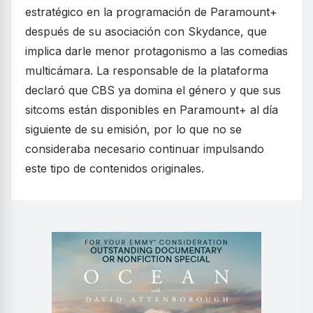
estratégico en la programación de Paramount+
después de su asociación con Skydance, que
implica darle menor protagonismo a las comedias
multicámara. La responsable de la plataforma
declaró que CBS ya domina el género y que sus
sitcoms están disponibles en Paramount+ al día
siguiente de su emisión, por lo que no se
consideraba necesario continuar impulsando
este tipo de contenidos originales.